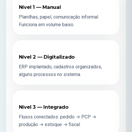
Nível 1 — Manual
Planilhas, papel, comunicação informal.
Funciona em volume baixo.
Nível 2 — Digitalizado
ERP implantado, cadastros organizados,
alguns processos no sistema.
Nível 3 — Integrado
Fluxos conectados: pedido → PCP →
produção → estoque → fiscal.