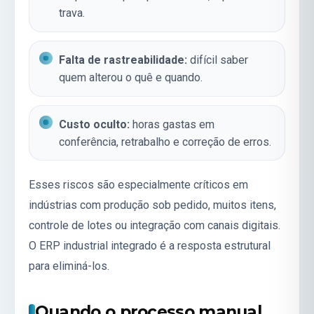
trava.
Falta de rastreabilidade:
difícil saber
quem alterou o quê e quando.
Custo oculto:
horas gastas em
conferência, retrabalho e correção de erros.
Esses riscos são especialmente críticos em
indústrias com produção sob pedido, muitos itens,
controle de lotes ou integração com canais digitais.
O
ERP industrial
integrado é a resposta estrutural
para eliminá-los.
Quando o processo manual