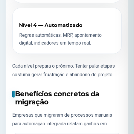
Nível 4 — Automatizado
Regras automáticas, MRP, apontamento
digital, indicadores em tempo real.
Cada nível prepara o próximo. Tentar pular etapas
costuma gerar frustração e abandono do projeto.
Benefícios concretos da
migração
Empresas que migraram de processos manuais
para automação integrada relatam ganhos em: