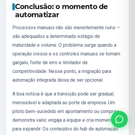
Conclusão: o momento de
automatizar
Processos manuais não são inerentemente ruins —
são adequados a determinado estágio de
maturidade e volume. O problema surge quando a
operação cresce e os controles manuais se tornam
gargalo, fonte de erro e limitador de
competitividade. Nesse ponto, a migração para
automação integrada deixa de ser opcional.
A boa notícia é que a transição pode ser gradual,
mensurável e adaptada ao porte da empresa. Um
piloto bem-sucedido em apontamento ou compras
demonstra valor, engaja a equipe e cria momentum
para expandir. Os conteúdos do hub de
automação