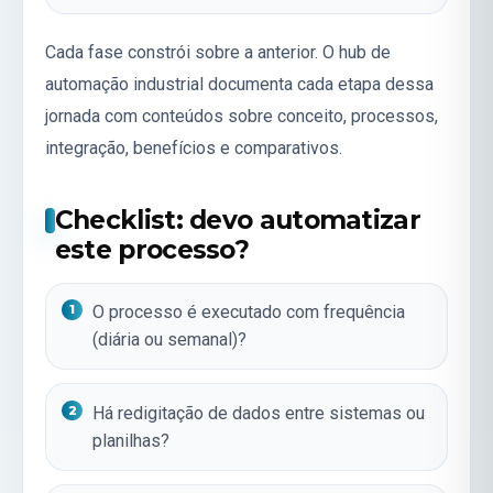
Cada fase constrói sobre a anterior. O hub de
automação industrial
documenta cada etapa dessa
jornada com conteúdos sobre conceito, processos,
integração, benefícios e comparativos.
Checklist: devo automatizar
este processo?
O processo é executado com frequência
(diária ou semanal)?
Há redigitação de dados entre sistemas ou
planilhas?