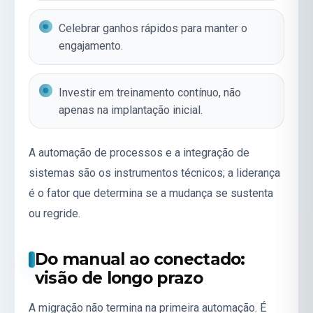
Celebrar ganhos rápidos para manter o
engajamento.
Investir em treinamento contínuo, não
apenas na implantação inicial.
A
automação de processos
e a
integração de
sistemas
são os instrumentos técnicos; a liderança
é o fator que determina se a mudança se sustenta
ou regride.
Do manual ao conectado:
visão de longo prazo
A migração não termina na primeira automação. É