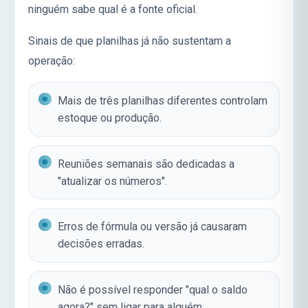
ninguém sabe qual é a fonte oficial.
Sinais de que planilhas já não sustentam a
operação:
Mais de três planilhas diferentes controlam
estoque ou produção.
Reuniões semanais são dedicadas a
"atualizar os números".
Erros de fórmula ou versão já causaram
decisões erradas.
Não é possível responder "qual o saldo
agora?" sem ligar para alguém.