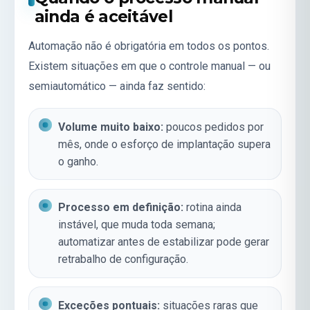
ainda é aceitável
Automação não é obrigatória em todos os pontos.
Existem situações em que o controle manual — ou
semiautomático — ainda faz sentido:
Volume muito baixo:
poucos pedidos por
mês, onde o esforço de implantação supera
o ganho.
Processo em definição:
rotina ainda
instável, que muda toda semana;
automatizar antes de estabilizar pode gerar
retrabalho de configuração.
Exceções pontuais:
situações raras que