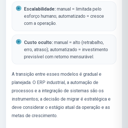
Escalabilidade:
manual = limitada pelo
esforço humano; automatizado = cresce
com a operação.
Custo oculto:
manual = alto (retrabalho,
erro, atraso); automatizado = investimento
previsível com retorno mensurável.
A transição entre esses modelos é gradual e
planejada. O
ERP industrial
, a
automação de
processos
e a
integração de sistemas
são os
instrumentos; a decisão de migrar é estratégica e
deve considerar o estágio atual da operação e as
metas de crescimento.