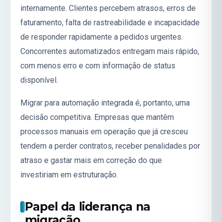
internamente. Clientes percebem atrasos, erros de
faturamento, falta de rastreabilidade e incapacidade
de responder rapidamente a pedidos urgentes.
Concorrentes automatizados entregam mais rápido,
com menos erro e com informação de status
disponível.
Migrar para automação integrada é, portanto, uma
decisão competitiva. Empresas que mantêm
processos manuais em operação que já cresceu
tendem a perder contratos, receber penalidades por
atraso e gastar mais em correção do que
investiriam em estruturação.
Papel da liderança na
migração