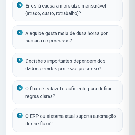
Erros já causaram prejuízo mensurável
(atraso, custo, retrabalho)?
A equipe gasta mais de duas horas por
semana no processo?
Decisões importantes dependem dos
dados gerados por esse processo?
O fluxo é estável o suficiente para definir
regras claras?
O ERP ou sistema atual suporta automação
desse fluxo?