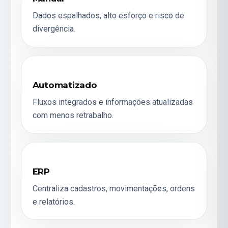
Dados espalhados, alto esforço e risco de
divergência.
Automatizado
Fluxos integrados e informações atualizadas
com menos retrabalho.
ERP
Centraliza cadastros, movimentações, ordens
e relatórios.