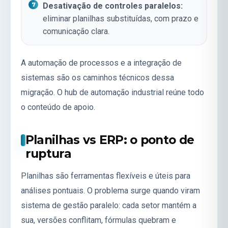
Desativação de controles paralelos:
eliminar planilhas substituídas, com prazo e
comunicação clara.
A
automação de processos
e a
integração de
sistemas
são os caminhos técnicos dessa
migração. O hub de
automação industrial
reúne todo
o conteúdo de apoio.
Planilhas vs ERP: o ponto de
ruptura
Planilhas são ferramentas flexíveis e úteis para
análises pontuais. O problema surge quando viram
sistema de gestão paralelo: cada setor mantém a
sua, versões conflitam, fórmulas quebram e