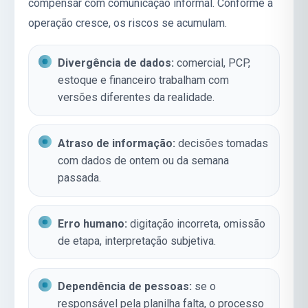
compensar com comunicação informal. Conforme a
operação cresce, os riscos se acumulam.
Divergência de dados:
comercial, PCP,
estoque e financeiro trabalham com
versões diferentes da realidade.
Atraso de informação:
decisões tomadas
com dados de ontem ou da semana
passada.
Erro humano:
digitação incorreta, omissão
de etapa, interpretação subjetiva.
Dependência de pessoas:
se o
responsável pela planilha falta, o processo