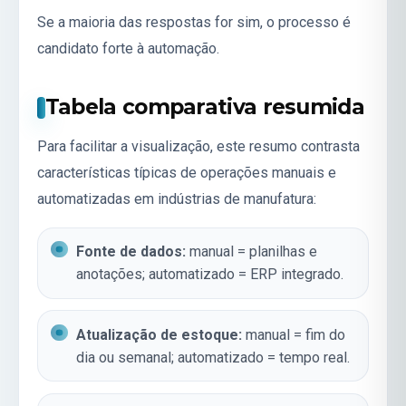
Se a maioria das respostas for sim, o processo é
candidato forte à automação.
Tabela comparativa resumida
Para facilitar a visualização, este resumo contrasta
características típicas de operações manuais e
automatizadas em indústrias de manufatura:
Fonte de dados:
manual = planilhas e
anotações; automatizado = ERP integrado.
Atualização de estoque:
manual = fim do
dia ou semanal; automatizado = tempo real.