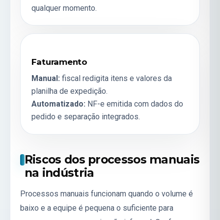
qualquer momento.
Faturamento
Manual:
fiscal redigita itens e valores da
planilha de expedição.
Automatizado:
NF-e emitida com dados do
pedido e separação integrados.
Riscos dos processos manuais
na indústria
Processos manuais funcionam quando o volume é
baixo e a equipe é pequena o suficiente para