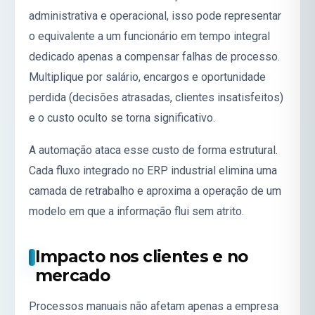
administrativa e operacional, isso pode representar
o equivalente a um funcionário em tempo integral
dedicado apenas a compensar falhas de processo.
Multiplique por salário, encargos e oportunidade
perdida (decisões atrasadas, clientes insatisfeitos)
e o custo oculto se torna significativo.
A automação ataca esse custo de forma estrutural.
Cada fluxo integrado no
ERP industrial
elimina uma
camada de retrabalho e aproxima a operação de um
modelo em que a informação flui sem atrito.
Impacto nos clientes e no
mercado
Processos manuais não afetam apenas a empresa