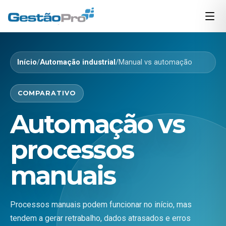
Início
/
Automação industrial
/
Manual vs automação
COMPARATIVO
Automação vs
processos
manuais
Processos manuais podem funcionar no início, mas
tendem a gerar retrabalho, dados atrasados e erros