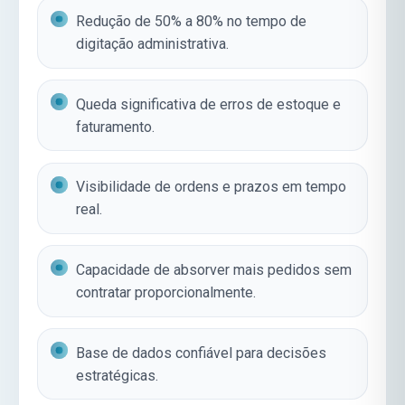
Redução de 50% a 80% no tempo de
digitação administrativa.
Queda significativa de erros de estoque e
faturamento.
Visibilidade de ordens e prazos em tempo
real.
Capacidade de absorver mais pedidos sem
contratar proporcionalmente.
Base de dados confiável para decisões
estratégicas.