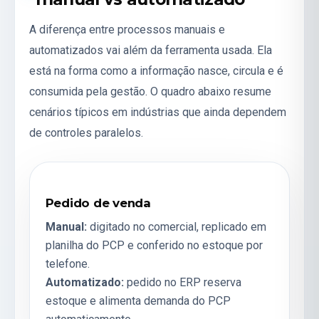
A diferença entre processos manuais e
automatizados vai além da ferramenta usada. Ela
está na forma como a informação nasce, circula e é
consumida pela gestão. O quadro abaixo resume
cenários típicos em indústrias que ainda dependem
de controles paralelos.
Pedido de venda
Manual:
digitado no comercial, replicado em
planilha do PCP e conferido no estoque por
telefone.
Automatizado:
pedido no ERP reserva
estoque e alimenta demanda do
PCP