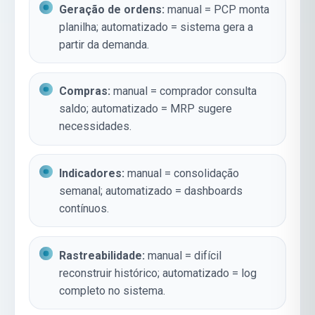
Geração de ordens:
manual = PCP monta
planilha; automatizado = sistema gera a
partir da demanda.
Compras:
manual = comprador consulta
saldo; automatizado = MRP sugere
necessidades.
Indicadores:
manual = consolidação
semanal; automatizado = dashboards
contínuos.
Rastreabilidade:
manual = difícil
reconstruir histórico; automatizado = log
completo no sistema.