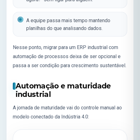
A equipe passa mais tempo mantendo
planilhas do que analisando dados.
Nesse ponto, migrar para um
ERP industrial
com
automação de processos deixa de ser opcional e
passa a ser condição para crescimento sustentável.
Automação e maturidade
industrial
A jornada de maturidade vai do controle manual ao
modelo conectado da
Indústria 4.0
: