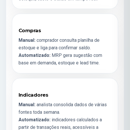
Compras
Manual:
comprador consulta planilha de
estoque e liga para confirmar saldo.
Automatizado:
MRP
gera sugestão com
base em demanda, estoque e lead time.
Indicadores
Manual:
analista consolida dados de várias
fontes toda semana.
Automatizado:
indicadores
calculados a
partir de transações reais, acessíveis a