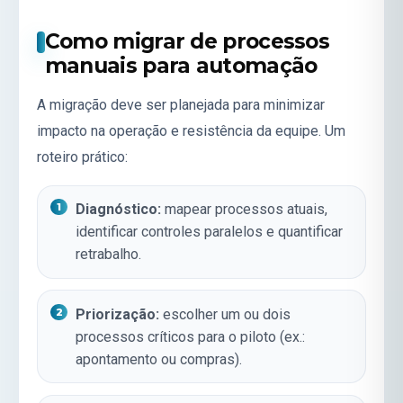
Como migrar de processos
manuais para automação
A migração deve ser planejada para minimizar
impacto na operação e resistência da equipe. Um
roteiro prático:
Diagnóstico:
mapear processos atuais,
identificar controles paralelos e quantificar
retrabalho.
Priorização:
escolher um ou dois
processos críticos para o piloto (ex.:
apontamento ou compras).