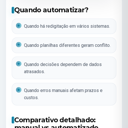
Quando automatizar?
Quando há redigitação em vários sistemas.
Quando planilhas diferentes geram conflito.
Quando decisões dependem de dados
atrasados.
Quando erros manuais afetam prazos e
custos.
Comparativo detalhado:
manual vs automatizado