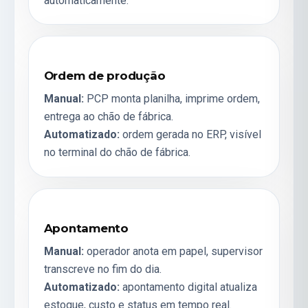
automaticamente.
Ordem de produção
Manual:
PCP monta planilha, imprime ordem,
entrega ao chão de fábrica.
Automatizado:
ordem gerada no ERP, visível
no terminal do
chão de fábrica
.
Apontamento
Manual:
operador anota em papel, supervisor
transcreve no fim do dia.
Automatizado:
apontamento digital atualiza
estoque, custo e status em tempo real.