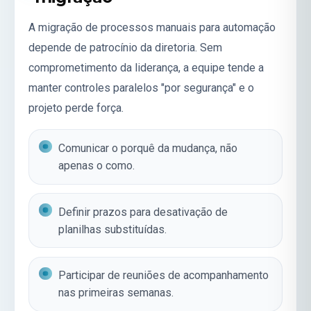
A migração de processos manuais para automação
depende de patrocínio da diretoria. Sem
comprometimento da liderança, a equipe tende a
manter controles paralelos "por segurança" e o
projeto perde força.
Comunicar o porquê da mudança, não
apenas o como.
Definir prazos para desativação de
planilhas substituídas.
Participar de reuniões de acompanhamento
nas primeiras semanas.