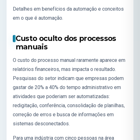
Detalhes em
benefícios da automação
e conceitos
em
o que é automação
.
Custo oculto dos processos
manuais
O custo do processo manual raramente aparece em
relatórios financeiros, mas impacta o resultado.
Pesquisas do setor indicam que empresas podem
gastar de 20% a 40% do tempo administrativo em
atividades que poderiam ser automatizadas:
redigitação, conferência, consolidação de planilhas,
correção de erros e busca de informações em
sistemas desconectados.
Para uma indústria com cinco pessoas na área