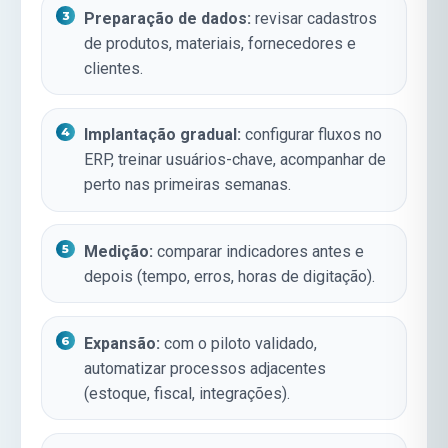
Preparação de dados:
revisar cadastros
de produtos, materiais, fornecedores e
clientes.
Implantação gradual:
configurar fluxos no
ERP, treinar usuários-chave, acompanhar de
perto nas primeiras semanas.
Medição:
comparar indicadores antes e
depois (tempo, erros, horas de digitação).
Expansão:
com o piloto validado,
automatizar processos adjacentes
(estoque, fiscal, integrações).