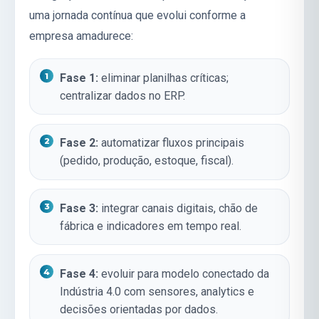
uma jornada contínua que evolui conforme a
empresa amadurece:
Fase 1:
eliminar planilhas críticas;
centralizar dados no ERP.
Fase 2:
automatizar fluxos principais
(pedido, produção, estoque, fiscal).
Fase 3:
integrar canais digitais, chão de
fábrica e indicadores em tempo real.
Fase 4:
evoluir para modelo conectado da
Indústria 4.0
com sensores, analytics e
decisões orientadas por dados.