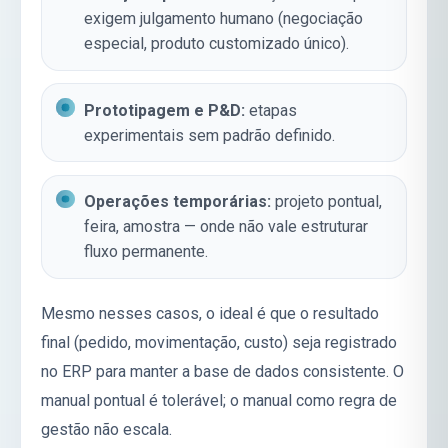
exigem julgamento humano (negociação
especial, produto customizado único).
Prototipagem e P&D:
etapas
experimentais sem padrão definido.
Operações temporárias:
projeto pontual,
feira, amostra — onde não vale estruturar
fluxo permanente.
Mesmo nesses casos, o ideal é que o resultado
final (pedido, movimentação, custo) seja registrado
no ERP para manter a base de dados consistente. O
manual pontual é tolerável; o manual como regra de
gestão não escala.