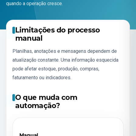
quando a operação cresce.
Limitações do processo
manual
Planilhas, anotações e mensagens dependem de
atualização constante. Uma informação esquecida
pode afetar estoque, produção, compras,
faturamento ou indicadores.
O que muda com
automação?
Manual