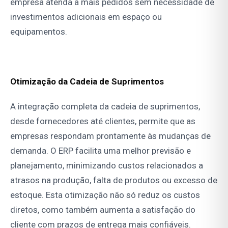
empresa atenda a mais pedidos sem necessidade de
investimentos adicionais em espaço ou
equipamentos.
Otimização da Cadeia de Suprimentos
A integração completa da cadeia de suprimentos,
desde fornecedores até clientes, permite que as
empresas respondam prontamente às mudanças de
demanda. O ERP facilita uma melhor previsão e
planejamento, minimizando custos relacionados a
atrasos na produção, falta de produtos ou excesso de
estoque. Esta otimização não só reduz os custos
diretos, como também aumenta a satisfação do
cliente com prazos de entrega mais confiáveis.