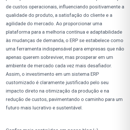
de custos operacionais, influenciando positivamente a
qualidade do produto, a satisfação do cliente e a
agilidade do mercado. Ao proporcionar uma
plataforma para a melhoria contínua e adaptabilidade
às mudanças de demanda, o ERP se estabelece como
uma ferramenta indispensável para empresas que não
apenas querem sobreviver, mas prosperar em um
ambiente de mercado cada vez mais desafiador.
Assim, o investimento em um sistema ERP
customizado é claramente justificado pelo seu
impacto direto na otimização da produção e na
redução de custos, pavimentando o caminho para um
futuro mais lucrativo e sustentável.