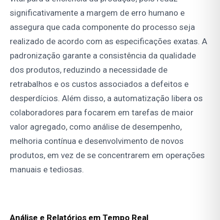
significativamente a margem de erro humano e
assegura que cada componente do processo seja
realizado de acordo com as especificações exatas. A
padronização garante a consistência da qualidade
dos produtos, reduzindo a necessidade de
retrabalhos e os custos associados a defeitos e
desperdícios. Além disso, a automatização libera os
colaboradores para focarem em tarefas de maior
valor agregado, como análise de desempenho,
melhoria contínua e desenvolvimento de novos
produtos, em vez de se concentrarem em operações
manuais e tediosas.
Análise e Relatórios em Tempo Real