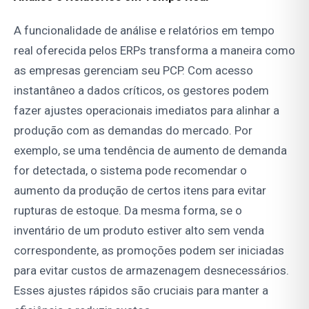
A funcionalidade de análise e relatórios em tempo
real oferecida pelos ERPs transforma a maneira como
as empresas gerenciam seu PCP. Com acesso
instantâneo a dados críticos, os gestores podem
fazer ajustes operacionais imediatos para alinhar a
produção com as demandas do mercado. Por
exemplo, se uma tendência de aumento de demanda
for detectada, o sistema pode recomendar o
aumento da produção de certos itens para evitar
rupturas de estoque. Da mesma forma, se o
inventário de um produto estiver alto sem venda
correspondente, as promoções podem ser iniciadas
para evitar custos de armazenagem desnecessários.
Esses ajustes rápidos são cruciais para manter a