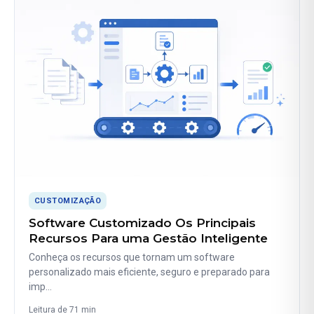
CUSTOMIZAÇÃO
Software Customizado Os Principais
Recursos Para uma Gestão Inteligente
Conheça os recursos que tornam um software
personalizado mais eficiente, seguro e preparado para
imp…
Leitura de 71 min