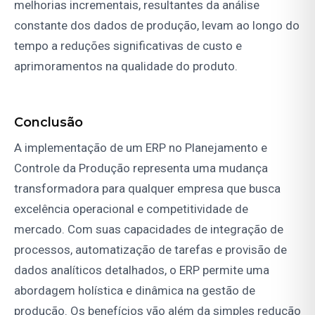
melhorias incrementais, resultantes da análise
constante dos dados de produção, levam ao longo do
tempo a reduções significativas de custo e
aprimoramentos na qualidade do produto.
Conclusão
A implementação de um ERP no Planejamento e
Controle da Produção representa uma mudança
transformadora para qualquer empresa que busca
excelência operacional e competitividade de
mercado. Com suas capacidades de integração de
processos, automatização de tarefas e provisão de
dados analíticos detalhados, o ERP permite uma
abordagem holística e dinâmica na gestão de
produção. Os benefícios vão além da simples redução