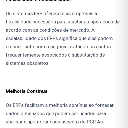
Os sistemas ERP oferecem às empresas a
flexibilidade necessária para ajustar as operações de
acordo com as condições de mercado. A
escalabilidade dos ERPs significa que eles podem
crescer junto com o negócio, evitando os custos
frequentemente associados à substituição de
sistemas obsoletos.
Melhoria Contínua
Os ERPs facilitam a melhoria contínua ao fornecer
dados detalhados que podem ser usados para
analisar e aprimorar cada aspecto do PCP. As