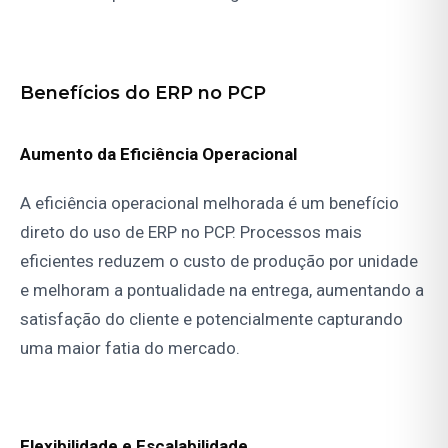
Benefícios do ERP no PCP
Aumento da Eficiência Operacional
A eficiência operacional melhorada é um benefício
direto do uso de ERP no PCP. Processos mais
eficientes reduzem o custo de produção por unidade
e melhoram a pontualidade na entrega, aumentando a
satisfação do cliente e potencialmente capturando
uma maior fatia do mercado.
Flexibilidade e Escalabilidade