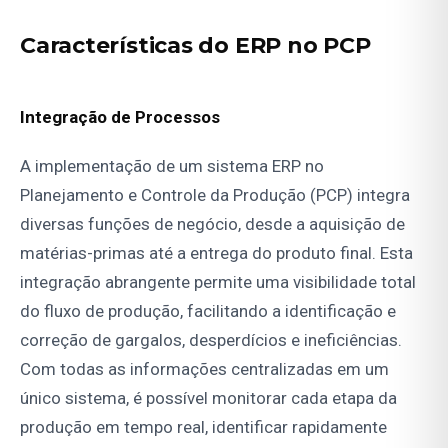
Características do ERP no PCP
Integração de Processos
A implementação de um sistema ERP no
Planejamento e Controle da Produção (PCP) integra
diversas funções de negócio, desde a aquisição de
matérias-primas até a entrega do produto final. Esta
integração abrangente permite uma visibilidade total
do fluxo de produção, facilitando a identificação e
correção de gargalos, desperdícios e ineficiências.
Com todas as informações centralizadas em um
único sistema, é possível monitorar cada etapa da
produção em tempo real, identificar rapidamente