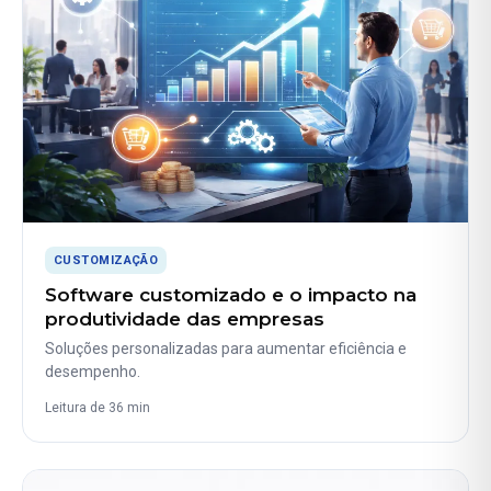
CUSTOMIZAÇÃO
Software customizado e o impacto na
produtividade das empresas
Soluções personalizadas para aumentar eficiência e
desempenho.
Leitura de 36 min