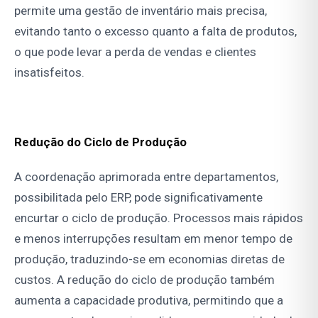
permite uma gestão de inventário mais precisa,
evitando tanto o excesso quanto a falta de produtos,
o que pode levar a perda de vendas e clientes
insatisfeitos.
Redução do Ciclo de Produção
A coordenação aprimorada entre departamentos,
possibilitada pelo ERP, pode significativamente
encurtar o ciclo de produção. Processos mais rápidos
e menos interrupções resultam em menor tempo de
produção, traduzindo-se em economias diretas de
custos. A redução do ciclo de produção também
aumenta a capacidade produtiva, permitindo que a