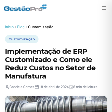
Início
Blog
Customização
Customização
Implementação de ERP
Customizado e Como ele
Reduz Custos no Setor de
Manufatura
Gabriela Gomes
18 de abril de 2024
8 min de leitura