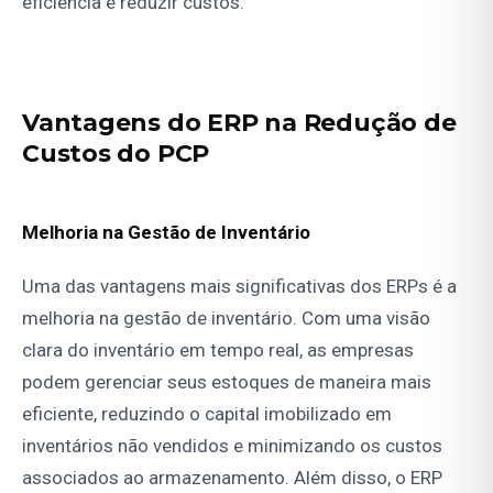
eficiência e reduzir custos.
Vantagens do ERP na Redução de
Custos do PCP
Melhoria na Gestão de Inventário
Uma das vantagens mais significativas dos ERPs é a
melhoria na gestão de inventário. Com uma visão
clara do inventário em tempo real, as empresas
podem gerenciar seus estoques de maneira mais
eficiente, reduzindo o capital imobilizado em
inventários não vendidos e minimizando os custos
associados ao armazenamento. Além disso, o ERP