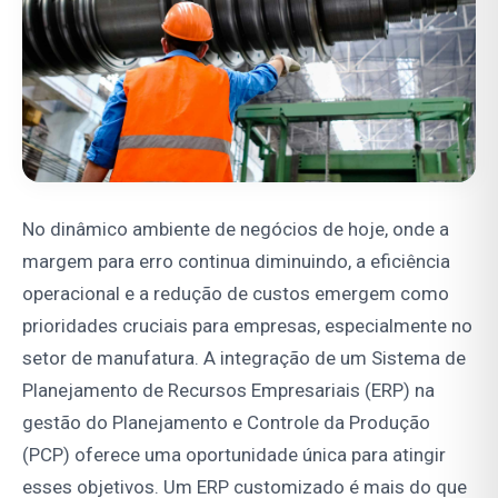
No dinâmico ambiente de negócios de hoje, onde a
margem para erro continua diminuindo, a eficiência
operacional e a redução de custos emergem como
prioridades cruciais para empresas, especialmente no
setor de manufatura. A integração de um Sistema de
Planejamento de Recursos Empresariais (ERP) na
gestão do Planejamento e Controle da Produção
(PCP) oferece uma oportunidade única para atingir
esses objetivos. Um ERP customizado é mais do que