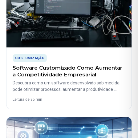
CUSTOMIZAÇÃO
Software Customizado Como Aumentar
a Competitividade Empresarial
Descubra como um software desenvolvido sob medida
pode otimizar processos, aumentar a produtividade …
Leitura de 35 min