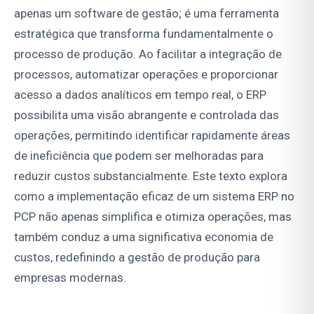
apenas um software de gestão; é uma ferramenta
estratégica que transforma fundamentalmente o
processo de produção. Ao facilitar a integração de
processos, automatizar operações e proporcionar
acesso a dados analíticos em tempo real, o ERP
possibilita uma visão abrangente e controlada das
operações, permitindo identificar rapidamente áreas
de ineficiência que podem ser melhoradas para
reduzir custos substancialmente. Este texto explora
como a implementação eficaz de um sistema ERP no
PCP não apenas simplifica e otimiza operações, mas
também conduz a uma significativa economia de
custos, redefinindo a gestão de produção para
empresas modernas.