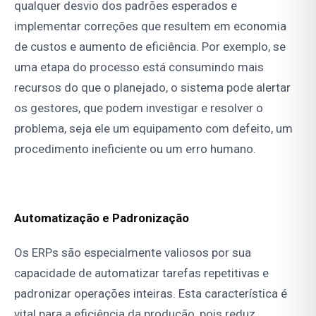
qualquer desvio dos padrões esperados e
implementar correções que resultem em economia
de custos e aumento de eficiência. Por exemplo, se
uma etapa do processo está consumindo mais
recursos do que o planejado, o sistema pode alertar
os gestores, que podem investigar e resolver o
problema, seja ele um equipamento com defeito, um
procedimento ineficiente ou um erro humano.
Automatização e Padronização
Os ERPs são especialmente valiosos por sua
capacidade de automatizar tarefas repetitivas e
padronizar operações inteiras. Esta característica é
vital para a eficiência da produção, pois reduz