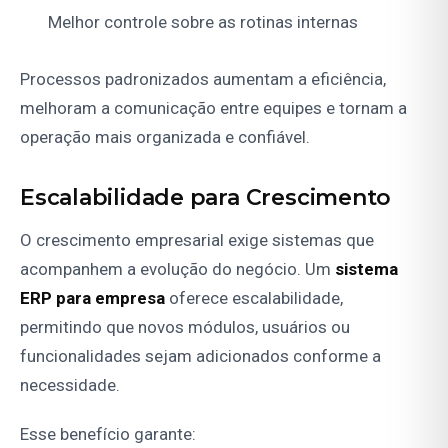
Melhor controle sobre as rotinas internas
Processos padronizados aumentam a eficiência,
melhoram a comunicação entre equipes e tornam a
operação mais organizada e confiável.
Escalabilidade para Crescimento
O crescimento empresarial exige sistemas que
acompanhem a evolução do negócio. Um
sistema
ERP para empresa
oferece escalabilidade,
permitindo que novos módulos, usuários ou
funcionalidades sejam adicionados conforme a
necessidade.
Esse benefício garante: