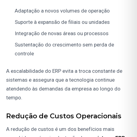
Adaptação a novos volumes de operação
Suporte à expansão de filiais ou unidades
Integração de novas áreas ou processos
Sustentação do crescimento sem perda de
controle
A escalabilidade do ERP evita a troca constante de
sistemas e assegura que a tecnologia continue
atendendo às demandas da empresa ao longo do
tempo.
Redução de Custos Operacionais
A redução de custos é um dos benefícios mais