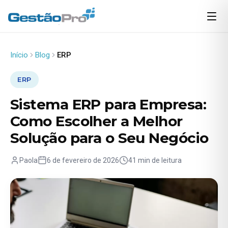
Início
Blog
ERP
ERP
Sistema ERP para Empresa:
Como Escolher a Melhor
Solução para o Seu Negócio
Paola
6 de fevereiro de 2026
41 min de leitura