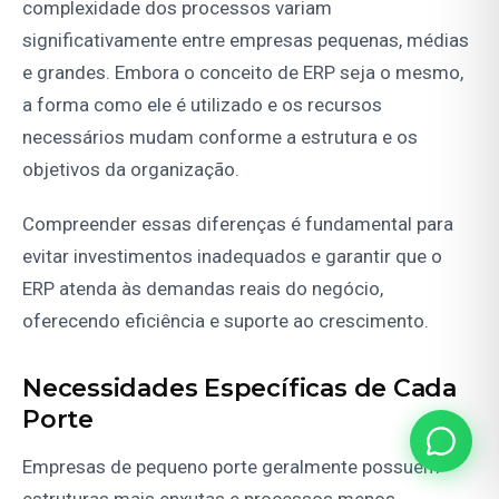
complexidade dos processos variam
significativamente entre empresas pequenas, médias
e grandes. Embora o conceito de ERP seja o mesmo,
a forma como ele é utilizado e os recursos
necessários mudam conforme a estrutura e os
objetivos da organização.
Compreender essas diferenças é fundamental para
evitar investimentos inadequados e garantir que o
ERP atenda às demandas reais do negócio,
oferecendo eficiência e suporte ao crescimento.
Necessidades Específicas de Cada
Porte
Empresas de pequeno porte geralmente possuem
estruturas mais enxutas e processos menos