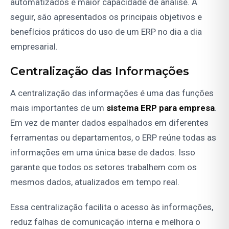
automatizados e maior capacidade de análise. A
seguir, são apresentados os principais objetivos e
benefícios práticos do uso de um ERP no dia a dia
empresarial.
Centralização das Informações
A centralização das informações é uma das funções
mais importantes de um
sistema ERP para empresa
.
Em vez de manter dados espalhados em diferentes
ferramentas ou departamentos, o ERP reúne todas as
informações em uma única base de dados. Isso
garante que todos os setores trabalhem com os
mesmos dados, atualizados em tempo real.
Essa centralização facilita o acesso às informações,
reduz falhas de comunicação interna e melhora o