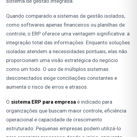
sistema de gestão integrada.
Quando comparado a sistemas de gestão isolados,
como softwares apenas financeiros ou planilhas de
controle, o ERP oferece uma vantagem significativa: a
integração total das informações. Enquanto soluções
isoladas atendem a necessidades pontuais, elas não
proporcionam uma visão estratégica do negócio
como um todo. O uso de múltiplos sistemas
desconectados exige conciliações constantes e
aumenta o risco de erros e atrasos.
O
sistema ERP para empresa
é indicado para
organizações que buscam maior controle, eficiência
operacional e capacidade de crescimento
estruturado. Pequenas empresas podem utilizá-lo