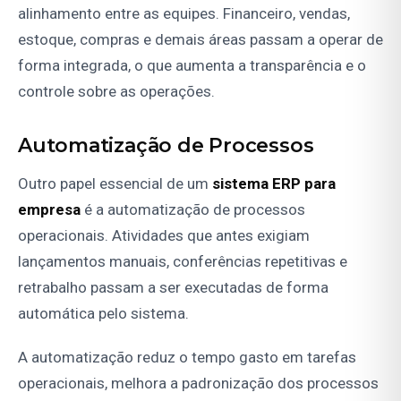
alinhamento entre as equipes. Financeiro, vendas,
estoque, compras e demais áreas passam a operar de
forma integrada, o que aumenta a transparência e o
controle sobre as operações.
Automatização de Processos
Outro papel essencial de um
sistema ERP para
empresa
é a automatização de processos
operacionais. Atividades que antes exigiam
lançamentos manuais, conferências repetitivas e
retrabalho passam a ser executadas de forma
automática pelo sistema.
A automatização reduz o tempo gasto em tarefas
operacionais, melhora a padronização dos processos