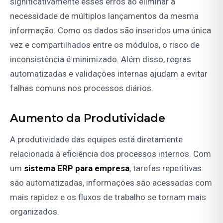
significativamente esses erros ao eliminar a
necessidade de múltiplos lançamentos da mesma
informação. Como os dados são inseridos uma única
vez e compartilhados entre os módulos, o risco de
inconsistência é minimizado. Além disso, regras
automatizadas e validações internas ajudam a evitar
falhas comuns nos processos diários.
Aumento da Produtividade
A produtividade das equipes está diretamente
relacionada à eficiência dos processos internos. Com
um
sistema ERP para empresa
, tarefas repetitivas
são automatizadas, informações são acessadas com
mais rapidez e os fluxos de trabalho se tornam mais
organizados.