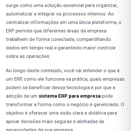
surge como uma solução essencial para organizar,
automatizar e integrar os processos internos. Ao
centralizar informações em uma única plataforma, o
ERP permite que diferentes áreas da empresa
trabalhem de forma conectada, compartilhando
dados em tempo real e garantindo maior controle
sobre as operações.
Ao longo deste conteúdo, você vai entender o que é
um ERP, como ele funciona na prática, quais empresas
podem se beneficiar dessa tecnologia e por que a
adoção de um
sistema ERP para empresa
pode
transformar a forma como o negócio é gerenciado. O
objetivo é oferecer uma visão clara e didática para
apoiar decisões mais seguras e alinhadas às
necessidades da sua empresa.