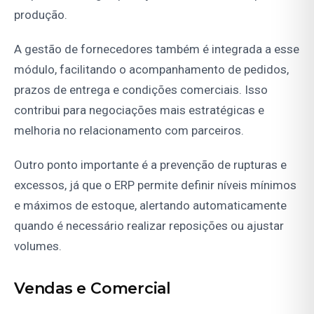
produção.
A gestão de fornecedores também é integrada a esse
módulo, facilitando o acompanhamento de pedidos,
prazos de entrega e condições comerciais. Isso
contribui para negociações mais estratégicas e
melhoria no relacionamento com parceiros.
Outro ponto importante é a prevenção de rupturas e
excessos, já que o ERP permite definir níveis mínimos
e máximos de estoque, alertando automaticamente
quando é necessário realizar reposições ou ajustar
volumes.
Vendas e Comercial