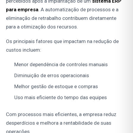
percebidos após a implantação de um
sistema ERP
para empresa
. A automatização de processos e a
eliminação de retrabalho contribuem diretamente
para a otimização dos recursos.
Os principais fatores que impactam na redução de
custos incluem:
Menor dependência de controles manuais
Diminuição de erros operacionais
Melhor gestão de estoque e compras
Uso mais eficiente do tempo das equipes
Com processos mais eficientes, a empresa reduz
desperdícios e melhora a rentabilidade de suas
operações.