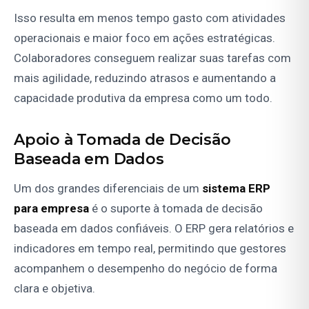
Isso resulta em menos tempo gasto com atividades
operacionais e maior foco em ações estratégicas.
Colaboradores conseguem realizar suas tarefas com
mais agilidade, reduzindo atrasos e aumentando a
capacidade produtiva da empresa como um todo.
Apoio à Tomada de Decisão
Baseada em Dados
Um dos grandes diferenciais de um
sistema ERP
para empresa
é o suporte à tomada de decisão
baseada em dados confiáveis. O ERP gera relatórios e
indicadores em tempo real, permitindo que gestores
acompanhem o desempenho do negócio de forma
clara e objetiva.