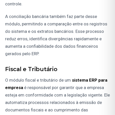
controle.
A conciliação bancária também faz parte desse
módulo, permitindo a comparação entre os registros
do sistema e os extratos bancários. Esse processo
reduz erros, identifica divergências rapidamente e
aumenta a confiabilidade dos dados financeiros
gerados pelo ERP.
Fiscal e Tributário
O módulo fiscal e tributário de um
sistema ERP para
empresa
é responsável por garantir que a empresa
esteja em conformidade com a legislação vigente. Ele
automatiza processos relacionados à emissão de
documentos fiscais e ao cumprimento das