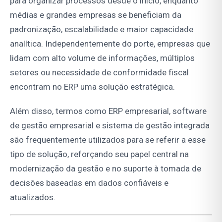
para organizar processos desde o início, enquanto
médias e grandes empresas se beneficiam da
padronização, escalabilidade e maior capacidade
analítica. Independentemente do porte, empresas que
lidam com alto volume de informações, múltiplos
setores ou necessidade de conformidade fiscal
encontram no ERP uma solução estratégica.
Além disso, termos como ERP empresarial, software
de gestão empresarial e sistema de gestão integrada
são frequentemente utilizados para se referir a esse
tipo de solução, reforçando seu papel central na
modernização da gestão e no suporte à tomada de
decisões baseadas em dados confiáveis e
atualizados.