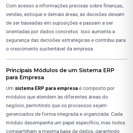
Com acesso a informações precisas sobre finanças,
vendas, estoque e demais áreas, as decisões deixam
de ser baseadas em suposições e passam a ser
orientadas por dados concretos. Isso aumenta a
segurança das decisões estratégicas e contribui para
o crescimento sustentável da empresa.
Principais Módulos de um Sistema ERP
para Empresa
Um
sistema ERP para empresa
é composto por
módulos que atendem às diferentes áreas do
negócio, permitindo que os processos sejam
gerenciados de forma integrada e organizada. Cada
módulo desempenha um papel específico, mas todos
compartilham a mesma base de dados, garantindo