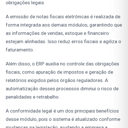
obrigações legais.
A emissão de notas fiscais eletrônicas é realizada de
forma integrada aos demais módulos, garantindo que
as informações de vendas, estoque e financeiro
estejam alinhadas. Isso reduz erros fiscais e agiliza o
faturamento.
Além disso, o ERP auxilia no controle das obrigações
fiscais, como apuração de impostos e geração de
relatórios exigidos pelos órgãos reguladores. A
automatização desses processos diminui o risco de
penalidades e retrabalho.
A conformidade legal é um dos principais benefícios
desse módulo, pois o sistema é atualizado conforme
mudanças na legislação, ajudando a empresa a