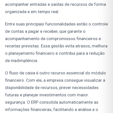
acompanhar entradas e saídas de recursos de forma
organizada e em tempo real.
Entre suas principais funcionalidades estão o controle
de contas a pagar e receber, que garante o
acompanhamento de compromissos financeiros e
receitas previstas. Essa gestão evita atrasos, melhora
o planejamento financeiro e contribui para a redução
de inadimplência.
O fluxo de caixa é outro recurso essencial do módulo
financeiro. Com ele, a empresa consegue visualizar a
disponibilidade de recursos, prever necessidades
futuras e planejar investimentos com maior
segurança. O ERP consolida automaticamente as
informações financeiras, facilitando a análise e o