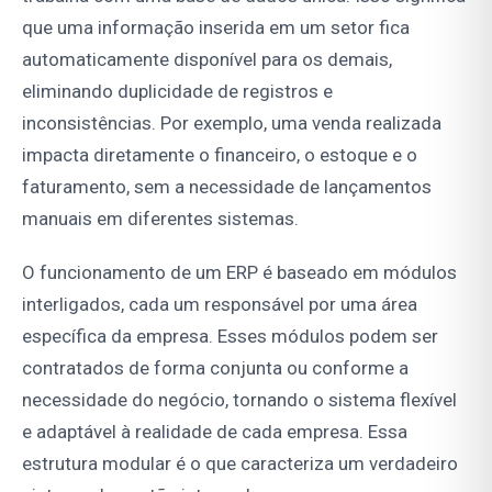
que uma informação inserida em um setor fica
automaticamente disponível para os demais,
eliminando duplicidade de registros e
inconsistências. Por exemplo, uma venda realizada
impacta diretamente o financeiro, o estoque e o
faturamento, sem a necessidade de lançamentos
manuais em diferentes sistemas.
O funcionamento de um ERP é baseado em módulos
interligados, cada um responsável por uma área
específica da empresa. Esses módulos podem ser
contratados de forma conjunta ou conforme a
necessidade do negócio, tornando o sistema flexível
e adaptável à realidade de cada empresa. Essa
estrutura modular é o que caracteriza um verdadeiro