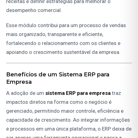
receitas e definir estratégias para melhorar o
desempenho comercial.
Esse módulo contribui para um processo de vendas
mais organizado, transparente e eficiente,
fortalecendo o relacionamento com os clientes e
apoiando o crescimento sustentável da empresa.
Benefícios de um Sistema ERP para
Empresa
A adoção de um
sistema ERP para empresa
traz
impactos diretos na forma como o negócio é
gerenciado, permitindo maior controle, eficiência e
capacidade de crescimento. Ao integrar informações
e processos em uma única plataforma, o ERP deixa de
ser apenas uma ferramenta operacional e passa a