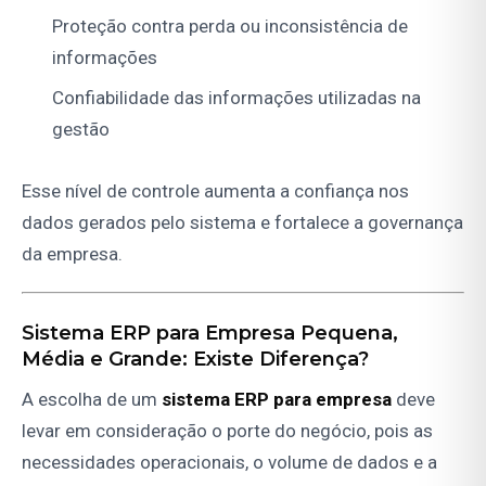
Proteção contra perda ou inconsistência de
informações
Confiabilidade das informações utilizadas na
gestão
Esse nível de controle aumenta a confiança nos
dados gerados pelo sistema e fortalece a governança
da empresa.
Sistema ERP para Empresa Pequena,
Média e Grande: Existe Diferença?
A escolha de um
sistema ERP para empresa
deve
levar em consideração o porte do negócio, pois as
necessidades operacionais, o volume de dados e a