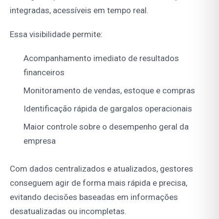
integradas, acessíveis em tempo real.
Essa visibilidade permite:
Acompanhamento imediato de resultados
financeiros
Monitoramento de vendas, estoque e compras
Identificação rápida de gargalos operacionais
Maior controle sobre o desempenho geral da
empresa
Com dados centralizados e atualizados, gestores
conseguem agir de forma mais rápida e precisa,
evitando decisões baseadas em informações
desatualizadas ou incompletas.