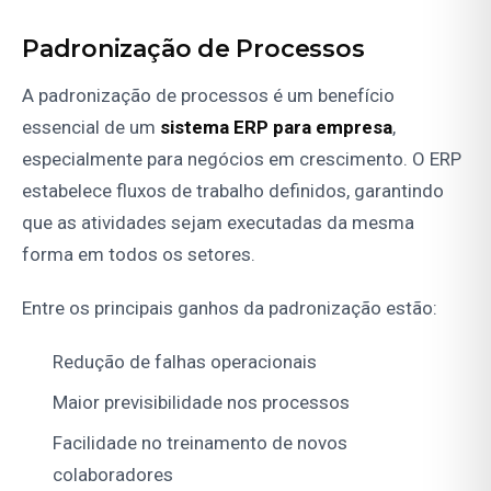
Padronização de Processos
A padronização de processos é um benefício
essencial de um
sistema ERP para empresa
,
especialmente para negócios em crescimento. O ERP
estabelece fluxos de trabalho definidos, garantindo
que as atividades sejam executadas da mesma
forma em todos os setores.
Entre os principais ganhos da padronização estão:
Redução de falhas operacionais
Maior previsibilidade nos processos
Facilidade no treinamento de novos
colaboradores