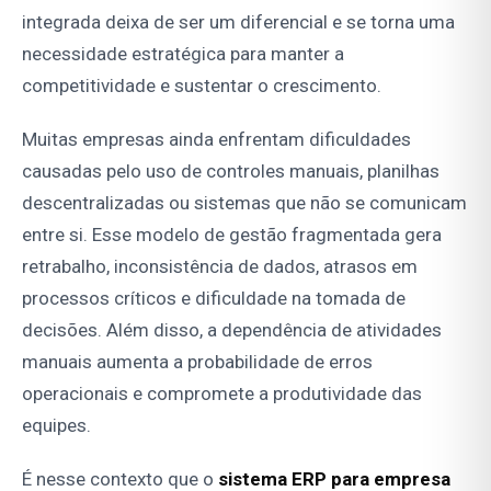
integrada deixa de ser um diferencial e se torna uma
necessidade estratégica para manter a
competitividade e sustentar o crescimento.
Muitas empresas ainda enfrentam dificuldades
causadas pelo uso de controles manuais, planilhas
descentralizadas ou sistemas que não se comunicam
entre si. Esse modelo de gestão fragmentada gera
retrabalho, inconsistência de dados, atrasos em
processos críticos e dificuldade na tomada de
decisões. Além disso, a dependência de atividades
manuais aumenta a probabilidade de erros
operacionais e compromete a produtividade das
equipes.
É nesse contexto que o
sistema ERP para empresa