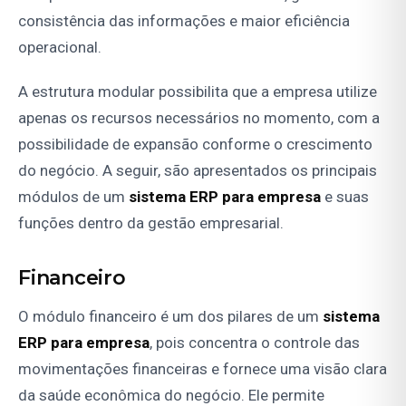
consistência das informações e maior eficiência
operacional.
A estrutura modular possibilita que a empresa utilize
apenas os recursos necessários no momento, com a
possibilidade de expansão conforme o crescimento
do negócio. A seguir, são apresentados os principais
módulos de um
sistema ERP para empresa
e suas
funções dentro da gestão empresarial.
Financeiro
O módulo financeiro é um dos pilares de um
sistema
ERP para empresa
, pois concentra o controle das
movimentações financeiras e fornece uma visão clara
da saúde econômica do negócio. Ele permite