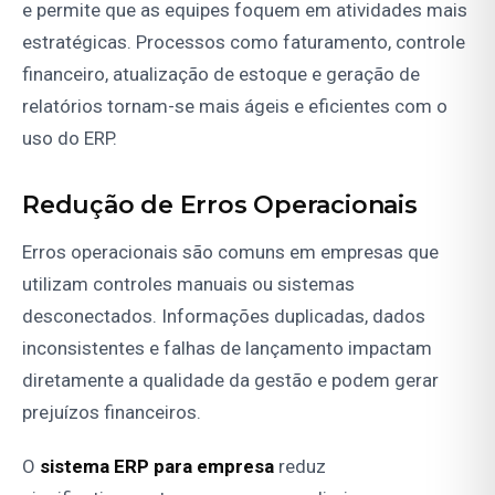
e permite que as equipes foquem em atividades mais
estratégicas. Processos como faturamento, controle
financeiro, atualização de estoque e geração de
relatórios tornam-se mais ágeis e eficientes com o
uso do ERP.
Redução de Erros Operacionais
Erros operacionais são comuns em empresas que
utilizam controles manuais ou sistemas
desconectados. Informações duplicadas, dados
inconsistentes e falhas de lançamento impactam
diretamente a qualidade da gestão e podem gerar
prejuízos financeiros.
O
sistema ERP para empresa
reduz