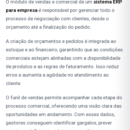
O módulo de vendas e comercial de um
sistema ERP
para empresa
é responsável por gerenciar todo o
processo de negociação com clientes, desde o
orçamento até a finalização do pedido.
A criação de orçamentos e pedidos é integrada ao
estoque e ao financeiro, garantindo que as condições
comerciais estejam alinhadas com a disponibilidade
de produtos e as regras de faturamento. Isso reduz
erros e aumenta a agilidade no atendimento ao
cliente.
O funil de vendas permite acompanhar cada etapa do
processo comercial, oferecendo uma visão clara das
oportunidades em andamento. Com esses dados,
gestores conseguem identificar gargalos, prever