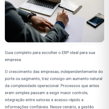
Guia completo para escolher o ERP ideal para sua
empresa.
O crescimento das empresas, independentemente do
porte ou segmento, traz consigo um aumento natural
da complexidade operacional. Processos que antes
eram simples passam a exigir maior controle,
integração entre setores e acesso rápido a
informações confiáveis. Nesse cenário, a gestão