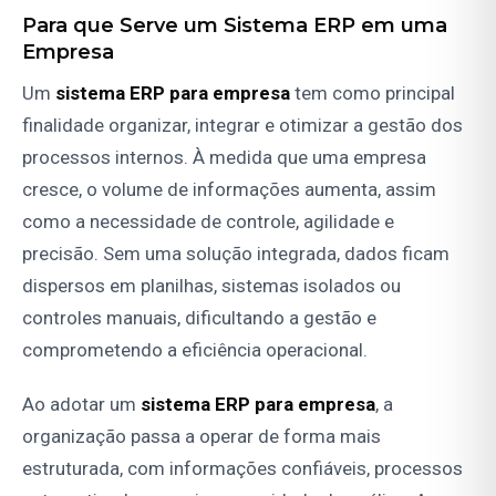
Para que Serve um Sistema ERP em uma
Empresa
Um
sistema ERP para empresa
tem como principal
finalidade organizar, integrar e otimizar a gestão dos
processos internos. À medida que uma empresa
cresce, o volume de informações aumenta, assim
como a necessidade de controle, agilidade e
precisão. Sem uma solução integrada, dados ficam
dispersos em planilhas, sistemas isolados ou
controles manuais, dificultando a gestão e
comprometendo a eficiência operacional.
Ao adotar um
sistema ERP para empresa
, a
organização passa a operar de forma mais
estruturada, com informações confiáveis, processos