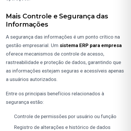
Mais Controle e Segurança das
Informações
A segurança das informações é um ponto crítico na
gestão empresarial. Um
sistema ERP para empresa
oferece mecanismos de controle de acesso,
rastreabilidade e proteção de dados, garantindo que
as informações estejam seguras e acessíveis apenas
a usuários autorizados.
Entre os principais benefícios relacionados à
segurança estão:
Controle de permissões por usuário ou função
Registro de alterações e histórico de dados