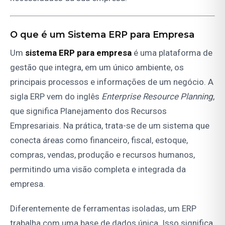
O que é um Sistema ERP para Empresa
Um
sistema ERP para empresa
é uma plataforma de
gestão que integra, em um único ambiente, os
principais processos e informações de um negócio. A
sigla ERP vem do inglês
Enterprise Resource Planning
,
que significa Planejamento dos Recursos
Empresariais. Na prática, trata-se de um sistema que
conecta áreas como financeiro, fiscal, estoque,
compras, vendas, produção e recursos humanos,
permitindo uma visão completa e integrada da
empresa.
Diferentemente de ferramentas isoladas, um ERP
trabalha com uma base de dados única. Isso significa