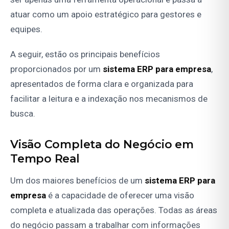
atuar como um apoio estratégico para gestores e
equipes.
A seguir, estão os principais benefícios
proporcionados por um
sistema ERP para empresa
,
apresentados de forma clara e organizada para
facilitar a leitura e a indexação nos mecanismos de
busca.
Visão Completa do Negócio em
Tempo Real
Um dos maiores benefícios de um
sistema ERP para
empresa
é a capacidade de oferecer uma visão
completa e atualizada das operações. Todas as áreas
do negócio passam a trabalhar com informações