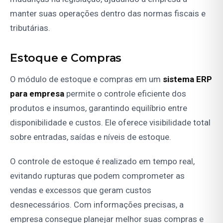
manter suas operações dentro das normas fiscais e
tributárias.
Estoque e Compras
O módulo de estoque e compras em um
sistema ERP
para empresa
permite o controle eficiente dos
produtos e insumos, garantindo equilíbrio entre
disponibilidade e custos. Ele oferece visibilidade total
sobre entradas, saídas e níveis de estoque.
O controle de estoque é realizado em tempo real,
evitando rupturas que podem comprometer as
vendas e excessos que geram custos
desnecessários. Com informações precisas, a
empresa consegue planejar melhor suas compras e