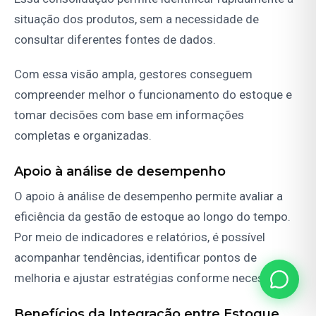
situação dos produtos, sem a necessidade de
consultar diferentes fontes de dados.
Com essa visão ampla, gestores conseguem
compreender melhor o funcionamento do estoque e
tomar decisões com base em informações
completas e organizadas.
Apoio à análise de desempenho
O apoio à análise de desempenho permite avaliar a
eficiência da gestão de estoque ao longo do tempo.
Por meio de indicadores e relatórios, é possível
acompanhar tendências, identificar pontos de
melhoria e ajustar estratégias conforme necessário.
Benefícios da Integração entre Estoque,