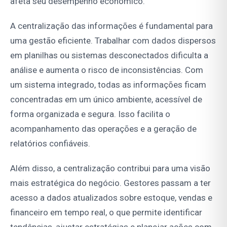
afeta seu desempenho econômico.
A centralização das informações é fundamental para
uma gestão eficiente. Trabalhar com dados dispersos
em planilhas ou sistemas desconectados dificulta a
análise e aumenta o risco de inconsistências. Com
um sistema integrado, todas as informações ficam
concentradas em um único ambiente, acessível de
forma organizada e segura. Isso facilita o
acompanhamento das operações e a geração de
relatórios confiáveis.
Além disso, a centralização contribui para uma visão
mais estratégica do negócio. Gestores passam a ter
acesso a dados atualizados sobre estoque, vendas e
financeiro em tempo real, o que permite identificar
tendências, ajustar estratégias e planejar ações com