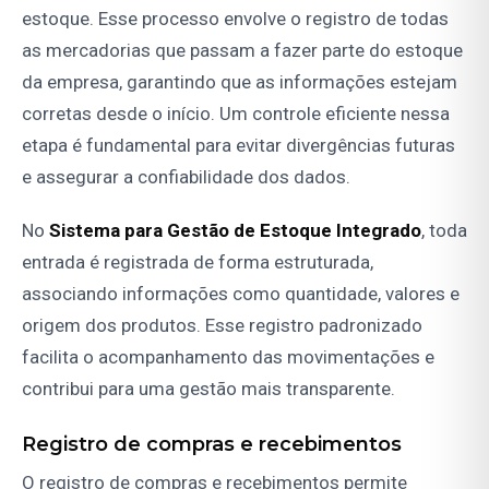
estoque. Esse processo envolve o registro de todas
as mercadorias que passam a fazer parte do estoque
da empresa, garantindo que as informações estejam
corretas desde o início. Um controle eficiente nessa
etapa é fundamental para evitar divergências futuras
e assegurar a confiabilidade dos dados.
No
Sistema para Gestão de Estoque Integrado
, toda
entrada é registrada de forma estruturada,
associando informações como quantidade, valores e
origem dos produtos. Esse registro padronizado
facilita o acompanhamento das movimentações e
contribui para uma gestão mais transparente.
Registro de compras e recebimentos
O registro de compras e recebimentos permite