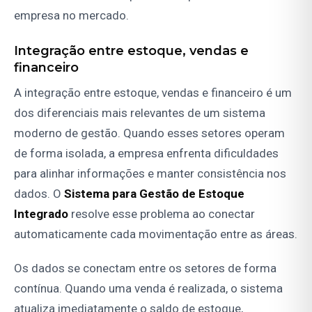
empresa no mercado.
Integração entre estoque, vendas e
financeiro
A integração entre estoque, vendas e financeiro é um
dos diferenciais mais relevantes de um sistema
moderno de gestão. Quando esses setores operam
de forma isolada, a empresa enfrenta dificuldades
para alinhar informações e manter consistência nos
dados. O
Sistema para Gestão de Estoque
Integrado
resolve esse problema ao conectar
automaticamente cada movimentação entre as áreas.
Os dados se conectam entre os setores de forma
contínua. Quando uma venda é realizada, o sistema
atualiza imediatamente o saldo de estoque,