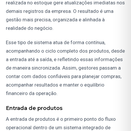
realizada no estoque gere atualizações imediatas nos
demais registros da empresa. O resultado é uma
gestão mais precisa, organizada e alinhada à
realidade do negócio.
Esse tipo de sistema atua de forma contínua,
acompanhando o ciclo completo dos produtos, desde
a entrada até a saída, e refletindo essas informações
de maneira sincronizada. Assim, gestores passam a
contar com dados confiáveis para planejar compras,
acompanhar resultados e manter o equilíbrio
financeiro da operação.
Entrada de produtos
A entrada de produtos é o primeiro ponto do fluxo
operacional dentro de um sistema integrado de