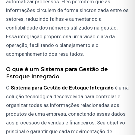
automatizar processos. Eles permitem que as
informações circulem de forma sincronizada entre os
setores, reduzindo falhas e aumentando a
confiabilidade dos números utilizados na gestão.
Essa integração proporciona uma visão clara da
operação, facilitando o planejamento e o
acompanhamento dos resultados.
O que é um Sistema para Gestão de
Estoque Integrado
O
Sistema para Gestão de Estoque Integrado
é uma
solução tecnológica desenvolvida para controlar e
organizar todas as informações relacionadas aos
produtos de uma empresa, conectando esses dados
aos processos de vendas e financeiros. Seu objetivo
principal é garantir que cada movimentação de