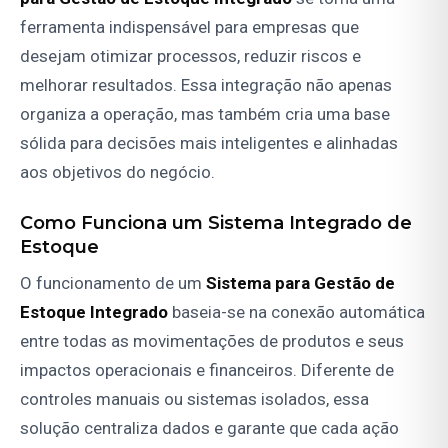
ferramenta indispensável para empresas que
desejam otimizar processos, reduzir riscos e
melhorar resultados. Essa integração não apenas
organiza a operação, mas também cria uma base
sólida para decisões mais inteligentes e alinhadas
aos objetivos do negócio.
Como Funciona um Sistema Integrado de
Estoque
O funcionamento de um
Sistema para Gestão de
Estoque Integrado
baseia-se na conexão automática
entre todas as movimentações de produtos e seus
impactos operacionais e financeiros. Diferente de
controles manuais ou sistemas isolados, essa
solução centraliza dados e garante que cada ação