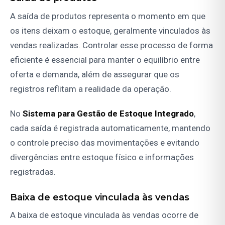
A saída de produtos representa o momento em que
os itens deixam o estoque, geralmente vinculados às
vendas realizadas. Controlar esse processo de forma
eficiente é essencial para manter o equilíbrio entre
oferta e demanda, além de assegurar que os
registros reflitam a realidade da operação.
No
Sistema para Gestão de Estoque Integrado
,
cada saída é registrada automaticamente, mantendo
o controle preciso das movimentações e evitando
divergências entre estoque físico e informações
registradas.
Baixa de estoque vinculada às vendas
A baixa de estoque vinculada às vendas ocorre de