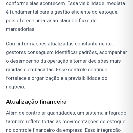
conforme elas acontecem. Essa visibilidade imediata
é fundamental para a gestão eficiente do estoque,
pois oferece uma visão clara do fluxo de
mercadorias.
Com informações atualizadas constantemente,
gestores conseguem identificar padrões, acompanhar
o desempenho da operação e tomar decisões mais
rápidas e embasadas. Esse controle contínuo
fortalece a organização e a previsibilidade do
negócio.
Atualização financeira
Além de controlar quantidades, um sistema integrado
também reflete todas as movimentações do estoque
no controle financeiro da empresa. Essa integração