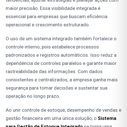
maior precisão. Essa visibilidade integrada é
essencial para empresas que buscam eficiência
operacional e crescimento estruturado.
O uso de um sistema integrado também fortalece o
controle interno, pois estabelece processos
padronizados e registros automáticos. Isso reduz a
dependência de controles paralelos e garante maior
rastreabilidade das informações. Com dados
consistentes e centralizados, a empresa ganha mais
segurança para tomar decisões e sustentar sua
operação no longo prazo.
Ao unir controle de estoque, desempenho de vendas e
gestão financeira em uma única solução, o
Sistema
para Gestão de Estoque
Integrado
se torna uma