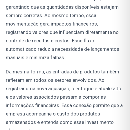
garantindo que as quantidades disponíveis estejam
sempre corretas. Ao mesmo tempo, essa
movimentação gera impactos financeiros,
registrando valores que influenciam diretamente no
controle de receitas e custos. Esse fluxo
automatizado reduz a necessidade de lançamentos
manuais e minimiza falhas.
Da mesma forma, as entradas de produtos também
refletem em todos os setores envolvidos. Ao
registrar uma nova aquisição, o estoque é atualizado
e os valores associados passam a compor as
informações financeiras. Essa conexão permite que a
empresa acompanhe o custo dos produtos
armazenados e entenda como esse investimento