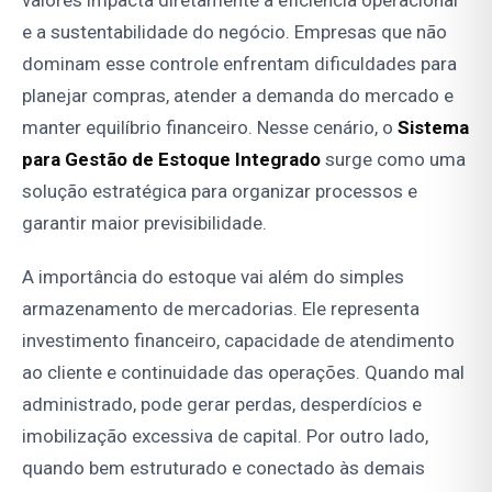
valores impacta diretamente a eficiência operacional
e a sustentabilidade do negócio. Empresas que não
dominam esse controle enfrentam dificuldades para
planejar compras, atender a demanda do mercado e
manter equilíbrio financeiro. Nesse cenário, o
Sistema
para Gestão de Estoque Integrado
surge como uma
solução estratégica para organizar processos e
garantir maior previsibilidade.
A importância do estoque vai além do simples
armazenamento de mercadorias. Ele representa
investimento financeiro, capacidade de atendimento
ao cliente e continuidade das operações. Quando mal
administrado, pode gerar perdas, desperdícios e
imobilização excessiva de capital. Por outro lado,
quando bem estruturado e conectado às demais