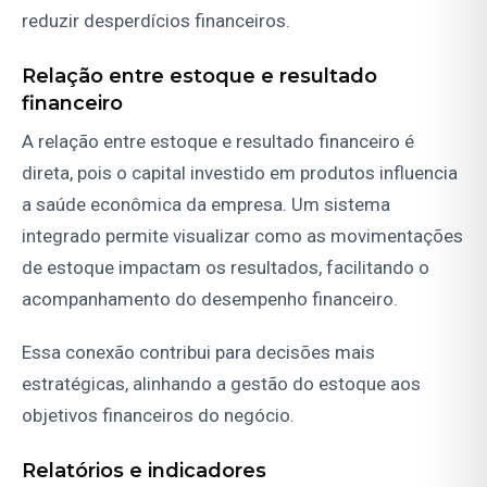
reduzir desperdícios financeiros.
Relação entre estoque e resultado
financeiro
A relação entre estoque e resultado financeiro é
direta, pois o capital investido em produtos influencia
a saúde econômica da empresa. Um sistema
integrado permite visualizar como as movimentações
de estoque impactam os resultados, facilitando o
acompanhamento do desempenho financeiro.
Essa conexão contribui para decisões mais
estratégicas, alinhando a gestão do estoque aos
objetivos financeiros do negócio.
Relatórios e indicadores