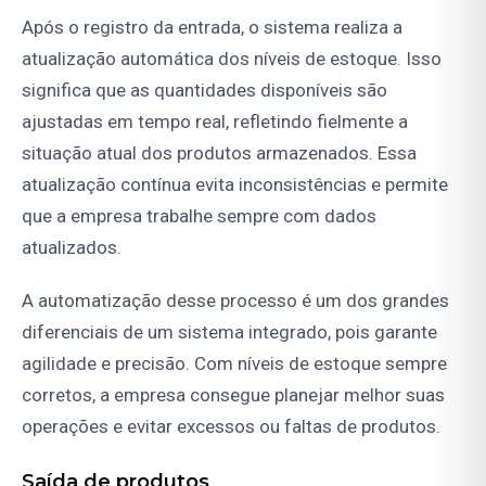
Após o registro da entrada, o sistema realiza a
atualização automática dos níveis de estoque. Isso
significa que as quantidades disponíveis são
ajustadas em tempo real, refletindo fielmente a
situação atual dos produtos armazenados. Essa
atualização contínua evita inconsistências e permite
que a empresa trabalhe sempre com dados
atualizados.
A automatização desse processo é um dos grandes
diferenciais de um sistema integrado, pois garante
agilidade e precisão. Com níveis de estoque sempre
corretos, a empresa consegue planejar melhor suas
operações e evitar excessos ou faltas de produtos.
Saída de produtos