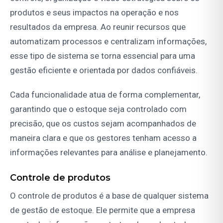
produtos e seus impactos na operação e nos
resultados da empresa. Ao reunir recursos que
automatizam processos e centralizam informações,
esse tipo de sistema se torna essencial para uma
gestão eficiente e orientada por dados confiáveis.
Cada funcionalidade atua de forma complementar,
garantindo que o estoque seja controlado com
precisão, que os custos sejam acompanhados de
maneira clara e que os gestores tenham acesso a
informações relevantes para análise e planejamento.
Controle de produtos
O controle de produtos é a base de qualquer sistema
de gestão de estoque. Ele permite que a empresa