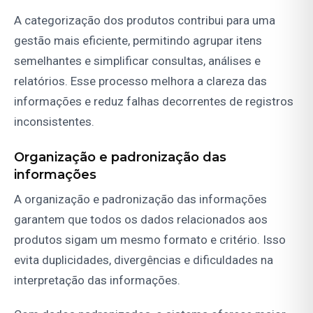
A categorização dos produtos contribui para uma
gestão mais eficiente, permitindo agrupar itens
semelhantes e simplificar consultas, análises e
relatórios. Esse processo melhora a clareza das
informações e reduz falhas decorrentes de registros
inconsistentes.
Organização e padronização das
informações
A organização e padronização das informações
garantem que todos os dados relacionados aos
produtos sigam um mesmo formato e critério. Isso
evita duplicidades, divergências e dificuldades na
interpretação das informações.