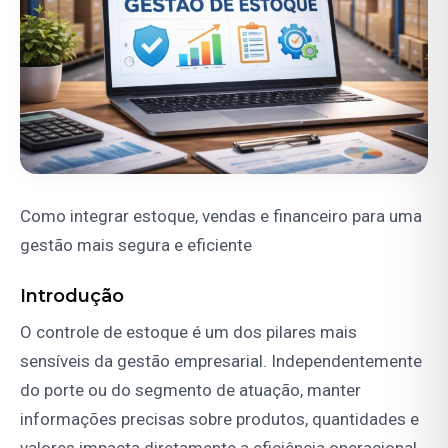
Como integrar estoque, vendas e financeiro para uma
gestão mais segura e eficiente
Introdução
O controle de estoque é um dos pilares mais
sensíveis da gestão empresarial. Independentemente
do porte ou do segmento de atuação, manter
informações precisas sobre produtos, quantidades e