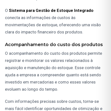
O
Sistema para Gestão de Estoque
Integrado
conecta as informações de custos às
movimentações de estoque, oferecendo uma visão
clara do impacto financeiro dos produtos.
Acompanhamento do custo dos produtos
O acompanhamento do custo dos produtos permite
registrar e monitorar os valores relacionados à
aquisição e manutenção do estoque. Esse controle
ajuda a empresa a compreender quanto está sendo
investido em mercadorias e como esses valores
evoluem ao longo do tempo.
Com informações precisas sobre custos, torna-se
mais fácil identificar oportunidades de otimização e