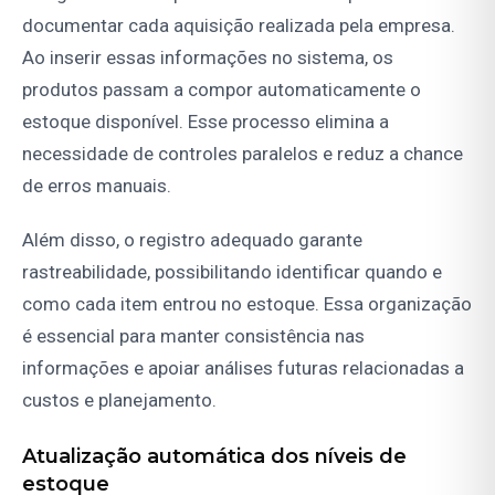
documentar cada aquisição realizada pela empresa.
Ao inserir essas informações no sistema, os
produtos passam a compor automaticamente o
estoque disponível. Esse processo elimina a
necessidade de controles paralelos e reduz a chance
de erros manuais.
Além disso, o registro adequado garante
rastreabilidade, possibilitando identificar quando e
como cada item entrou no estoque. Essa organização
é essencial para manter consistência nas
informações e apoiar análises futuras relacionadas a
custos e planejamento.
Atualização automática dos níveis de
estoque