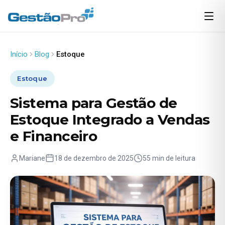
Início
Blog
Estoque
Estoque
Sistema para Gestão de
Estoque Integrado a Vendas
e Financeiro
Mariane
18 de dezembro de 2025
55 min de leitura