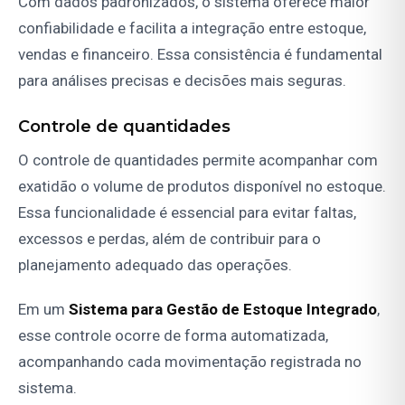
Com dados padronizados, o sistema oferece maior
confiabilidade e facilita a integração entre estoque,
vendas e financeiro. Essa consistência é fundamental
para análises precisas e decisões mais seguras.
Controle de quantidades
O controle de quantidades permite acompanhar com
exatidão o volume de produtos disponível no estoque.
Essa funcionalidade é essencial para evitar faltas,
excessos e perdas, além de contribuir para o
planejamento adequado das operações.
Em um
Sistema para Gestão de Estoque Integrado
,
esse controle ocorre de forma automatizada,
acompanhando cada movimentação registrada no
sistema.