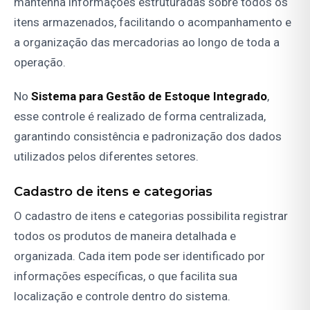
mantenha informações estruturadas sobre todos os
itens armazenados, facilitando o acompanhamento e
a organização das mercadorias ao longo de toda a
operação.
No
Sistema para Gestão de Estoque Integrado
,
esse controle é realizado de forma centralizada,
garantindo consistência e padronização dos dados
utilizados pelos diferentes setores.
Cadastro de itens e categorias
O cadastro de itens e categorias possibilita registrar
todos os produtos de maneira detalhada e
organizada. Cada item pode ser identificado por
informações específicas, o que facilita sua
localização e controle dentro do sistema.