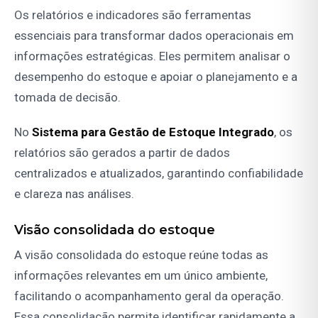
Os relatórios e indicadores são ferramentas
essenciais para transformar dados operacionais em
informações estratégicas. Eles permitem analisar o
desempenho do estoque e apoiar o planejamento e a
tomada de decisão.
No
Sistema para Gestão de Estoque Integrado
, os
relatórios são gerados a partir de dados
centralizados e atualizados, garantindo confiabilidade
e clareza nas análises.
Visão consolidada do estoque
A visão consolidada do estoque reúne todas as
informações relevantes em um único ambiente,
facilitando o acompanhamento geral da operação.
Essa consolidação permite identificar rapidamente a