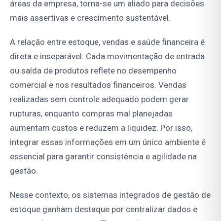
áreas da empresa, torna-se um aliado para decisões
mais assertivas e crescimento sustentável.
A relação entre estoque, vendas e saúde financeira é
direta e inseparável. Cada movimentação de entrada
ou saída de produtos reflete no desempenho
comercial e nos resultados financeiros. Vendas
realizadas sem controle adequado podem gerar
rupturas, enquanto compras mal planejadas
aumentam custos e reduzem a liquidez. Por isso,
integrar essas informações em um único ambiente é
essencial para garantir consistência e agilidade na
gestão.
Nesse contexto, os sistemas integrados de gestão de
estoque ganham destaque por centralizar dados e