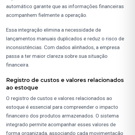
automático garante que as informações financeiras
acompanhem fielmente a operação.
Essa integração elimina a necessidade de
lançamentos manuais duplicados e reduz o risco de
inconsistências. Com dados alinhados, a empresa
passa a ter maior clareza sobre sua situação
financeira.
Registro de custos e valores relacionados
ao estoque
O registro de custos e valores relacionados ao
estoque é essencial para compreender o impacto
financeiro dos produtos armazenados. O sistema
integrado permite acompanhar esses valores de
forma organizada, associando cada movimentação