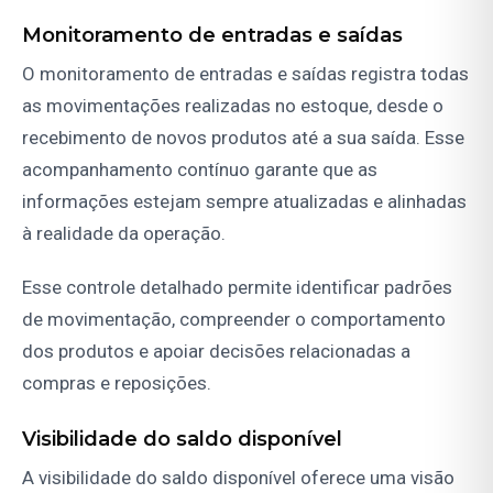
Monitoramento de entradas e saídas
O monitoramento de entradas e saídas registra todas
as movimentações realizadas no estoque, desde o
recebimento de novos produtos até a sua saída. Esse
acompanhamento contínuo garante que as
informações estejam sempre atualizadas e alinhadas
à realidade da operação.
Esse controle detalhado permite identificar padrões
de movimentação, compreender o comportamento
dos produtos e apoiar decisões relacionadas a
compras e reposições.
Visibilidade do saldo disponível
A visibilidade do saldo disponível oferece uma visão