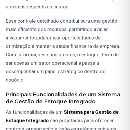
aos seus respectivos custos.
Esse controle detalhado contribui para uma gestão
mais eficiente dos recursos, permitindo avaliar
investimentos, identificar oportunidades de
otimização e manter a saúde financeira da empresa.
Com informações consistentes, o estoque deixa de
ser apenas um setor operacional e passa a
desempenhar um papel estratégico dentro do
negócio.
Principais Funcionalidades de um Sistema
de Gestão de Estoque Integrado
As funcionalidades de um
Sistema para Gestão de
Estoque Integrado
são projetadas para oferecer
controle, organização e visão estratégica sobre os