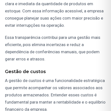
clara e imediata da quantidade de produtos em
estoque. Com essa informação acessível, a empresa
consegue planejar suas ações com maior precisão e
evitar interrupções na operação.
Essa transparência contribui para uma gestão mais
eficiente, pois elimina incertezas e reduz a
dependência de conferências manuais, que podem
gerar erros e atrasos.
Gestão de custos
A gestão de custos é uma funcionalidade estratégica
que permite acompanhar os valores associados aos
produtos armazenados. Entender esses custos é
fundamental para manter a rentabilidade e o equilíbrio
financeiro da empresa.