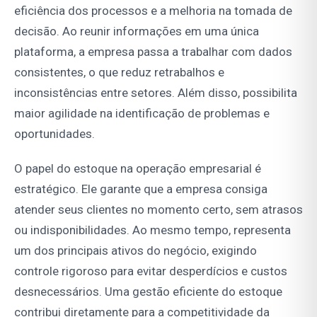
eficiência dos processos e a melhoria na tomada de
decisão. Ao reunir informações em uma única
plataforma, a empresa passa a trabalhar com dados
consistentes, o que reduz retrabalhos e
inconsistências entre setores. Além disso, possibilita
maior agilidade na identificação de problemas e
oportunidades.
O papel do estoque na operação empresarial é
estratégico. Ele garante que a empresa consiga
atender seus clientes no momento certo, sem atrasos
ou indisponibilidades. Ao mesmo tempo, representa
um dos principais ativos do negócio, exigindo
controle rigoroso para evitar desperdícios e custos
desnecessários. Uma gestão eficiente do estoque
contribui diretamente para a competitividade da