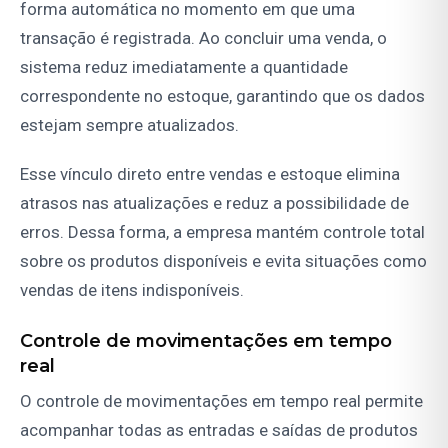
forma automática no momento em que uma
transação é registrada. Ao concluir uma venda, o
sistema reduz imediatamente a quantidade
correspondente no estoque, garantindo que os dados
estejam sempre atualizados.
Esse vínculo direto entre vendas e estoque elimina
atrasos nas atualizações e reduz a possibilidade de
erros. Dessa forma, a empresa mantém controle total
sobre os produtos disponíveis e evita situações como
vendas de itens indisponíveis.
Controle de movimentações em tempo
real
O controle de movimentações em tempo real permite
acompanhar todas as entradas e saídas de produtos