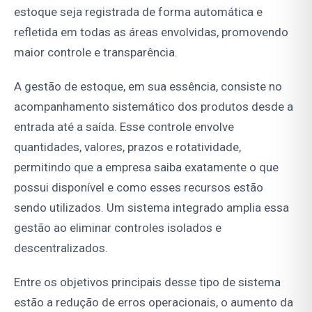
estoque seja registrada de forma automática e
refletida em todas as áreas envolvidas, promovendo
maior controle e transparência.
A gestão de estoque, em sua essência, consiste no
acompanhamento sistemático dos produtos desde a
entrada até a saída. Esse controle envolve
quantidades, valores, prazos e rotatividade,
permitindo que a empresa saiba exatamente o que
possui disponível e como esses recursos estão
sendo utilizados. Um sistema integrado amplia essa
gestão ao eliminar controles isolados e
descentralizados.
Entre os objetivos principais desse tipo de sistema
estão a redução de erros operacionais, o aumento da