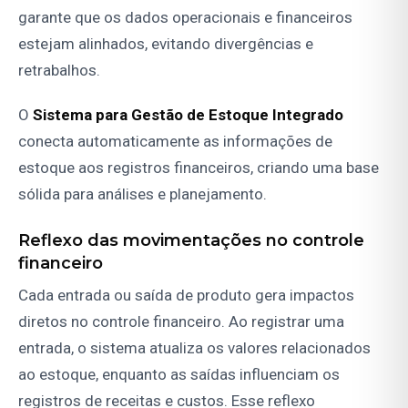
garante que os dados operacionais e financeiros
estejam alinhados, evitando divergências e
retrabalhos.
O
Sistema para Gestão de Estoque Integrado
conecta automaticamente as informações de
estoque aos registros financeiros, criando uma base
sólida para análises e planejamento.
Reflexo das movimentações no controle
financeiro
Cada entrada ou saída de produto gera impactos
diretos no controle financeiro. Ao registrar uma
entrada, o sistema atualiza os valores relacionados
ao estoque, enquanto as saídas influenciam os
registros de receitas e custos. Esse reflexo