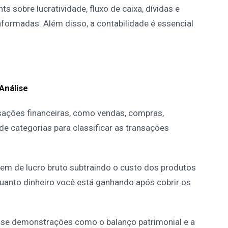
ts sobre lucratividade, fluxo de caixa, dívidas e
formadas. Além disso, a contabilidade é essencial
Análise
sações financeiras, como vendas, compras,
 categorias para classificar as transações
em de lucro bruto subtraindo o custo dos produtos
quanto dinheiro você está ganhando após cobrir os
ise demonstrações como o balanço patrimonial e a