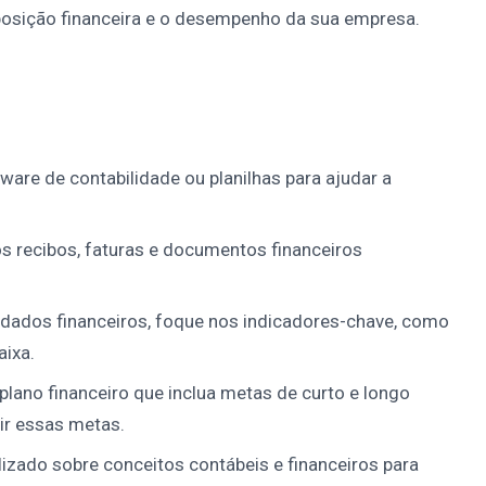
posição financeira e o desempenho da sua empresa.
are de contabilidade ou planilhas para ajudar a
 recibos, faturas e documentos financeiros
 dados financeiros, foque nos indicadores-chave, como
aixa.
lano financeiro que inclua metas de curto e longo
ir essas metas.
izado sobre conceitos contábeis e financeiros para