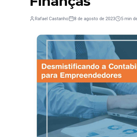
Finanças
Rafael Castanho
8 de agosto de 2023
5 min de