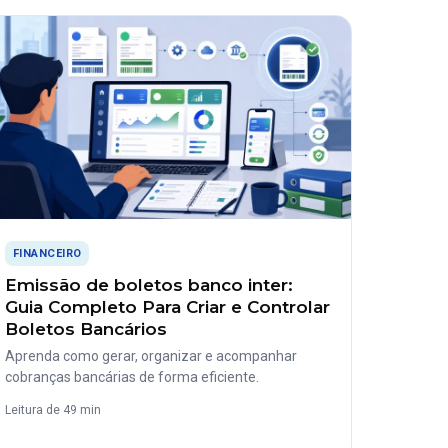
FINANCEIRO
Emissão de boletos banco inter:
Guia Completo Para Criar e Controlar
Boletos Bancários
Aprenda como gerar, organizar e acompanhar
cobranças bancárias de forma eficiente.
Leitura de 49 min