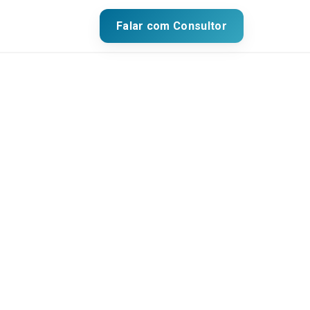
Falar com Consultor