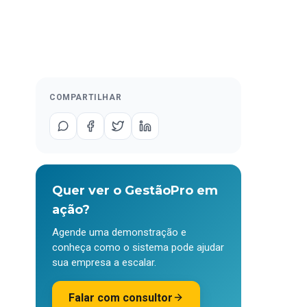
COMPARTILHAR
Quer ver o GestãoPro em
ação?
Agende uma demonstração e
conheça como o sistema pode ajudar
sua empresa a escalar.
Falar com consultor