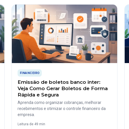
FINANCEIRO
Emissão de boletos banco inter:
Veja Como Gerar Boletos de Forma
Rápida e Segura
Aprenda como organizar cobranças, melhorar
recebimentos e otimizar o controle financeiro da
empresa.
Leitura de 49 min