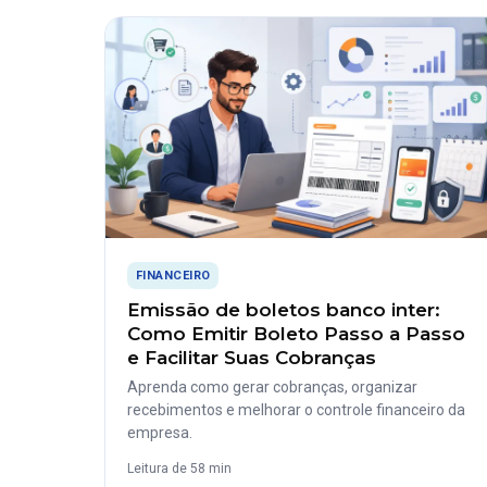
FINANCEIRO
Emissão de boletos banco inter:
Como Emitir Boleto Passo a Passo
e Facilitar Suas Cobranças
Aprenda como gerar cobranças, organizar
recebimentos e melhorar o controle financeiro da
empresa.
Leitura de 58 min