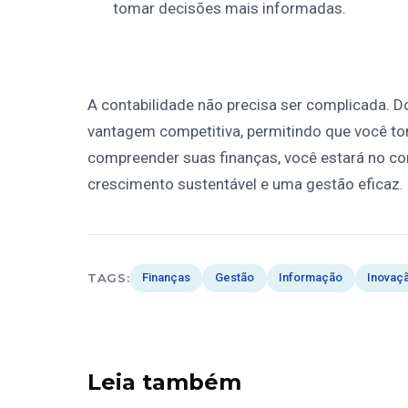
tomar decisões mais informadas.
A contabilidade não precisa ser complicada. 
vantagem competitiva, permitindo que você 
compreender suas finanças, você estará no co
crescimento sustentável e uma gestão eficaz.
TAGS:
Finanças
Gestão
Informação
Inovaç
Leia também