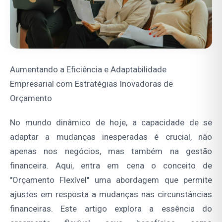
Aumentando a Eficiência e Adaptabilidade
Empresarial com Estratégias Inovadoras de
Orçamento
No mundo dinâmico de hoje, a capacidade de se
adaptar a mudanças inesperadas é crucial, não
apenas nos negócios, mas também na gestão
financeira. Aqui, entra em cena o conceito de
"Orçamento Flexível" uma abordagem que permite
ajustes em resposta a mudanças nas circunstâncias
financeiras. Este artigo explora a essência do