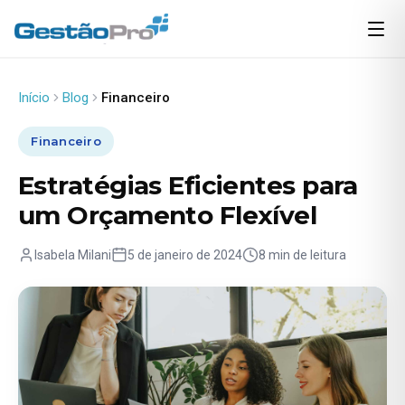
Início
Blog
Financeiro
Financeiro
Estratégias Eficientes para
um Orçamento Flexível
Isabela Milani
5 de janeiro de 2024
8 min de leitura