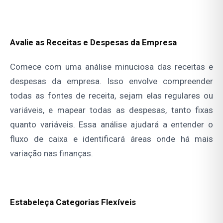
Avalie as Receitas e Despesas da Empresa
Comece com uma análise minuciosa das receitas e
despesas da empresa. Isso envolve compreender
todas as fontes de receita, sejam elas regulares ou
variáveis, e mapear todas as despesas, tanto fixas
quanto variáveis. Essa análise ajudará a entender o
fluxo de caixa e identificará áreas onde há mais
variação nas finanças.
Estabeleça Categorias Flexíveis