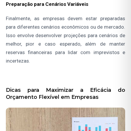
Preparação para Cenários Variáveis
Finalmente, as empresas devem estar preparadas
para diferentes cenários econômicos ou de mercado.
Isso envolve desenvolver projeções para cenários de
melhor, pior e caso esperado, além de manter
reservas financeiras para lidar com imprevistos e
incertezas.
Dicas para Maximizar a Eficácia do
Orçamento Flexível em Empresas