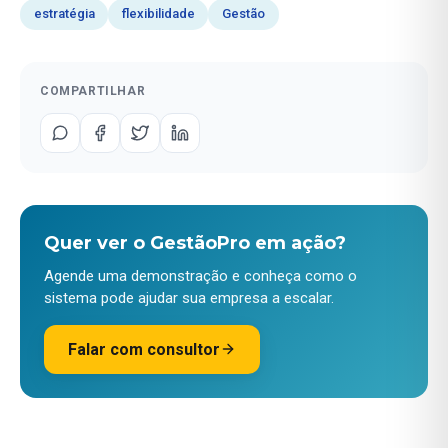
estratégia
flexibilidade
Gestão
COMPARTILHAR
Quer ver o GestãoPro em ação?
Agende uma demonstração e conheça como o
sistema pode ajudar sua empresa a escalar.
Falar com consultor