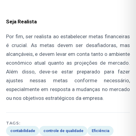
Seja Realista
Por fim, ser realista ao estabelecer metas financeiras
é crucial. As metas devem ser desafiadoras, mas
alcançáveis, e devem levar em conta tanto o ambiente
econômico atual quanto as projeções de mercado.
Além disso, deve-se estar preparado para fazer
ajustes nessas metas conforme necessário,
especialmente em resposta a mudanças no mercado
ou nos objetivos estratégicos da empresa.
TAGS:
contabilidade
controle de qualidade
Eficiência