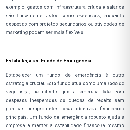
exemplo, gastos com infraestrutura crítica e salários
são tipicamente vistos como essenciais, enquanto
despesas com projetos secundários ou atividades de
marketing podem ser mais flexíveis.
Estabeleça um Fundo de Emergência
Estabelecer um fundo de emergência é outra
estratégia crucial. Este fundo atua como uma rede de
segurança, permitindo que a empresa lide com
despesas inesperadas ou quedas de receita sem
precisar comprometer seus objetivos financeiros
principais. Um fundo de emergência robusto ajuda a
empresa a manter a estabilidade financeira mesmo