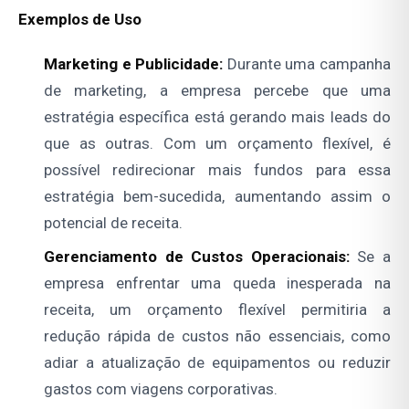
Exemplos de Uso
Marketing e Publicidade:
Durante uma campanha
de marketing, a empresa percebe que uma
estratégia específica está gerando mais leads do
que as outras. Com um orçamento flexível, é
possível redirecionar mais fundos para essa
estratégia bem-sucedida, aumentando assim o
potencial de receita.
Gerenciamento de Custos Operacionais:
Se a
empresa enfrentar uma queda inesperada na
receita, um orçamento flexível permitiria a
redução rápida de custos não essenciais, como
adiar a atualização de equipamentos ou reduzir
gastos com viagens corporativas.