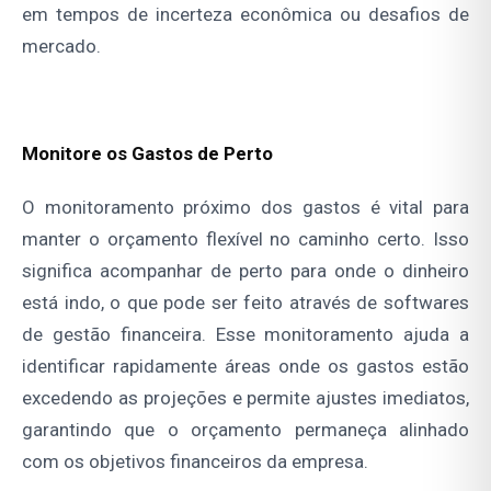
em tempos de incerteza econômica ou desafios de
mercado.
Monitore os Gastos de Perto
O monitoramento próximo dos gastos é vital para
manter o orçamento flexível no caminho certo. Isso
significa acompanhar de perto para onde o dinheiro
está indo, o que pode ser feito através de softwares
de gestão financeira. Esse monitoramento ajuda a
identificar rapidamente áreas onde os gastos estão
excedendo as projeções e permite ajustes imediatos,
garantindo que o orçamento permaneça alinhado
com os objetivos financeiros da empresa.