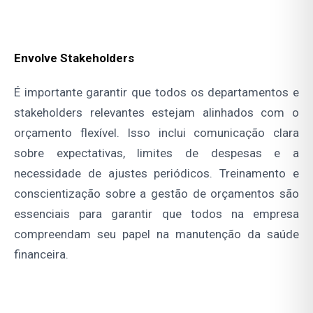
Envolve Stakeholders
É importante garantir que todos os departamentos e
stakeholders relevantes estejam alinhados com o
orçamento flexível. Isso inclui comunicação clara
sobre expectativas, limites de despesas e a
necessidade de ajustes periódicos. Treinamento e
conscientização sobre a gestão de orçamentos são
essenciais para garantir que todos na empresa
compreendam seu papel na manutenção da saúde
financeira.