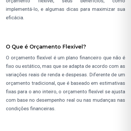
orçamento flexível, seus benefícios, como
implementá-lo, e algumas dicas para maximizar sua
eficácia.
O Que é Orçamento Flexível?
O orçamento flexível é um plano financeiro que não é
fixo ou estático, mas que se adapta de acordo com as
variações reais de renda e despesas. Diferente de um
orçamento tradicional, que é baseado em estimativas
fixas para o ano inteiro, o orçamento flexível se ajusta
com base no desempenho real ou nas mudanças nas
condições financeiras.