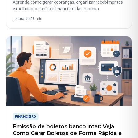
Aprenda como gerar cobranças, organizar recebimentos
e melhorar o controle financeiro da empresa.
Leitura de 58 min
FINANCEIRO
Emissão de boletos banco inter: Veja
Como Gerar Boletos de Forma Rápida e