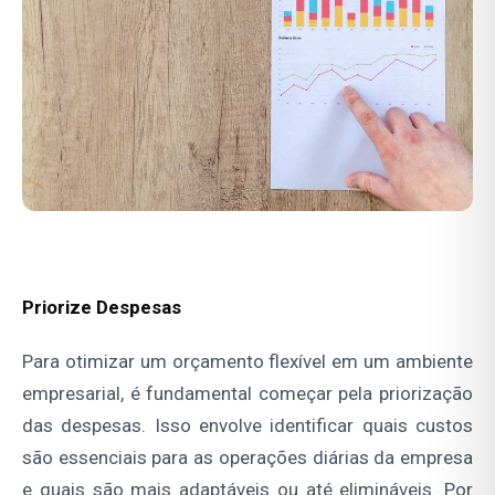
Priorize Despesas
Para otimizar um orçamento flexível em um ambiente
empresarial, é fundamental começar pela priorização
das despesas. Isso envolve identificar quais custos
são essenciais para as operações diárias da empresa
e quais são mais adaptáveis ou até elimináveis. Por