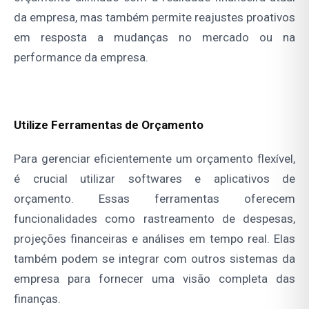
da empresa, mas também permite reajustes proativos
em resposta a mudanças no mercado ou na
performance da empresa.
Utilize Ferramentas de Orçamento
Para gerenciar eficientemente um orçamento flexível,
é crucial utilizar softwares e aplicativos de
orçamento. Essas ferramentas oferecem
funcionalidades como rastreamento de despesas,
projeções financeiras e análises em tempo real. Elas
também podem se integrar com outros sistemas da
empresa para fornecer uma visão completa das
finanças.