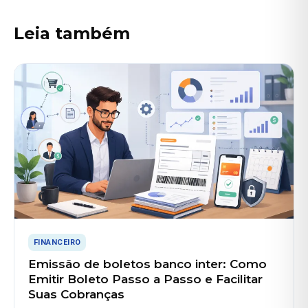
Leia também
FINANCEIRO
Emissão de boletos banco inter: Como
Emitir Boleto Passo a Passo e Facilitar
Suas Cobranças