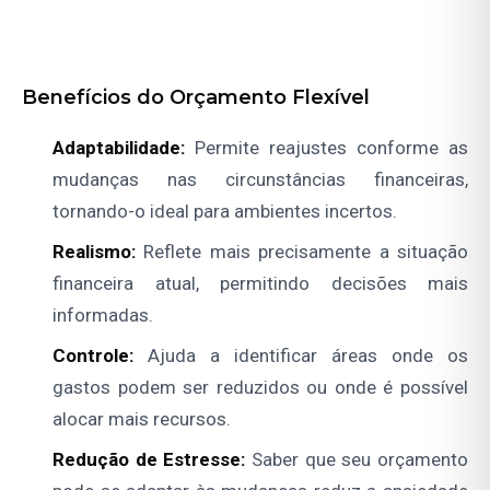
Benefícios do Orçamento Flexível
Adaptabilidade:
Permite reajustes conforme as
mudanças nas circunstâncias financeiras,
tornando-o ideal para ambientes incertos.
Realismo:
Reflete mais precisamente a situação
financeira atual, permitindo decisões mais
informadas.
Controle:
Ajuda a identificar áreas onde os
gastos podem ser reduzidos ou onde é possível
alocar mais recursos.
Redução de Estresse:
Saber que seu orçamento