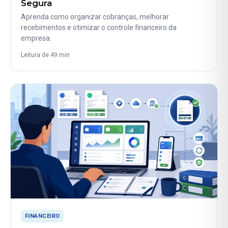
Segura
Aprenda como organizar cobranças, melhorar
recebimentos e otimizar o controle financeiro da
empresa.
Leitura de 49 min
FINANCEIRO