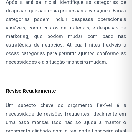
Após a análise inicial, identifique as categorias de
despesas que são mais propensas a variações. Essas
categorias podem incluir despesas operacionais
variáveis, como custos de materiais, e despesas de
marketing, que podem mudar com base nas
estratégias de negócios. Atribua limites flexíveis a
essas categorias para permitir ajustes conforme as
necessidades e a situação financeira mudam.
Revise Regularmente
Um aspecto chave do orçamento flexível é a
necessidade de revisões frequentes, idealmente em
uma base mensal. Isso não só ajuda a manter o
orçamento alinhado com a realidade financeira atual