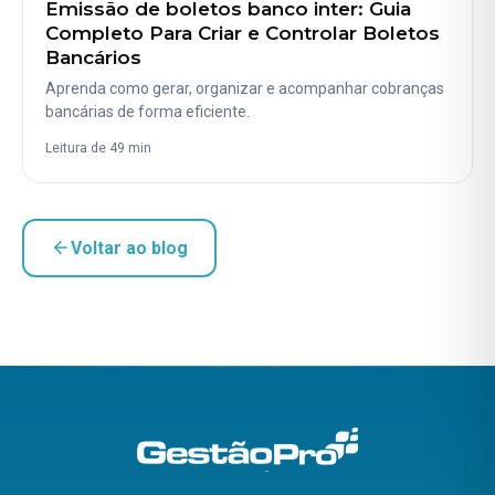
Emissão de boletos banco inter: Guia
Completo Para Criar e Controlar Boletos
Bancários
Aprenda como gerar, organizar e acompanhar cobranças
bancárias de forma eficiente.
Leitura de 49 min
Voltar ao blog