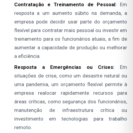
Contratação e Treinamento de Pessoal:
Em
resposta a um aumento súbito na demanda, a
empresa pode decidir usar parte do orçamento
flexível para contratar mais pessoal ou investir em
treinamento para os funcionários atuais, a fim de
aumentar a capacidade de produção ou melhorar
a eficiência.
Resposta a Emergências ou Crises:
Em
situações de crise, como um desastre natural ou
uma pandemia, um orçamento flexível permite à
empresa realocar rapidamente recursos para
áreas críticas, como segurança dos funcionários,
manutenção de infraestrutura crítica ou
investimento em tecnologias para trabalho
remoto.