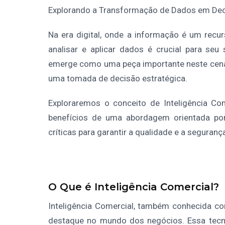
Explorando a Transformação de Dados em Dec
Na era digital, onde a informação é um recu
analisar e aplicar dados é crucial para seu 
emerge como uma peça importante neste cená
uma tomada de decisão estratégica.
Exploraremos o conceito de Inteligência Co
benefícios de uma abordagem orientada por
críticas para garantir a qualidade e a seguran
O Que é Inteligência Comercial?
Inteligência Comercial, também conhecida co
destaque no mundo dos negócios. Essa tecnol