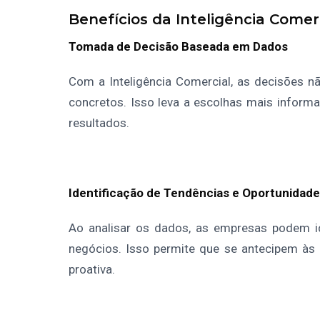
Benefícios da Inteligência Comer
Tomada de Decisão Baseada em Dados
Com a Inteligência Comercial, as decisões
concretos. Isso leva a escolhas mais informa
resultados.
Identificação de Tendências e Oportunidad
Ao analisar os dados, as empresas podem id
negócios. Isso permite que se antecipem à
proativa.