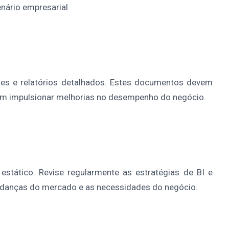
nário empresarial.
ises e relatórios detalhados. Estes documentos devem
dem impulsionar melhorias no desempenho do negócio.
estático. Revise regularmente as estratégias de BI e
udanças do mercado e as necessidades do negócio.