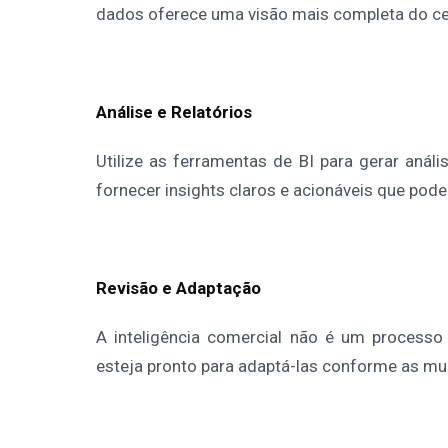
dados oferece uma visão mais completa do ce
Análise e Relatórios
Utilize as ferramentas de BI para gerar anál
fornecer insights claros e acionáveis que po
Revisão e Adaptação
A inteligência comercial não é um processo 
esteja pronto para adaptá-las conforme as m