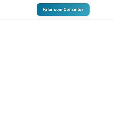
Falar com Consultor