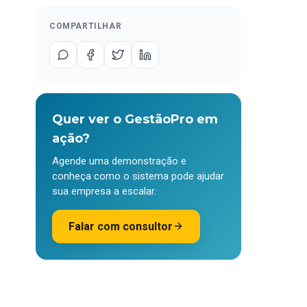
COMPARTILHAR
Quer ver o GestãoPro em
ação?
Agende uma demonstração e
conheça como o sistema pode ajudar
sua empresa a escalar.
Falar com consultor