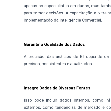
apenas os especialistas em dados, mas tam
para tomar decisões. A capacitação e o trei
implementação da Inteligência Comercial.
Garantir a Qualidade dos Dados
A precisão das análises de BI depende da
precisos, consistentes e atualizados.
Integre Dados de Diversas Fontes
Isso pode incluir dados internos, como 
externos, como tendências de mercado e co