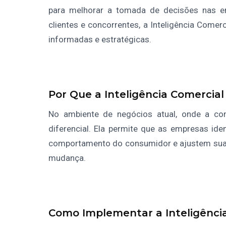
para melhorar a tomada de decisões nas e
clientes e concorrentes, a Inteligência Come
informadas e estratégicas.
Por Que a Inteligência Comercial
No ambiente de negócios atual, onde a conc
diferencial. Ela permite que as empresas id
comportamento do consumidor e ajustem suas
mudança.
Como Implementar a Inteligênci