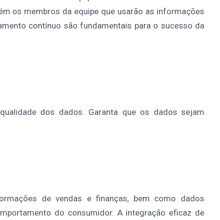
bém os membros da equipe que usarão as informações
namento contínuo são fundamentais para o sucesso da
 qualidade dos dados. Garanta que os dados sejam
informações de vendas e finanças, bem como dados
mportamento do consumidor. A integração eficaz de