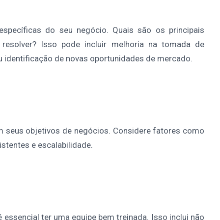
específicas do seu negócio. Quais são os principais
 resolver? Isso pode incluir melhoria na tomada de
ou identificação de novas oportunidades de mercado.
m seus objetivos de negócios. Considere fatores como
stentes e escalabilidade.
 essencial ter uma equipe bem treinada. Isso inclui não