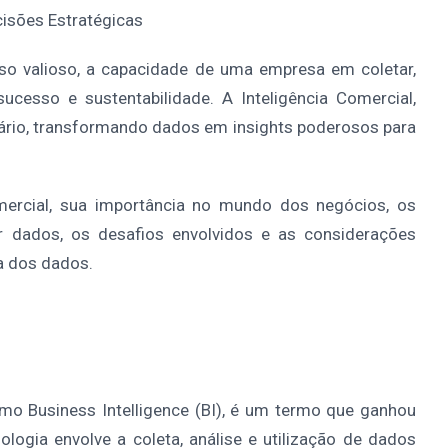
isões Estratégicas
rso valioso, a capacidade de uma empresa em coletar,
sucesso e sustentabilidade. A Inteligência Comercial,
rio, transformando dados em insights poderosos para
mercial, sua importância no mundo dos negócios, os
 dados, os desafios envolvidos e as considerações
ça dos dados.
mo Business Intelligence (BI), é um termo que ganhou
ogia envolve a coleta, análise e utilização de dados