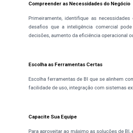
Compreender as Necessidades do Negócio
Primeiramente, identifique as necessidades 
desafios que a inteligência comercial pode
decisões, aumento da eficiência operacional 
Escolha as Ferramentas Certas
Escolha ferramentas de BI que se alinhem co
facilidade de uso, integração com sistemas exi
Capacite Sua Equipe
Para aproveitar ao máximo as soluções de BI, é