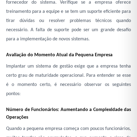
fornecedor do sistema. Verifique se a empresa oferece
treinamento para a equipe e se tem um suporte eficiente para
tirar dúvidas ou resolver problemas técnicos quando
necessário. A falta de suporte pode ser um grande desafio
para a implementação de novos sistemas.
Avaliação do Momento Atual da Pequena Empresa
Implantar um sistema de gestão exige que a empresa tenha
certo grau de maturidade operacional. Para entender se esse
é o momento certo, é necessário observar os seguintes
pontos:
Número de Funcionários: Aumentando a Complexidade das
Operações
Quando a pequena empresa começa com poucos funcionários,