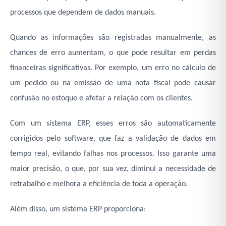
processos que dependem de dados manuais.
Quando as informações são registradas manualmente, as
chances de erro aumentam, o que pode resultar em perdas
financeiras significativas. Por exemplo, um erro no cálculo de
um pedido ou na emissão de uma nota fiscal pode causar
confusão no estoque e afetar a relação com os clientes.
Com um sistema
ERP,
esses erros são automaticamente
corrigidos pelo software, que faz a validação de dados em
tempo real, evitando falhas nos processos. Isso garante uma
maior precisão, o que, por sua vez, diminui a necessidade de
retrabalho e melhora a eficiência de toda a operação.
Além disso, um sistema ERP proporciona: