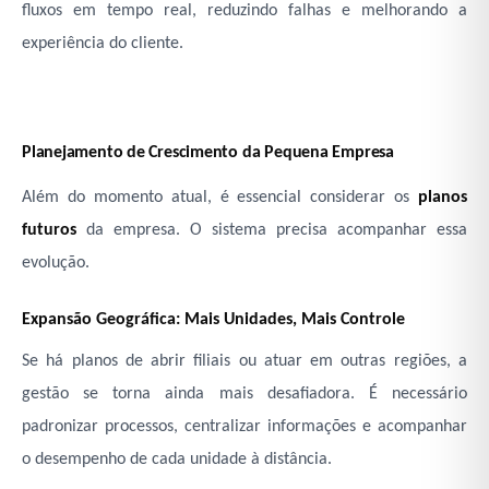
fluxos em tempo real, reduzindo falhas e melhorando a
experiência do cliente.
Planejamento de Crescimento da Pequena Empresa
Além do momento atual, é essencial considerar os
planos
futuros
da empresa. O sistema precisa acompanhar essa
evolução.
Expansão Geográfica: Mais Unidades, Mais Controle
Se há planos de abrir filiais ou atuar em outras regiões, a
gestão se torna ainda mais desafiadora. É necessário
padronizar processos, centralizar informações e acompanhar
o desempenho de cada unidade à distância.