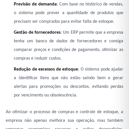
Previsão de demanda
: Com base no histórico de vendas,
o sistema pode prever a quantidade de produtos que
precisam ser comprados para evitar falta de estoque.
Gestão de fornecedores
: Um ERP permite que a empresa
tenha um banco de dados de fornecedores e consiga
comparar preços e condições de pagamento, otimizar as
compras e reduzir custos.
Redução de excessos de estoque
: O sistema pode ajudar
a identificar itens que não estão saindo bem e gerar
alertas para promoções ou descontos, evitando perdas
por vencimento ou obsolescência.
Ao otimizar o processo de compras e controle de estoque, a
empresa não apenas melhora sua operação, mas também