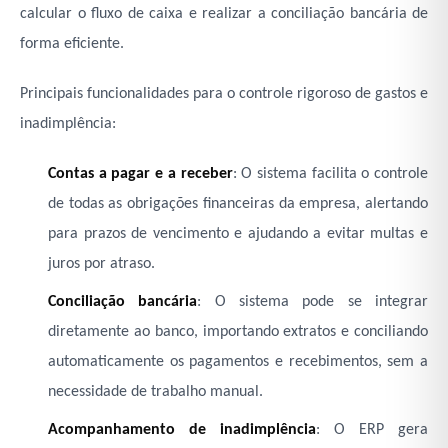
calcular o fluxo de caixa e realizar a conciliação bancária de
forma eficiente.
Principais funcionalidades para o controle rigoroso de gastos e
inadimplência:
Contas a pagar e a receber
: O sistema facilita o controle
de todas as obrigações financeiras da empresa, alertando
para prazos de vencimento e ajudando a evitar multas e
juros por atraso.
Conciliação bancária
: O sistema pode se integrar
diretamente ao banco, importando extratos e conciliando
automaticamente os pagamentos e recebimentos, sem a
necessidade de trabalho manual.
Acompanhamento de inadimplência
: O ERP gera