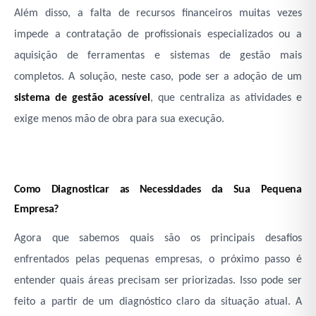
Além disso, a falta de recursos financeiros muitas vezes
impede a contratação de profissionais especializados ou a
aquisição de ferramentas e sistemas de gestão mais
completos. A solução, neste caso, pode ser a adoção de um
sistema de gestão acessível
, que centraliza as atividades e
exige menos mão de obra para sua execução.
Como Diagnosticar as Necessidades da Sua Pequena
Empresa?
Agora que sabemos quais são os principais desafios
enfrentados pelas pequenas empresas, o próximo passo é
entender quais áreas precisam ser priorizadas. Isso pode ser
feito a partir de um diagnóstico claro da situação atual. A