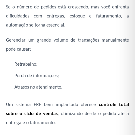
Se o número de pedidos está crescendo, mas você enfrenta
dificuldades com entregas, estoque e faturamento, a
automação se torna essencial.
Gerenciar um grande volume de transações manualmente
pode causar:
Retrabalho;
Perda de informações;
Atrasos no atendimento.
Um sistema ERP bem implantado oferece
controle total
sobre o ciclo de vendas
, otimizando desde o pedido até a
entrega e o faturamento.