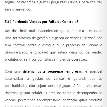
seguir, destacamos algumas perguntas cruciais para realizar
esse diagnóstico.
Está Perdendo Vendas por Falta de Controle?
Um dos sinais mais evidentes de que a empresa precisa de
uma ferramenta de gestão é a perda de vendas. Se você não
tem controle sobre o estoque ou o processo de vendas é
desorganizado, é provável que esteja deixando de vender
produtos ou serviços por falhas simples de operação.
Com um
sistema para pequenas empresas
, é possível
automatizar a gestão de vendas e garantir que as
oportunidades não sejam desperdiçadas. Além disso, esses
sistemas geram relatórios precisos sobre o desempenho de
vendas, permitindo ao empresário identificar quais produtos