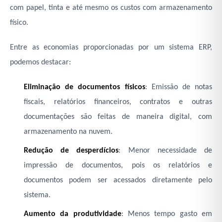
com papel, tinta e até mesmo os custos com armazenamento
físico.
Entre as economias proporcionadas por um sistema ERP,
podemos destacar:
Eliminação de documentos físicos
: Emissão de notas
fiscais, relatórios financeiros, contratos e outras
documentações são feitas de maneira digital, com
armazenamento na nuvem.
Redução de desperdícios
: Menor necessidade de
impressão de documentos, pois os relatórios e
documentos podem ser acessados diretamente pelo
sistema.
Aumento da produtividade
: Menos tempo gasto em