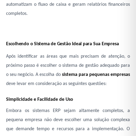
automatizam o fluxo de caixa e geram relatórios financeiros
completos.
Escolhendo o Sistema de Gestão Ideal para Sua Empresa
Após identificar as áreas que mais precisam de atenção, o
próximo passo é escolher o sistema de gestão adequado para
o seu negócio. A escolha do
sistema para pequenas empresas
deve levar em consideração as seguintes questões:
Simplicidade e Facilidade de Uso
Embora os sistemas ERP sejam altamente completos, a
pequena empresa não deve escolher uma solução complexa
que demande tempo e recursos para a implementação. O