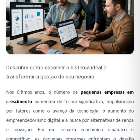
Descubra como escolher o sistema ideal e
transformar a gestão do seu negócio.
Nos últimos anos, o número de
pequenas empresas em
crescimento
aumentou de forma significativa, impulsionado
por fatores como o avanço da tecnologia, o aumento do
empreendedorismo digital e a busca por alternativas de renda
e inovação. Em um cenário econômico dinâmico e
competitivo, as pequenas empresas enfrentam o desafio