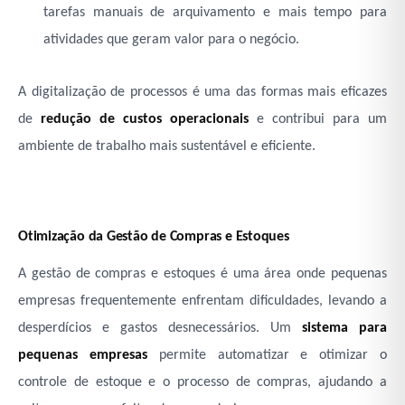
tarefas manuais de arquivamento e mais tempo para
atividades que geram valor para o negócio.
A digitalização de processos é uma das formas mais eficazes
de
redução de custos operacionais
e contribui para um
ambiente de trabalho mais sustentável e eficiente.
Otimização da Gestão de Compras e Estoques
A gestão de compras e estoques é uma área onde pequenas
empresas frequentemente enfrentam dificuldades, levando a
desperdícios e gastos desnecessários. Um
sistema para
pequenas empresas
permite automatizar e otimizar o
controle de estoque e o processo de compras, ajudando a