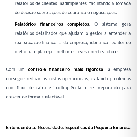
relatórios de clientes inadimplentes, facilitando a tomada
de decisão sobre ações de cobrança e negociações.
Relatórios financeiros completos
: O sistema gera
relatórios detalhados que ajudam o gestor a entender a
real situação financeira da empresa, identificar pontos de
melhoria e planejar melhor os investimentos futuros.
Com um
controle financeiro mais rigoroso
, a empresa
consegue reduzir os custos operacionais, evitando problemas
com fluxo de caixa e inadimplência, e se preparando para
crescer de forma sustentável.
Entendendo as Necessidades Específicas da Pequena Empresa