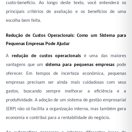
custo-benefício. Ao longo deste texto, você entenderá os
principais critérios de avaliação e os benefícios de uma
escolha bem feita.
Redução de Custos Operacionais: Como um Sistema para
Pequenas Empresas Pode Ajudar
A
redução de custos operacionais
é uma das maiores
vantagens que um
sistema para pequenas empresas
pode
oferecer. Em tempos de incerteza econômica, pequenas
empresas precisam ser ainda mais cuidadosas com seus
gastos, buscando sempre melhorar a eficiência e a
produtividade. A adoção de um sistema de gestão empresarial
(ERP) não só facilita a organização interna, mas também gera
economia e contribui para a rentabilidade do negócio.