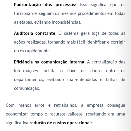
Padronização dos processos
: Isso significa que os
funcionários seguem os mesmos procedimentos em todas
as etapas, evitando inconsistências.
Auditoria constante
: O sistema gera logs de todas as
ações realizadas, tornando mais fácil identificar e corrigir
erros rapidamente.
Eficiência na comunicação interna
: A centralização das
informações facilita o fluxo de dados entre os
departamentos, evitando mal-entendidos e falhas de
comunicação.
Com menos erros e retrabalhos, a empresa consegue
economizar tempo e recursos valiosos, resultando em uma
significativa
redução de custos operacionais
.