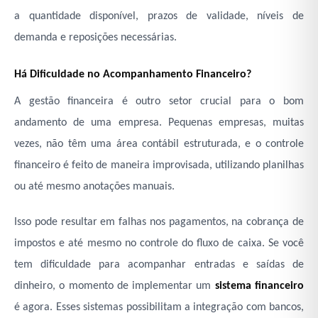
a quantidade disponível, prazos de validade, níveis de
demanda e reposições necessárias.
Há Dificuldade no Acompanhamento Financeiro?
A gestão financeira é outro setor crucial para o bom
andamento de uma empresa. Pequenas empresas, muitas
vezes, não têm uma área contábil estruturada, e o controle
financeiro é feito de maneira improvisada, utilizando planilhas
ou até mesmo anotações manuais.
Isso pode resultar em falhas nos pagamentos, na cobrança de
impostos e até mesmo no controle do fluxo de caixa. Se você
tem dificuldade para acompanhar entradas e saídas de
dinheiro, o momento de implementar um
sistema financeiro
é agora. Esses sistemas possibilitam a integração com bancos,