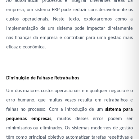
Ao automatizar processos e integrar diferentes áreas da
empresa, um sistema
ERP
pode reduzir consideravelmente os
custos operacionais. Neste texto, exploraremos como a
implementação de um sistema pode impactar diretamente
nas finanças da empresa e contribuir para uma gestão mais
eficaz e econômica.
Diminuição de Falhas e Retrabalhos
Um dos maiores custos operacionais em qualquer negócio é o
erro humano, que muitas vezes resulta em retrabalhos e
falhas no processo. Com a introdução de um
sistema para
pequenas empresas
, muitos desses erros podem ser
minimizados ou eliminados. Os sistemas modernos de gestão
têm como principal objetivo automatizar tarefas repetitivas e