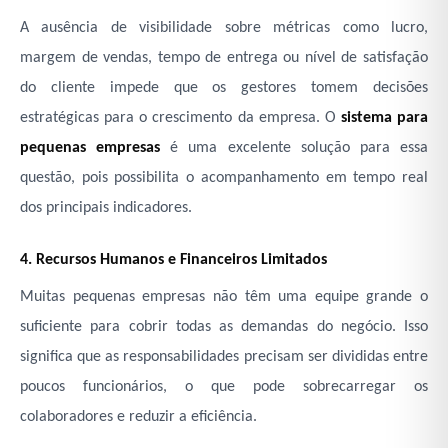
A ausência de visibilidade sobre métricas como lucro,
margem de vendas, tempo de entrega ou nível de satisfação
do cliente impede que os gestores tomem decisões
estratégicas para o crescimento da empresa. O
sistema para
pequenas empresas
é uma excelente solução para essa
questão, pois possibilita o acompanhamento em tempo real
dos principais indicadores.
4. Recursos Humanos e Financeiros Limitados
Muitas pequenas empresas não têm uma equipe grande o
suficiente para cobrir todas as demandas do negócio. Isso
significa que as responsabilidades precisam ser divididas entre
poucos funcionários, o que pode sobrecarregar os
colaboradores e reduzir a eficiência.