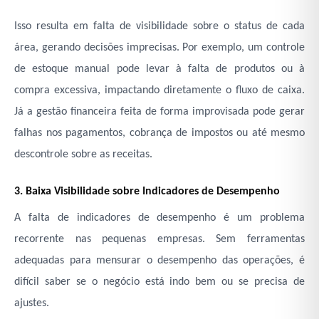
Isso resulta em falta de visibilidade sobre o status de cada
área, gerando decisões imprecisas. Por exemplo, um controle
de estoque manual pode levar à falta de produtos ou à
compra excessiva, impactando diretamente o fluxo de caixa.
Já a gestão financeira feita de forma improvisada pode gerar
falhas nos pagamentos, cobrança de impostos ou até mesmo
descontrole sobre as receitas.
3. Baixa Visibilidade sobre Indicadores de Desempenho
A falta de indicadores de desempenho é um problema
recorrente nas pequenas empresas. Sem ferramentas
adequadas para mensurar o desempenho das operações, é
difícil saber se o negócio está indo bem ou se precisa de
ajustes.