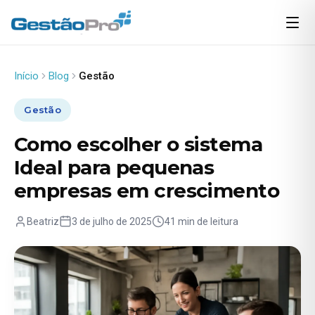
Início
Blog
Gestão
Gestão
Como escolher o sistema
Ideal para pequenas
empresas em crescimento
Beatriz
3 de julho de 2025
41 min de leitura