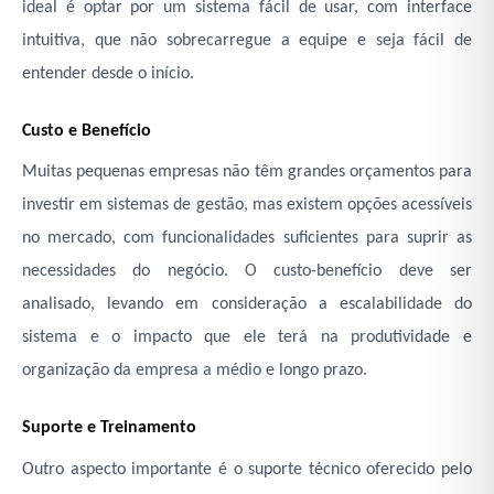
ideal é optar por um sistema fácil de usar, com interface
intuitiva, que não sobrecarregue a equipe e seja fácil de
entender desde o início.
Custo e Benefício
Muitas pequenas empresas não têm grandes orçamentos para
investir em sistemas de gestão, mas existem opções acessíveis
no mercado, com funcionalidades suficientes para suprir as
necessidades do negócio. O custo-benefício deve ser
analisado, levando em consideração a escalabilidade do
sistema e o impacto que ele terá na produtividade e
organização da empresa a médio e longo prazo.
Suporte e Treinamento
Outro aspecto importante é o suporte técnico oferecido pelo