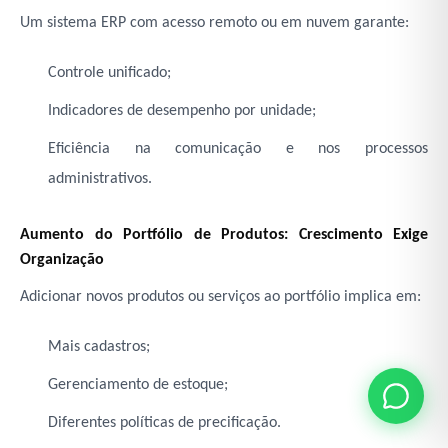
Um s
istema ERP
com acesso remoto ou em nuvem garante:
Controle unificado;
Indicadores de desempenho por unidade;
Eficiência na comunicação e nos processos
administrativos.
Aumento do Portfólio de Produtos: Crescimento Exige
Organização
Adicionar novos produtos ou serviços ao portfólio implica em:
Mais cadastros;
Gerenciamento de estoque;
Diferentes políticas de precificação.