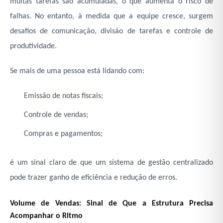
muitas tarefas são acumuladas, o que aumenta o risco de
falhas. No entanto, à medida que a equipe cresce, surgem
desafios de comunicação, divisão de tarefas e controle de
produtividade.
Se mais de uma pessoa está lidando com:
Emissão de notas fiscais;
Controle de vendas;
Compras e pagamentos;
é um sinal claro de que um sistema de gestão centralizado
pode trazer ganho de eficiência e redução de erros.
Volume de Vendas: Sinal de Que a Estrutura Precisa
Acompanhar o Ritmo