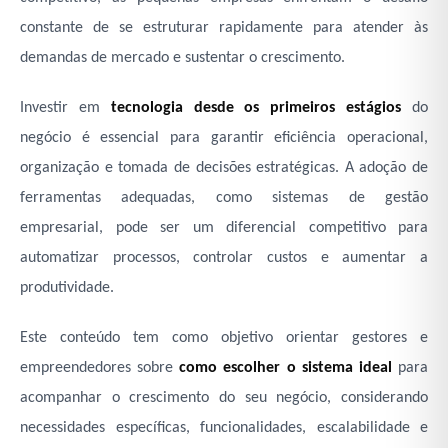
constante de se estruturar rapidamente para atender às
demandas de mercado e sustentar o crescimento.
Investir em
tecnologia desde os primeiros estágios
do
negócio é essencial para garantir eficiência operacional,
organização e tomada de decisões estratégicas. A adoção de
ferramentas adequadas, como sistemas de gestão
empresarial, pode ser um diferencial competitivo para
automatizar processos, controlar custos e aumentar a
produtividade.
Este conteúdo tem como objetivo orientar gestores e
empreendedores sobre
como escolher o sistema ideal
para
acompanhar o crescimento do seu negócio, considerando
necessidades específicas, funcionalidades, escalabilidade e