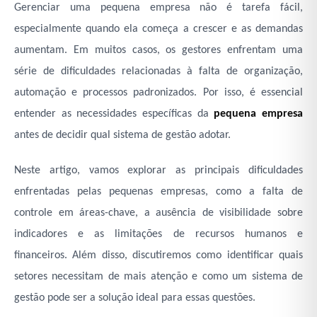
Gerenciar uma pequena empresa não é tarefa fácil,
especialmente quando ela começa a crescer e as demandas
aumentam. Em muitos casos, os gestores enfrentam uma
série de dificuldades relacionadas à falta de organização,
automação e processos padronizados. Por isso, é essencial
entender as necessidades específicas da
pequena empresa
antes de decidir qual sistema de gestão adotar.
Neste artigo, vamos explorar as principais dificuldades
enfrentadas pelas pequenas empresas, como a falta de
controle em áreas-chave, a ausência de visibilidade sobre
indicadores e as limitações de recursos humanos e
financeiros. Além disso, discutiremos como identificar quais
setores necessitam de mais atenção e como um sistema de
gestão pode ser a solução ideal para essas questões.