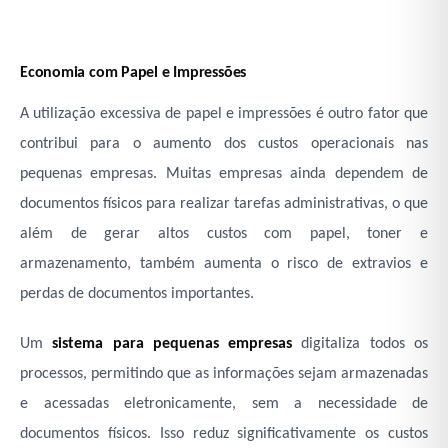
Economia com Papel e Impressões
A utilização excessiva de papel e impressões é outro fator que
contribui para o aumento dos custos operacionais nas
pequenas empresas. Muitas empresas ainda dependem de
documentos físicos para realizar tarefas administrativas, o que
além de gerar altos custos com papel, toner e
armazenamento, também aumenta o risco de extravios e
perdas de documentos importantes.
Um
sistema para pequenas empresas
digitaliza todos os
processos, permitindo que as informações sejam armazenadas
e acessadas eletronicamente, sem a necessidade de
documentos físicos. Isso reduz significativamente os custos