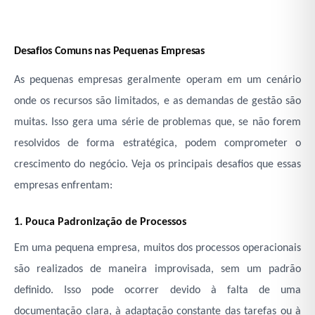
Desafios Comuns nas Pequenas Empresas
As pequenas empresas geralmente operam em um cenário
onde os recursos são limitados, e as demandas de gestão são
muitas. Isso gera uma série de problemas que, se não forem
resolvidos de forma estratégica, podem comprometer o
crescimento do negócio. Veja os principais desafios que essas
empresas enfrentam:
1. Pouca Padronização de Processos
Em uma pequena empresa, muitos dos processos operacionais
são realizados de maneira improvisada, sem um padrão
definido. Isso pode ocorrer devido à falta de uma
documentação clara, à adaptação constante das tarefas ou à