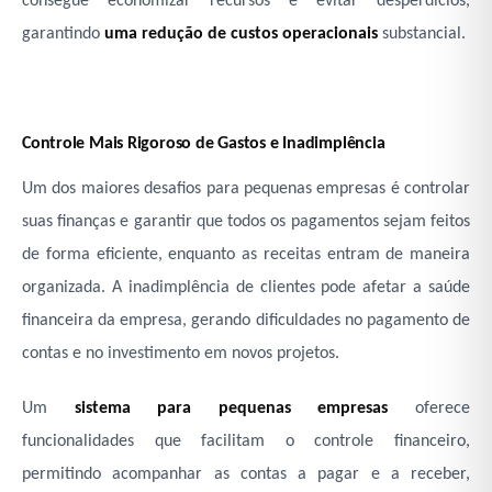
consegue economizar recursos e evitar desperdícios,
garantindo
uma redução de custos operacionais
substancial.
Controle Mais Rigoroso de Gastos e Inadimplência
Um dos maiores desafios para pequenas empresas é controlar
suas finanças e garantir que todos os pagamentos sejam feitos
de forma eficiente, enquanto as receitas entram de maneira
organizada. A inadimplência de clientes pode afetar a saúde
financeira da empresa, gerando dificuldades no pagamento de
contas e no investimento em novos projetos.
Um
sistema para pequenas empresas
oferece
funcionalidades que facilitam o controle financeiro,
permitindo acompanhar as contas a pagar e a receber,