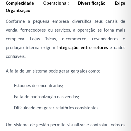
Complexidade Operacional: Diversificação Exige
Organização
Conforme a pequena empresa diversifica seus canais de
venda, fornecedores ou serviços, a operação se torna mais
complexa. Lojas físicas, e-commerce, revendedores e
produção interna exigem
integração entre setores
e dados
confiáveis.
A falta de um sistema pode gerar gargalos como:
Estoques desencontrados;
Falta de padronização nas vendas;
Dificuldade em gerar relatórios consistentes.
Um sistema de gestão permite visualizar e controlar todos os