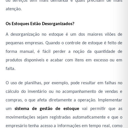
ou serviços têm mais demanda e quais precisam de mais
atenção.
Os Estoques Estão Desorganizados?
A desorganização no estoque é um dos maiores vilões de
pequenas empresas. Quando o controle de estoque é feito de
forma manual, é fácil perder a noção da quantidade de
produtos disponíveis e acabar com itens em excesso ou em
falta.
O uso de planilhas, por exemplo, pode resultar em falhas no
cálculo do inventário ou no acompanhamento de vendas e
compras, o que afeta diretamente a operação. Implementar
um
sistema de gestão de estoque
vai permitir que as
movimentações sejam registradas automaticamente e que o
empresário tenha acesso a informações em tempo real, como