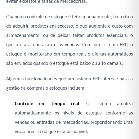
evitar excessos e faltas de mercadorias.
Quando o controle de estoque é feito manualmente, há o risco
de adquirir produtos em excesso, o que aumenta o custo com
armazenamento, ou de deixar faltar produtos essenciais, o
que afeta a operação e as vendas. Com um sistema ERP, o
estoque é monitorado em tempo real, e alertas automáticos
são enviados quando o estoque está baixo ou alto demais.
Algumas funcionalidades que um sistema ERP oferece para a
gestão de compras e estoques incluem:
Controle em tempo real
: O sistema atualiza
automaticamente os níveis de estoque conforme as
vendas ou entradas de mercadorias, proporcionando uma
visão precisa do que está disponível.