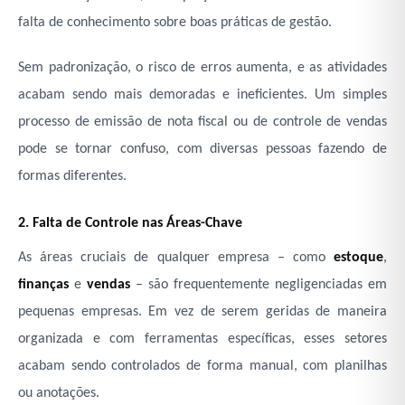
falta de conhecimento sobre boas práticas de gestão.
Sem padronização, o risco de erros aumenta, e as atividades
acabam sendo mais demoradas e ineficientes. Um simples
processo de emissão de nota fiscal ou de controle de vendas
pode se tornar confuso, com diversas pessoas fazendo de
formas diferentes.
2. Falta de Controle nas Áreas-Chave
As áreas cruciais de qualquer empresa – como
estoque
,
finanças
e
vendas
– são frequentemente negligenciadas em
pequenas empresas. Em vez de serem geridas de maneira
organizada e com ferramentas específicas, esses setores
acabam sendo controlados de forma manual, com planilhas
ou anotações.