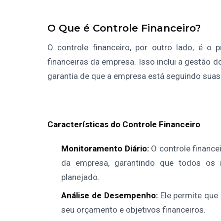
O Que é Controle Financeiro?
O controle financeiro, por outro lado, é o
financeiras da empresa. Isso inclui a gestão d
garantia de que a empresa está seguindo suas 
Características do Controle Financeiro
Monitoramento Diário:
O controle financ
da empresa, garantindo que todos os
planejado.
Análise de Desempenho:
Ele permite que
seu orçamento e objetivos financeiros.