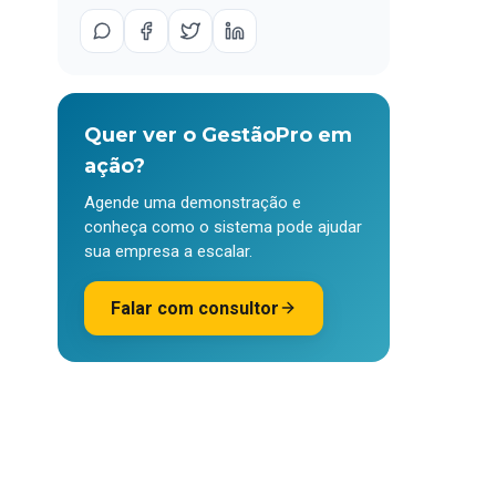
Quer ver o GestãoPro em
ação?
Agende uma demonstração e
conheça como o sistema pode ajudar
sua empresa a escalar.
Falar com consultor