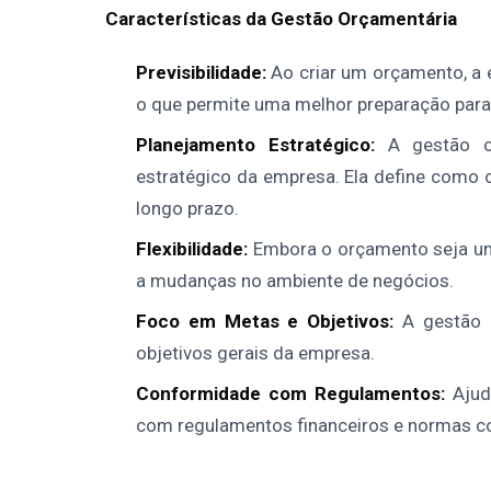
Características da Gestão Orçamentária
Previsibilidade:
Ao criar um orçamento, a 
o que permite uma melhor preparação para
Planejamento Estratégico:
A gestão o
estratégico da empresa. Ela define como o
longo prazo.
Flexibilidade:
Embora o orçamento seja um g
a mudanças no ambiente de negócios.
Foco em Metas e Objetivos:
A gestão o
objetivos gerais da empresa.
Conformidade com Regulamentos:
Ajud
com regulamentos financeiros e normas co