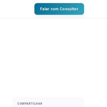
Falar com Consultor
COMPARTILHAR