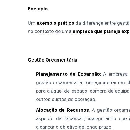
Exemplo
Um
exemplo prático
da diferença entre gestã
no contexto de uma
empresa que planeja exp
Gestão Orçamentária
Planejamento de Expansão:
A empresa de
gestão orçamentária começa a criar um pla
para aluguel de espaço, compra de equipa
outros custos de operação.
Alocação de Recursos
: A gestão orçame
aspecto da expansão, assegurando que o
alcançar o objetivo de longo prazo.