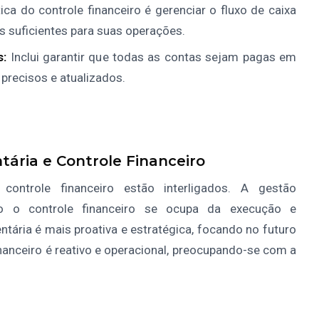
ica do controle financeiro é gerenciar o fluxo de caixa
 suficientes para suas operações.
s:
Inclui garantir que todas as contas sejam pagas em
 precisos e atualizados.
ária e Controle Financeiro
controle financeiro estão interligados. A gestão
to o controle financeiro se ocupa da execução e
ária é mais proativa e estratégica, focando no futuro
inanceiro é reativo e operacional, preocupando-se com a