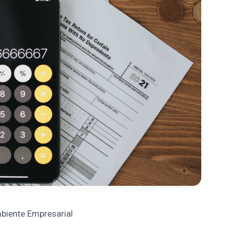
biente Empresarial