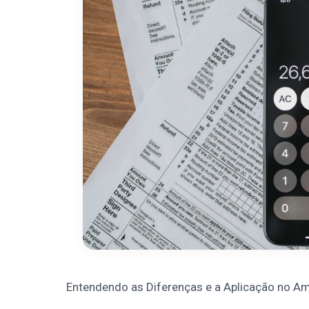
Entendendo as Diferenças e a Aplicação no Am