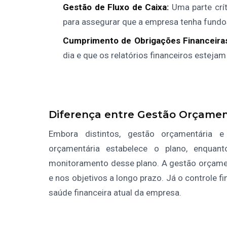
Gestão de Fluxo de Caixa:
Uma parte crít
para assegurar que a empresa tenha fundos
Cumprimento de Obrigações Financeira
dia e que os relatórios financeiros estejam
Diferença entre Gestão Orçament
Embora distintos, gestão orçamentária e 
orçamentária estabelece o plano, enquan
monitoramento desse plano. A gestão orçament
e nos objetivos a longo prazo. Já o controle f
saúde financeira atual da empresa.