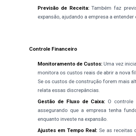
Previsão de Receita:
Também faz previ
expansão, ajudando a empresa a entender c
Controle Financeiro
Monitoramento de Custos:
Uma vez inicia
monitora os custos reais de abrir a nova 
Se os custos de construção forem mais alto
relata essas discrepâncias.
Gestão de Fluxo de Caixa:
O controle 
assegurando que a empresa tenha fundos
enquanto investe na expansão.
Ajustes em Tempo Real:
Se as receitas d