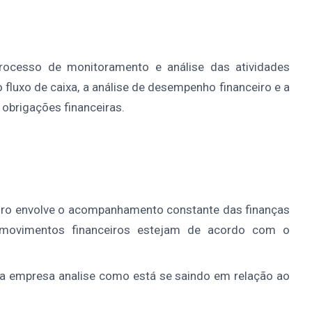
 processo de monitoramento e análise das atividades
o fluxo de caixa, a análise de desempenho financeiro e a
obrigações financeiras.
eiro envolve o acompanhamento constante das finanças
 movimentos financeiros estejam de acordo com o
 a empresa analise como está se saindo em relação ao