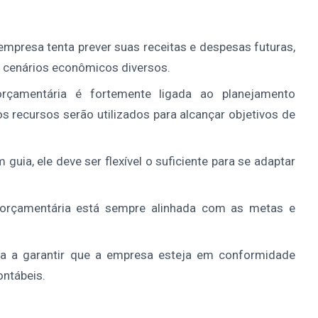
empresa tenta prever suas receitas e despesas futuras,
 cenários econômicos diversos.
rçamentária é fortemente ligada ao planejamento
s recursos serão utilizados para alcançar objetivos de
uia, ele deve ser flexível o suficiente para se adaptar
rçamentária está sempre alinhada com as metas e
a a garantir que a empresa esteja em conformidade
ntábeis.