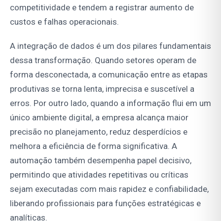
competitividade e tendem a registrar aumento de
custos e falhas operacionais.
A integração de dados é um dos pilares fundamentais
dessa transformação. Quando setores operam de
forma desconectada, a comunicação entre as etapas
produtivas se torna lenta, imprecisa e suscetível a
erros. Por outro lado, quando a informação flui em um
único ambiente digital, a empresa alcança maior
precisão no planejamento, reduz desperdícios e
melhora a eficiência de forma significativa. A
automação também desempenha papel decisivo,
permitindo que atividades repetitivas ou críticas
sejam executadas com mais rapidez e confiabilidade,
liberando profissionais para funções estratégicas e
analíticas.