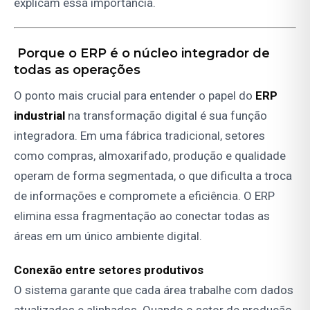
explicam essa importância.
Porque o ERP é o núcleo integrador de
todas as operações
O ponto mais crucial para entender o papel do
ERP
industrial
na transformação digital é sua função
integradora. Em uma fábrica tradicional, setores
como compras, almoxarifado, produção e qualidade
operam de forma segmentada, o que dificulta a troca
de informações e compromete a eficiência. O ERP
elimina essa fragmentação ao conectar todas as
áreas em um único ambiente digital.
Conexão entre setores produtivos
O sistema garante que cada área trabalhe com dados
atualizados e alinhados. Quando o setor de produção