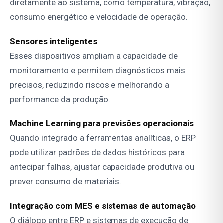
diretamente ao sistema, como temperatura, vibração,
consumo energético e velocidade de operação.
Sensores inteligentes
Esses dispositivos ampliam a capacidade de
monitoramento e permitem diagnósticos mais
precisos, reduzindo riscos e melhorando a
performance da produção.
Machine Learning para previsões operacionais
Quando integrado a ferramentas analíticas, o ERP
pode utilizar padrões de dados históricos para
antecipar falhas, ajustar capacidade produtiva ou
prever consumo de materiais.
Integração com MES e sistemas de automação
O diálogo entre ERP e sistemas de execução de