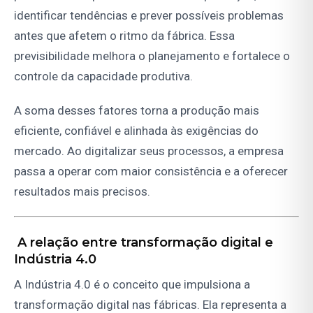
identificar tendências e prever possíveis problemas
antes que afetem o ritmo da fábrica. Essa
previsibilidade melhora o planejamento e fortalece o
controle da capacidade produtiva.
A soma desses fatores torna a produção mais
eficiente, confiável e alinhada às exigências do
mercado. Ao digitalizar seus processos, a empresa
passa a operar com maior consistência e a oferecer
resultados mais precisos.
A relação entre transformação digital e
Indústria 4.0
A Indústria 4.0 é o conceito que impulsiona a
transformação digital nas fábricas. Ela representa a