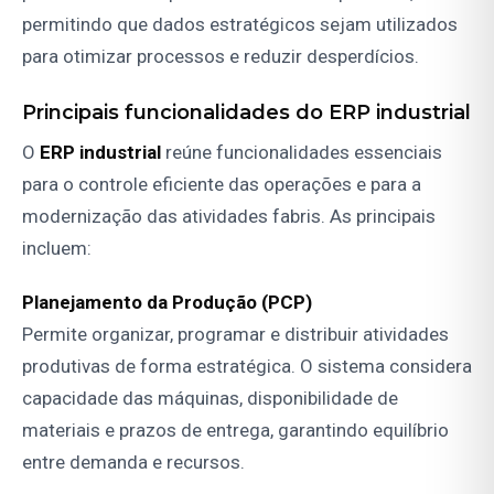
permitindo que dados estratégicos sejam utilizados
para otimizar processos e reduzir desperdícios.
Principais funcionalidades do ERP industrial
O
ERP industrial
reúne funcionalidades essenciais
para o controle eficiente das operações e para a
modernização das atividades fabris. As principais
incluem:
Planejamento da Produção (PCP)
Permite organizar, programar e distribuir atividades
produtivas de forma estratégica. O sistema considera
capacidade das máquinas, disponibilidade de
materiais e prazos de entrega, garantindo equilíbrio
entre demanda e recursos.