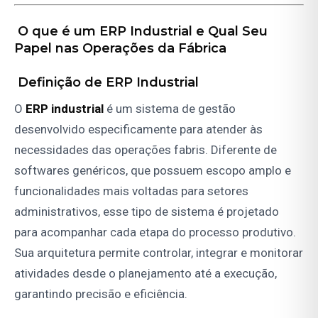
O que é um ERP Industrial e Qual Seu
Papel nas Operações da Fábrica
Definição de ERP Industrial
O
ERP industrial
é um sistema de gestão
desenvolvido especificamente para atender às
necessidades das operações fabris. Diferente de
softwares genéricos, que possuem escopo amplo e
funcionalidades mais voltadas para setores
administrativos, esse tipo de sistema é projetado
para acompanhar cada etapa do processo produtivo.
Sua arquitetura permite controlar, integrar e monitorar
atividades desde o planejamento até a execução,
garantindo precisão e eficiência.