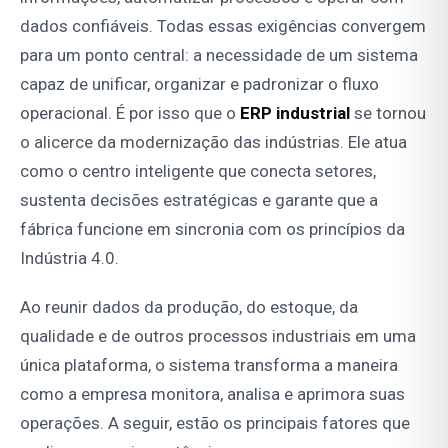
dados confiáveis. Todas essas exigências convergem
para um ponto central: a necessidade de um sistema
capaz de unificar, organizar e padronizar o fluxo
operacional. É por isso que o
ERP industrial
se tornou
o alicerce da modernização das indústrias. Ele atua
como o centro inteligente que conecta setores,
sustenta decisões estratégicas e garante que a
fábrica funcione em sincronia com os princípios da
Indústria 4.0.
Ao reunir dados da produção, do estoque, da
qualidade e de outros processos industriais em uma
única plataforma, o sistema transforma a maneira
como a empresa monitora, analisa e aprimora suas
operações. A seguir, estão os principais fatores que