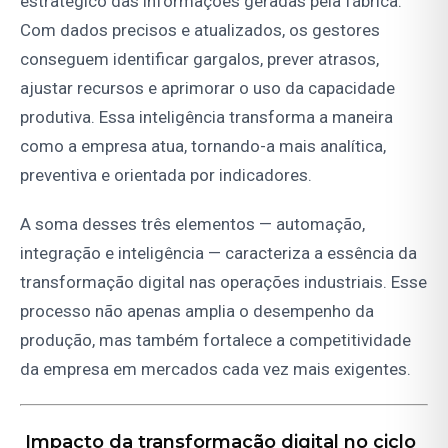
estratégico das informações geradas pela fábrica.
Com dados precisos e atualizados, os gestores
conseguem identificar gargalos, prever atrasos,
ajustar recursos e aprimorar o uso da capacidade
produtiva. Essa inteligência transforma a maneira
como a empresa atua, tornando-a mais analítica,
preventiva e orientada por indicadores.
A soma desses três elementos — automação,
integração e inteligência — caracteriza a essência da
transformação digital nas operações industriais. Esse
processo não apenas amplia o desempenho da
produção, mas também fortalece a competitividade
da empresa em mercados cada vez mais exigentes.
Impacto da transformação digital no ciclo