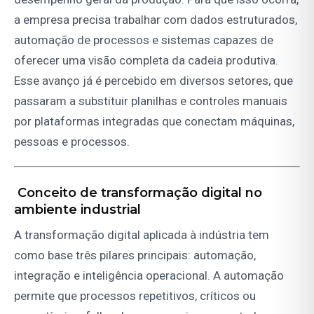
a empresa precisa trabalhar com dados estruturados,
automação de processos e sistemas capazes de
oferecer uma visão completa da cadeia produtiva.
Esse avanço já é percebido em diversos setores, que
passaram a substituir planilhas e controles manuais
por plataformas integradas que conectam máquinas,
pessoas e processos.
Conceito de transformação digital no
ambiente industrial
A transformação digital aplicada à indústria tem
como base três pilares principais: automação,
integração e inteligência operacional. A automação
permite que processos repetitivos, críticos ou