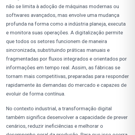
não se limita à adoção de máquinas modernas ou
softwares avançados, mas envolve uma mudança
profunda na forma como a indústria planeja, executa
e monitora suas operações. A digitalização permite
que todos os setores funcionem de maneira
sincronizada, substituindo práticas manuais e
fragmentadas por fluxos integrados e orientados por
informações em tempo real. Assim, as fábricas se
tornam mais competitivas, preparadas para responder
rapidamente às demandas do mercado e capazes de
evoluir de forma contínua.
No contexto industrial, a transformação digital
também significa desenvolver a capacidade de prever
cenários, reduzir ineficiências e melhorar o
desempenho geral da produção. Para que isso ocorra,