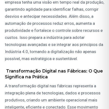
empresa tenha uma visão em tempo real da produção,
garantindo agilidade para identificar falhas, corrigir
desvios e antecipar necessidades. Além disso, a
automação de processos reduz erros, aumenta a
produtividade e fortalece o controle sobre recursos e
custos. Isso prepara a indústria para adotar
tecnologias avançadas e se integrar aos princípios da
Indústria 4.0, tornando a digitalização não apenas
possível, mas estratégica e sustentável.
Transformação Digital nas Fábricas: O Que
Significa na Prática
A transformação digital nas fábricas representa a
integração plena de tecnologias, dados e processos
produtivos, criando um ambiente operacional mais
inteligente, eficiente e conectado. Esse movimento