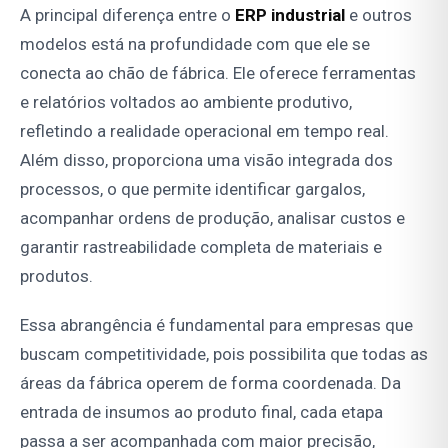
A principal diferença entre o
ERP industrial
e outros
modelos está na profundidade com que ele se
conecta ao chão de fábrica. Ele oferece ferramentas
e relatórios voltados ao ambiente produtivo,
refletindo a realidade operacional em tempo real.
Além disso, proporciona uma visão integrada dos
processos, o que permite identificar gargalos,
acompanhar ordens de produção, analisar custos e
garantir rastreabilidade completa de materiais e
produtos.
Essa abrangência é fundamental para empresas que
buscam competitividade, pois possibilita que todas as
áreas da fábrica operem de forma coordenada. Da
entrada de insumos ao produto final, cada etapa
passa a ser acompanhada com maior precisão,