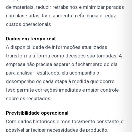
de materiais, reduzir retrabalhos e minimizar paradas
não planejadas. Isso aumenta a eficiência e reduz
custos operacionais.
Dados em tempo real
A disponibilidade de informações atualizadas
transforma a forma como decisões são tomadas. A
empresa não precisa esperar o fechamento do dia
para analisar resultados; ela acompanha o
desempenho de cada etapa à medida que ocorre.
Isso permite correções imediatas e maior controle
sobre os resultados.
Previsibilidade operacional
Com dados históricos e monitoramento constante, é
possível antecipar necessidades de produção,