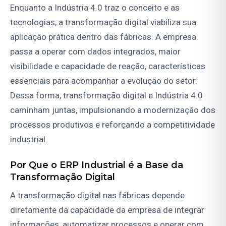
Enquanto a Indústria 4.0 traz o conceito e as
tecnologias, a transformação digital viabiliza sua
aplicação prática dentro das fábricas. A empresa
passa a operar com dados integrados, maior
visibilidade e capacidade de reação, características
essenciais para acompanhar a evolução do setor.
Dessa forma, transformação digital e Indústria 4.0
caminham juntas, impulsionando a modernização dos
processos produtivos e reforçando a competitividade
industrial.
Por Que o ERP Industrial é a Base da
Transformação Digital
A transformação digital nas fábricas depende
diretamente da capacidade da empresa de integrar
informações, automatizar processos e operar com