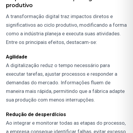
produtivo
A transformação digital traz impactos diretos e
significativos ao ciclo produtivo, modificando a forma
como a indústria planeja e executa suas atividades.
Entre os principais efeitos, destacam-se:
Agilidade
A digitalização reduz o tempo necessário para
executar tarefas, ajustar processos e responder a
demandas do mercado. Informações fluem de
maneira mais rápida, permitindo que a fábrica adapte
sua produção com menos interrupções.
Redução de desperdícios
Ao integrar e monitorar todas as etapas do processo,
a empresa consegue identificar falhas, evitar excesso