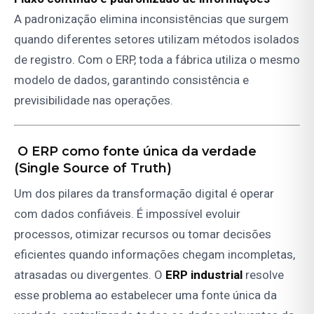
A padronização elimina inconsistências que surgem
quando diferentes setores utilizam métodos isolados
de registro. Com o ERP, toda a fábrica utiliza o mesmo
modelo de dados, garantindo consistência e
previsibilidade nas operações.
O ERP como fonte única da verdade
(Single Source of Truth)
Um dos pilares da transformação digital é operar
com dados confiáveis. É impossível evoluir
processos, otimizar recursos ou tomar decisões
eficientes quando informações chegam incompletas,
atrasadas ou divergentes. O
ERP industrial
resolve
esse problema ao estabelecer uma fonte única da