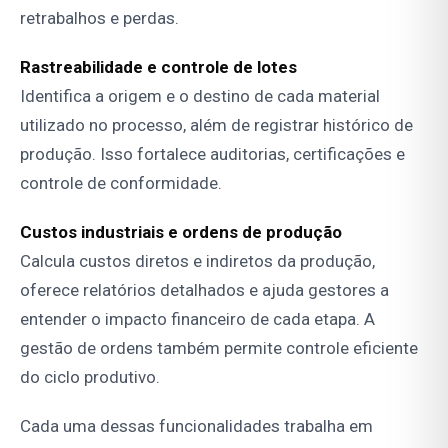
retrabalhos e perdas.
Rastreabilidade e controle de lotes
Identifica a origem e o destino de cada material
utilizado no processo, além de registrar histórico de
produção. Isso fortalece auditorias, certificações e
controle de conformidade.
Custos industriais e ordens de produção
Calcula custos diretos e indiretos da produção,
oferece relatórios detalhados e ajuda gestores a
entender o impacto financeiro de cada etapa. A
gestão de ordens também permite controle eficiente
do ciclo produtivo.
Cada uma dessas funcionalidades trabalha em