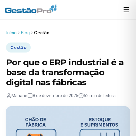
Início
Blog
Gestão
Gestão
Por que o ERP industrial é a
base da transformação
digital nas fábricas
Mariane
8 de dezembro de 2025
52 min de leitura