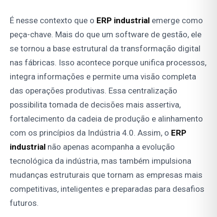
É nesse contexto que o
ERP industrial
emerge como
peça-chave. Mais do que um software de gestão, ele
se tornou a base estrutural da transformação digital
nas fábricas. Isso acontece porque unifica processos,
integra informações e permite uma visão completa
das operações produtivas. Essa centralização
possibilita tomada de decisões mais assertiva,
fortalecimento da cadeia de produção e alinhamento
com os princípios da Indústria 4.0. Assim, o
ERP
industrial
não apenas acompanha a evolução
tecnológica da indústria, mas também impulsiona
mudanças estruturais que tornam as empresas mais
competitivas, inteligentes e preparadas para desafios
futuros.