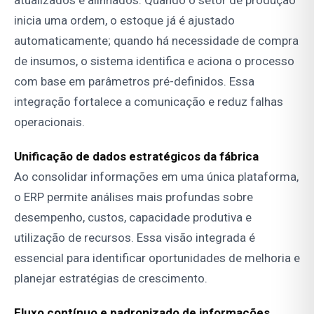
inicia uma ordem, o estoque já é ajustado
automaticamente; quando há necessidade de compra
de insumos, o sistema identifica e aciona o processo
com base em parâmetros pré-definidos. Essa
integração fortalece a comunicação e reduz falhas
operacionais.
Unificação de dados estratégicos da fábrica
Ao consolidar informações em uma única plataforma,
o ERP permite análises mais profundas sobre
desempenho, custos, capacidade produtiva e
utilização de recursos. Essa visão integrada é
essencial para identificar oportunidades de melhoria e
planejar estratégias de crescimento.
Fluxo contínuo e padronizado de informações