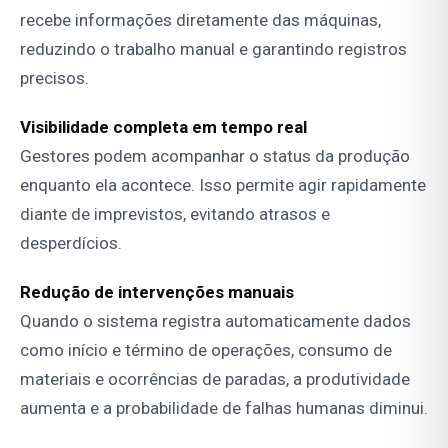
recebe informações diretamente das máquinas,
reduzindo o trabalho manual e garantindo registros
precisos.
Visibilidade completa em tempo real
Gestores podem acompanhar o status da produção
enquanto ela acontece. Isso permite agir rapidamente
diante de imprevistos, evitando atrasos e
desperdícios.
Redução de intervenções manuais
Quando o sistema registra automaticamente dados
como início e término de operações, consumo de
materiais e ocorrências de paradas, a produtividade
aumenta e a probabilidade de falhas humanas diminui.