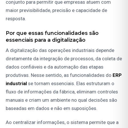
conjunto para permitir que empresas atuem com
maior previsibilidade, precisão e capacidade de
resposta.
Por que essas funcionalidades são
essenciais para a digitalização
A digitalização das operações industriais depende
diretamente da integração de processos, da coleta de
dados confiáveis e da automação das etapas
produtivas. Nesse sentido, as funcionalidades do
ERP
industrial
se tornam essenciais. Elas estruturam o
fluxo de informações da fábrica, eliminam controles
manuais e criam um ambiente no qual decisões são
baseadas em dados e não em suposições.
Ao centralizar informações, o sistema permite que a