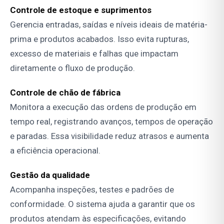
Controle de estoque e suprimentos
Gerencia entradas, saídas e níveis ideais de matéria-
prima e produtos acabados. Isso evita rupturas,
excesso de materiais e falhas que impactam
diretamente o fluxo de produção.
Controle de chão de fábrica
Monitora a execução das ordens de produção em
tempo real, registrando avanços, tempos de operação
e paradas. Essa visibilidade reduz atrasos e aumenta
a eficiência operacional.
Gestão da qualidade
Acompanha inspeções, testes e padrões de
conformidade. O sistema ajuda a garantir que os
produtos atendam às especificações, evitando