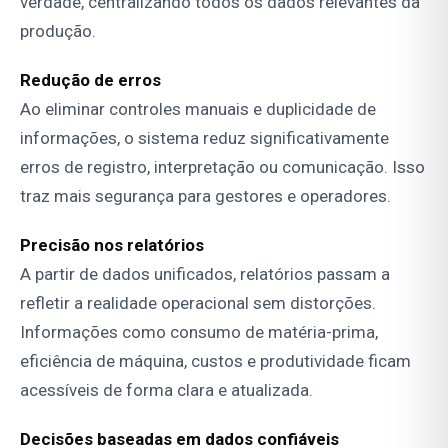
verdade, centralizando todos os dados relevantes da
produção.
Redução de erros
Ao eliminar controles manuais e duplicidade de
informações, o sistema reduz significativamente
erros de registro, interpretação ou comunicação. Isso
traz mais segurança para gestores e operadores.
Precisão nos relatórios
A partir de dados unificados, relatórios passam a
refletir a realidade operacional sem distorções.
Informações como consumo de matéria-prima,
eficiência de máquina, custos e produtividade ficam
acessíveis de forma clara e atualizada.
Decisões baseadas em dados confiáveis