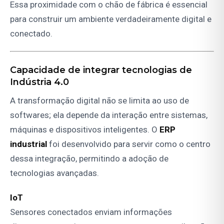
Essa proximidade com o chão de fábrica é essencial
para construir um ambiente verdadeiramente digital e
conectado.
Capacidade de integrar tecnologias de
Indústria 4.0
A transformação digital não se limita ao uso de
softwares; ela depende da interação entre sistemas,
máquinas e dispositivos inteligentes. O
ERP
industrial
foi desenvolvido para servir como o centro
dessa integração, permitindo a adoção de
tecnologias avançadas.
IoT
Sensores conectados enviam informações