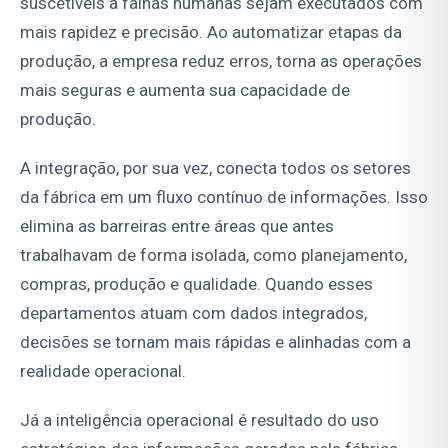
suscetíveis a falhas humanas sejam executados com
mais rapidez e precisão. Ao automatizar etapas da
produção, a empresa reduz erros, torna as operações
mais seguras e aumenta sua capacidade de
produção.
A integração, por sua vez, conecta todos os setores
da fábrica em um fluxo contínuo de informações. Isso
elimina as barreiras entre áreas que antes
trabalhavam de forma isolada, como planejamento,
compras, produção e qualidade. Quando esses
departamentos atuam com dados integrados,
decisões se tornam mais rápidas e alinhadas com a
realidade operacional.
Já a inteligência operacional é resultado do uso