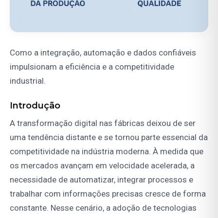
Como a integração, automação e dados confiáveis
impulsionam a eficiência e a competitividade
industrial.
Introdução
A transformação digital nas fábricas deixou de ser
uma tendência distante e se tornou parte essencial da
competitividade na indústria moderna. À medida que
os mercados avançam em velocidade acelerada, a
necessidade de automatizar, integrar processos e
trabalhar com informações precisas cresce de forma
constante. Nesse cenário, a adoção de tecnologias