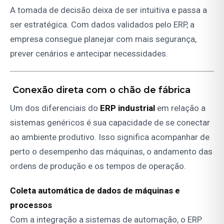
A tomada de decisão deixa de ser intuitiva e passa a
ser estratégica. Com dados validados pelo ERP, a
empresa consegue planejar com mais segurança,
prever cenários e antecipar necessidades.
Conexão direta com o chão de fábrica
Um dos diferenciais do
ERP industrial
em relação a
sistemas genéricos é sua capacidade de se conectar
ao ambiente produtivo. Isso significa acompanhar de
perto o desempenho das máquinas, o andamento das
ordens de produção e os tempos de operação.
Coleta automática de dados de máquinas e
processos
Com a integração a sistemas de automação, o ERP