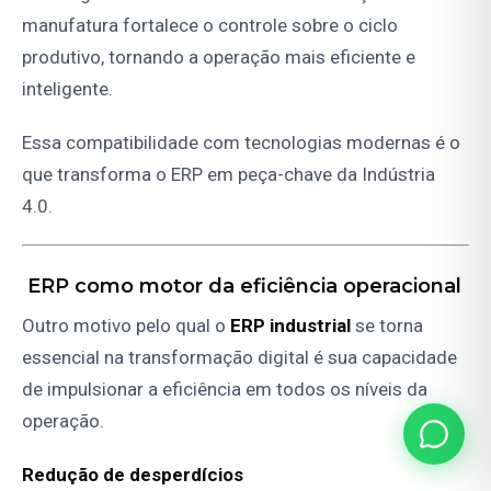
manufatura fortalece o controle sobre o ciclo
produtivo, tornando a operação mais eficiente e
inteligente.
Essa compatibilidade com tecnologias modernas é o
que transforma o ERP em peça-chave da Indústria
4.0.
ERP como motor da eficiência operacional
Outro motivo pelo qual o
ERP industrial
se torna
essencial na transformação digital é sua capacidade
de impulsionar a eficiência em todos os níveis da
operação.
Redução de desperdícios