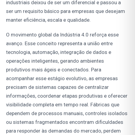
industriais deixou de ser um diferencial e passou a
ser um requisito básico para empresas que desejam
manter eficiência, escala e qualidade.
O movimento global da Indústria 4.0 reforça esse
avanço. Esse conceito representa a união entre
tecnologia, automação, integração de dados e
operações inteligentes, gerando ambientes
produtivos mais ágeis e conectados. Para
acompanhar esse estágio evolutivo, as empresas
precisam de sistemas capazes de centralizar
informações, coordenar etapas produtivas e oferecer
visibilidade completa em tempo real. Fábricas que
dependem de processos manuais, controles isolados
ou sistemas fragmentados encontram dificuldades
para responder às demandas do mercado, perdem