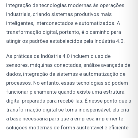
integração de tecnologias modernas às operações
industriais, criando sistemas produtivos mais
inteligentes, interconectados e automatizados. A
transformação digital, portanto, é o caminho para
atingir os padrões estabelecidos pela Indústria 4.0.
As práticas da Indústria 4.0 incluem o uso de
sensores, máquinas conectadas, análise avançada de
dados, integração de sistemas e automatização de
processos. No entanto, essas tecnologias só podem
funcionar plenamente quando existe uma estrutura
digital preparada para recebê-las. É nesse ponto que a
transformação digital se torna indispensável: ela cria
a base necessária para que a empresa implemente
soluções modernas de forma sustentável e eficiente.