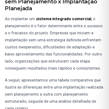
sem Planejamento x Implantação
Planejada
Ao implantar um
sistema integrado comercial
, o
planejamento é o fator determinante entre o sucesso
e o fracasso do projeto. Empresas que iniciam a
implantação sem uma estratégia definida enfrentam
custos inesperados, dificuldades de adaptação e
baixo aproveitamento das funcionalidades. Por outro
lado, organizações que estruturam cada etapa
conseguem resultados mais rápidos e consistentes.
A seguir, apresentamos uma tabela comparativa que
ilustra as diferenças entre uma implantação realizada
sem planejamento e outra com planejamento
estruturado, seguida de uma análise detalhada de
cada critério.