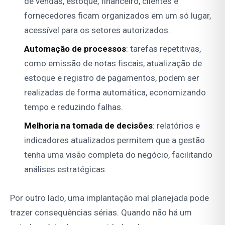
de vendas, estoque, financeiro, clientes e
fornecedores ficam organizados em um só lugar,
acessível para os setores autorizados.
Automação de processos
: tarefas repetitivas,
como emissão de notas fiscais, atualização de
estoque e registro de pagamentos, podem ser
realizadas de forma automática, economizando
tempo e reduzindo falhas.
Melhoria na tomada de decisões
: relatórios e
indicadores atualizados permitem que a gestão
tenha uma visão completa do negócio, facilitando
análises estratégicas.
Por outro lado, uma implantação mal planejada pode
trazer consequências sérias. Quando não há um