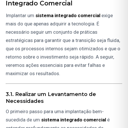
Integrado Comercial
Implantar um
sistema integrado comercial
exige
mais do que apenas adquirir a tecnologia. É
necessário seguir um conjunto de práticas
estratégicas para garantir que a transição seja fluida,
que os processos internos sejam otimizados e que o
retorno sobre o investimento seja rápido. A seguir,
veremos ações essenciais para evitar falhas e
maximizar os resultados.
3.1. Realizar um Levantamento de
Necessidades
O primeiro passo para uma implantação bem-
sucedida de um
sistema integrado comercial
é