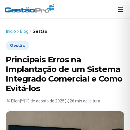
Início
Blog
Gestão
Gestão
Principais Erros na
Implantação de um Sistema
Integrado Comercial e Como
Evitá-los
Ellen
13 de agosto de 2025
26 min de leitura