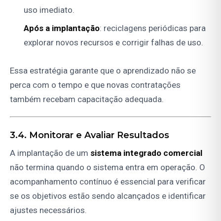
uso imediato.
Após a implantação
: reciclagens periódicas para
explorar novos recursos e corrigir falhas de uso.
Essa estratégia garante que o aprendizado não se
perca com o tempo e que novas contratações
também recebam capacitação adequada.
3.4. Monitorar e Avaliar Resultados
A implantação de um
sistema integrado comercial
não termina quando o sistema entra em operação. O
acompanhamento contínuo é essencial para verificar
se os objetivos estão sendo alcançados e identificar
ajustes necessários.