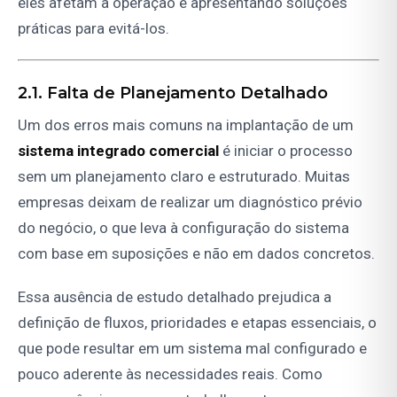
eles afetam a operação e apresentando soluções
práticas para evitá-los.
2.1. Falta de Planejamento Detalhado
Um dos erros mais comuns na implantação de um
sistema integrado comercial
é iniciar o processo
sem um planejamento claro e estruturado. Muitas
empresas deixam de realizar um diagnóstico prévio
do negócio, o que leva à configuração do sistema
com base em suposições e não em dados concretos.
Essa ausência de estudo detalhado prejudica a
definição de fluxos, prioridades e etapas essenciais, o
que pode resultar em um sistema mal configurado e
pouco aderente às necessidades reais. Como