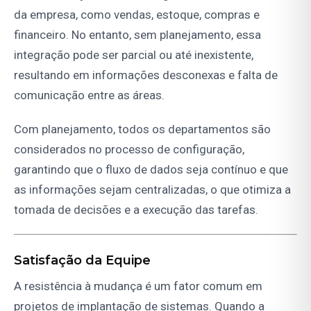
da empresa, como vendas, estoque, compras e
financeiro. No entanto, sem planejamento, essa
integração pode ser parcial ou até inexistente,
resultando em informações desconexas e falta de
comunicação entre as áreas.
Com planejamento, todos os departamentos são
considerados no processo de configuração,
garantindo que o fluxo de dados seja contínuo e que
as informações sejam centralizadas, o que otimiza a
tomada de decisões e a execução das tarefas.
Satisfação da Equipe
A resistência à mudança é um fator comum em
projetos de implantação de sistemas. Quando a