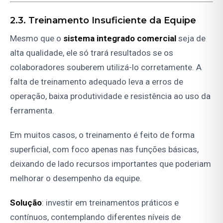
2.3. Treinamento Insuficiente da Equipe
Mesmo que o
sistema integrado comercial
seja de
alta qualidade, ele só trará resultados se os
colaboradores souberem utilizá-lo corretamente. A
falta de treinamento adequado leva a erros de
operação, baixa produtividade e resistência ao uso da
ferramenta.
Em muitos casos, o treinamento é feito de forma
superficial, com foco apenas nas funções básicas,
deixando de lado recursos importantes que poderiam
melhorar o desempenho da equipe.
Solução
: investir em treinamentos práticos e
contínuos, contemplando diferentes níveis de