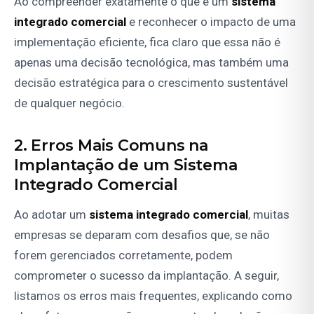
Ao compreender exatamente o que é um
sistema
integrado comercial
e reconhecer o impacto de uma
implementação eficiente, fica claro que essa não é
apenas uma decisão tecnológica, mas também uma
decisão estratégica para o crescimento sustentável
de qualquer negócio.
2. Erros Mais Comuns na
Implantação de um Sistema
Integrado Comercial
Ao adotar um
sistema integrado comercial
, muitas
empresas se deparam com desafios que, se não
forem gerenciados corretamente, podem
comprometer o sucesso da implantação. A seguir,
listamos os erros mais frequentes, explicando como