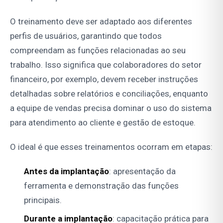
O treinamento deve ser adaptado aos diferentes
perfis de usuários, garantindo que todos
compreendam as funções relacionadas ao seu
trabalho. Isso significa que colaboradores do setor
financeiro, por exemplo, devem receber instruções
detalhadas sobre relatórios e conciliações, enquanto
a equipe de vendas precisa dominar o uso do sistema
para atendimento ao cliente e gestão de estoque.
O ideal é que esses treinamentos ocorram em etapas:
Antes da implantação
: apresentação da
ferramenta e demonstração das funções
principais.
Durante a implantação
: capacitação prática para