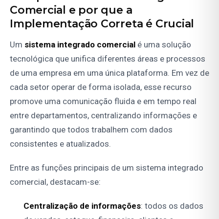
Comercial e por que a
Implementação Correta é Crucial
Um
sistema integrado comercial
é uma solução
tecnológica que unifica diferentes áreas e processos
de uma empresa em uma única plataforma. Em vez de
cada setor operar de forma isolada, esse recurso
promove uma comunicação fluida e em tempo real
entre departamentos, centralizando informações e
garantindo que todos trabalhem com dados
consistentes e atualizados.
Entre as funções principais de um sistema integrado
comercial, destacam-se:
Centralização de informações
: todos os dados