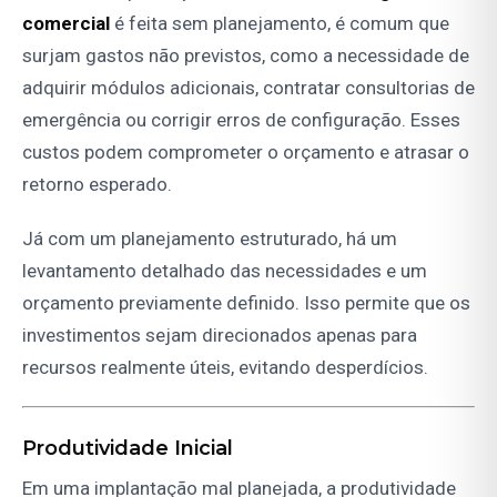
comercial
é feita sem planejamento, é comum que
surjam gastos não previstos, como a necessidade de
adquirir módulos adicionais, contratar consultorias de
emergência ou corrigir erros de configuração. Esses
custos podem comprometer o orçamento e atrasar o
retorno esperado.
Já com um planejamento estruturado, há um
levantamento detalhado das necessidades e um
orçamento previamente definido. Isso permite que os
investimentos sejam direcionados apenas para
recursos realmente úteis, evitando desperdícios.
Produtividade Inicial
Em uma implantação mal planejada, a produtividade