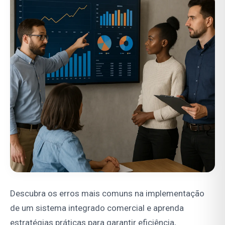
Descubra os erros mais comuns na implementação
de um sistema integrado comercial e aprenda
estratégias práticas para garantir eficiência,