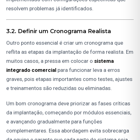
resolvem problemas já identificados.
3.2. Definir um Cronograma Realista
Outro ponto essencial é criar um cronograma que
reflita as etapas da implantação de forma realista. Em
muitos casos, a pressa em colocar o
sistema
integrado comercial
para funcionar leva a erros
graves, pois etapas importantes como testes, ajustes
e treinamentos são reduzidas ou eliminadas.
Um bom cronograma deve priorizar as fases críticas
da implantação, começando por módulos essenciais,
e avançando gradualmente para funções
complementares. Essa abordagem evita sobrecarga
da equipe e garante que cada parte do sistema seja