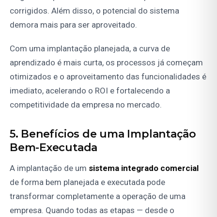
corrigidos. Além disso, o potencial do sistema
demora mais para ser aproveitado.
Com uma implantação planejada, a curva de
aprendizado é mais curta, os processos já começam
otimizados e o aproveitamento das funcionalidades é
imediato, acelerando o ROI e fortalecendo a
competitividade da empresa no mercado.
5. Benefícios de uma Implantação
Bem-Executada
A implantação de um
sistema integrado comercial
de forma bem planejada e executada pode
transformar completamente a operação de uma
empresa. Quando todas as etapas — desde o