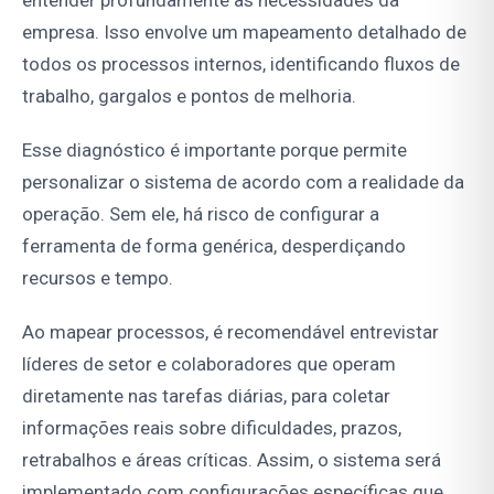
entender profundamente as necessidades da
empresa. Isso envolve um mapeamento detalhado de
todos os processos internos, identificando fluxos de
trabalho, gargalos e pontos de melhoria.
Esse diagnóstico é importante porque permite
personalizar o sistema de acordo com a realidade da
operação. Sem ele, há risco de configurar a
ferramenta de forma genérica, desperdiçando
recursos e tempo.
Ao mapear processos, é recomendável entrevistar
líderes de setor e colaboradores que operam
diretamente nas tarefas diárias, para coletar
informações reais sobre dificuldades, prazos,
retrabalhos e áreas críticas. Assim, o sistema será
implementado com configurações específicas que