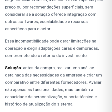
preço ou por recomendações superficiais, sem
considerar se a solução oferece integração com
outros softwares, escalabilidade e recursos
específicos para o setor.
Essa incompatibilidade pode gerar limitações na
operação e exigir adaptações caras e demoradas,
comprometendo o retorno do investimento.
Solução
: antes da compra, realizar uma análise
detalhada das necessidades da empresa e criar um
comparativo entre diferentes fornecedores. Avaliar
não apenas as funcionalidades, mas também a
capacidade de personalização, suporte técnico e
histórico de atualização do sistema.