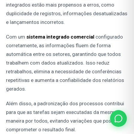
integrados estão mais propensos a erros, como
duplicidade de registros, informações desatualizadas
e lançamentos incorretos.
Com um
sistema integrado comercial
configurado
corretamente, as informações fluem de forma
automática entre os setores, garantindo que todos
trabalhem com dados atualizados. Isso reduz
retrabalhos, elimina a necessidade de conferências
repetitivas e aumenta a confiabilidade dos relatórios
gerados.
Além disso, a padronização dos processos contribui
para que as tarefas sejam executadas da mesma
maneira por todos, evitando variações que possam
comprometer o resultado final.