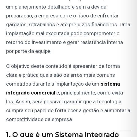
um planejamento detalhado e sem a devida
preparação, a empresa corre o risco de enfrentar
gargalos, retrabalhos e até prejuízos financeiros. Uma
implantação mal executada pode comprometer o
retorno do investimento e gerar resistência interna
por parte da equipe.
O objetivo deste conteúdo é apresentar de forma
clara e prática quais são os erros mais comuns
cometidos durante a implantação de um
sistema
integrado comercial
e, principalmente, como evitá-
los. Assim, será possível garantir que a tecnologia
cumpra seu papel de fortalecer a gestão e aumentar a
competitividade da empresa.
1. O que é um Sistema Integrado