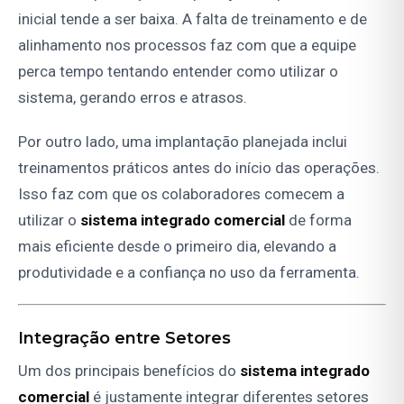
inicial tende a ser baixa. A falta de treinamento e de
alinhamento nos processos faz com que a equipe
perca tempo tentando entender como utilizar o
sistema, gerando erros e atrasos.
Por outro lado, uma implantação planejada inclui
treinamentos práticos antes do início das operações.
Isso faz com que os colaboradores comecem a
utilizar o
sistema integrado comercial
de forma
mais eficiente desde o primeiro dia, elevando a
produtividade e a confiança no uso da ferramenta.
Integração entre Setores
Um dos principais benefícios do
sistema integrado
comercial
é justamente integrar diferentes setores