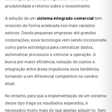
produtividade e retorno sobre o investimento.
A adoção de um
sistema integrado comercial
tem
crescido de forma acelerada nos mais variados
setores. Desde pequenas empresas até grandes
corporações, essa tecnologia vem sendo incorporada
como parte estratégica para centralizar dados,
automatizar processos e otimizar a operação. A
busca por maior eficiência, redução de custos e
integração entre áreas impulsiona essa tendência,
tornando-a um diferencial competitivo no cenário
atual.
No entanto, para que a implementação de um sistema
desse tipo traga os resultados esperados, é
necessário muito mais do que apenas adquiri-lo. Sem