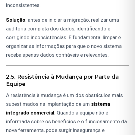
inconsistentes.
Solução
: antes de iniciar a migração, realizar uma
auditoria completa dos dados, identificando e
corrigindo inconsistências. É fundamental limpar e
organizar as informações para que o novo sistema
receba apenas dados confiáveis e relevantes.
2.5. Resistência à Mudança por Parte da
Equipe
A resistência à mudança é um dos obstáculos mais
subestimados na implantação de um
sistema
integrado comercial
. Quando a equipe não é
informada sobre os benefícios e o funcionamento da
nova ferramenta, pode surgir insegurança e