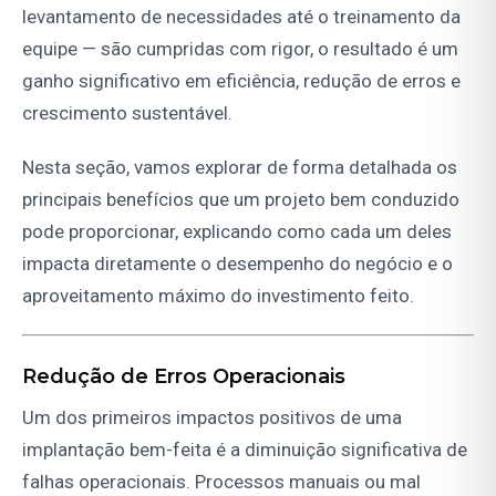
levantamento de necessidades até o treinamento da
equipe — são cumpridas com rigor, o resultado é um
ganho significativo em eficiência, redução de erros e
crescimento sustentável.
Nesta seção, vamos explorar de forma detalhada os
principais benefícios que um projeto bem conduzido
pode proporcionar, explicando como cada um deles
impacta diretamente o desempenho do negócio e o
aproveitamento máximo do investimento feito.
Redução de Erros Operacionais
Um dos primeiros impactos positivos de uma
implantação bem-feita é a diminuição significativa de
falhas operacionais. Processos manuais ou mal