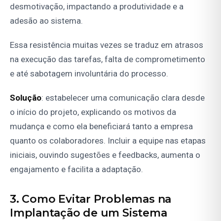
desmotivação, impactando a produtividade e a
adesão ao sistema.
Essa resistência muitas vezes se traduz em atrasos
na execução das tarefas, falta de comprometimento
e até sabotagem involuntária do processo.
Solução
: estabelecer uma comunicação clara desde
o início do projeto, explicando os motivos da
mudança e como ela beneficiará tanto a empresa
quanto os colaboradores. Incluir a equipe nas etapas
iniciais, ouvindo sugestões e feedbacks, aumenta o
engajamento e facilita a adaptação.
3. Como Evitar Problemas na
Implantação de um Sistema