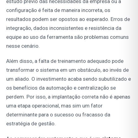
estudo prévio das necessidades da empresa ou a
configuração é feita de maneira incorreta, os
resultados podem ser opostos ao esperado. Erros de
integração, dados inconsistentes e resistência da
equipe ao uso da ferramenta são problemas comuns
nesse cenário.
Além disso, a falta de treinamento adequado pode
transformar o sistema em um obstáculo, ao invés de
um aliado. O investimento acaba sendo subutilizado e
os benefícios da automação e centralização se
perdem. Por isso, a implantação correta não é apenas
uma etapa operacional, mas sim um fator
determinante para o sucesso ou fracasso da
estratégia de gestão.