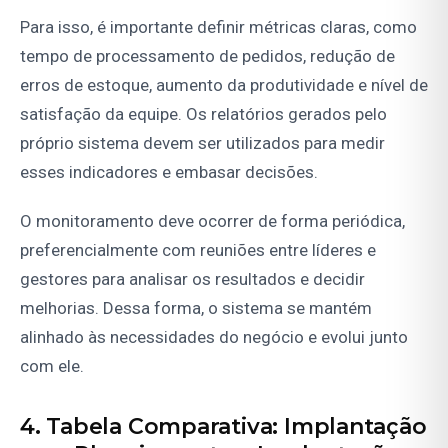
Para isso, é importante definir métricas claras, como
tempo de processamento de pedidos, redução de
erros de estoque, aumento da produtividade e nível de
satisfação da equipe. Os relatórios gerados pelo
próprio sistema devem ser utilizados para medir
esses indicadores e embasar decisões.
O monitoramento deve ocorrer de forma periódica,
preferencialmente com reuniões entre líderes e
gestores para analisar os resultados e decidir
melhorias. Dessa forma, o sistema se mantém
alinhado às necessidades do negócio e evolui junto
com ele.
4. Tabela Comparativa: Implantação