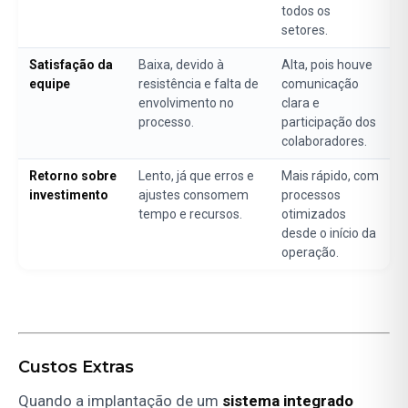
todos os
setores.
Satisfação da
Baixa, devido à
Alta, pois houve
equipe
resistência e falta de
comunicação
envolvimento no
clara e
processo.
participação dos
colaboradores.
Retorno sobre
Lento, já que erros e
Mais rápido, com
investimento
ajustes consomem
processos
tempo e recursos.
otimizados
desde o início da
operação.
Custos Extras
Quando a implantação de um
sistema integrado