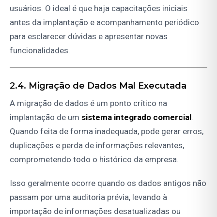
usuários. O ideal é que haja capacitações iniciais
antes da implantação e acompanhamento periódico
para esclarecer dúvidas e apresentar novas
funcionalidades.
2.4. Migração de Dados Mal Executada
A migração de dados é um ponto crítico na
implantação de um
sistema integrado comercial
.
Quando feita de forma inadequada, pode gerar erros,
duplicações e perda de informações relevantes,
comprometendo todo o histórico da empresa.
Isso geralmente ocorre quando os dados antigos não
passam por uma auditoria prévia, levando à
importação de informações desatualizadas ou