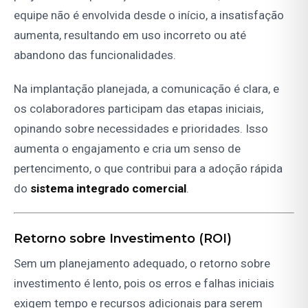
equipe não é envolvida desde o início, a insatisfação
aumenta, resultando em uso incorreto ou até
abandono das funcionalidades.
Na implantação planejada, a comunicação é clara, e
os colaboradores participam das etapas iniciais,
opinando sobre necessidades e prioridades. Isso
aumenta o engajamento e cria um senso de
pertencimento, o que contribui para a adoção rápida
do
sistema integrado comercial
.
Retorno sobre Investimento (ROI)
Sem um planejamento adequado, o retorno sobre
investimento é lento, pois os erros e falhas iniciais
exigem tempo e recursos adicionais para serem