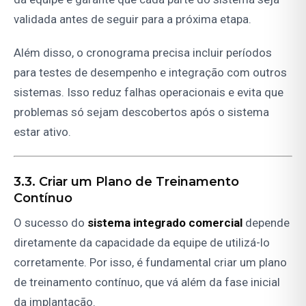
validada antes de seguir para a próxima etapa.
Além disso, o cronograma precisa incluir períodos
para testes de desempenho e integração com outros
sistemas. Isso reduz falhas operacionais e evita que
problemas só sejam descobertos após o sistema
estar ativo.
3.3. Criar um Plano de Treinamento
Contínuo
O sucesso do
sistema integrado comercial
depende
diretamente da capacidade da equipe de utilizá-lo
corretamente. Por isso, é fundamental criar um plano
de treinamento contínuo, que vá além da fase inicial
da implantação.