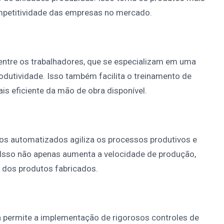
mpetitividade das empresas no mercado.
s entre os trabalhadores, que se especializam em uma
rodutividade. Isso também facilita o treinamento de
s eficiente da mão de obra disponível.
os automatizados agiliza os processos produtivos e
Isso não apenas aumenta a velocidade de produção,
 dos produtos fabricados.
 permite a implementação de rigorosos controles de