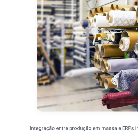
Integração entre produção em massa e ERPs im