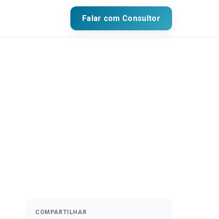
Falar com Consultor
COMPARTILHAR