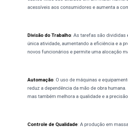
acessíveis aos consumidores e aumenta a co
Divisão do Trabalho
: As tarefas são dividida
única atividade, aumentando a eficiência e a p
novos funcionários e permite uma alocação mai
Automação
: O uso de máquinas e equipament
reduz a dependência da mão de obra humana. 
mas também melhora a qualidade e a precisão
Controle de Qualidade
: A produção em massa