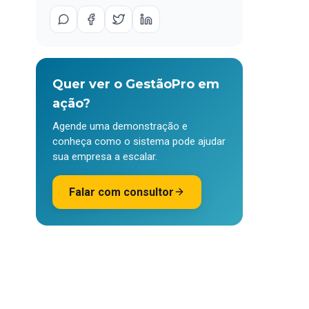
Quer ver o GestãoPro em
ação?
Agende uma demonstração e
conheça como o sistema pode ajudar
sua empresa a escalar.
Falar com consultor