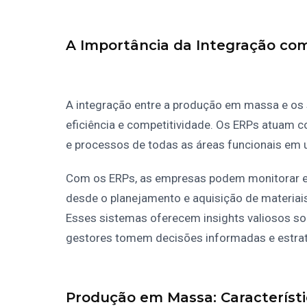
A Importância da Integração co
A integração entre a produção em massa e os 
eficiência e competitividade. Os ERPs atuam 
e processos de todas as áreas funcionais em 
Com os ERPs, as empresas podem monitorar e
desde o planejamento e aquisição de materiais
Esses sistemas oferecem insights valiosos so
gestores tomem decisões informadas e estrat
Produção em Massa: Característ