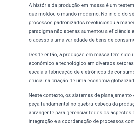
A história da produção em massa é um testemu
que moldou o mundo moderno. No início do sé
processos padronizados revolucionou a manei
paradigma não apenas aumentou a eficiência 
o acesso a uma variedade de bens de consumo
Desde então, a produção em massa tem sido u
econômico e tecnológico em diversos setores 
escala à fabricação de eletrônicos de cons
crucial na criação de uma economia globalizad
Neste contexto, os sistemas de planejamento
peça fundamental no quebra-cabeça da produçã
abrangente para gerenciar todos os aspectos 
integração e a coordenação de processos com