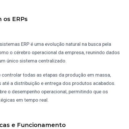
m os ERPs
sistemas ERP é uma evolução natural na busca pela
como o cérebro operacional da empresa, reunindo dados
um único sistema centralizado.
 controlar todas as etapas da produção em massa,
 até a distribuição e entrega dos produtos acabados.
bre o desempenho operacional, permitindo que os
égicas em tempo real.
icas e Funcionamento