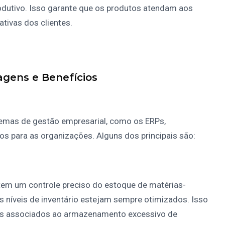
dutivo. Isso garante que os produtos atendam aos
tivas dos clientes.
gens e Benefícios
emas de gestão empresarial, como os ERPs,
os para as organizações. Alguns dos principais são:
em um controle preciso do estoque de matérias-
 níveis de inventário estejam sempre otimizados. Isso
tos associados ao armazenamento excessivo de