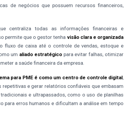
cas de negócios que possuem recursos financeiros,
ue centraliza todas as informações financeiras e
so permite que o gestor tenha
visão clara e organizada
 fluxo de caixa até o controle de vendas, estoque e
 como um
aliado estratégico
para evitar falhas, otimizar
meter a saúde financeira da empresa.
tema para PME é como um centro de controle digital
,
 repetitivas e gerar relatórios confiáveis que embasam
 tradicionais e ultrapassados, como o uso de planilhas
o para erros humanos e dificultam a análise em tempo