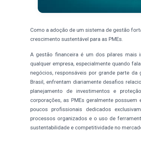
Como a adoção de um sistema de gestão fortal
crescimento sustentável para as PMEs.
A gestão financeira é um dos pilares mais 
qualquer empresa, especialmente quando fa
negócios, responsáveis por grande parte d
Brasil, enfrentam diariamente desafios relac
planejamento de investimentos e proteção
corporações, as PMEs geralmente possuem e
poucos profissionais dedicados exclusiva
processos organizados e o uso de ferramenta
sustentabilidade e competitividade no mercad