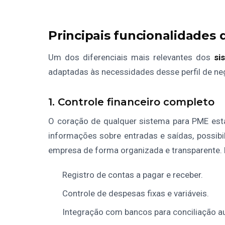
Principais funcionalidades
Um dos diferenciais mais relevantes dos
si
adaptadas às necessidades desse perfil de neg
1. Controle financeiro completo
O coração de qualquer sistema para PME es
informações sobre entradas e saídas, possibi
empresa de forma organizada e transparente.
Registro de contas a pagar e receber.
Controle de despesas fixas e variáveis.
Integração com bancos para conciliação a