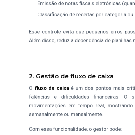
Emissão de notas fiscais eletrônicas (quan
Classificação de receitas por categoria ou
Esse controle evita que pequenos erros pa
Além disso, reduz a dependência de planilhas
2. Gestão de fluxo de caixa
O
fluxo de caixa
é um dos pontos mais críti
falências e dificuldades financeiras. 
movimentações em tempo real, mostrando q
semanalmente ou mensalmente.
Com essa funcionalidade, o gestor pode: