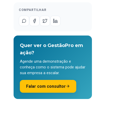
COMPARTILHAR
Quer ver o GestãoPro em
ação?
Agende uma demonstração e
conheça como o sistema pode ajudar
sua empresa a escalar.
Falar com consultor