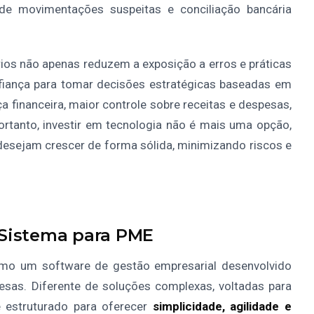
de movimentações suspeitas e conciliação bancária
rios não apenas reduzem a exposição a erros e práticas
iança para tomar decisões estratégicas baseadas em
a financeira, maior controle sobre receitas e despesas,
Portanto, investir em tecnologia não é mais uma opção,
sejam crescer de forma sólida, minimizando riscos e
Sistema para PME
mo um software de gestão empresarial desenvolvido
sas. Diferente de soluções complexas, voltadas para
 estruturado para oferecer
simplicidade, agilidade e