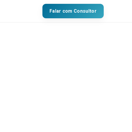
Falar com Consultor