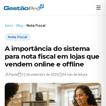
Início
Blog
Nota Fiscal
Nota Fiscal
A importância do sistema
para nota fiscal em lojas que
vendem online e offline
Paola
12 de setembro de 2025
54 min de leitura