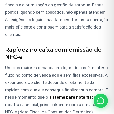
fiscais e a otimização da gestão de estoque. Esses
pontos, quando bem aplicados, não apenas atendem
às exigências legais, mas também tornam a operação
mais eficiente e contribuem para a satisfação dos
clientes.
Rapidez no caixa com emissão de
NFC-e
Um dos maiores desafios em lojas físicas é manter o
fluxo no ponto de venda ágil e sem filas excessivas. A
experiência do cliente depende diretamente da
rapidez com que ele consegue finalizar sua compra. É
nesse momento que o
sistema para nota fiscal
se
mostra essencial, principalmente com a emissão da
NFC-e (
Nota Fiscal
de Consumidor Eletrônica).