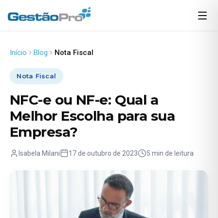
Início
Blog
Nota Fiscal
Nota Fiscal
NFC-e ou NF-e: Qual a
Melhor Escolha para sua
Empresa?
Isabela Milani
17 de outubro de 2023
5 min de leitura