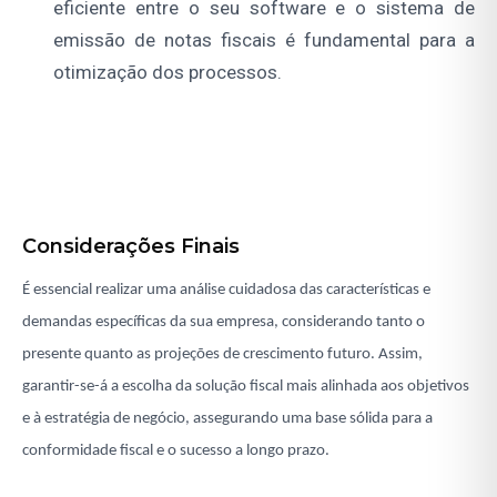
eficiente entre o seu software e o sistema de
emissão de notas fiscais é fundamental para a
otimização dos processos.
Considerações Finais
É essencial realizar uma análise cuidadosa das características e
demandas específicas da sua empresa, considerando tanto o
presente quanto as projeções de crescimento futuro. Assim,
garantir-se-á a escolha da solução fiscal mais alinhada aos objetivos
e à estratégia de negócio, assegurando uma base sólida para a
conformidade fiscal e o sucesso a longo prazo.