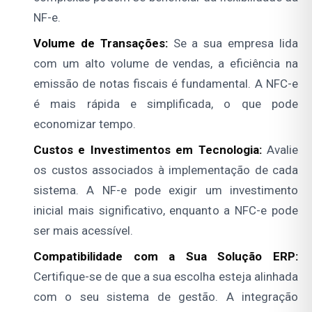
NF-e.
Volume de Transações:
Se a sua empresa lida
com um alto volume de vendas, a eficiência na
emissão de notas fiscais é fundamental. A NFC-e
é mais rápida e simplificada, o que pode
economizar tempo.
Custos e Investimentos em Tecnologia:
Avalie
os custos associados à implementação de cada
sistema. A NF-e pode exigir um investimento
inicial mais significativo, enquanto a NFC-e pode
ser mais acessível.
Compatibilidade com a Sua Solução ERP:
Certifique-se de que a sua escolha esteja alinhada
com o seu sistema de gestão. A integração