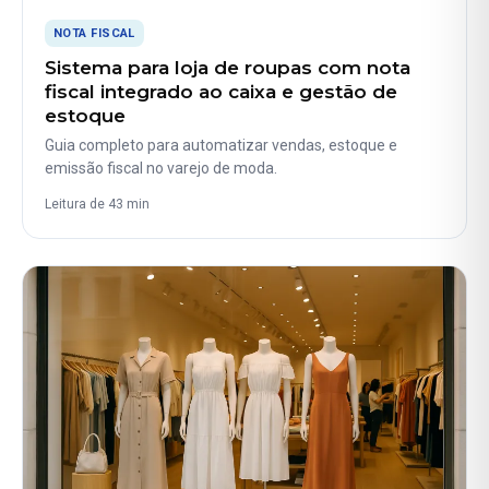
NOTA FISCAL
Sistema para loja de roupas com nota
fiscal integrado ao caixa e gestão de
estoque
Guia completo para automatizar vendas, estoque e
emissão fiscal no varejo de moda.
Leitura de 43 min