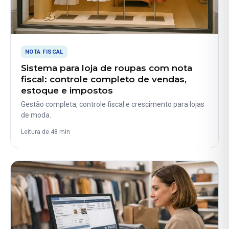
NOTA FISCAL
Sistema para loja de roupas com nota
fiscal: controle completo de vendas,
estoque e impostos
Gestão completa, controle fiscal e crescimento para lojas
de moda.
Leitura de 48 min