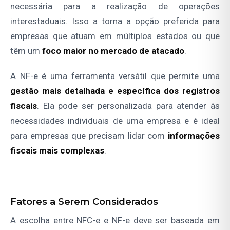
necessária para a realização de operações
interestaduais. Isso a torna a opção preferida para
empresas que atuam em múltiplos estados ou que
têm um
foco maior no mercado de atacado
.
A NF-e é uma ferramenta versátil que permite uma
gestão mais detalhada e específica dos registros
fiscais
. Ela pode ser personalizada para atender às
necessidades individuais de uma empresa e é ideal
para empresas que precisam lidar com
informações
fiscais mais complexas
.
Fatores a Serem Considerados
A escolha entre NFC-e e NF-e deve ser baseada em