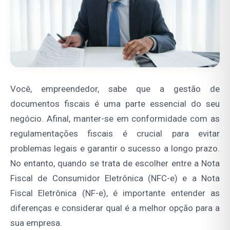
Você, empreendedor, sabe que a gestão de
documentos fiscais é uma parte essencial do seu
negócio. Afinal, manter-se em conformidade com as
regulamentações fiscais é crucial para evitar
problemas legais e garantir o sucesso a longo prazo.
No entanto, quando se trata de escolher entre a Nota
Fiscal de Consumidor Eletrônica (NFC-e) e a Nota
Fiscal Eletrônica (NF-e), é importante entender as
diferenças e considerar qual é a melhor opção para a
sua empresa.