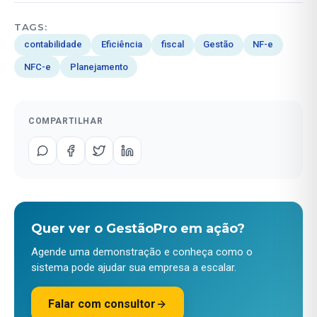
TAGS:
contabilidade
Eficiência
fiscal
Gestão
NF-e
NFC-e
Planejamento
COMPARTILHAR
Quer ver o GestãoPro em ação?
Agende uma demonstração e conheça como o
sistema pode ajudar sua empresa a escalar.
Falar com consultor