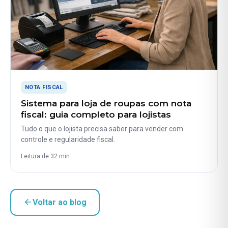
NOTA FISCAL
Sistema para loja de roupas com nota
fiscal: guia completo para lojistas
Tudo o que o lojista precisa saber para vender com
controle e regularidade fiscal.
Leitura de 32 min
Voltar ao blog