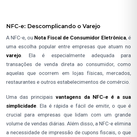
NFC-e: Descomplicando o Varejo
A NFC-e, ou
Nota Fiscal de Consumidor Eletrônica
, é
uma escolha popular entre empresas que atuam no
varejo
. Ela é especialmente adequada para
transações de venda direta ao consumidor, como
aquelas que ocorrem em lojas físicas, mercados,
restaurantes e outros estabelecimentos de comércio.
Uma das principais
vantagens da NFC-e é a sua
simplicidade
. Ela é rápida e fácil de emitir, o que é
crucial para empresas que lidam com um grande
volume de vendas diárias. Além disso, a NFC-e elimina
a necessidade de impressão de cupons fiscais, o que