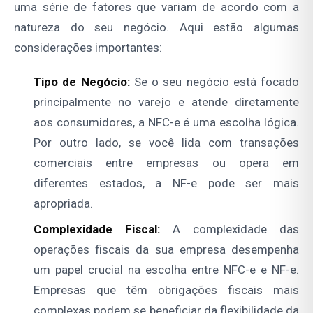
uma série de fatores que variam de acordo com a
natureza do seu negócio. Aqui estão algumas
considerações importantes:
Tipo de Negócio:
Se o seu negócio está focado
principalmente no varejo e atende diretamente
aos consumidores, a NFC-e é uma escolha lógica.
Por outro lado, se você lida com transações
comerciais entre empresas ou opera em
diferentes estados, a NF-e pode ser mais
apropriada.
Complexidade Fiscal:
A complexidade das
operações fiscais da sua empresa desempenha
um papel crucial na escolha entre NFC-e e NF-e.
Empresas que têm obrigações fiscais mais
complexas podem se beneficiar da flexibilidade da