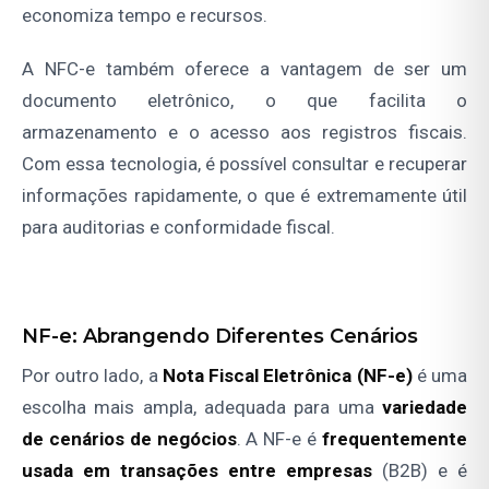
economiza tempo e recursos.
A NFC-e também oferece a vantagem de ser um
documento eletrônico, o que facilita o
armazenamento e o acesso aos registros fiscais.
Com essa tecnologia, é possível consultar e recuperar
informações rapidamente, o que é extremamente útil
para auditorias e conformidade fiscal.
NF-e: Abrangendo Diferentes Cenários
Por outro lado, a
Nota Fiscal Eletrônica (NF-e)
é uma
escolha mais ampla, adequada para uma
variedade
de cenários de negócios
. A NF-e é
frequentemente
usada em transações entre empresas
(B2B) e é