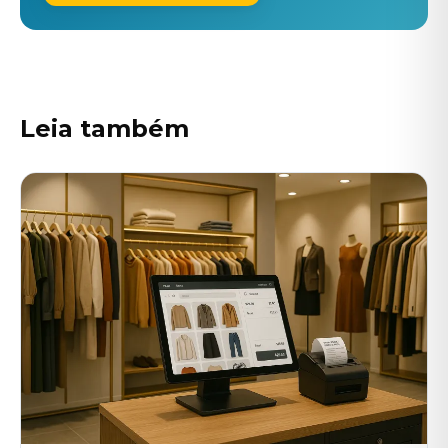
Leia também