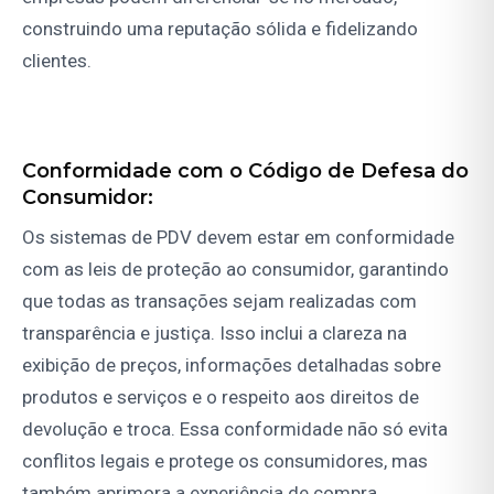
construindo uma reputação sólida e fidelizando
clientes.
Conformidade com o Código de Defesa do
Consumidor:
Os sistemas de PDV devem estar em conformidade
com as leis de proteção ao consumidor, garantindo
que todas as transações sejam realizadas com
transparência e justiça. Isso inclui a clareza na
exibição de preços, informações detalhadas sobre
produtos e serviços e o respeito aos direitos de
devolução e troca. Essa conformidade não só evita
conflitos legais e protege os consumidores, mas
também aprimora a experiência de compra,