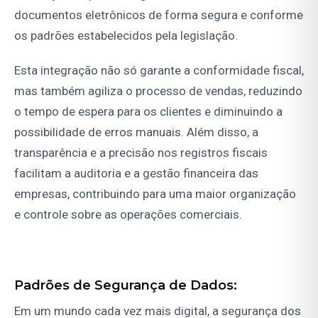
documentos eletrônicos de forma segura e conforme
os padrões estabelecidos pela legislação.
Esta integração não só garante a conformidade fiscal,
mas também agiliza o processo de vendas, reduzindo
o tempo de espera para os clientes e diminuindo a
possibilidade de erros manuais. Além disso, a
transparência e a precisão nos registros fiscais
facilitam a auditoria e a gestão financeira das
empresas, contribuindo para uma maior organização
e controle sobre as operações comerciais.
Padrões de Segurança de Dados:
Em um mundo cada vez mais digital, a segurança dos