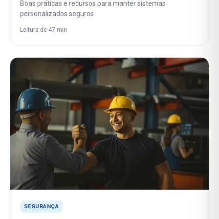
Boas práticas e recursos para manter sistemas
personalizados seguros
Leitura de 47 min
SEGURANÇA