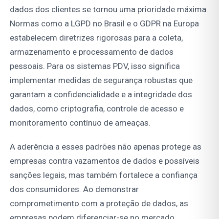
dados dos clientes se tornou uma prioridade máxima.
Normas como a LGPD no Brasil e o GDPR na Europa
estabelecem diretrizes rigorosas para a coleta,
armazenamento e processamento de dados
pessoais. Para os sistemas PDV, isso significa
implementar medidas de segurança robustas que
garantam a confidencialidade e a integridade dos
dados, como criptografia, controle de acesso e
monitoramento contínuo de ameaças.
A aderência a esses padrões não apenas protege as
empresas contra vazamentos de dados e possíveis
sanções legais, mas também fortalece a confiança
dos consumidores. Ao demonstrar
comprometimento com a proteção de dados, as
empresas podem diferenciar-se no mercado,