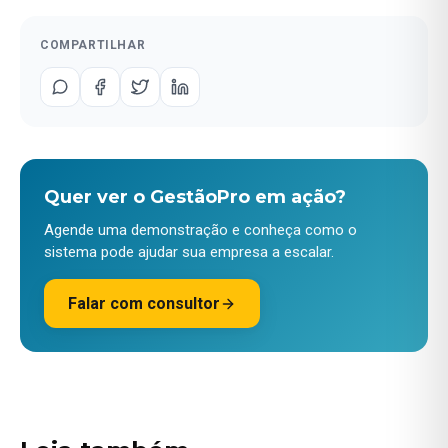
COMPARTILHAR
Quer ver o GestãoPro em ação?
Agende uma demonstração e conheça como o
sistema pode ajudar sua empresa a escalar.
Falar com consultor