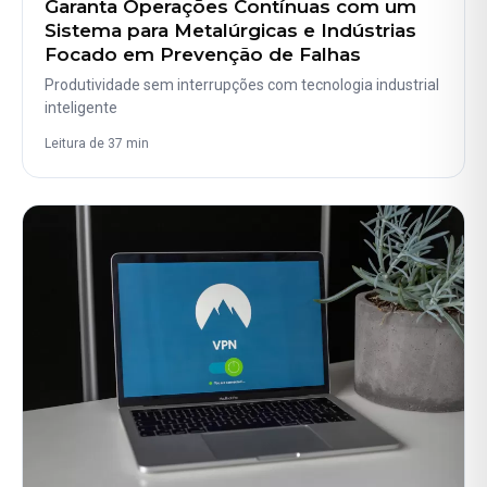
Garanta Operações Contínuas com um
Sistema para Metalúrgicas e Indústrias
Focado em Prevenção de Falhas
Produtividade sem interrupções com tecnologia industrial
inteligente
Leitura de 37 min