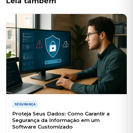
Leia também
SEGURANÇA
Proteja Seus Dados: Como Garantir a
Segurança da Informação em um
Software Customizado