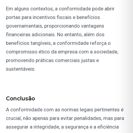
Em alguns contextos, a conformidade pode abrir
portas para incentivos fiscais e benefícios
governamentais, proporcionando vantagens
financeiras adicionais. No entanto, além dos
benefícios tangíveis, a conformidade reforça o
compromisso ético da empresa com a sociedade,
promovendo práticas comerciais justas e
sustentáveis.
Conclusão
A conformidade com as normas legais pertinentes é
crucial, não apenas para evitar penalidades, mas para
assegurar a integridade, a segurança e a eficiência