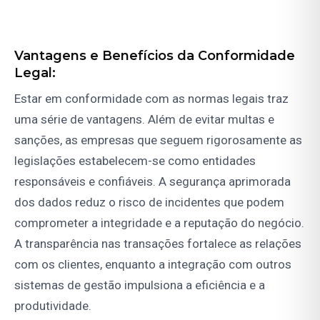
Vantagens e Benefícios da Conformidade
Legal:
Estar em conformidade com as normas legais traz
uma série de vantagens. Além de evitar multas e
sanções, as empresas que seguem rigorosamente as
legislações estabelecem-se como entidades
responsáveis e confiáveis. A segurança aprimorada
dos dados reduz o risco de incidentes que podem
comprometer a integridade e a reputação do negócio.
A transparência nas transações fortalece as relações
com os clientes, enquanto a integração com outros
sistemas de gestão impulsiona a eficiência e a
produtividade.