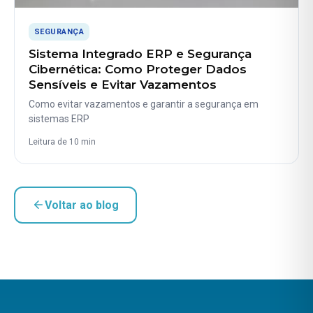
SEGURANÇA
Sistema Integrado ERP e Segurança
Cibernética: Como Proteger Dados
Sensíveis e Evitar Vazamentos
Como evitar vazamentos e garantir a segurança em
sistemas ERP
Leitura de 10 min
Voltar ao blog