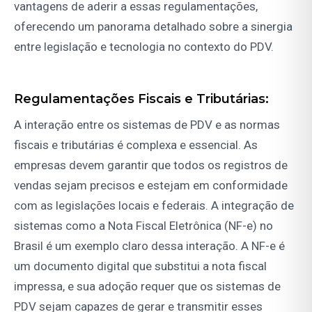
vantagens de aderir a essas regulamentações,
oferecendo um panorama detalhado sobre a sinergia
entre legislação e tecnologia no contexto do PDV.
Regulamentações Fiscais e Tributárias:
A interação entre os sistemas de PDV e as normas
fiscais e tributárias é complexa e essencial. As
empresas devem garantir que todos os registros de
vendas sejam precisos e estejam em conformidade
com as legislações locais e federais. A integração de
sistemas como a Nota Fiscal Eletrônica (NF-e) no
Brasil é um exemplo claro dessa interação. A NF-e é
um documento digital que substitui a nota fiscal
impressa, e sua adoção requer que os sistemas de
PDV sejam capazes de gerar e transmitir esses