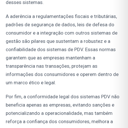
desses sistemas.
A aderência a regulamentações fiscais e tributárias,
padrões de segurança de dados, leis de defesa do
consumidor e a integração com outros sistemas de
gestão são pilares que sustentam a robustez e a
confiabilidade dos sistemas de PDV. Essas normas
garantem que as empresas mantenham a
transparência nas transações, protejam as
informações dos consumidores e operem dentro de
um marco ético e legal.
Por fim, a conformidade legal dos sistemas PDV não
beneficia apenas as empresas, evitando sanções e
potencializando a operacionalidade, mas também
reforça a confiança dos consumidores, melhora a