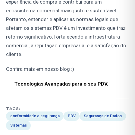
experiência de compra e contribui para um
ecossistema comercial mais justo e sustentável.
Portanto, entender e aplicar as normas legais que
afetam os sistemas PDV é um investimento que traz
retorno significativo, fortalecendo a infraestrutura
comercial, a reputação empresarial e a satisfação do
cliente.
Confira mais em nosso
blog
:)
Tecnologias Avançadas para o seu PDV.
TAGS:
conformidade e segurança
PDV
Segurança de Dados
Sistemas