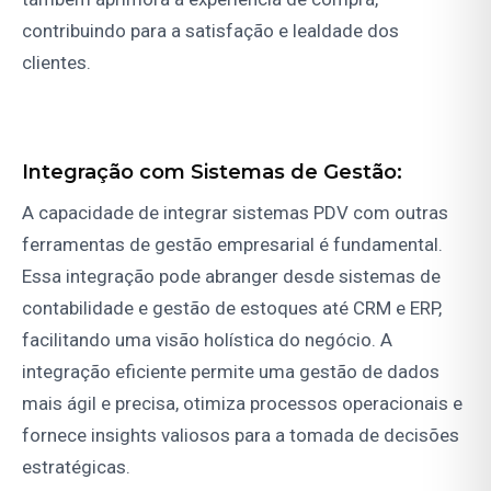
contribuindo para a satisfação e lealdade dos
clientes.
Integração com Sistemas de Gestão:
A capacidade de integrar sistemas PDV com outras
ferramentas de gestão empresarial é fundamental.
Essa integração pode abranger desde sistemas de
contabilidade e gestão de estoques até CRM e ERP,
facilitando uma visão holística do negócio. A
integração eficiente permite uma gestão de dados
mais ágil e precisa, otimiza processos operacionais e
fornece insights valiosos para a tomada de decisões
estratégicas.