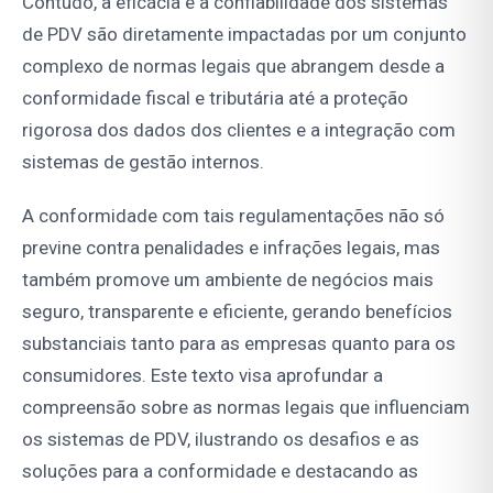
Contudo, a eficácia e a confiabilidade dos sistemas
de PDV são diretamente impactadas por um conjunto
complexo de normas legais que abrangem desde a
conformidade fiscal e tributária até a proteção
rigorosa dos dados dos clientes e a integração com
sistemas de gestão internos.
A conformidade com tais regulamentações não só
previne contra penalidades e infrações legais, mas
também promove um ambiente de negócios mais
seguro, transparente e eficiente, gerando benefícios
substanciais tanto para as empresas quanto para os
consumidores. Este texto visa aprofundar a
compreensão sobre as normas legais que influenciam
os sistemas de PDV, ilustrando os desafios e as
soluções para a conformidade e destacando as