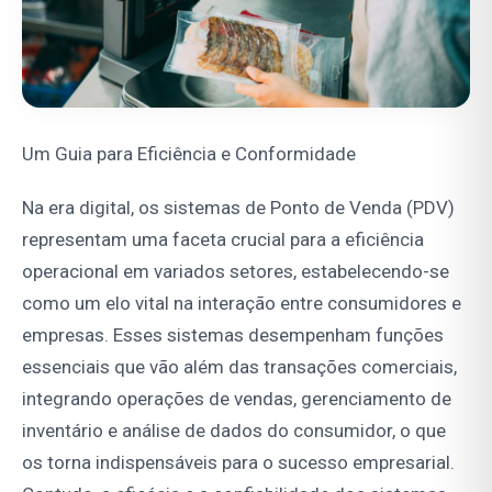
Um Guia para Eficiência e Conformidade
Na era digital, os sistemas de Ponto de Venda (PDV)
representam uma faceta crucial para a eficiência
operacional em variados setores, estabelecendo-se
como um elo vital na interação entre consumidores e
empresas. Esses sistemas desempenham funções
essenciais que vão além das transações comerciais,
integrando operações de vendas, gerenciamento de
inventário e análise de dados do consumidor, o que
os torna indispensáveis para o sucesso empresarial.