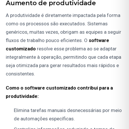
Aumento de produtividade
A produtividade é diretamente impactada pela forma
como os processos são executados. Sistemas
genéricos, muitas vezes, obrigam as equipes a seguir
fluxos de trabalho pouco eficientes. O
software
customizado
resolve esse problema ao se adaptar
integralmente à operação, permitindo que cada etapa
seja otimizada para gerar resultados mais rápidos e
consistentes.
Como o software customizado contribui para a
produtividade:
Elimina tarefas manuais desnecessárias por meio
de automações específicas.