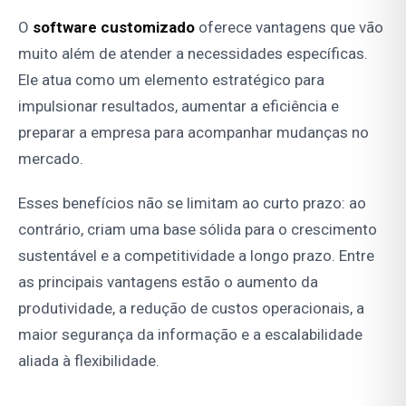
O
software customizado
oferece vantagens que vão
muito além de atender a necessidades específicas.
Ele atua como um elemento estratégico para
impulsionar resultados, aumentar a eficiência e
preparar a empresa para acompanhar mudanças no
mercado.
Esses benefícios não se limitam ao curto prazo: ao
contrário, criam uma base sólida para o crescimento
sustentável e a competitividade a longo prazo. Entre
as principais vantagens estão o aumento da
produtividade, a redução de custos operacionais, a
maior segurança da informação e a escalabilidade
aliada à flexibilidade.