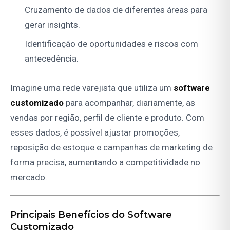
Cruzamento de dados de diferentes áreas para
gerar insights.
Identificação de oportunidades e riscos com
antecedência.
Imagine uma rede varejista que utiliza um
software
customizado
para acompanhar, diariamente, as
vendas por região, perfil de cliente e produto. Com
esses dados, é possível ajustar promoções,
reposição de estoque e campanhas de marketing de
forma precisa, aumentando a competitividade no
mercado.
Principais Benefícios do Software
Customizado