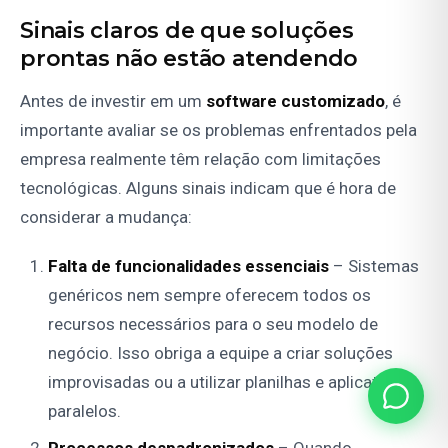
Sinais claros de que soluções
prontas não estão atendendo
Antes de investir em um
software customizado
, é
importante avaliar se os problemas enfrentados pela
empresa realmente têm relação com limitações
tecnológicas. Alguns sinais indicam que é hora de
considerar a mudança:
Falta de funcionalidades essenciais
– Sistemas
genéricos nem sempre oferecem todos os
recursos necessários para o seu modelo de
negócio. Isso obriga a equipe a criar soluções
improvisadas ou a utilizar planilhas e aplicativos
paralelos.