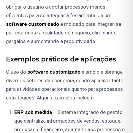
obrigar o usuário a adotar processos menos
eficientes para se adequar à ferramenta. Já um
software customizado
é moldado para integrar-se
perfeitamente à realidade do negócio, eliminando
gargalos e aumentando a produtividade.
Exemplos práticos de aplicações
O uso do
software customizado
é amplo e abrange
diversos setores da economia, sendo aplicável tanto
para atividades operacionais quanto para processos
estratégicos. Alguns exemplos incluem:
ERP sob medida
– Sistema integrado de gestão
que centraliza informações de vendas, estoque,
produção e financeiro, adaptado aos processos e