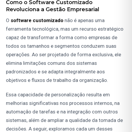
Como o Software Customizado
Revoluciona a Gestão Empresarial
O
software customizado
não é apenas uma
ferramenta tecnológica, mas um recurso estratégico
capaz de transformar a forma como empresas de
todos os tamanhos e segmentos conduzem suas
operações. Ao ser projetado de forma exclusiva, ele
elimina limitações comuns dos sistemas
padronizados e se adapta integralmente aos
objetivos e fluxos de trabalho da organização.
Essa capacidade de personalização resulta em
melhorias significativas nos processos internos, na
automação de tarefas e na integração com outros
sistemas, além de ampliar a qualidade da tomada de
decisões. A seguir, exploramos cada um desses