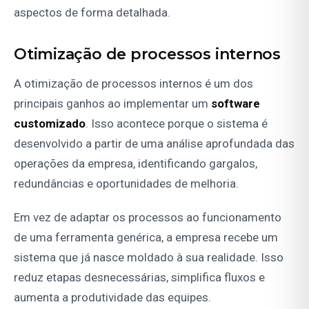
aspectos de forma detalhada.
Otimização de processos internos
A otimização de processos internos é um dos
principais ganhos ao implementar um
software
customizado
. Isso acontece porque o sistema é
desenvolvido a partir de uma análise aprofundada das
operações da empresa, identificando gargalos,
redundâncias e oportunidades de melhoria.
Em vez de adaptar os processos ao funcionamento
de uma ferramenta genérica, a empresa recebe um
sistema que já nasce moldado à sua realidade. Isso
reduz etapas desnecessárias, simplifica fluxos e
aumenta a produtividade das equipes.