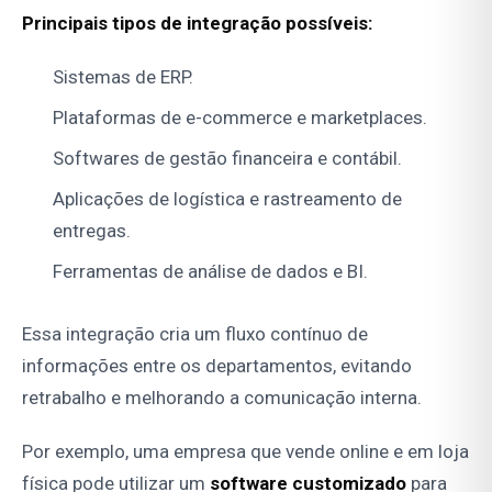
Principais tipos de integração possíveis:
Sistemas de ERP.
Plataformas de e-commerce e marketplaces.
Softwares de gestão financeira e contábil.
Aplicações de logística e rastreamento de
entregas.
Ferramentas de análise de dados e BI.
Essa integração cria um fluxo contínuo de
informações entre os departamentos, evitando
retrabalho e melhorando a comunicação interna.
Por exemplo, uma empresa que vende online e em loja
física pode utilizar um
software customizado
para