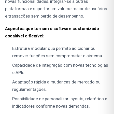
novas funcionalidades, integrar-se a outras
plataformas e suportar um volume maior de usuários
e transações sem perda de desempenho.
Aspectos que tornam o software customizado
escalável e flexível:
Estrutura modular que permite adicionar ou
remover funções sem comprometer o sistema.
Capacidade de integração com novas tecnologias
e APIs.
Adaptação rápida a mudanças de mercado ou
regulamentações.
Possibilidade de personalizar layouts, relatórios e
indicadores conforme novas demandas.