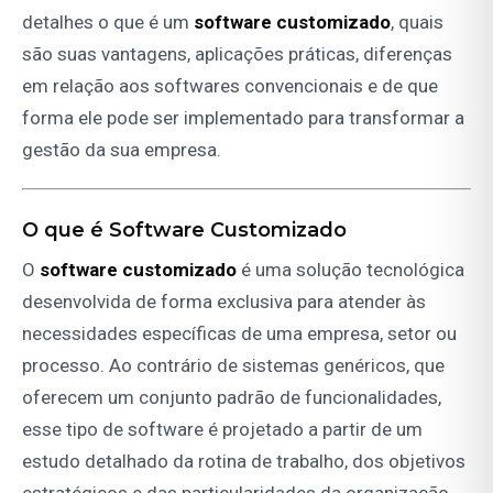
detalhes o que é um
software customizado
, quais
são suas vantagens, aplicações práticas, diferenças
em relação aos softwares convencionais e de que
forma ele pode ser implementado para transformar a
gestão da sua empresa.
O que é Software Customizado
O
software customizado
é uma solução tecnológica
desenvolvida de forma exclusiva para atender às
necessidades específicas de uma empresa, setor ou
processo. Ao contrário de sistemas genéricos, que
oferecem um conjunto padrão de funcionalidades,
esse tipo de software é projetado a partir de um
estudo detalhado da rotina de trabalho, dos objetivos