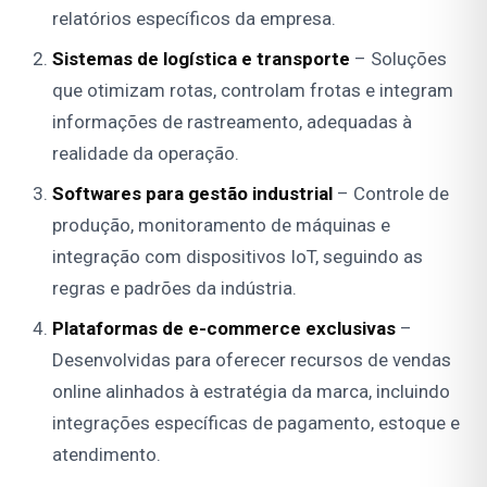
relatórios específicos da empresa.
Sistemas de logística e transporte
– Soluções
que otimizam rotas, controlam frotas e integram
informações de rastreamento, adequadas à
realidade da operação.
Softwares para gestão industrial
– Controle de
produção, monitoramento de máquinas e
integração com dispositivos IoT, seguindo as
regras e padrões da indústria.
Plataformas de e-commerce exclusivas
–
Desenvolvidas para oferecer recursos de vendas
online alinhados à estratégia da marca, incluindo
integrações específicas de pagamento, estoque e
atendimento.