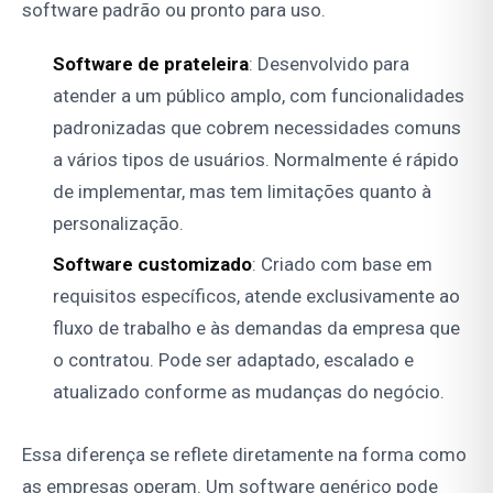
software padrão ou pronto para uso.
Software de prateleira
: Desenvolvido para
atender a um público amplo, com funcionalidades
padronizadas que cobrem necessidades comuns
a vários tipos de usuários. Normalmente é rápido
de implementar, mas tem limitações quanto à
personalização.
Software customizado
: Criado com base em
requisitos específicos, atende exclusivamente ao
fluxo de trabalho e às demandas da empresa que
o contratou. Pode ser adaptado, escalado e
atualizado conforme as mudanças do negócio.
Essa diferença se reflete diretamente na forma como
as empresas operam. Um software genérico pode