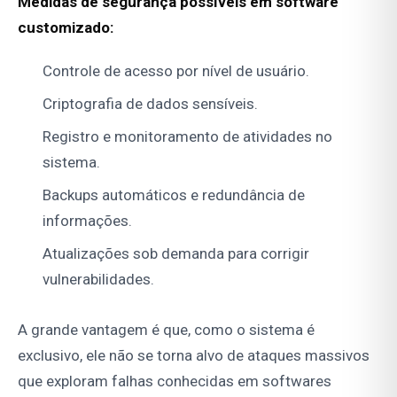
Medidas de segurança possíveis em software
customizado:
Controle de acesso por nível de usuário.
Criptografia de dados sensíveis.
Registro e monitoramento de atividades no
sistema.
Backups automáticos e redundância de
informações.
Atualizações sob demanda para corrigir
vulnerabilidades.
A grande vantagem é que, como o sistema é
exclusivo, ele não se torna alvo de ataques massivos
que exploram falhas conhecidas em softwares