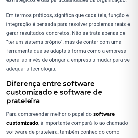
estratégicos e das particularidades da organização.
Em termos práticos, significa que cada tela, função e
integração é pensada para resolver problemas reais e
gerar resultados concretos. Não se trata apenas de
“ter um sistema próprio”, mas de contar com uma
ferramenta que se adapta à forma como a empresa
opera, ao invés de obrigar a empresa a mudar para se
adequar à tecnologia.
Diferença entre software
customizado e software de
prateleira
Para compreender melhor o papel do
software
customizado
, é importante compará-lo ao chamado
software de prateleira, também conhecido como