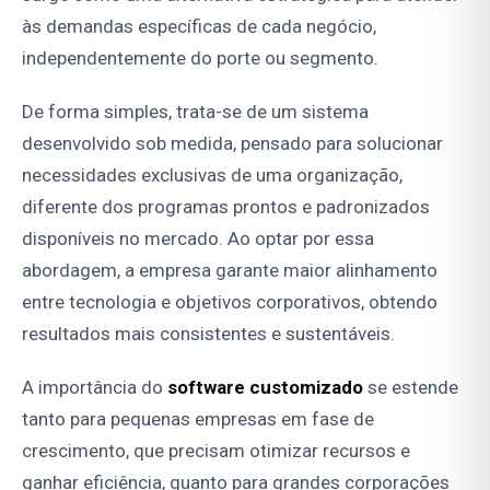
às demandas específicas de cada negócio,
independentemente do porte ou segmento.
De forma simples, trata-se de um sistema
desenvolvido sob medida, pensado para solucionar
necessidades exclusivas de uma organização,
diferente dos programas prontos e padronizados
disponíveis no mercado. Ao optar por essa
abordagem, a empresa garante maior alinhamento
entre tecnologia e objetivos corporativos, obtendo
resultados mais consistentes e sustentáveis.
A importância do
software customizado
se estende
tanto para pequenas empresas em fase de
crescimento, que precisam otimizar recursos e
ganhar eficiência, quanto para grandes corporações