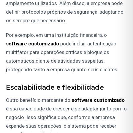
amplamente utilizados. Além disso, a empresa pode
definir protocolos próprios de segurança, adaptando-
os sempre que necessário.
Por exemplo, em uma instituição financeira, o
software customizado
pode incluir autenticação
multifator para operações críticas e bloqueios
automáticos diante de atividades suspeitas,
protegendo tanto a empresa quanto seus clientes.
Escalabilidade e flexibilidade
Outro benefício marcante do
software customizado
é sua capacidade de crescer e se adaptar junto com o
negócio. Isso significa que, conforme a empresa
expande suas operações, o sistema pode receber