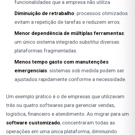
funcionalidades que a empresa não utiliza.
Diminuição de retrabalho
: processos otimizados
evitam a repetição de tarefas e reduzem erros.
Menor dependência de múltiplas ferramentas
:
um único sistema integrado substitui diversas
plataformas fragmentadas.
Menos tempo gasto com manutenções
emergenciais
: sistemas sob medida podem ser
ajustados rapidamente conforme a necessidade.
Um exemplo prático é o de empresas que utilizavam
três ou quatro softwares para gerenciar vendas,
logística, financeiro e atendimento. Ao migrar para um
software customizado
, concentraram todas as
operações em uma única plataforma, diminuindo