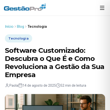
Início
Blog
Tecnologia
Tecnologia
Software Customizado:
Descubra o Que É e Como
Revoluciona a Gestão da Sua
Empresa
Paola
14 de agosto de 2025
52 min de leitura