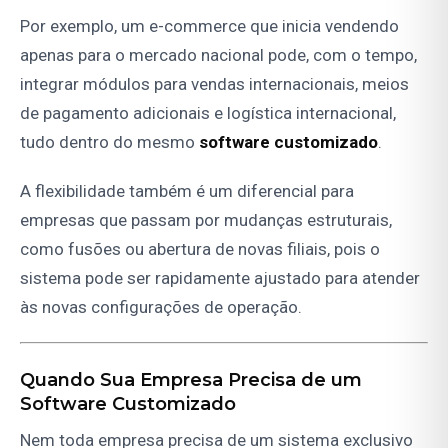
Por exemplo, um e-commerce que inicia vendendo
apenas para o mercado nacional pode, com o tempo,
integrar módulos para vendas internacionais, meios
de pagamento adicionais e logística internacional,
tudo dentro do mesmo
software customizado
.
A flexibilidade também é um diferencial para
empresas que passam por mudanças estruturais,
como fusões ou abertura de novas filiais, pois o
sistema pode ser rapidamente ajustado para atender
às novas configurações de operação.
Quando Sua Empresa Precisa de um
Software Customizado
Nem toda empresa precisa de um sistema exclusivo