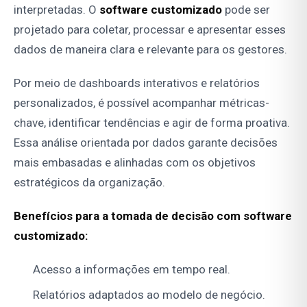
interpretadas. O
software customizado
pode ser
projetado para coletar, processar e apresentar esses
dados de maneira clara e relevante para os gestores.
Por meio de dashboards interativos e relatórios
personalizados, é possível acompanhar métricas-
chave, identificar tendências e agir de forma proativa.
Essa análise orientada por dados garante decisões
mais embasadas e alinhadas com os objetivos
estratégicos da organização.
Benefícios para a tomada de decisão com software
customizado:
Acesso a informações em tempo real.
Relatórios adaptados ao modelo de negócio.