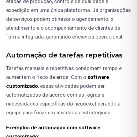
etapas de produção, controle de qualidade e
expedição em uma única plataforma. Já organizações
de serviços podem otimizar o agendamento, o
atendimento e o acompanhamento de clientes de
forma integrada, garantindo eficiência operacional.
Automação de tarefas repetitivas
Tarefas manuais e repetitivas consomem tempo e
aumentam o risco de erros. Com o
software
customizado
, essas atividades podem ser
automatizadas de acordo com as regras e
necessidades específicas do negócio, liberando a
equipe para focar em atividades estratégicas.
Exemplos de automação com software
customizado: