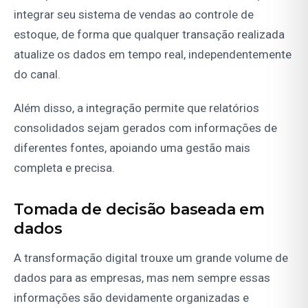
integrar seu sistema de vendas ao controle de
estoque, de forma que qualquer transação realizada
atualize os dados em tempo real, independentemente
do canal.
Além disso, a integração permite que relatórios
consolidados sejam gerados com informações de
diferentes fontes, apoiando uma gestão mais
completa e precisa.
Tomada de decisão baseada em
dados
A transformação digital trouxe um grande volume de
dados para as empresas, mas nem sempre essas
informações são devidamente organizadas e