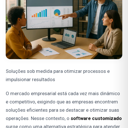
Soluções sob medida para otimizar processos e
impulsionar resultados
O mercado empresarial está cada vez mais dinâmico
e competitivo, exigindo que as empresas encontrem
soluções eficientes para se destacar e otimizar suas
operações. Nesse contexto, o
software customizado
surge como uma alternativa estratégica para atender