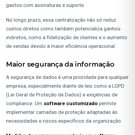
gastos com assinaturas e suporte.
No longo prazo, essa centralização não só reduz
custos diretos como também potencializa ganhos
indiretos, como a fidelização de clientes e o aumento
de vendas devido à maior eficiência operacional.
Maior segurança da informação
A segurança de dados é uma prioridade para qualquer
empresa, especialmente diante de leis como a LGPD
(Lei Geral de Proteção de Dados) e exigências de
compliance. Um
software customizado
permite
implementar camadas de proteção adaptadas às
necessidades e riscos específicos da organização.