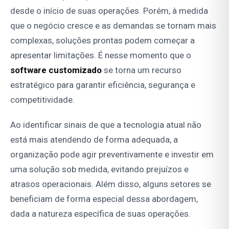
desde o início de suas operações. Porém, à medida
que o negócio cresce e as demandas se tornam mais
complexas, soluções prontas podem começar a
apresentar limitações. É nesse momento que o
software customizado
se torna um recurso
estratégico para garantir eficiência, segurança e
competitividade.
Ao identificar sinais de que a tecnologia atual não
está mais atendendo de forma adequada, a
organização pode agir preventivamente e investir em
uma solução sob medida, evitando prejuízos e
atrasos operacionais. Além disso, alguns setores se
beneficiam de forma especial dessa abordagem,
dada a natureza específica de suas operações.