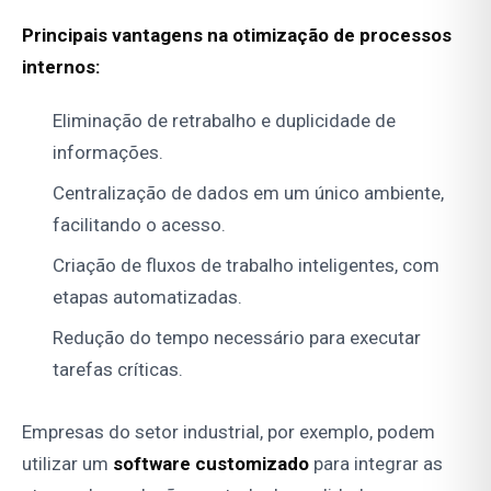
Principais vantagens na otimização de processos
internos:
Eliminação de retrabalho e duplicidade de
informações.
Centralização de dados em um único ambiente,
facilitando o acesso.
Criação de fluxos de trabalho inteligentes, com
etapas automatizadas.
Redução do tempo necessário para executar
tarefas críticas.
Empresas do setor industrial, por exemplo, podem
utilizar um
software customizado
para integrar as