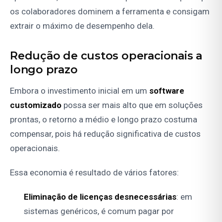
os colaboradores dominem a ferramenta e consigam
extrair o máximo de desempenho dela.
Redução de custos operacionais a
longo prazo
Embora o investimento inicial em um
software
customizado
possa ser mais alto que em soluções
prontas, o retorno a médio e longo prazo costuma
compensar, pois há redução significativa de custos
operacionais.
Essa economia é resultado de vários fatores:
Eliminação de licenças desnecessárias
: em
sistemas genéricos, é comum pagar por