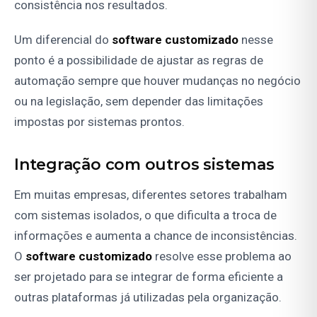
consistência nos resultados.
Um diferencial do
software customizado
nesse
ponto é a possibilidade de ajustar as regras de
automação sempre que houver mudanças no negócio
ou na legislação, sem depender das limitações
impostas por sistemas prontos.
Integração com outros sistemas
Em muitas empresas, diferentes setores trabalham
com sistemas isolados, o que dificulta a troca de
informações e aumenta a chance de inconsistências.
O
software customizado
resolve esse problema ao
ser projetado para se integrar de forma eficiente a
outras plataformas já utilizadas pela organização.