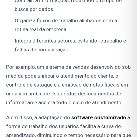
Centraliza informações, reduzindo o tempo de
busca por dados.
Organiza fluxos de trabalho alinhados com a
rotina real da empresa.
Integra diferentes setores, evitando retrabalho e
falhas de comunicação.
Por exemplo, um sistema de vendas desenvolvido sob
medida pode unificar o atendimento ao cliente, o
controle de estoque e a emissão de notas fiscais em
um único ambiente. Isso reduz deslocamentos de
informação e acelera todo o ciclo de atendimento.
Além disso, a adaptação do
software customizado
à
forma de trabalho dos usuários facilita a curva de
aprendizado, diminuindo o tempo necessário para que