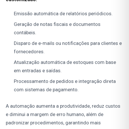
Emissão automática de relatórios periódicos.
Geração de notas fiscais e documentos
contábeis.
Disparo de e-mails ou notificações para clientes e
fornecedores.
Atualização automática de estoques com base
em entradas e saídas.
Processamento de pedidos e integração direta
com sistemas de pagamento.
A automação aumenta a produtividade, reduz custos
e diminui a margem de erro humano, além de
padronizar procedimentos, garantindo mais