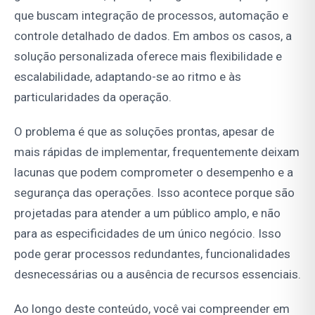
que buscam integração de processos, automação e
controle detalhado de dados. Em ambos os casos, a
solução personalizada oferece mais flexibilidade e
escalabilidade, adaptando-se ao ritmo e às
particularidades da operação.
O problema é que as soluções prontas, apesar de
mais rápidas de implementar, frequentemente deixam
lacunas que podem comprometer o desempenho e a
segurança das operações. Isso acontece porque são
projetadas para atender a um público amplo, e não
para as especificidades de um único negócio. Isso
pode gerar processos redundantes, funcionalidades
desnecessárias ou a ausência de recursos essenciais.
Ao longo deste conteúdo, você vai compreender em