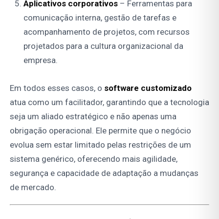
Aplicativos corporativos
– Ferramentas para
comunicação interna, gestão de tarefas e
acompanhamento de projetos, com recursos
projetados para a cultura organizacional da
empresa.
Em todos esses casos, o
software customizado
atua como um facilitador, garantindo que a tecnologia
seja um aliado estratégico e não apenas uma
obrigação operacional. Ele permite que o negócio
evolua sem estar limitado pelas restrições de um
sistema genérico, oferecendo mais agilidade,
segurança e capacidade de adaptação a mudanças
de mercado.