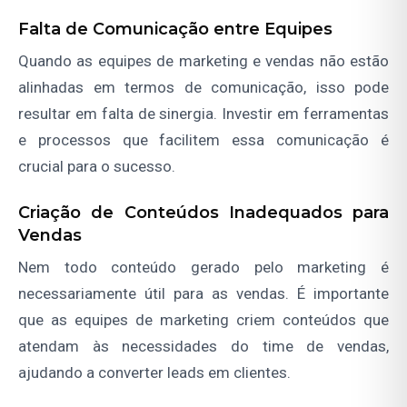
Falta de Comunicação entre Equipes
Quando as equipes de marketing e vendas não estão
alinhadas em termos de comunicação, isso pode
resultar em falta de sinergia. Investir em ferramentas
e processos que facilitem essa comunicação é
crucial para o sucesso.
Criação de Conteúdos Inadequados para
Vendas
Nem todo conteúdo gerado pelo marketing é
necessariamente útil para as vendas. É importante
que as equipes de marketing criem conteúdos que
atendam às necessidades do time de vendas,
ajudando a converter leads em clientes.