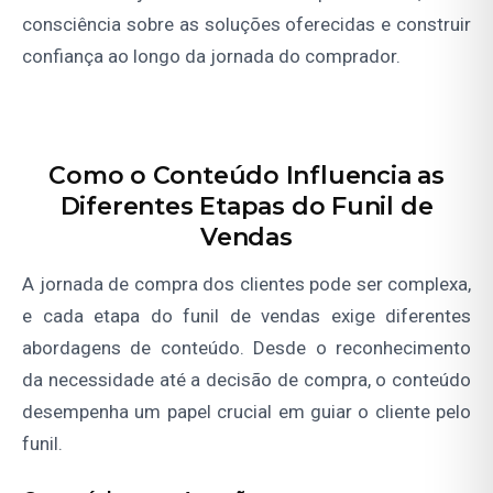
consciência sobre as soluções oferecidas e construir
confiança ao longo da jornada do comprador.
Como o Conteúdo Influencia as
Diferentes Etapas do Funil de
Vendas
A jornada de compra dos clientes pode ser complexa,
e cada etapa do funil de vendas exige diferentes
abordagens de conteúdo. Desde o reconhecimento
da necessidade até a decisão de compra, o conteúdo
desempenha um papel crucial em guiar o cliente pelo
funil.