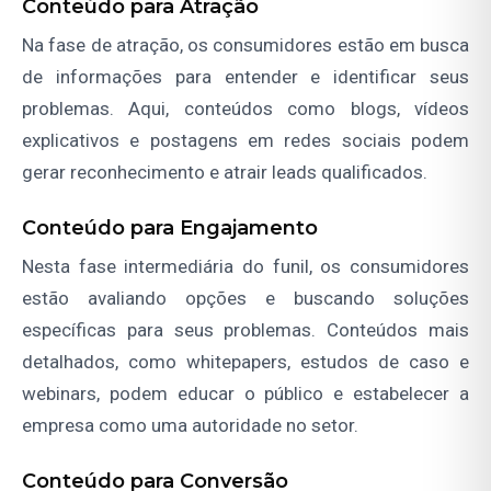
Conteúdo para Atração
Na fase de atração, os consumidores estão em busca
de informações para entender e identificar seus
problemas. Aqui, conteúdos como blogs, vídeos
explicativos e postagens em redes sociais podem
gerar reconhecimento e atrair leads qualificados.
Conteúdo para Engajamento
Nesta fase intermediária do funil, os consumidores
estão avaliando opções e buscando soluções
específicas para seus problemas. Conteúdos mais
detalhados, como whitepapers, estudos de caso e
webinars, podem educar o público e estabelecer a
empresa como uma autoridade no setor.
Conteúdo para Conversão