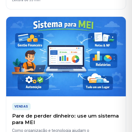
VENDAS
Pare de perder dinheiro: use um sistema
para MEI
Como organização e tecnologia ajudam o