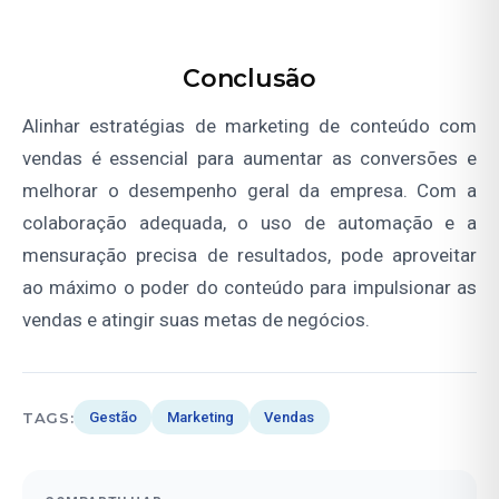
Conclusão
Alinhar estratégias de marketing de conteúdo com
vendas é essencial para aumentar as conversões e
melhorar o desempenho geral da empresa. Com a
colaboração adequada, o uso de automação e a
mensuração precisa de resultados, pode aproveitar
ao máximo o poder do conteúdo para impulsionar as
vendas e atingir suas metas de negócios.
TAGS:
Gestão
Marketing
Vendas