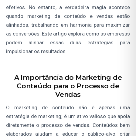
efetivos. No entanto, a verdadeira magia acontece
quando marketing de conteúdo e vendas estão
alinhados, trabalhando em harmonia para maximizar
as conversões. Este artigo explora como as empresas
podem alinhar essas duas estratégias para
impulsionar os resultados.
A Importância do Marketing de
Conteúdo para o Processo de
Vendas
O marketing de conteúdo não é apenas uma
estratégia de marketing; é um ativo valioso que apoia
diretamente o processo de vendas. Conteúdos bem
elaborados ajudam a educar o público-alvo, criar