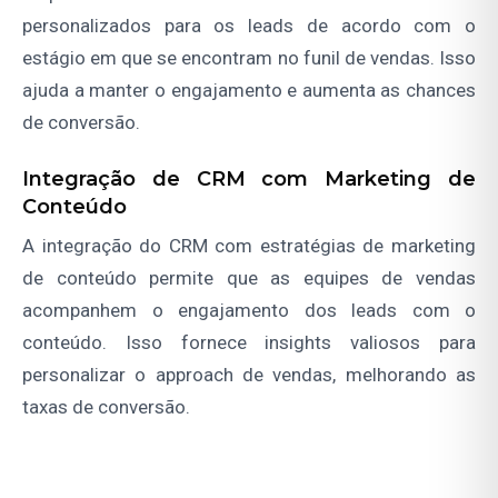
personalizados para os leads de acordo com o
estágio em que se encontram no funil de vendas. Isso
ajuda a manter o engajamento e aumenta as chances
de conversão.
Integração de CRM com Marketing de
Conteúdo
A integração do CRM com estratégias de marketing
de conteúdo permite que as equipes de vendas
acompanhem o engajamento dos leads com o
conteúdo. Isso fornece insights valiosos para
personalizar o approach de vendas, melhorando as
taxas de conversão.