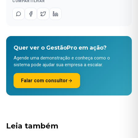
COMPARTILHAR
Quer ver o GestãoPro em ação?
Agende uma demonstração e conheça como o
sistema pode ajudar sua empresa a escalar.
Falar com consultor
Leia também