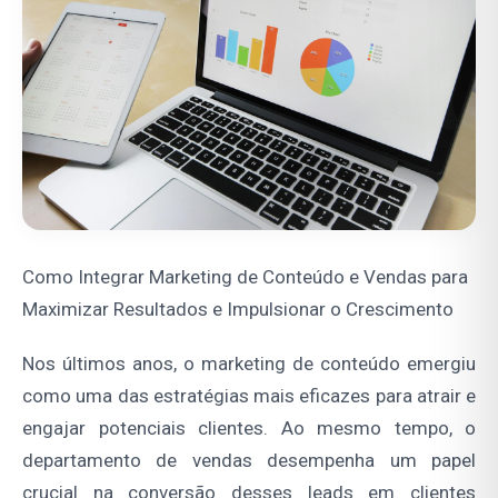
Como Integrar Marketing de Conteúdo e Vendas para
Maximizar Resultados e Impulsionar o Crescimento
Nos últimos anos, o marketing de conteúdo emergiu
como uma das estratégias mais eficazes para atrair e
engajar potenciais clientes. Ao mesmo tempo, o
departamento de vendas desempenha um papel
crucial na conversão desses leads em clientes