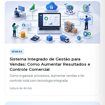
VENDAS
Sistema Integrado de Gestão para
Vendas: Como Aumentar Resultados e
Controle Comercial
Como organizar processos, aumentar vendas e ter
controle total com tecnologia integrada
Leitura de 44 min