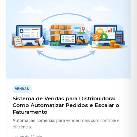
VENDAS
Sistema de Vendas para Distribuidora:
Como Automatizar Pedidos e Escalar o
Faturamento
Automação comercial para vender mais com controle e
eficiência.
Leitura de 33 min