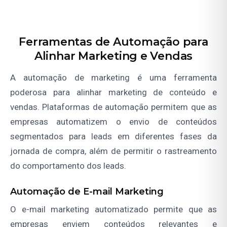
Ferramentas de Automação para
Alinhar Marketing e Vendas
A automação de marketing é uma ferramenta
poderosa para alinhar marketing de conteúdo e
vendas. Plataformas de automação permitem que as
empresas automatizem o envio de conteúdos
segmentados para leads em diferentes fases da
jornada de compra, além de permitir o rastreamento
do comportamento dos leads.
Automação de E-mail Marketing
O e-mail marketing automatizado permite que as
empresas enviem conteúdos relevantes e