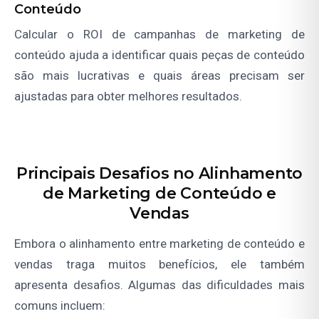
Conteúdo
Calcular o ROI de campanhas de marketing de
conteúdo ajuda a identificar quais peças de conteúdo
são mais lucrativas e quais áreas precisam ser
ajustadas para obter melhores resultados.
Principais Desafios no Alinhamento
de Marketing de Conteúdo e
Vendas
Embora o alinhamento entre marketing de conteúdo e
vendas traga muitos benefícios, ele também
apresenta desafios. Algumas das dificuldades mais
comuns incluem: