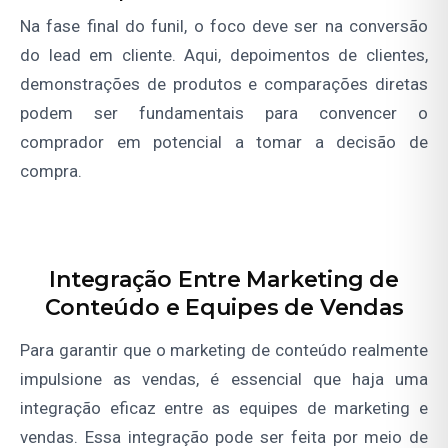
Na fase final do funil, o foco deve ser na conversão
do lead em cliente. Aqui, depoimentos de clientes,
demonstrações de produtos e comparações diretas
podem ser fundamentais para convencer o
comprador em potencial a tomar a decisão de
compra.
Integração Entre Marketing de
Conteúdo e Equipes de Vendas
Para garantir que o marketing de conteúdo realmente
impulsione as vendas, é essencial que haja uma
integração eficaz entre as equipes de marketing e
vendas. Essa integração pode ser feita por meio de