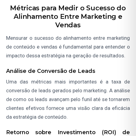
Métricas para Medir o Sucesso do
Alinhamento Entre Marketing e
Vendas
Mensurar o sucesso do alinhamento entre marketing
de conteúdo e vendas é fundamental para entender o
impacto dessa estratégia na geração de resultados.
Análise de Conversão de Leads
Uma das métricas mais importantes é a taxa de
conversão de leads gerados pelo marketing. A análise
de como os leads avançam pelo funil até se tornarem
clientes efetivos fornece uma visão clara da eficácia
da estratégia de conteúdo.
Retorno sobre Investimento (ROI) de