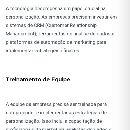
A tecnologia desempenha um papel crucial na
personalização. As empresas precisam investir em
sistemas de CRM (Customer Relationship
Management), ferramentas de análise de dados e
plataformas de automação de marketing para
implementar estratégias eficazes.
Treinamento de Equipe
A equipe da empresa precisa ser treinada para
compreender e implementar as estratégias de
personalização. Isso inclui a capacitação de
profissionais de marketing, analistas de dados e