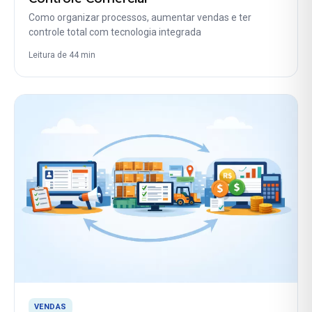
Como organizar processos, aumentar vendas e ter
controle total com tecnologia integrada
Leitura de 44 min
VENDAS