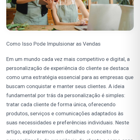
Como Isso Pode Impulsionar as Vendas
Em um mundo cada vez mais competitivo e digital, a
personalização de experiência do cliente se destaca
como uma estratégia essencial para as empresas que
buscam conquistar e manter seus clientes. A ideia
fundamental por trás da personalização é simples:
tratar cada cliente de forma única, oferecendo
produtos, serviços e comunicações adaptados às
suas necessidades e preferências individuais. Neste
artigo, exploraremos em detalhes o conceito de