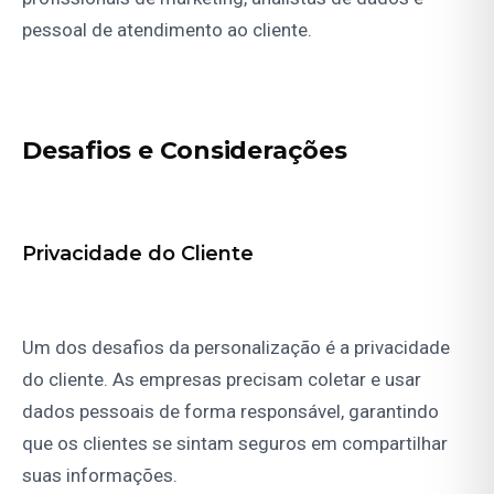
pessoal de atendimento ao cliente.
Desafios e Considerações
Privacidade do Cliente
Um dos desafios da personalização é a privacidade
do cliente. As empresas precisam coletar e usar
dados pessoais de forma responsável, garantindo
que os clientes se sintam seguros em compartilhar
suas informações.