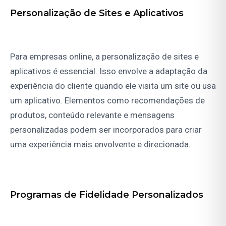
Personalização de Sites e Aplicativos
Para empresas online, a personalização de sites e
aplicativos é essencial. Isso envolve a adaptação da
experiência do cliente quando ele visita um site ou usa
um aplicativo. Elementos como recomendações de
produtos, conteúdo relevante e mensagens
personalizadas podem ser incorporados para criar
uma experiência mais envolvente e direcionada.
Programas de Fidelidade Personalizados