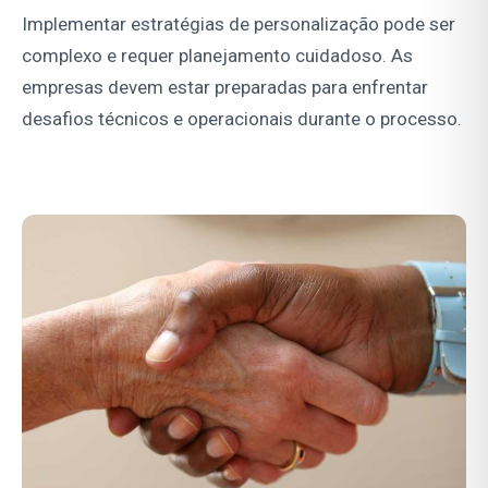
Implementar estratégias de personalização pode ser
complexo e requer planejamento cuidadoso. As
empresas devem estar preparadas para enfrentar
desafios técnicos e operacionais durante o processo.