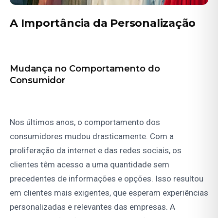
A Importância da Personalização
Mudança no Comportamento do
Consumidor
Nos últimos anos, o comportamento dos
consumidores mudou drasticamente. Com a
proliferação da internet e das redes sociais, os
clientes têm acesso a uma quantidade sem
precedentes de informações e opções. Isso resultou
em clientes mais exigentes, que esperam experiências
personalizadas e relevantes das empresas. A