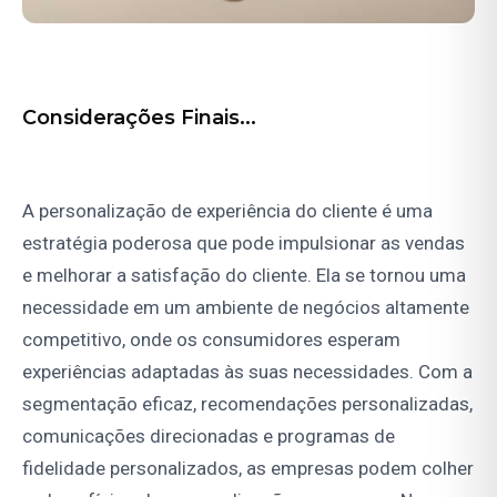
Considerações Finais...
A personalização de experiência do cliente é uma
estratégia poderosa que pode impulsionar as vendas
e melhorar a satisfação do cliente. Ela se tornou uma
necessidade em um ambiente de negócios altamente
competitivo, onde os consumidores esperam
experiências adaptadas às suas necessidades. Com a
segmentação eficaz, recomendações personalizadas,
comunicações direcionadas e programas de
fidelidade personalizados, as empresas podem colher