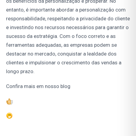
os benefícios da personalização e prosperar. No
entanto, é importante abordar a personalização com
responsabilidade, respeitando a privacidade do cliente
e investindo nos recursos necessários para garantir o
sucesso da estratégia. Com o foco correto e as
ferramentas adequadas, as empresas podem se
destacar no mercado, conquistar a lealdade dos
clientes e impulsionar o crescimento das vendas a
longo prazo.
Confira mais em nosso blog