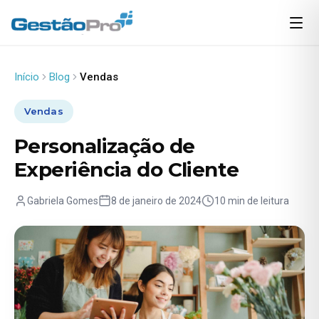
Início
Blog
Vendas
Vendas
Personalização de
Experiência do Cliente
Gabriela Gomes
8 de janeiro de 2024
10 min de leitura