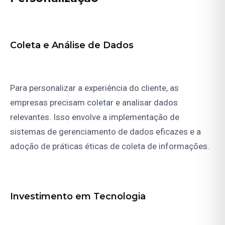
Coleta e Análise de Dados
Para personalizar a experiência do cliente, as
empresas precisam coletar e analisar dados
relevantes. Isso envolve a implementação de
sistemas de gerenciamento de dados eficazes e a
adoção de práticas éticas de coleta de informações.
Investimento em Tecnologia