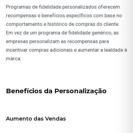
Programas de fidelidade personalizados oferecem
recompensas e benefícios específicos com base no
comportamento e histórico de compras do cliente.
Em vez de um programa de fidelidade genérico, as
empresas personalizam as recompensas para
incentivar compras adicionais e aumentar a lealdade à
marca.
Benefícios da Personalização
Aumento das Vendas