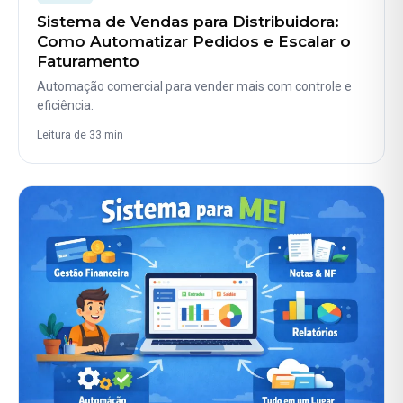
Sistema de Vendas para Distribuidora:
Como Automatizar Pedidos e Escalar o
Faturamento
Automação comercial para vender mais com controle e
eficiência.
Leitura de 33 min