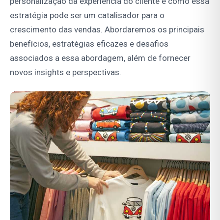
personalização da experiência do cliente e como essa
estratégia pode ser um catalisador para o
crescimento das vendas. Abordaremos os principais
benefícios, estratégias eficazes e desafios
associados a essa abordagem, além de fornecer
novos insights e perspectivas.