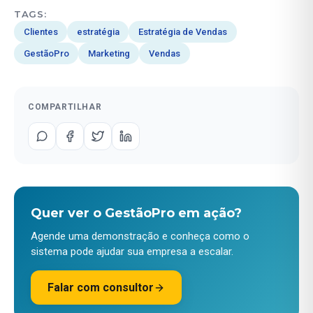
TAGS:
Clientes
estratégia
Estratégia de Vendas
GestãoPro
Marketing
Vendas
COMPARTILHAR
Quer ver o GestãoPro em ação?
Agende uma demonstração e conheça como o
sistema pode ajudar sua empresa a escalar.
Falar com consultor