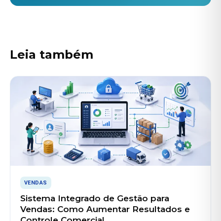
Leia também
VENDAS
Sistema Integrado de Gestão para
Vendas: Como Aumentar Resultados e
Controle Comercial