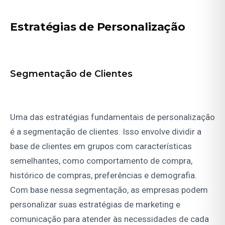
Estratégias de Personalização
Segmentação de Clientes
Uma das estratégias fundamentais de personalização
é a segmentação de clientes. Isso envolve dividir a
base de clientes em grupos com características
semelhantes, como comportamento de compra,
histórico de compras, preferências e demografia.
Com base nessa segmentação, as empresas podem
personalizar suas estratégias de marketing e
comunicação para atender às necessidades de cada