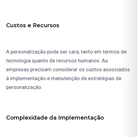
Custos e Recursos
A personalização pode ser cara, tanto em termos de
tecnologia quanto de recursos humanos. As
empresas precisam considerar os custos associados
à implementação e manutenção de estratégias de
personalização.
Complexidade da Implementação