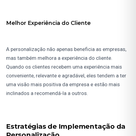
Melhor Experiência do Cliente
A personalização não apenas beneficia as empresas,
mas também melhora a experiência do cliente.
Quando os clientes recebem uma experiência mais
conveniente, relevante e agradável, eles tendem a ter
uma visão mais positiva da empresa e estão mais
inclinados a recomendá-la a outros.
Estratégias de Implementação da
Personalização