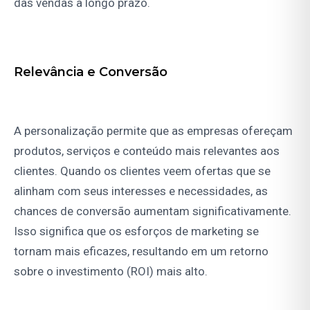
das vendas a longo prazo.
Relevância e Conversão
A personalização permite que as empresas ofereçam
produtos, serviços e conteúdo mais relevantes aos
clientes. Quando os clientes veem ofertas que se
alinham com seus interesses e necessidades, as
chances de conversão aumentam significativamente.
Isso significa que os esforços de marketing se
tornam mais eficazes, resultando em um retorno
sobre o investimento (ROI) mais alto.