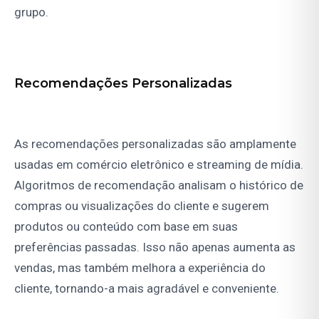
grupo.
Recomendações Personalizadas
As recomendações personalizadas são amplamente
usadas em comércio eletrônico e streaming de mídia.
Algoritmos de recomendação analisam o histórico de
compras ou visualizações do cliente e sugerem
produtos ou conteúdo com base em suas
preferências passadas. Isso não apenas aumenta as
vendas, mas também melhora a experiência do
cliente, tornando-a mais agradável e conveniente.