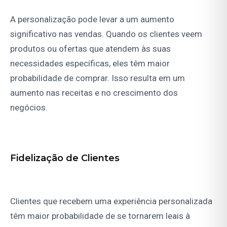
A personalização pode levar a um aumento
significativo nas vendas. Quando os clientes veem
produtos ou ofertas que atendem às suas
necessidades específicas, eles têm maior
probabilidade de comprar. Isso resulta em um
aumento nas receitas e no crescimento dos
negócios.
Fidelização de Clientes
Clientes que recebem uma experiência personalizada
têm maior probabilidade de se tornarem leais à