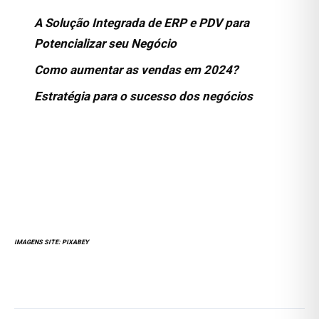
A Solução Integrada de ERP e PDV para
Potencializar seu Negócio
Como aumentar as vendas em 2024?
Estratégia para o sucesso dos negócios
IMAGENS SITE:
PIXABEY