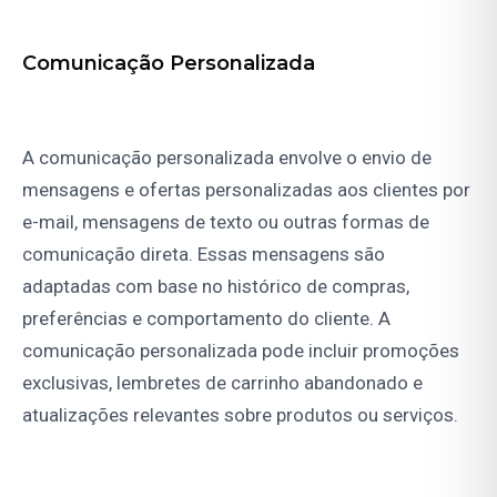
Comunicação Personalizada
A comunicação personalizada envolve o envio de
mensagens e ofertas personalizadas aos clientes por
e-mail, mensagens de texto ou outras formas de
comunicação direta. Essas mensagens são
adaptadas com base no histórico de compras,
preferências e comportamento do cliente. A
comunicação personalizada pode incluir promoções
exclusivas, lembretes de carrinho abandonado e
atualizações relevantes sobre produtos ou serviços.