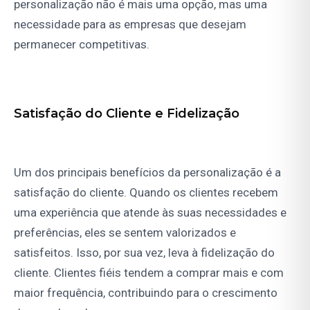
personalização não é mais uma opção, mas uma
necessidade para as empresas que desejam
permanecer competitivas.
Satisfação do Cliente e Fidelização
Um dos principais benefícios da personalização é a
satisfação do cliente. Quando os clientes recebem
uma experiência que atende às suas necessidades e
preferências, eles se sentem valorizados e
satisfeitos. Isso, por sua vez, leva à fidelização do
cliente. Clientes fiéis tendem a comprar mais e com
maior frequência, contribuindo para o crescimento