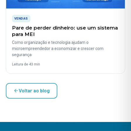
VENDAS
Pare de perder dinheiro: use um sistema
para MEI
Como organização e tecnologia ajudam o
microempreendedor a economizar e crescer com
segurança
Leitura de 43 min
Voltar ao blog