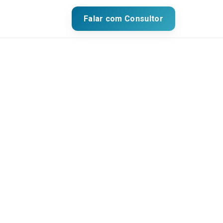
Falar com Consultor