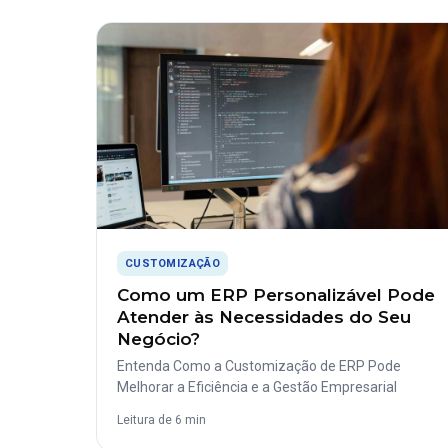
CUSTOMIZAÇÃO
Como um ERP Personalizável Pode
Atender às Necessidades do Seu
Negócio?
Entenda Como a Customização de ERP Pode
Melhorar a Eficiência e a Gestão Empresarial
Leitura de 6 min