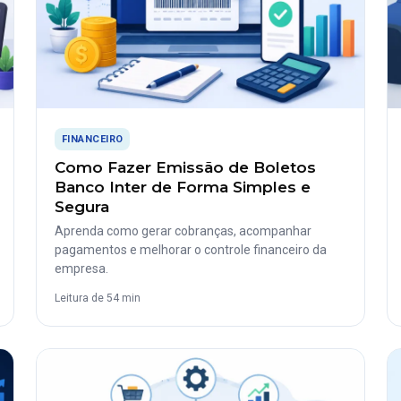
FINANCEIRO
Como Fazer Emissão de Boletos
Banco Inter de Forma Simples e
Segura
Aprenda como gerar cobranças, acompanhar
pagamentos e melhorar o controle financeiro da
empresa.
Leitura de 54 min