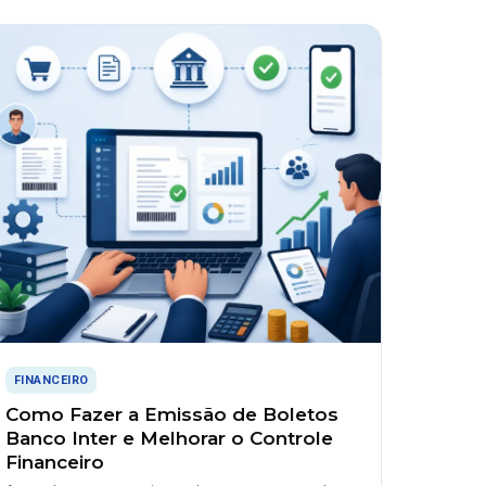
FINANCEIRO
Como Fazer a Emissão de Boletos
Banco Inter e Melhorar o Controle
Financeiro