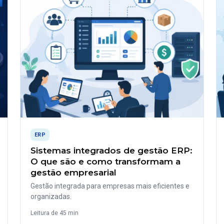
ERP
Sistemas integrados de gestão ERP:
O que são e como transformam a
gestão empresarial
Gestão integrada para empresas mais eficientes e
organizadas.
Leitura de 45 min