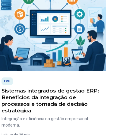
ERP
Sistemas integrados de gestão ERP:
Benefícios da integração de
processos e tomada de decisão
estratégica
Integração e eficiência na gestão empresarial
moderna.