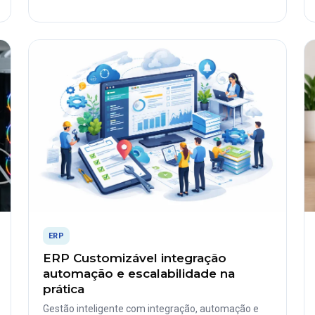
ERP
ERP Customizável integração
automação e escalabilidade na
prática
Gestão inteligente com integração, automação e