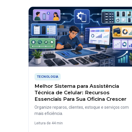
TECNOLOGIA
Melhor Sistema para Assistência
Técnica de Celular: Recursos
Essenciais Para Sua Oficina Crescer
Organize reparos, clientes, estoque e serviços com
mais eficiência.
Leitura de 44 min