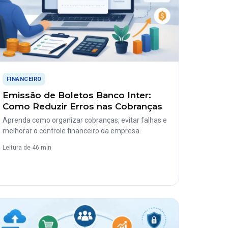
FINANCEIRO
Emissão de Boletos Banco Inter:
Como Reduzir Erros nas Cobranças
Aprenda como organizar cobranças, evitar falhas e
melhorar o controle financeiro da empresa.
Leitura de 46 min