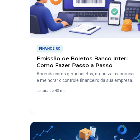
FINANCEIRO
Emissão de Boletos Banco Inter:
Como Fazer Passo a Passo
Aprenda como gerar boletos, organizar cobranças
e melhorar o controle financeiro da sua empresa.
Leitura de 43 min