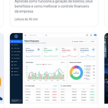
Aprenda como funciona a geração de boletos, seus
benefícios e como melhorar o controle financeiro
da empresa.
Leitura de 45 min