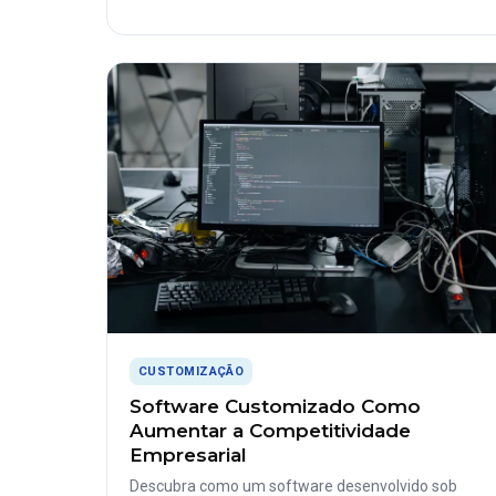
CUSTOMIZAÇÃO
Software Customizado Como
Aumentar a Competitividade
Empresarial
Descubra como um software desenvolvido sob