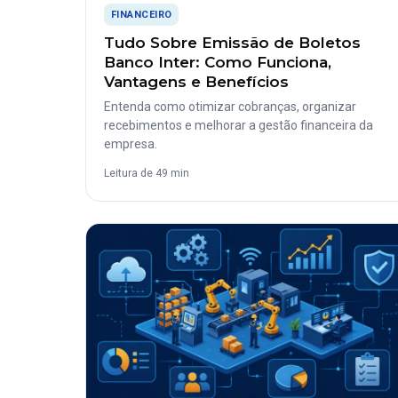
FINANCEIRO
Tudo Sobre Emissão de Boletos
Banco Inter: Como Funciona,
Vantagens e Benefícios
Entenda como otimizar cobranças, organizar
recebimentos e melhorar a gestão financeira da
empresa.
Leitura de 49 min