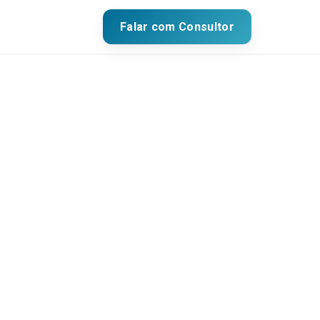
Falar com Consultor