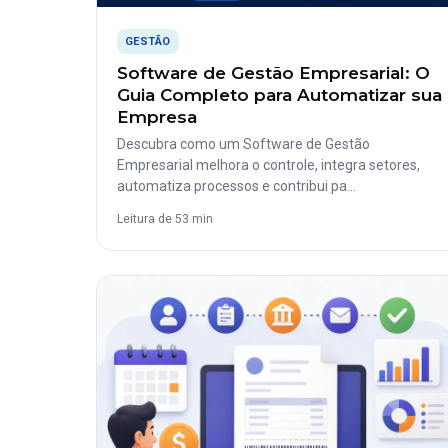
GESTÃO
Software de Gestão Empresarial: O
Guia Completo para Automatizar sua
Empresa
Descubra como um Software de Gestão
Empresarial melhora o controle, integra setores,
automatiza processos e contribui pa…
Leitura de 53 min