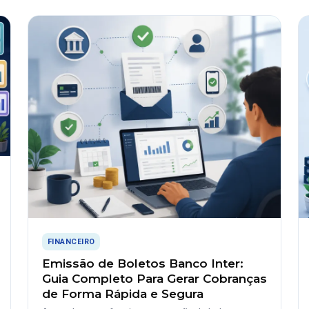
FINANCEIRO
Emissão de Boletos Banco Inter:
Guia Completo Para Gerar Cobranças
de Forma Rápida e Segura