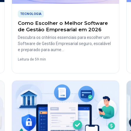
TECNOLOGIA
Como Escolher o Melhor Software
de Gestão Empresarial em 2026
Descubra os critérios essenciais para escolher um
Software de Gestão Empresarial seguro, escalável
e preparado para aume…
Leitura de 59 min