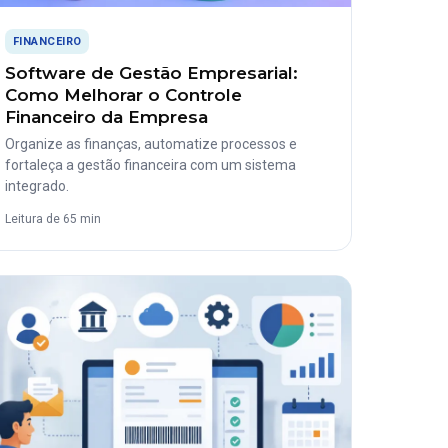
FINANCEIRO
Software de Gestão Empresarial:
Como Melhorar o Controle
Financeiro da Empresa
Organize as finanças, automatize processos e
fortaleça a gestão financeira com um sistema
integrado.
Leitura de 65 min