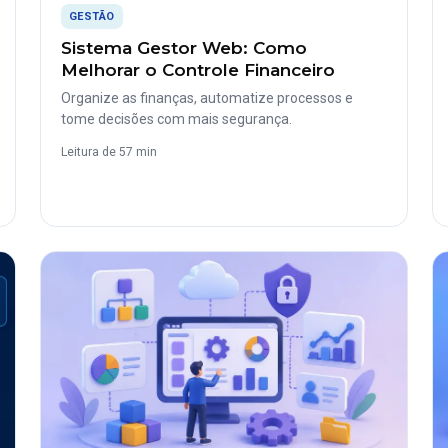
GESTÃO
Sistema Gestor Web: Como
Melhorar o Controle Financeiro
Organize as finanças, automatize processos e
tome decisões com mais segurança.
Leitura de 57 min