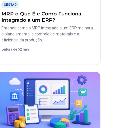
GESTÃO
MRP o Que É e Como Funciona
Integrado a um ERP?
Entenda como o MRP integrado a um ERP melhora
o planejamento, o controle de materiais e a
eficiência da produção.
Leitura de 52 min