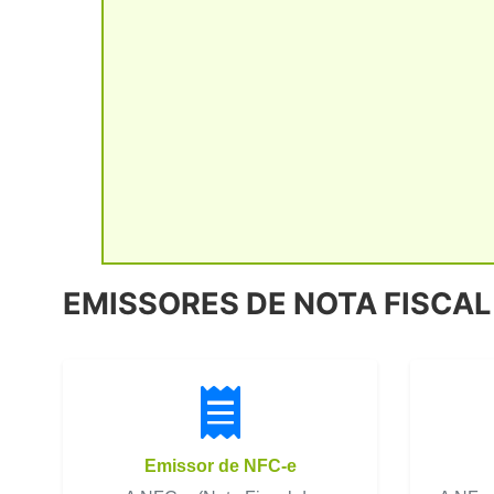
EMISSORES DE NOTA FISCAL
Emissor de NFC-e