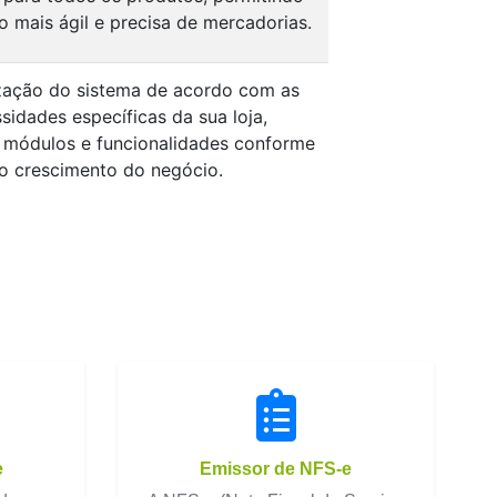
 mais ágil e precisa de mercadorias.
ação do sistema de acordo com as
sidades específicas da sua loja,
módulos e funcionalidades conforme
o crescimento do negócio.
e
Emissor de NFS-e