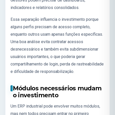
Gestores podem precisar de dashboards,
indicadores e relatórios consolidados.
Essa separação influencia o investimento porque
alguns perfis precisam de acesso completo,
enquanto outros usam apenas funções específicas.
Uma boa análise evita contratar acessos
desnecessários e também evita subdimensionar
usuários importantes, o que poderia gerar
compartilhamento de login, perda de rastreabilidade
e dificuldade de responsabilização.
Módulos necessários mudam
o investimento
Um ERP industrial pode envolver muitos módulos,
mas nem todos precisam entrar no primeiro