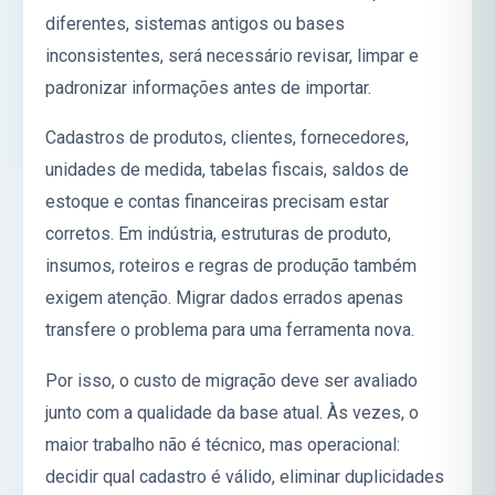
diferentes, sistemas antigos ou bases
inconsistentes, será necessário revisar, limpar e
padronizar informações antes de importar.
Cadastros de produtos, clientes, fornecedores,
unidades de medida, tabelas fiscais, saldos de
estoque e contas financeiras precisam estar
corretos. Em indústria, estruturas de produto,
insumos, roteiros e regras de produção também
exigem atenção. Migrar dados errados apenas
transfere o problema para uma ferramenta nova.
Por isso, o custo de migração deve ser avaliado
junto com a qualidade da base atual. Às vezes, o
maior trabalho não é técnico, mas operacional:
decidir qual cadastro é válido, eliminar duplicidades