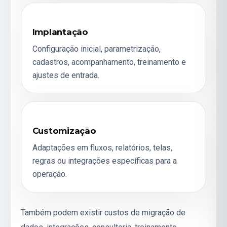
Implantação
Configuração inicial, parametrização,
cadastros, acompanhamento, treinamento e
ajustes de entrada.
Customização
Adaptações em fluxos, relatórios, telas,
regras ou integrações específicas para a
operação.
Também podem existir custos de migração de