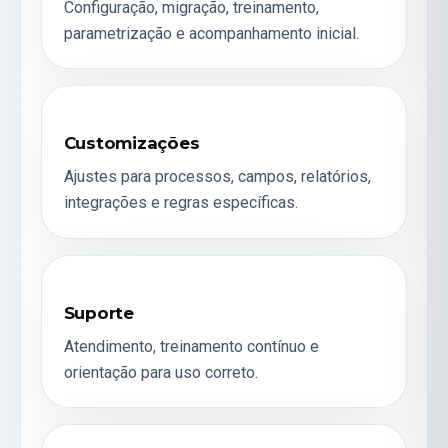
Configuração, migração, treinamento,
parametrização e acompanhamento inicial.
Customizações
Ajustes para processos, campos, relatórios,
integrações e regras específicas.
Suporte
Atendimento, treinamento contínuo e
orientação para uso correto.