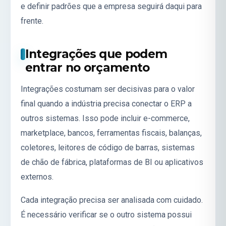
e definir padrões que a empresa seguirá daqui para
frente.
Integrações que podem
entrar no orçamento
Integrações costumam ser decisivas para o valor
final quando a indústria precisa conectar o ERP a
outros sistemas. Isso pode incluir e-commerce,
marketplace, bancos, ferramentas fiscais, balanças,
coletores, leitores de código de barras, sistemas
de chão de fábrica, plataformas de BI ou aplicativos
externos.
Cada integração precisa ser analisada com cuidado.
É necessário verificar se o outro sistema possui