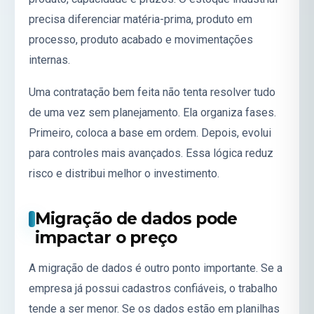
precisa diferenciar matéria-prima, produto em
processo, produto acabado e movimentações
internas.
Uma contratação bem feita não tenta resolver tudo
de uma vez sem planejamento. Ela organiza fases.
Primeiro, coloca a base em ordem. Depois, evolui
para controles mais avançados. Essa lógica reduz
risco e distribui melhor o investimento.
Migração de dados pode
impactar o preço
A migração de dados é outro ponto importante. Se a
empresa já possui cadastros confiáveis, o trabalho
tende a ser menor. Se os dados estão em planilhas