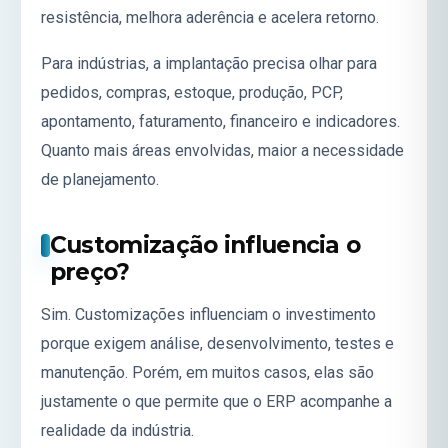
resistência, melhora aderência e acelera retorno.
Para indústrias, a implantação precisa olhar para
pedidos, compras, estoque, produção, PCP,
apontamento, faturamento, financeiro e indicadores.
Quanto mais áreas envolvidas, maior a necessidade
de planejamento.
Customização influencia o
preço?
Sim. Customizações influenciam o investimento
porque exigem análise, desenvolvimento, testes e
manutenção. Porém, em muitos casos, elas são
justamente o que permite que o ERP acompanhe a
realidade da indústria.