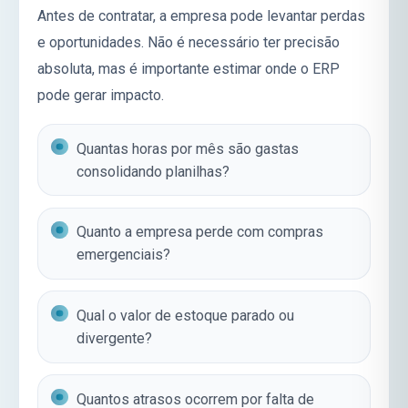
Antes de contratar, a empresa pode levantar perdas
e oportunidades. Não é necessário ter precisão
absoluta, mas é importante estimar onde o ERP
pode gerar impacto.
Quantas horas por mês são gastas
consolidando planilhas?
Quanto a empresa perde com compras
emergenciais?
Qual o valor de estoque parado ou
divergente?
Quantos atrasos ocorrem por falta de