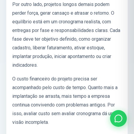
Por outro lado, projetos longos demais podem
perder força, gerar cansaço e atrasar o retorno. O
equilíbrio está em um cronograma realista, com
entregas por fase e responsabilidades claras. Cada
fase deve ter objetivo definido, como organizar
cadastro, liberar faturamento, ativar estoque,
implantar produção, iniciar apontamento ou criar
indicadores.
O custo financeiro do projeto precisa ser
acompanhado pelo custo de tempo. Quanto mais a
implantação se arrasta, mais tempo a empresa
continua convivendo com problemas antigos. Por
isso, avaliar custo sem avaliar cronograma dá uma
visão incompleta.