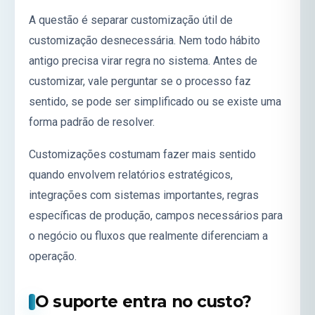
A questão é separar customização útil de
customização desnecessária. Nem todo hábito
antigo precisa virar regra no sistema. Antes de
customizar, vale perguntar se o processo faz
sentido, se pode ser simplificado ou se existe uma
forma padrão de resolver.
Customizações costumam fazer mais sentido
quando envolvem relatórios estratégicos,
integrações com sistemas importantes, regras
específicas de produção, campos necessários para
o negócio ou fluxos que realmente diferenciam a
operação.
O suporte entra no custo?