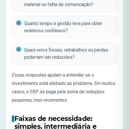
material ou falha de comunicação?
Quanto tempo a gestão leva para obter
relatórios confiáveis?
Quais erros fiscais, retrabalhos ou perdas
poderiam ser reduzidos?
Essas respostas ajudam a entender se o
investimento está alinhado ao problema. Em muitos
casos, o ERP se paga pela soma de reduções
pequenas, mas recorrentes.
Faixas de necessidade:
simples, intermediária e