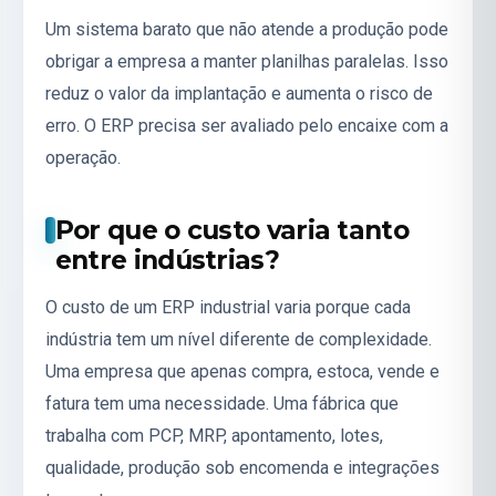
Um sistema barato que não atende a produção pode
obrigar a empresa a manter planilhas paralelas. Isso
reduz o valor da implantação e aumenta o risco de
erro. O ERP precisa ser avaliado pelo encaixe com a
operação.
Por que o custo varia tanto
entre indústrias?
O custo de um ERP industrial varia porque cada
indústria tem um nível diferente de complexidade.
Uma empresa que apenas compra, estoca, vende e
fatura tem uma necessidade. Uma fábrica que
trabalha com PCP, MRP, apontamento, lotes,
qualidade, produção sob encomenda e integrações