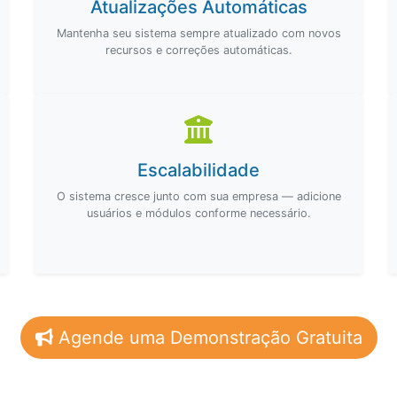
Atualizações Automáticas
Mantenha seu sistema sempre atualizado com novos
recursos e correções automáticas.
Escalabilidade
O sistema cresce junto com sua empresa — adicione
usuários e módulos conforme necessário.
Agende uma Demonstração Gratuita