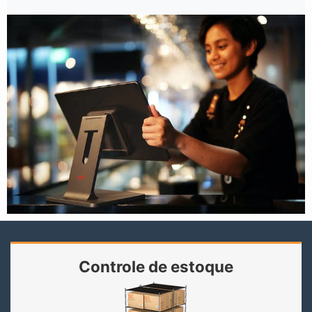
Controle de estoque