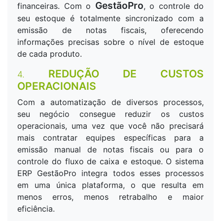
GestãoPro
financeiras. Com o
, o controle do
seu estoque é totalmente sincronizado com a
emissão de notas fiscais, oferecendo
informações precisas sobre o nível de estoque
de cada produto.
REDUÇÃO DE CUSTOS
4.
OPERACIONAIS
Com a automatização de diversos processos,
seu negócio consegue reduzir os custos
operacionais, uma vez que você não precisará
mais contratar equipes específicas para a
emissão manual de notas fiscais ou para o
controle do fluxo de caixa e estoque. O sistema
ERP GestãoPro integra todos esses processos
em uma única plataforma, o que resulta em
menos erros, menos retrabalho e maior
eficiência.