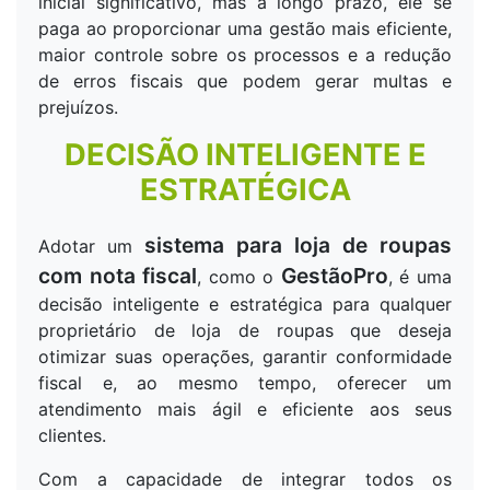
inicial significativo, mas a longo prazo, ele se
paga ao proporcionar uma gestão mais eficiente,
maior controle sobre os processos e a redução
de erros fiscais que podem gerar multas e
prejuízos.
DECISÃO INTELIGENTE E
ESTRATÉGICA
sistema para loja de roupas
Adotar um
com nota fiscal
GestãoPro
, como o
, é uma
decisão inteligente e estratégica para qualquer
proprietário de loja de roupas que deseja
otimizar suas operações, garantir conformidade
fiscal e, ao mesmo tempo, oferecer um
atendimento mais ágil e eficiente aos seus
clientes.
Com a capacidade de integrar todos os