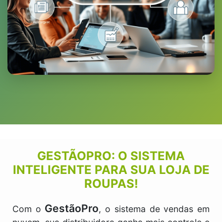
GESTÃOPRO: O SISTEMA
INTELIGENTE PARA SUA LOJA DE
ROUPAS!
GestãoPro
Com o
, o sistema de vendas em