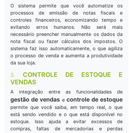
O sistema permite que você automatize os
processos de emissão de notas fiscais e
controles financeiros, economizando tempo e
evitando erros humanos. Não será mais
necessário preencher manualmente os dados da
nota fiscal ou fazer cálculos dos impostos. O
sistema faz isso automaticamente, o que agiliza
o processo de venda e aumenta a produtividade
da sua loja.
CONTROLE DE ESTOQUE E
3.
VENDAS
A integração entre as funcionalidades de
gestão de vendas
controle de estoque
e
permite que você saiba, em tempo real, o que
está sendo vendido e o que está disponível no
estoque. Isso ajuda a evitar excessos de
compras, faltas de mercadorias e perdas