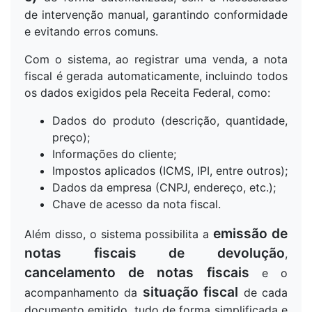
de intervenção manual, garantindo conformidade
e evitando erros comuns.
Com o sistema, ao registrar uma venda, a nota
fiscal é gerada automaticamente, incluindo todos
os dados exigidos pela Receita Federal, como:
Dados do produto (descrição, quantidade,
preço);
Informações do cliente;
Impostos aplicados (ICMS, IPI, entre outros);
Dados da empresa (CNPJ, endereço, etc.);
Chave de acesso da nota fiscal.
emissão de
Além disso, o sistema possibilita a
notas fiscais de devolução
,
cancelamento de notas fiscais
e o
situação fiscal
acompanhamento da
de cada
documento emitido, tudo de forma simplificada e