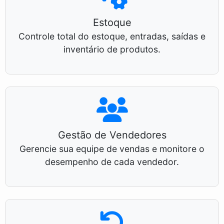
Estoque
Controle total do estoque, entradas, saídas e
inventário de produtos.
Gestão de Vendedores
Gerencie sua equipe de vendas e monitore o
desempenho de cada vendedor.