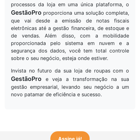
processos da loja em uma única plataforma, o
GestãoPro
proporciona uma solução completa,
que vai desde a emissão de notas fiscais
eletrônicas até a gestão financeira, de estoque e
de vendas. Além disso, com a mobilidade
proporcionada pelo sistema em nuvem e a
segurança dos dados, você tem total controle
sobre o seu negócio, esteja onde estiver.
Invista no futuro da sua loja de roupas com o
GestãoPro
e veja a transformação na sua
gestão empresarial, levando seu negócio a um
novo patamar de eficiência e sucesso.
Assine já!