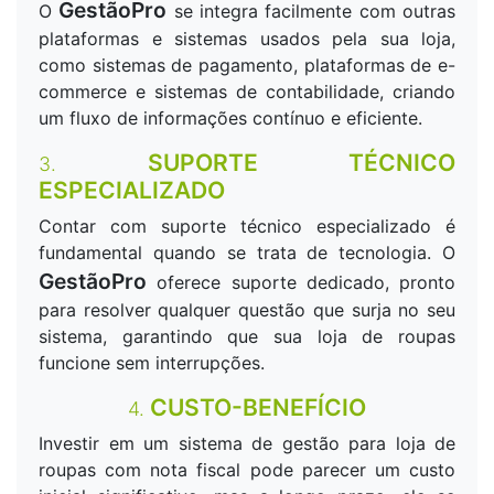
GestãoPro
O
se integra facilmente com outras
plataformas e sistemas usados pela sua loja,
como sistemas de pagamento, plataformas de e-
commerce e sistemas de contabilidade, criando
um fluxo de informações contínuo e eficiente.
SUPORTE TÉCNICO
3.
ESPECIALIZADO
Contar com suporte técnico especializado é
fundamental quando se trata de tecnologia. O
GestãoPro
oferece suporte dedicado, pronto
para resolver qualquer questão que surja no seu
sistema, garantindo que sua loja de roupas
funcione sem interrupções.
CUSTO-BENEFÍCIO
4.
Investir em um sistema de gestão para loja de
roupas com nota fiscal pode parecer um custo