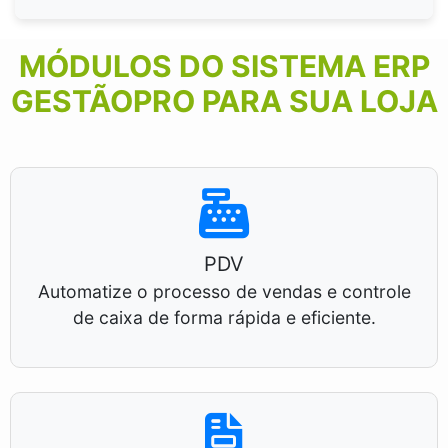
MÓDULOS DO SISTEMA ERP
GESTÃOPRO PARA SUA LOJA
PDV
Automatize o processo de vendas e controle
de caixa de forma rápida e eficiente.