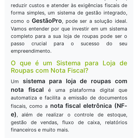
reduzir custos e atender às exigências fiscais de
forma simples, um sistema de gestão integrado,
GestãoPro
como o
, pode ser a solução ideal.
Vamos entender por que investir em um sistema
completo para a sua loja de roupas pode ser o
passo crucial para o sucesso do seu
empreendimento.
O que é um Sistema para Loja de
Roupas com Nota Fiscal?
sistema para loja de roupas com
Um
nota fiscal
é uma plataforma digital que
automatiza e facilita a emissão de documentos
nota fiscal eletrônica (NF-
fiscais, como a
e)
, além de realizar o controle de estoque,
gestão de vendas, fluxo de caixa, relatórios
financeiros e muito mais.