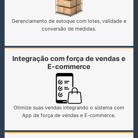
Gerenciamento de estoque com lotes, validade e
conversão de medidas.
Integração com força de vendas e
E-commerce
Otimize suas vendas integrando o sistema com
App de força de vendas e E-commerce.