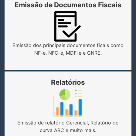
Emissão de Documentos Fiscais
Emissão dos principais documentos ficais como
NF-e, NFC-e, MDF-e e GNRE.
Relatórios
Emissão de relatório Gerencial, Relatório de
curva ABC e muito mais.