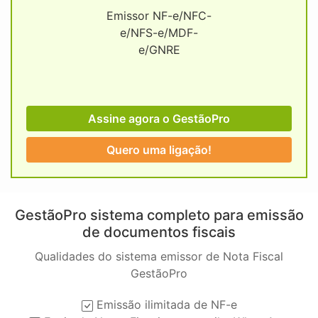
Emissor NF-e/NFC-
e/NFS-e/MDF-
e/GNRE
Assine agora o GestãoPro
Quero uma ligação!
GestãoPro sistema completo para emissão
de documentos fiscais
Qualidades do sistema emissor de Nota Fiscal
GestãoPro
Emissão ilimitada de NF-e