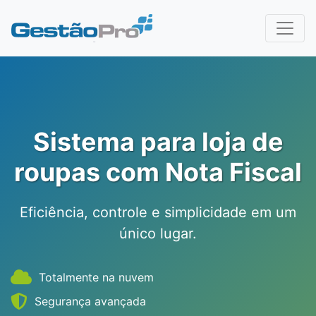
Sistema para loja de
roupas com Nota Fiscal
Eficiência, controle e simplicidade em um
único lugar.
Totalmente na nuvem
Segurança avançada