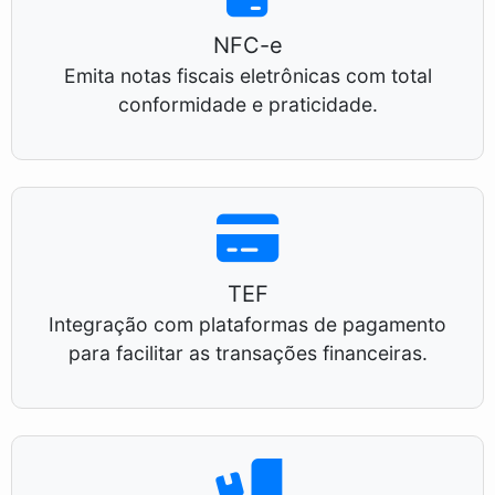
NFC-e
Emita notas fiscais eletrônicas com total
conformidade e praticidade.
TEF
Integração com plataformas de pagamento
para facilitar as transações financeiras.