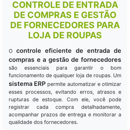
CONTROLE DE ENTRADA
DE COMPRAS E GESTÃO
DE FORNECEDORES PARA
LOJA DE ROUPAS
controle eficiente de entrada de
O
compras e a gestão de fornecedores
são essenciais para garantir o bom
funcionamento de qualquer loja de roupas. Um
sistema ERP
permite automatizar e otimizar
esses processos, evitando erros, atrasos e
rupturas de estoque. Com ele, você pode
registrar cada compra detalhadamente,
acompanhar prazos de entrega e monitorar a
qualidade dos fornecedores.