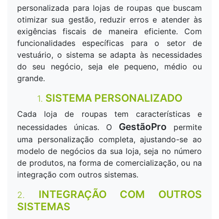
personalizada para lojas de roupas que buscam
otimizar sua gestão, reduzir erros e atender às
exigências fiscais de maneira eficiente. Com
funcionalidades específicas para o setor de
vestuário, o sistema se adapta às necessidades
do seu negócio, seja ele pequeno, médio ou
grande.
SISTEMA PERSONALIZADO
1.
Cada loja de roupas tem características e
GestãoPro
necessidades únicas. O
permite
uma personalização completa, ajustando-se ao
modelo de negócios da sua loja, seja no número
de produtos, na forma de comercialização, ou na
integração com outros sistemas.
INTEGRAÇÃO COM OUTROS
2.
SISTEMAS