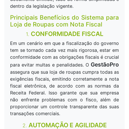
dentro da legislação vigente.
Principais Benefícios do Sistema para
Loja de Roupas com Nota Fiscal
CONFORMIDADE FISCAL
1.
Em um cenário em que a fiscalização do governo
tem se tornado cada vez mais rigorosa, estar em
conformidade com as obrigações fiscais é crucial
GestãoPro
para evitar multas e penalidades. O
assegura que sua loja de roupas cumpra todas as
exigências fiscais, emitindo corretamente a nota
fiscal eletrônica, de acordo com as normas da
Receita Federal. Isso garante que sua empresa
não enfrente problemas com o fisco, além de
proporcionar um controle transparente das suas
transações comerciais.
AUTOMAÇÃO E AGILIDADE
2.