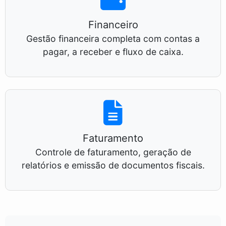
Financeiro
Gestão financeira completa com contas a
pagar, a receber e fluxo de caixa.
Faturamento
Controle de faturamento, geração de
relatórios e emissão de documentos fiscais.