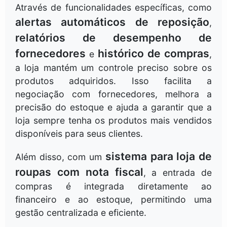
Através de funcionalidades específicas, como
alertas automáticos de reposição
,
relatórios de desempenho de
fornecedores
histórico de compras
e
,
a loja mantém um controle preciso sobre os
produtos adquiridos. Isso facilita a
negociação com fornecedores, melhora a
precisão do estoque e ajuda a garantir que a
loja sempre tenha os produtos mais vendidos
disponíveis para seus clientes.
sistema para loja de
Além disso, com um
roupas com nota fiscal
, a entrada de
compras é integrada diretamente ao
financeiro e ao estoque, permitindo uma
gestão centralizada e eficiente.