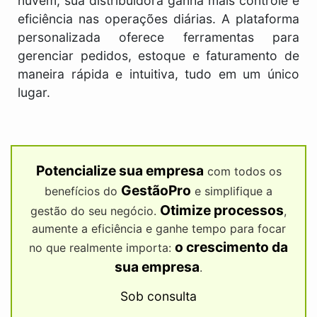
nuvem, sua distribuidora ganha mais controle e
eficiência nas operações diárias. A plataforma
personalizada oferece ferramentas para
gerenciar pedidos, estoque e faturamento de
maneira rápida e intuitiva, tudo em um único
lugar.
Potencialize sua empresa
com todos os
GestãoPro
benefícios do
e simplifique a
Otimize processos
gestão do seu negócio.
,
aumente a eficiência e ganhe tempo para focar
o crescimento da
no que realmente importa:
sua empresa
.
Sob consulta