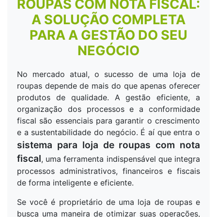
ROUPAS COM NOTA FISCAL:
A SOLUÇÃO COMPLETA
PARA A GESTÃO DO SEU
NEGÓCIO
No mercado atual, o sucesso de uma loja de
roupas depende de mais do que apenas oferecer
produtos de qualidade. A gestão eficiente, a
organização dos processos e a conformidade
fiscal são essenciais para garantir o crescimento
e a sustentabilidade do negócio. É aí que entra o
sistema para loja de roupas com nota
fiscal
, uma ferramenta indispensável que integra
processos administrativos, financeiros e fiscais
de forma inteligente e eficiente.
Se você é proprietário de uma loja de roupas e
busca uma maneira de otimizar suas operações,