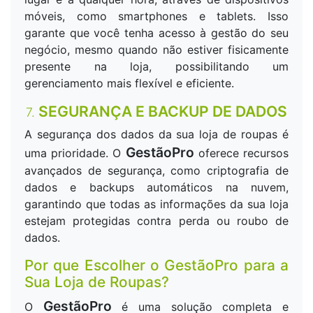
móveis, como smartphones e tablets. Isso
garante que você tenha acesso à gestão do seu
negócio, mesmo quando não estiver fisicamente
presente na loja, possibilitando um
gerenciamento mais flexível e eficiente.
SEGURANÇA E BACKUP DE DADOS
7.
A segurança dos dados da sua loja de roupas é
GestãoPro
uma prioridade. O
oferece recursos
avançados de segurança, como criptografia de
dados e backups automáticos na nuvem,
garantindo que todas as informações da sua loja
estejam protegidas contra perda ou roubo de
dados.
Por que Escolher o GestãoPro para a
Sua Loja de Roupas?
GestãoPro
O
é uma solução completa e