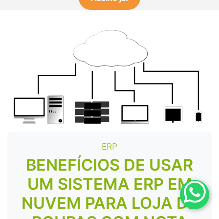
ERP
BENEFÍCIOS DE USAR
UM SISTEMA ERP EM
NUVEM PARA LOJA DE