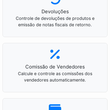
Devoluções
Controle de devoluções de produtos e
emissão de notas fiscais de retorno.
Comissão de Vendedores
Calcule e controle as comissões dos
vendedores automaticamente.