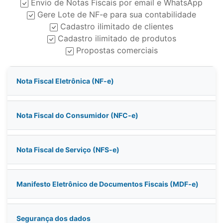
Envio de Notas Fiscais por email e WhatsApp
Gere Lote de NF-e para sua contabilidade
Cadastro ilimitado de clientes
Cadastro ilimitado de produtos
Propostas comerciais
Nota Fiscal Eletrônica (NF-e)
Nota Fiscal do Consumidor (NFC-e)
Nota Fiscal de Serviço (NFS-e)
Manifesto Eletrônico de Documentos Fiscais (MDF-e)
Segurança dos dados