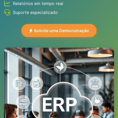
Relatórios em tempo real
Suporte especializado
Solicite uma Demonstração