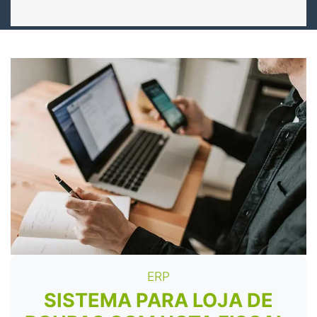
ERP
SISTEMA PARA LOJA DE