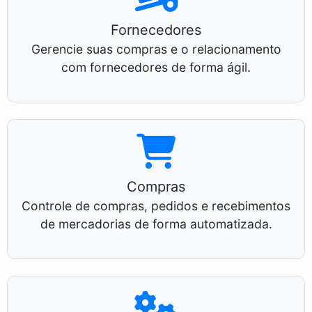
Fornecedores
Gerencie suas compras e o relacionamento
com fornecedores de forma ágil.
Compras
Controle de compras, pedidos e recebimentos
de mercadorias de forma automatizada.