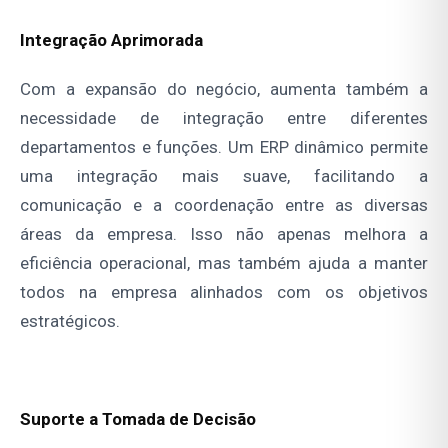
Integração Aprimorada
Com a expansão do negócio, aumenta também a
necessidade de integração entre diferentes
departamentos e funções. Um ERP dinâmico permite
uma integração mais suave, facilitando a
comunicação e a coordenação entre as diversas
áreas da empresa. Isso não apenas melhora a
eficiência operacional, mas também ajuda a manter
todos na empresa alinhados com os objetivos
estratégicos.
Suporte a Tomada de Decisão