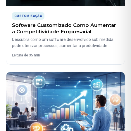
CUSTOMIZAÇÃO
Software Customizado Como Aumentar
a Competitividade Empresarial
Descubra como um software desenvolvido sob medida
pode otimizar processos, aumentar a produtividade …
Leitura de 35 min