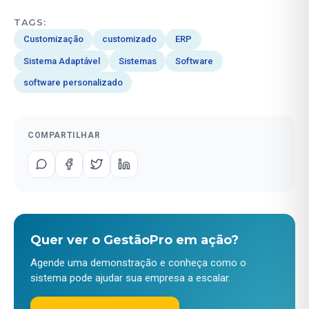
TAGS:
Customização
customizado
ERP
Sistema Adaptável
Sistemas
Software
software personalizado
COMPARTILHAR
Quer ver o GestãoPro em ação?
Agende uma demonstração e conheça como o
sistema pode ajudar sua empresa a escalar.