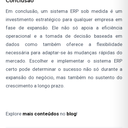
Conclusão
Em conclusão, um sistema ERP sob medida é um
investimento estratégico para qualquer empresa em
fase de expansão. Ele não só apoia a eficiência
operacional e a tomada de decisão baseada em
dados como também oferece a flexibilidade
necessária para adaptar-se às mudanças rápidas do
mercado. Escolher e implementar o sistema ERP
certo pode determinar o sucesso não só durante a
expansão do negócio, mas também no sustento do
crescimento a longo prazo.
Explore
mais conteúdos
no
blog
!