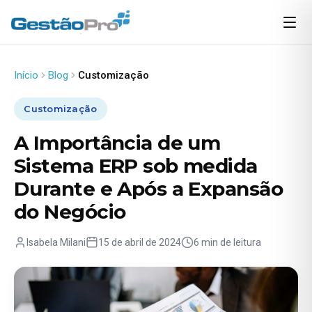
Início
Blog
Customização
Customização
A Importância de um
Sistema ERP sob medida
Durante e Após a Expansão
do Negócio
Isabela Milani
15 de abril de 2024
6 min de leitura