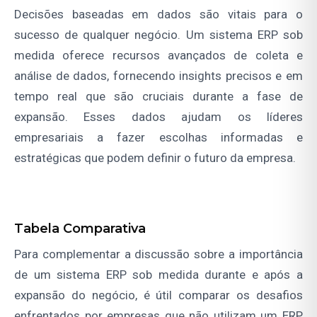
Decisões baseadas em dados são vitais para o
sucesso de qualquer negócio. Um sistema ERP sob
medida oferece recursos avançados de coleta e
análise de dados, fornecendo insights precisos e em
tempo real que são cruciais durante a fase de
expansão. Esses dados ajudam os líderes
empresariais a fazer escolhas informadas e
estratégicas que podem definir o futuro da empresa.
Tabela Comparativa
Para complementar a discussão sobre a importância
de um sistema ERP sob medida durante e após a
expansão do negócio, é útil comparar os desafios
enfrentados por empresas que não utilizam um ERP