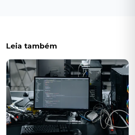
Leia também