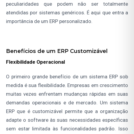
peculiaridades que podem não ser totalmente
atendidas por sistemas genéricos. É aqui que entra a
importância de um ERP personalizado.
Benefícios de um ERP Customizável
Flexibilidade Operacional
O primeiro grande benefício de um sistema ERP sob
medida é sua flexibilidade. Empresas em crescimento
muitas vezes enfrentam mudanças rápidas em suas
demandas operacionais e de mercado. Um sistema
ERP que é customizável permite que a organização
adapte o software às suas necessidades específicas
sem estar limitada às funcionalidades padrão. Isso