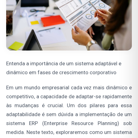
Entenda a importância de um sistema adaptável e
dinâmico em fases de crescimento corporativo
Em um mundo empresarial cada vez mais dinâmico e
competitivo, a capacidade de adaptar-se rapidamente
às mudanças é crucial. Um dos pilares para essa
adaptabilidade é sem dúvida a implementação de um
sistema ERP (Enterprise Resource Planning) sob
medida. Neste texto, exploraremos como um sistema