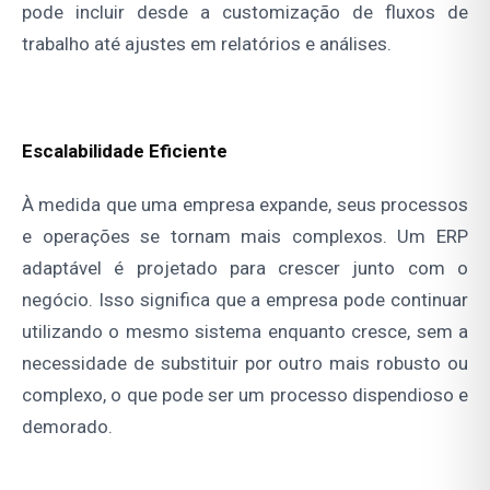
pode incluir desde a customização de fluxos de
trabalho até ajustes em relatórios e análises.
Escalabilidade Eficiente
À medida que uma empresa expande, seus processos
e operações se tornam mais complexos. Um ERP
adaptável é projetado para crescer junto com o
negócio. Isso significa que a empresa pode continuar
utilizando o mesmo sistema enquanto cresce, sem a
necessidade de substituir por outro mais robusto ou
complexo, o que pode ser um processo dispendioso e
demorado.