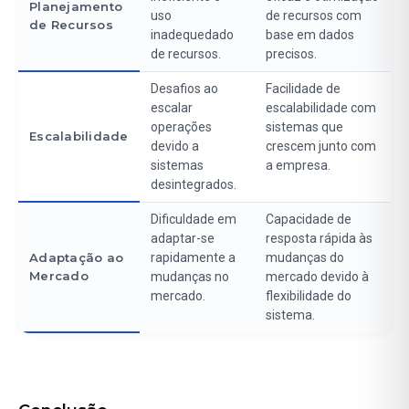
Planejamento
uso
de recursos com
de Recursos
inadequedado
base em dados
de recursos.
precisos.
Desafios ao
Facilidade de
escalar
escalabilidade com
operações
sistemas que
Escalabilidade
devido a
crescem junto com
sistemas
a empresa.
desintegrados.
Dificuldade em
Capacidade de
adaptar-se
resposta rápida às
Adaptação ao
rapidamente a
mudanças do
Mercado
mudanças no
mercado devido à
mercado.
flexibilidade do
sistema.