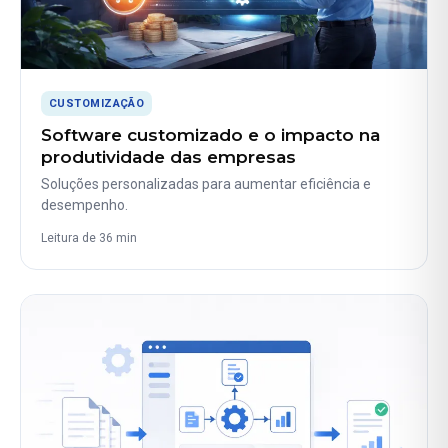
CUSTOMIZAÇÃO
Software customizado e o impacto na
produtividade das empresas
Soluções personalizadas para aumentar eficiência e
desempenho.
Leitura de 36 min