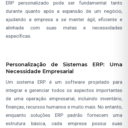
ERP personalizado pode ser fundamental tanto
durante quanto após a expansão de um negócio,
ajudando a empresa a se manter ágil, eficiente e
alinhada com suas metas e necessidades
específicas.
Personalização de Sistemas ERP: Uma
Necessidade Empresarial
Um sistema ERP é um software projetado para
integrar e gerenciar todos os aspectos importantes
de uma operação empresarial, incluindo inventário,
finanças, recursos humanos e muito mais. No entanto,
enquanto soluções ERP padrão fornecem uma
estrutura básica, cada empresa possui suas