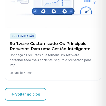
CUSTOMIZAÇÃO
Software Customizado Os Principais
Recursos Para uma Gestão Inteligente
Conheça os recursos que tornam um software
personalizado mais eficiente, seguro e preparado para
imp…
Leitura de 71 min
Voltar ao blog