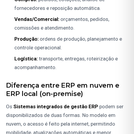
fornecedores e reposição automática.
Vendas/Comercial:
orçamentos, pedidos,
comissões e atendimento.
Produção:
ordens de produção, planejamento e
controle operacional.
Logística:
transporte, entregas, roteirização e
acompanhamento.
Diferença entre ERP em nuvem e
ERP local (on-premise)
Os
Sistemas integrados de gestão ERP
podem ser
disponibilizados de duas formas. No modelo em
nuvem, o acesso é feito pela internet, permitindo
mobilidade, atualizações automáticas e menor