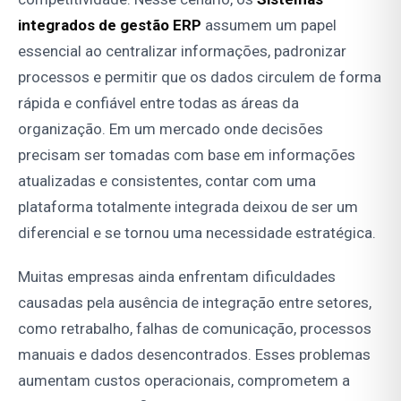
integrados de gestão ERP
assumem um papel
essencial ao centralizar informações, padronizar
processos e permitir que os dados circulem de forma
rápida e confiável entre todas as áreas da
organização. Em um mercado onde decisões
precisam ser tomadas com base em informações
atualizadas e consistentes, contar com uma
plataforma totalmente integrada deixou de ser um
diferencial e se tornou uma necessidade estratégica.
Muitas empresas ainda enfrentam dificuldades
causadas pela ausência de integração entre setores,
como retrabalho, falhas de comunicação, processos
manuais e dados desencontrados. Esses problemas
aumentam custos operacionais, comprometem a