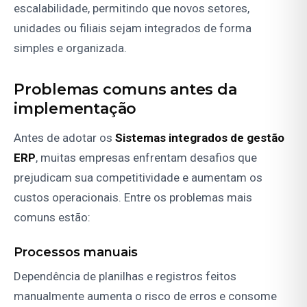
escalabilidade, permitindo que novos setores,
unidades ou filiais sejam integrados de forma
simples e organizada.
Problemas comuns antes da
implementação
Antes de adotar os
Sistemas integrados de gestão
ERP
, muitas empresas enfrentam desafios que
prejudicam sua competitividade e aumentam os
custos operacionais. Entre os problemas mais
comuns estão:
Processos manuais
Dependência de planilhas e registros feitos
manualmente aumenta o risco de erros e consome