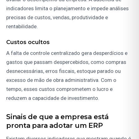
indicadores limita o planejamento e impede análises
precisas de custos, vendas, produtividade e
rentabilidade.
Custos ocultos
A falta de controle centralizado gera desperdícios e
gastos que passam despercebidos, como compras
desnecessárias, erros fiscais, estoque parado ou
excesso de mão de obra administrativa. Com o
tempo, esses custos comprometem o lucro e
reduzem a capacidade de investimento.
Sinais de que a empresa está
pronta para adotar um ERP
Existem diversos indicadores que mostram quando é