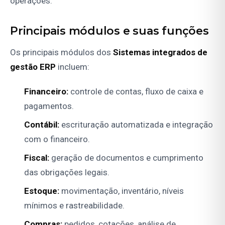
operações.
Principais módulos e suas funções
Os principais módulos dos
Sistemas integrados de
gestão ERP
incluem:
Financeiro:
controle de contas, fluxo de caixa e
pagamentos.
Contábil:
escrituração automatizada e integração
com o financeiro.
Fiscal:
geração de documentos e cumprimento
das obrigações legais.
Estoque:
movimentação, inventário, níveis
mínimos e rastreabilidade.
Compras:
pedidos, cotações, análise de