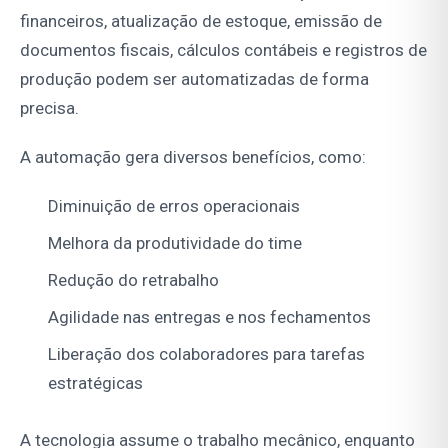
financeiros, atualização de estoque, emissão de
documentos fiscais, cálculos contábeis e registros de
produção podem ser automatizadas de forma
precisa.
A automação gera diversos benefícios, como:
Diminuição de erros operacionais
Melhora da produtividade do time
Redução do retrabalho
Agilidade nas entregas e nos fechamentos
Liberação dos colaboradores para tarefas
estratégicas
A tecnologia assume o trabalho mecânico, enquanto