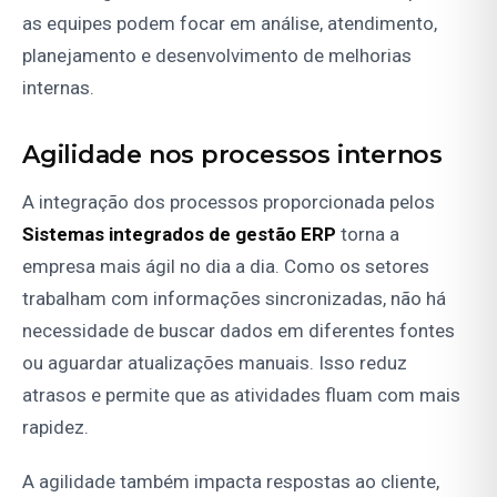
as equipes podem focar em análise, atendimento,
planejamento e desenvolvimento de melhorias
internas.
Agilidade nos processos internos
A integração dos processos proporcionada pelos
Sistemas integrados de gestão ERP
torna a
empresa mais ágil no dia a dia. Como os setores
trabalham com informações sincronizadas, não há
necessidade de buscar dados em diferentes fontes
ou aguardar atualizações manuais. Isso reduz
atrasos e permite que as atividades fluam com mais
rapidez.
A agilidade também impacta respostas ao cliente,