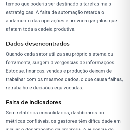
tempo que poderia ser destinado a tarefas mais
estratégicas. A falta de automação retarda o
andamento das operações e provoca gargalos que
afetam toda a cadeia produtiva.
Dados desencontrados
Quando cada setor utiliza seu próprio sistema ou
ferramenta, surgem divergências de informações.
Estoque, finanças, vendas e produção deixam de
trabalhar com os mesmos dados, o que causa falhas,
retrabalho e decisões equivocadas.
Falta de indicadores
Sem relatórios consolidados, dashboards ou
métricas confiáveis, os gestores têm dificuldade em
avaliar o desempenho da empresa. A ausência de