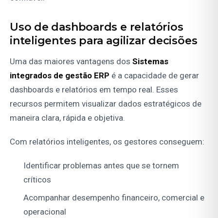
Uso de dashboards e relatórios
inteligentes para agilizar decisões
Uma das maiores vantagens dos
Sistemas
integrados de gestão ERP
é a capacidade de gerar
dashboards e relatórios em tempo real. Esses
recursos permitem visualizar dados estratégicos de
maneira clara, rápida e objetiva.
Com relatórios inteligentes, os gestores conseguem:
Identificar problemas antes que se tornem
críticos
Acompanhar desempenho financeiro, comercial e
operacional