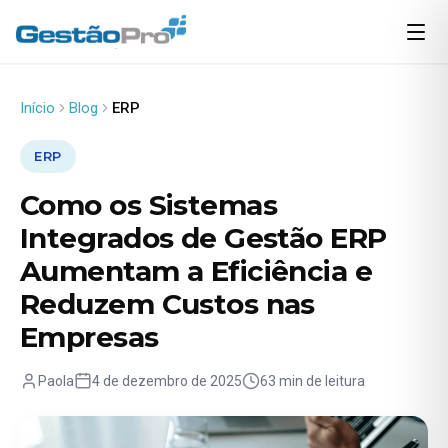
Início
Blog
ERP
ERP
Como os Sistemas
Integrados de Gestão ERP
Aumentam a Eficiência e
Reduzem Custos nas
Empresas
Paola
4 de dezembro de 2025
63 min de leitura