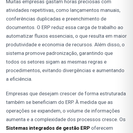
Muitas empresas gastam horas preciosas com
atividades repetitivas, como lançamentos manuais,
conferências duplicadas e preenchimento de
documentos. O ERP reduz essa carga de trabalho ao
automatizar fluxos essenciais, o que resulta em maior
produtividade e economia de recursos. Além disso, o
sistema promove padronização, garantindo que
todos os setores sigam as mesmas regras e
procedimentos, evitando divergências e aumentando
a eficiência.
Empresas que desejam crescer de forma estruturada
também se beneficiam do ERP. À medida que as
operações se expandem, o volume de informações
aumenta e a complexidade dos processos cresce. Os
Sistemas integrados de gestão ERP
oferecem