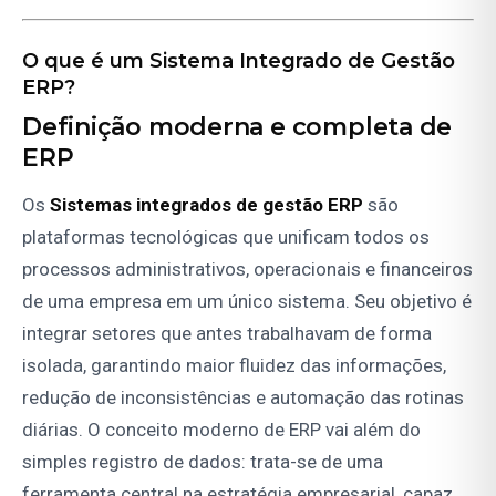
O que é um Sistema Integrado de Gestão
ERP?
Definição moderna e completa de
ERP
Os
Sistemas integrados de gestão ERP
são
plataformas tecnológicas que unificam todos os
processos administrativos, operacionais e financeiros
de uma empresa em um único sistema. Seu objetivo é
integrar setores que antes trabalhavam de forma
isolada, garantindo maior fluidez das informações,
redução de inconsistências e automação das rotinas
diárias. O conceito moderno de ERP vai além do
simples registro de dados: trata-se de uma
ferramenta central na estratégia empresarial, capaz