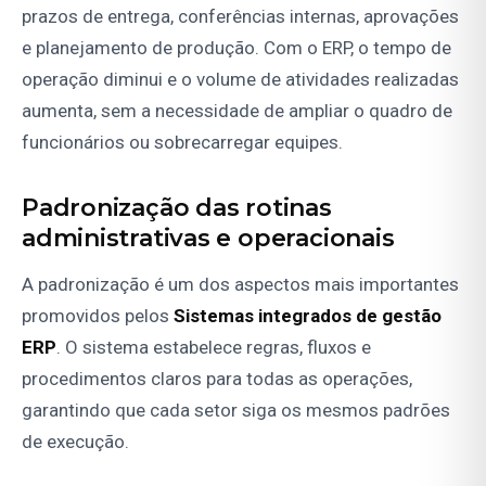
prazos de entrega, conferências internas, aprovações
e planejamento de produção. Com o ERP, o tempo de
operação diminui e o volume de atividades realizadas
aumenta, sem a necessidade de ampliar o quadro de
funcionários ou sobrecarregar equipes.
Padronização das rotinas
administrativas e operacionais
A padronização é um dos aspectos mais importantes
promovidos pelos
Sistemas integrados de gestão
ERP
. O sistema estabelece regras, fluxos e
procedimentos claros para todas as operações,
garantindo que cada setor siga os mesmos padrões
de execução.