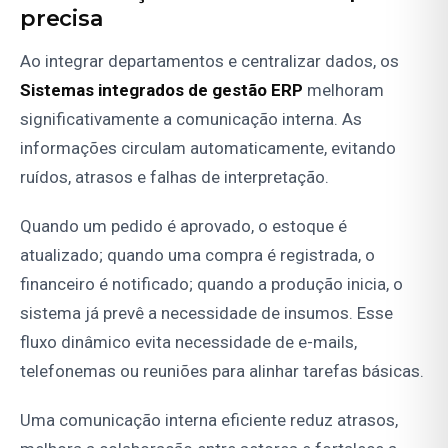
precisa
Ao integrar departamentos e centralizar dados, os
Sistemas integrados de gestão ERP
melhoram
significativamente a comunicação interna. As
informações circulam automaticamente, evitando
ruídos, atrasos e falhas de interpretação.
Quando um pedido é aprovado, o estoque é
atualizado; quando uma compra é registrada, o
financeiro é notificado; quando a produção inicia, o
sistema já prevê a necessidade de insumos. Esse
fluxo dinâmico evita necessidade de e-mails,
telefonemas ou reuniões para alinhar tarefas básicas.
Uma comunicação interna eficiente reduz atrasos,