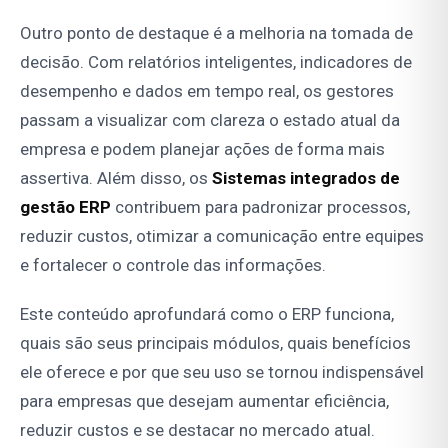
Outro ponto de destaque é a melhoria na tomada de
decisão. Com relatórios inteligentes, indicadores de
desempenho e dados em tempo real, os gestores
passam a visualizar com clareza o estado atual da
empresa e podem planejar ações de forma mais
assertiva. Além disso, os
Sistemas integrados de
gestão ERP
contribuem para padronizar processos,
reduzir custos, otimizar a comunicação entre equipes
e fortalecer o controle das informações.
Este conteúdo aprofundará como o ERP funciona,
quais são seus principais módulos, quais benefícios
ele oferece e por que seu uso se tornou indispensável
para empresas que desejam aumentar eficiência,
reduzir custos e se destacar no mercado atual.