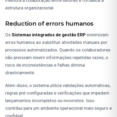
melhora a colaboração entre setores e fortalece a
estrutura organizacional.
Reduction of errors humanos
Os
Sistemas integrados de gestão ERP
minimizam
erros humanos ao substituir atividades manuais por
processos automatizados. Quando os colaboradores
não precisam inserir informações repetidas vezes, o
risco de inconsistências e falhas diminui
drasticamente.
Além disso, o sistema utiliza validações automáticas,
regras pré-configuradas e verificações que impedem
lançamentos incompletos ou incorretos. Isso
contribui para um ambiente operacional mais seguro e
confiável.