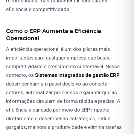
recomendada, mas fundamental para garantir
eficiência e competitividade.
Como o ERP Aumenta a Eficiência
Operacional
A eficiência operacional é um dos pilares mais
importantes para qualquer empresa que busca
competitividade e crescimento sustentável. Nesse
contexto, os
Sistemas integrados de gestão ERP
desempenham um papel decisivo ao conectar
setores, automatizar processos e garantir que as
informações circulem de forma rápida e precisa. A
eficiência alcançada por meio do ERP impacta
diretamente o desempenho estratégico, reduz
gargalos, melhora a produtividade e elimina tarefas