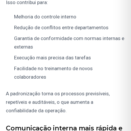
Isso contribui para:
Melhoria do controle interno
Redução de conflitos entre departamentos
Garantia de conformidade com normas internas e
externas
Execução mais precisa das tarefas
Facilidade no treinamento de novos
colaboradores
A padronização torna os processos previsíveis,
repetíveis e auditáveis, o que aumenta a
confiabilidade da operação.
Comunicação interna mais rápida e