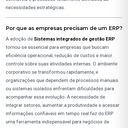
necessidades estratégicas.
Por que as empresas precisam de um ERP?
A adoção de
Sistemas integrados de gestão ERP
tornou-se essencial para empresas que buscam
eficiência operacional, redução de custos e maior
controle sobre suas atividades internas. O ambiente
corporativo se transformou rapidamente, e
organizações que dependem de processos manuais
ou sistemas isolados enfrentam dificuldades para
acompanhar essa evolução. A necessidade de
integrar setores, aumentar a produtividade e acessar
informações confiáveis em tempo real fez do ERP
uma ferramenta indispensável para negócios de