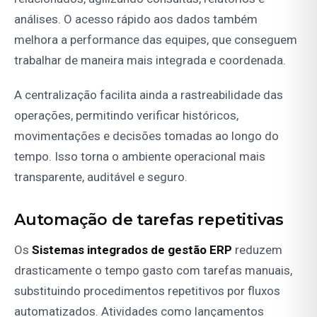
análises. O acesso rápido aos dados também
melhora a performance das equipes, que conseguem
trabalhar de maneira mais integrada e coordenada.
A centralização facilita ainda a rastreabilidade das
operações, permitindo verificar históricos,
movimentações e decisões tomadas ao longo do
tempo. Isso torna o ambiente operacional mais
transparente, auditável e seguro.
Automação de tarefas repetitivas
Os
Sistemas integrados de gestão ERP
reduzem
drasticamente o tempo gasto com tarefas manuais,
substituindo procedimentos repetitivos por fluxos
automatizados. Atividades como lançamentos