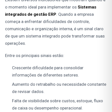
o momento ideal para implementar os
Sistemas
integrados de gestão ERP
. Quando a empresa
começa a enfrentar dificuldades de controle,
comunicação e organização interna, é um sinal claro
de que um sistema integrado pode transformar suas
operações.
Entre os principais sinais estão:
Crescente dificuldade para consolidar
informações de diferentes setores.
Aumento do retrabalho ou necessidade constante
de revisar dados.
Falta de visibilidade sobre custos, estoque, fluxo
de caixa ou desempenho operacional.