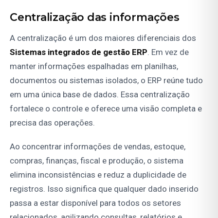
Centralização das informações
A centralização é um dos maiores diferenciais dos
Sistemas integrados de gestão ERP
. Em vez de
manter informações espalhadas em planilhas,
documentos ou sistemas isolados, o ERP reúne tudo
em uma única base de dados. Essa centralização
fortalece o controle e oferece uma visão completa e
precisa das operações.
Ao concentrar informações de vendas, estoque,
compras, finanças, fiscal e produção, o sistema
elimina inconsistências e reduz a duplicidade de
registros. Isso significa que qualquer dado inserido
passa a estar disponível para todos os setores
relacionados, agilizando consultas, relatórios e