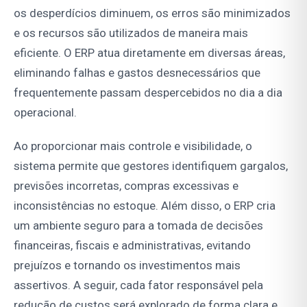
os desperdícios diminuem, os erros são minimizados
e os recursos são utilizados de maneira mais
eficiente. O ERP atua diretamente em diversas áreas,
eliminando falhas e gastos desnecessários que
frequentemente passam despercebidos no dia a dia
operacional.
Ao proporcionar mais controle e visibilidade, o
sistema permite que gestores identifiquem gargalos,
previsões incorretas, compras excessivas e
inconsistências no estoque. Além disso, o ERP cria
um ambiente seguro para a tomada de decisões
financeiras, fiscais e administrativas, evitando
prejuízos e tornando os investimentos mais
assertivos. A seguir, cada fator responsável pela
redução de custos será explorado de forma clara e