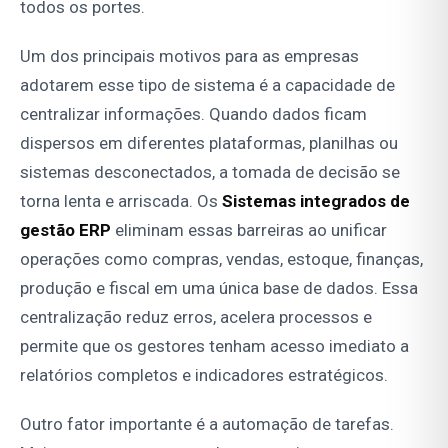
todos os portes.
Um dos principais motivos para as empresas
adotarem esse tipo de sistema é a capacidade de
centralizar informações. Quando dados ficam
dispersos em diferentes plataformas, planilhas ou
sistemas desconectados, a tomada de decisão se
torna lenta e arriscada. Os
Sistemas integrados de
gestão ERP
eliminam essas barreiras ao unificar
operações como compras, vendas, estoque, finanças,
produção e fiscal em uma única base de dados. Essa
centralização reduz erros, acelera processos e
permite que os gestores tenham acesso imediato a
relatórios completos e indicadores estratégicos.
Outro fator importante é a automação de tarefas.