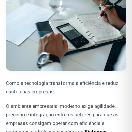
Como a tecnologia transforma a eficiência e reduz
custos nas empresas
O ambiente empresarial moderno exige agilidade,
precisão e integração entre os setores para que as
empresas consigam operar com eficiência e
competitividade. Nesse cenário, os
Sistemas