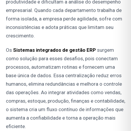
produtividade e dificultam a análise do desempenho
empresarial. Quando cada departamento trabalha de
forma isolada, a empresa perde agilidade, sofre com
inconsistências e adota práticas que limitam seu
crescimento.
Os
Sistemas integrados de gestão ERP
surgem
como solução para esses desafios, pois conectam
processos, automatizam rotinas e fornecem uma
base única de dados. Essa centralização reduz erros
humanos, elimina redundâncias e melhora o controle
das operações. Ao integrar atividades como vendas,
compras, estoque, produção, finanças e contabilidade,
o sistema cria um fluxo contínuo de informações que
aumenta a confiabilidade e torna a operação mais
eficiente.