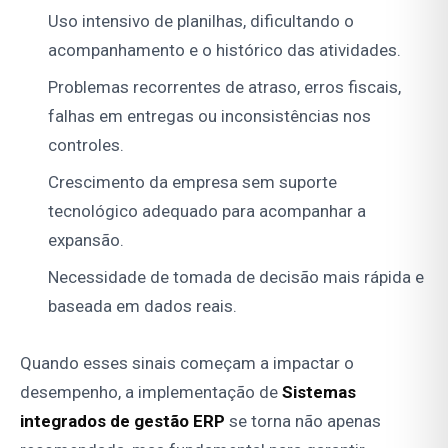
Uso intensivo de planilhas, dificultando o
acompanhamento e o histórico das atividades.
Problemas recorrentes de atraso, erros fiscais,
falhas em entregas ou inconsistências nos
controles.
Crescimento da empresa sem suporte
tecnológico adequado para acompanhar a
expansão.
Necessidade de tomada de decisão mais rápida e
baseada em dados reais.
Quando esses sinais começam a impactar o
desempenho, a implementação de
Sistemas
integrados de gestão ERP
se torna não apenas