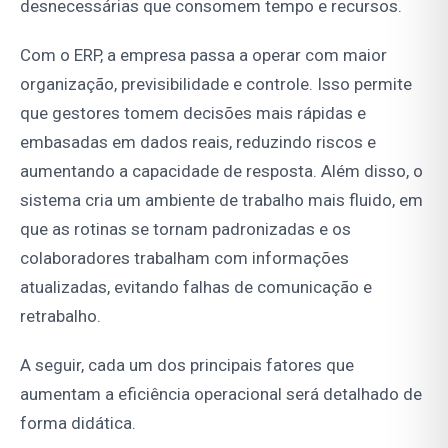
desnecessárias que consomem tempo e recursos.
Com o ERP, a empresa passa a operar com maior
organização, previsibilidade e controle. Isso permite
que gestores tomem decisões mais rápidas e
embasadas em dados reais, reduzindo riscos e
aumentando a capacidade de resposta. Além disso, o
sistema cria um ambiente de trabalho mais fluido, em
que as rotinas se tornam padronizadas e os
colaboradores trabalham com informações
atualizadas, evitando falhas de comunicação e
retrabalho.
A seguir, cada um dos principais fatores que
aumentam a eficiência operacional será detalhado de
forma didática.