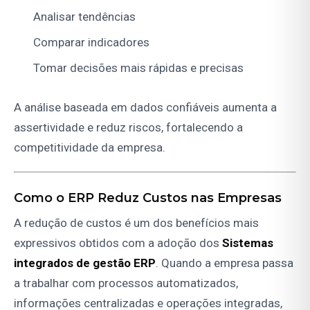
Analisar tendências
Comparar indicadores
Tomar decisões mais rápidas e precisas
A análise baseada em dados confiáveis aumenta a
assertividade e reduz riscos, fortalecendo a
competitividade da empresa.
Como o ERP Reduz Custos nas Empresas
A redução de custos é um dos benefícios mais
expressivos obtidos com a adoção dos
Sistemas
integrados de gestão ERP
. Quando a empresa passa
a trabalhar com processos automatizados,
informações centralizadas e operações integradas,