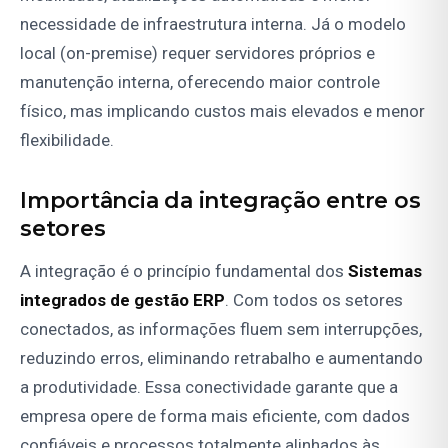
necessidade de infraestrutura interna. Já o modelo
local (on-premise) requer servidores próprios e
manutenção interna, oferecendo maior controle
físico, mas implicando custos mais elevados e menor
flexibilidade.
Importância da integração entre os
setores
A integração é o princípio fundamental dos
Sistemas
integrados de gestão ERP
. Com todos os setores
conectados, as informações fluem sem interrupções,
reduzindo erros, eliminando retrabalho e aumentando
a produtividade. Essa conectividade garante que a
empresa opere de forma mais eficiente, com dados
confiáveis e processos totalmente alinhados às