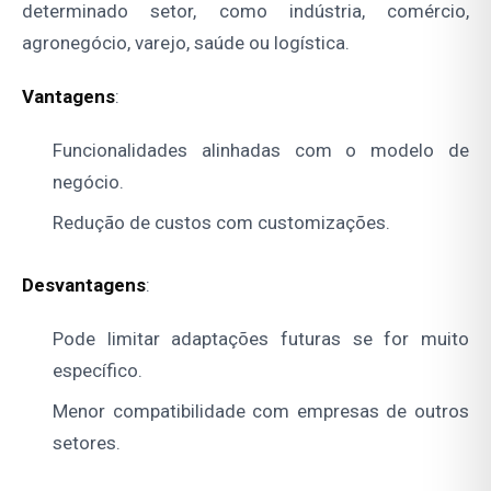
determinado setor, como indústria, comércio,
agronegócio, varejo, saúde ou logística.
Vantagens
:
Funcionalidades alinhadas com o modelo de
negócio.
Redução de custos com customizações.
Desvantagens
:
Pode limitar adaptações futuras se for muito
específico.
Menor compatibilidade com empresas de outros
setores.