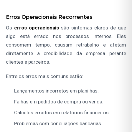
Erros Operacionais Recorrentes
Os
erros operacionais
são sintomas claros de que
algo está errado nos processos internos. Eles
consomem tempo, causam retrabalho e afetam
diretamente a credibilidade da empresa perante
clientes e parceiros.
Entre os erros mais comuns estão:
Lançamentos incorretos em planilhas.
Falhas em pedidos de compra ou venda.
Cálculos errados em relatórios financeiros.
Problemas com conciliações bancárias.