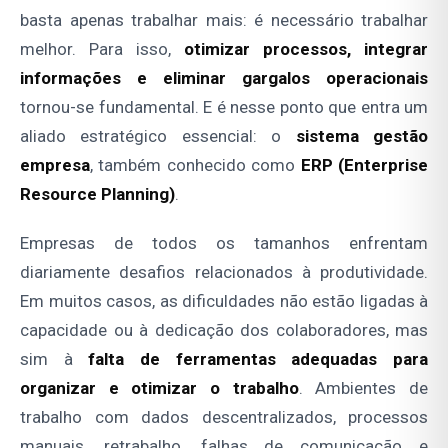
basta apenas trabalhar mais: é necessário trabalhar
melhor. Para isso,
otimizar processos, integrar
informações e eliminar gargalos operacionais
tornou-se fundamental. E é nesse ponto que entra um
aliado estratégico essencial: o
sistema gestão
empresa
, também conhecido como
ERP (Enterprise
Resource Planning)
.
Empresas de todos os tamanhos enfrentam
diariamente desafios relacionados à produtividade.
Em muitos casos, as dificuldades não estão ligadas à
capacidade ou à dedicação dos colaboradores, mas
sim à
falta de ferramentas adequadas para
organizar e otimizar o trabalho
. Ambientes de
trabalho com dados descentralizados, processos
manuais, retrabalho, falhas de comunicação e