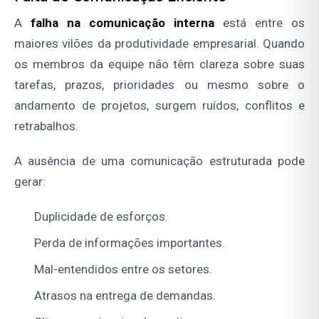
A
falha na comunicação interna
está entre os
maiores vilões da produtividade empresarial. Quando
os membros da equipe não têm clareza sobre suas
tarefas, prazos, prioridades ou mesmo sobre o
andamento de projetos, surgem ruídos, conflitos e
retrabalhos.
A ausência de uma comunicação estruturada pode
gerar:
Duplicidade de esforços.
Perda de informações importantes.
Mal-entendidos entre os setores.
Atrasos na entrega de demandas.