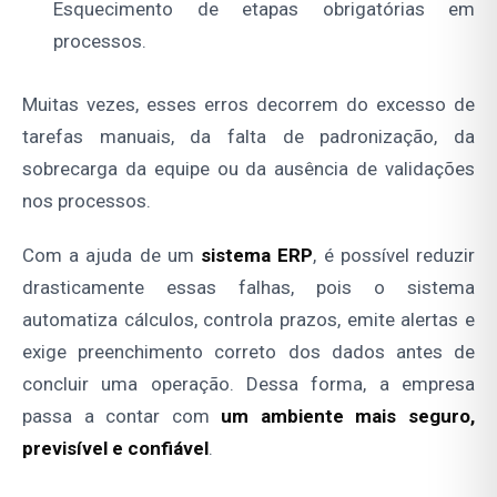
Esquecimento de etapas obrigatórias em
processos.
Muitas vezes, esses erros decorrem do excesso de
tarefas manuais, da falta de padronização, da
sobrecarga da equipe ou da ausência de validações
nos processos.
Com a ajuda de um
sistema ERP
, é possível reduzir
drasticamente essas falhas, pois o sistema
automatiza cálculos, controla prazos, emite alertas e
exige preenchimento correto dos dados antes de
concluir uma operação. Dessa forma, a empresa
passa a contar com
um ambiente mais seguro,
previsível e confiável
.