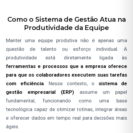
Como o Sistema de Gestão Atua na
Produtividade da Equipe
Manter uma equipe produtiva não é apenas uma
questão de talento ou esforço individual. A
produtividade está diretamente ligada às
ferramentas e processos que a empresa oferece
para que os colaboradores executem suas tarefas
com eficiência
. Nesse contexto, o
sistema de
gestão empresarial (ERP)
assume um papel
fundamental, funcionando como uma base
tecnológica capaz de otimizar rotinas, integrar áreas
e oferecer dados em tempo real para decisões mais
ágeis.