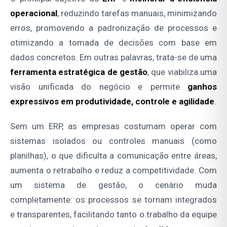
operacional
, reduzindo tarefas manuais, minimizando
erros, promovendo a padronização de processos e
otimizando a tomada de decisões com base em
dados concretos. Em outras palavras, trata-se de uma
ferramenta estratégica de gestão
, que viabiliza uma
visão unificada do negócio e permite
ganhos
expressivos em produtividade, controle e agilidade
.
Sem um ERP, as empresas costumam operar com
sistemas isolados ou controles manuais (como
planilhas), o que dificulta a comunicação entre áreas,
aumenta o retrabalho e reduz a competitividade. Com
um sistema de gestão, o cenário muda
completamente: os processos se tornam integrados
e transparentes, facilitando tanto o trabalho da equipe