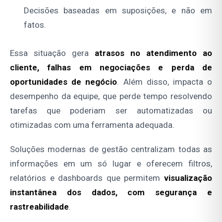
Decisões baseadas em suposições, e não em
fatos.
Essa situação gera
atrasos no atendimento ao
cliente, falhas em negociações e perda de
oportunidades de negócio
. Além disso, impacta o
desempenho da equipe, que perde tempo resolvendo
tarefas que poderiam ser automatizadas ou
otimizadas com uma ferramenta adequada.
Soluções modernas de gestão centralizam todas as
informações em um só lugar e oferecem filtros,
relatórios e dashboards que permitem
visualização
instantânea dos dados, com segurança e
rastreabilidade
.