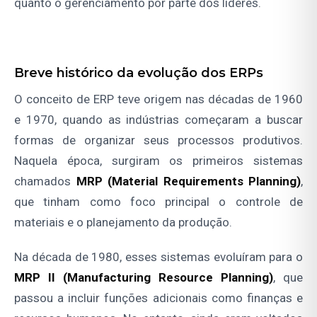
quanto o gerenciamento por parte dos líderes.
Breve histórico da evolução dos ERPs
O conceito de ERP teve origem nas décadas de 1960
e 1970, quando as indústrias começaram a buscar
formas de organizar seus processos produtivos.
Naquela época, surgiram os primeiros sistemas
chamados
MRP (Material Requirements Planning)
,
que tinham como foco principal o controle de
materiais e o planejamento da produção.
Na década de 1980, esses sistemas evoluíram para o
MRP II (Manufacturing Resource Planning)
, que
passou a incluir funções adicionais como finanças e