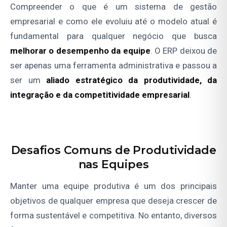
Compreender o que é um sistema de gestão
empresarial e como ele evoluiu até o modelo atual é
fundamental para qualquer negócio que busca
melhorar o desempenho da equipe
. O ERP deixou de
ser apenas uma ferramenta administrativa e passou a
ser um
aliado estratégico da produtividade, da
integração e da competitividade empresarial
.
Desafios Comuns de Produtividade
nas Equipes
Manter uma equipe produtiva é um dos principais
objetivos de qualquer empresa que deseja crescer de
forma sustentável e competitiva. No entanto, diversos