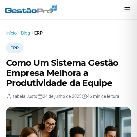
Início
Blog
ERP
ERP
Como Um Sistema Gestão
Empresa Melhora a
Produtividade da Equipe
Isabela Justo
24 de junho de 2025
46 min de leitura