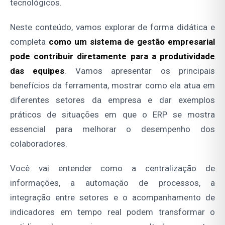
tecnológicos.
Neste conteúdo, vamos explorar de forma didática e
completa
como um sistema de gestão empresarial
pode contribuir diretamente para a produtividade
das equipes
. Vamos apresentar os principais
benefícios da ferramenta, mostrar como ela atua em
diferentes setores da empresa e dar exemplos
práticos de situações em que o ERP se mostra
essencial para melhorar o desempenho dos
colaboradores.
Você vai entender como a centralização de
informações, a automação de processos, a
integração entre setores e o acompanhamento de
indicadores em tempo real podem transformar o