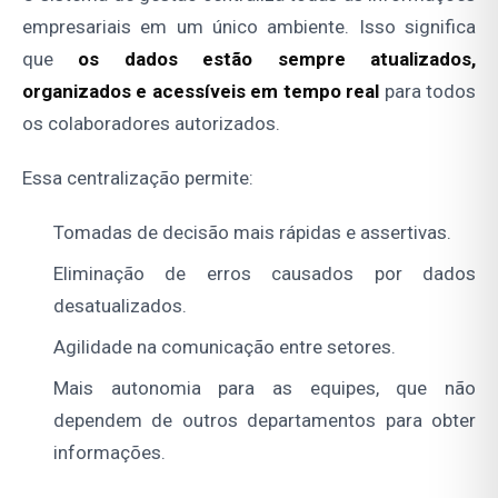
empresariais em um único ambiente. Isso significa
que
os dados estão sempre atualizados,
organizados e acessíveis em tempo real
para todos
os colaboradores autorizados.
Essa centralização permite:
Tomadas de decisão mais rápidas e assertivas.
Eliminação de erros causados por dados
desatualizados.
Agilidade na comunicação entre setores.
Mais autonomia para as equipes, que não
dependem de outros departamentos para obter
informações.