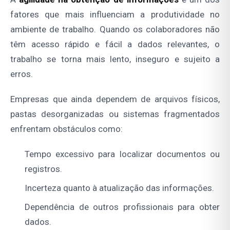
fatores que mais influenciam a produtividade no
ambiente de trabalho. Quando os colaboradores não
têm acesso rápido e fácil a dados relevantes, o
trabalho se torna mais lento, inseguro e sujeito a
erros.
Empresas que ainda dependem de arquivos físicos,
pastas desorganizadas ou sistemas fragmentados
enfrentam obstáculos como:
Tempo excessivo para localizar documentos ou
registros.
Incerteza quanto à atualização das informações.
Dependência de outros profissionais para obter
dados.