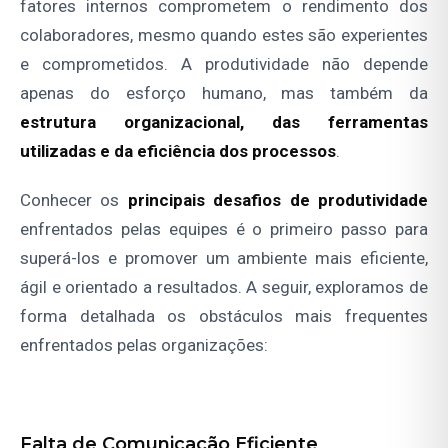
fatores internos comprometem o rendimento dos
colaboradores, mesmo quando estes são experientes
e comprometidos. A produtividade não depende
apenas do esforço humano, mas também da
estrutura organizacional, das ferramentas
utilizadas e da eficiência dos processos
.
Conhecer os
principais desafios de produtividade
enfrentados pelas equipes é o primeiro passo para
superá-los e promover um ambiente mais eficiente,
ágil e orientado a resultados. A seguir, exploramos de
forma detalhada os obstáculos mais frequentes
enfrentados pelas organizações:
Falta de Comunicação Eficiente