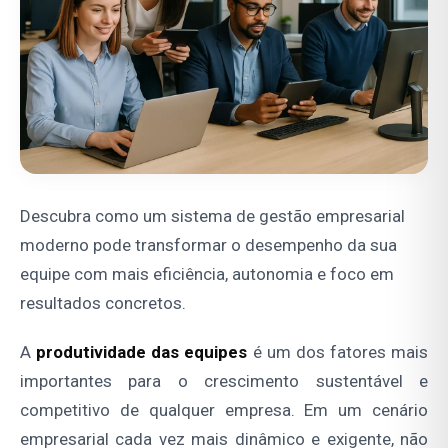
Descubra como um sistema de gestão empresarial
moderno pode transformar o desempenho da sua
equipe com mais eficiência, autonomia e foco em
resultados concretos.
A
produtividade das equipes
é um dos fatores mais
importantes para o crescimento sustentável e
competitivo de qualquer empresa. Em um cenário
empresarial cada vez mais dinâmico e exigente, não