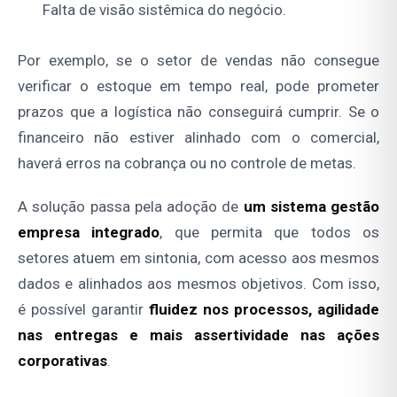
Falta de visão sistêmica do negócio.
Por exemplo, se o setor de vendas não consegue
verificar o estoque em tempo real, pode prometer
prazos que a logística não conseguirá cumprir. Se o
financeiro não estiver alinhado com o comercial,
haverá erros na cobrança ou no controle de metas.
A solução passa pela adoção de
um
sistema gestão
empresa
integrado
, que permita que todos os
setores atuem em sintonia, com acesso aos mesmos
dados e alinhados aos mesmos objetivos. Com isso,
é possível garantir
fluidez nos processos, agilidade
nas entregas e mais assertividade nas ações
corporativas
.