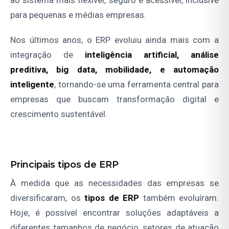
para pequenas e médias empresas.
Nos últimos anos, o ERP evoluiu ainda mais com a
integração de
inteligência artificial, análise
preditiva, big data, mobilidade, e automação
inteligente
, tornando-se uma ferramenta central para
empresas que buscam transformação digital e
crescimento sustentável.
Principais tipos de ERP
À medida que as necessidades das empresas se
diversificaram, os
tipos de ERP
também evoluíram.
Hoje, é possível encontrar soluções adaptáveis a
diferentes tamanhos de negócio, setores de atuação