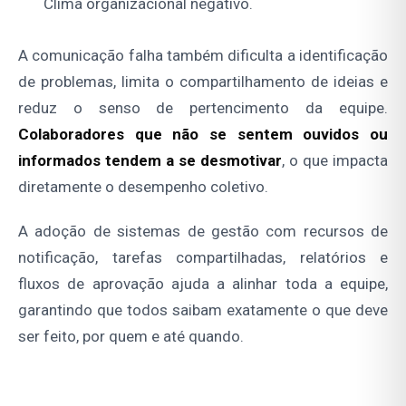
Clima organizacional negativo.
A comunicação falha também dificulta a identificação
de problemas, limita o compartilhamento de ideias e
reduz o senso de pertencimento da equipe.
Colaboradores que não se sentem ouvidos ou
informados tendem a se desmotivar
, o que impacta
diretamente o desempenho coletivo.
A adoção de sistemas de gestão com recursos de
notificação, tarefas compartilhadas, relatórios e
fluxos de aprovação ajuda a alinhar toda a equipe,
garantindo que todos saibam exatamente o que deve
ser feito, por quem e até quando.