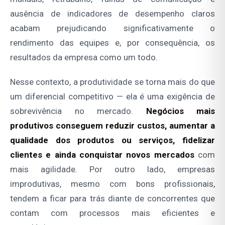
ausência de indicadores de desempenho claros
acabam prejudicando significativamente o
rendimento das equipes e, por consequência, os
resultados da empresa como um todo.
Nesse contexto, a produtividade se torna mais do que
um diferencial competitivo — ela é uma exigência de
sobrevivência no mercado.
Negócios mais
produtivos conseguem reduzir custos, aumentar a
qualidade dos produtos ou serviços, fidelizar
clientes e ainda conquistar novos mercados
com
mais agilidade. Por outro lado, empresas
improdutivas, mesmo com bons profissionais,
tendem a ficar para trás diante de concorrentes que
contam com processos mais eficientes e