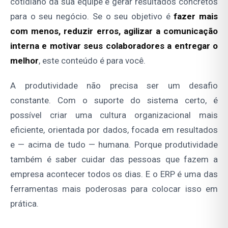
cotidiano da sua equipe e gerar resultados concretos
para o seu negócio. Se o seu objetivo é
fazer mais
com menos, reduzir erros, agilizar a comunicação
interna e motivar seus colaboradores a entregar o
melhor
, este conteúdo é para você.
A produtividade não precisa ser um desafio
constante. Com o suporte do sistema certo, é
possível criar uma cultura organizacional mais
eficiente, orientada por dados, focada em resultados
e — acima de tudo — humana. Porque produtividade
também é saber cuidar das pessoas que fazem a
empresa acontecer todos os dias. E o ERP é uma das
ferramentas mais poderosas para colocar isso em
prática.