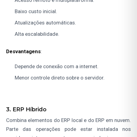
Baixo custo inicial.
Atualizações automáticas.
Alta escalabilidade.
Desvantagens
:
Depende de conexão com a internet.
Menor controle direto sobre o servidor.
3. ERP Híbrido
Combina elementos do ERP local e do ERP em nuvem.
Parte das operações pode estar instalada nos