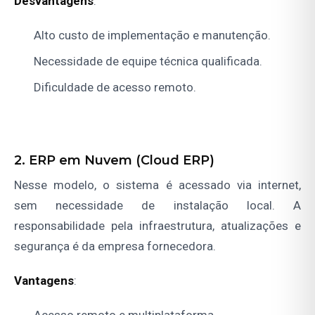
Desvantagens
:
Alto custo de implementação e manutenção.
Necessidade de equipe técnica qualificada.
Dificuldade de acesso remoto.
2. ERP em Nuvem (Cloud ERP)
Nesse modelo, o sistema é acessado via internet,
sem necessidade de instalação local. A
responsabilidade pela infraestrutura, atualizações e
segurança é da empresa fornecedora.
Vantagens
:
Acesso remoto e multiplataforma.