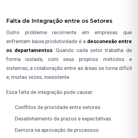
Falta de Integração entre os Setores
Outro problema recorrente em empresas que
enfrentam baixa produtividade é a
desconexão entre
os departamentos
. Quando cada setor trabalha de
forma isolada, com seus próprios métodos e
sistemas, a colaboração entre as áreas se torna difícil
e, muitas vezes, inexistente.
Essa falta de integração pode causar:
Conflitos de prioridade entre setores.
Desalinhamento de prazos e expectativas.
Demora na aprovação de processos.