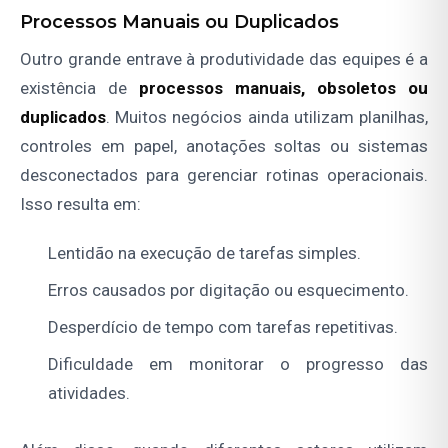
Processos Manuais ou Duplicados
Outro grande entrave à produtividade das equipes é a
existência de
processos manuais, obsoletos ou
duplicados
. Muitos negócios ainda utilizam planilhas,
controles em papel, anotações soltas ou sistemas
desconectados para gerenciar rotinas operacionais.
Isso resulta em:
Lentidão na execução de tarefas simples.
Erros causados por digitação ou esquecimento.
Desperdício de tempo com tarefas repetitivas.
Dificuldade em monitorar o progresso das
atividades.