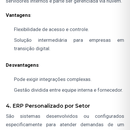
servidores internos e parte ser gerenciada via nuvem.
Vantagens
:
Flexibilidade de acesso e controle.
Solução intermediária para empresas em
transição digital.
Desvantagens
:
Pode exigir integrações complexas.
Gestão dividida entre equipe interna e fornecedor.
4. ERP Personalizado por Setor
São sistemas desenvolvidos ou configurados
especificamente para atender demandas de um