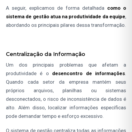
A seguir, explicamos de forma detalhada
como o
sistema de gestão atua na produtividade da equipe
,
abordando os principais pilares dessa transformação.
Centralização da Informação
Um dos principais problemas que afetam a
produtividade é o
desencontro de informações
.
Quando cada setor da empresa mantém seus
próprios arquivos, planilhas ou sistemas
desconectados, o risco de inconsistência de dados é
alto. Além disso, localizar informações específicas
pode demandar tempo e esforço excessivo.
O sistema de gestão centraliza todas as informações