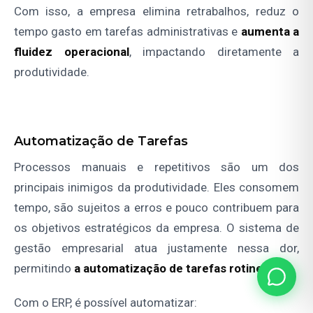
Com isso, a empresa elimina retrabalhos, reduz o
tempo gasto em tarefas administrativas e
aumenta a
fluidez operacional
, impactando diretamente a
produtividade.
Automatização de Tarefas
Processos manuais e repetitivos são um dos
principais inimigos da produtividade. Eles consomem
tempo, são sujeitos a erros e pouco contribuem para
os objetivos estratégicos da empresa. O sistema de
gestão empresarial atua justamente nessa dor,
permitindo
a automatização de tarefas rotineiras
.
Com o ERP, é possível automatizar: