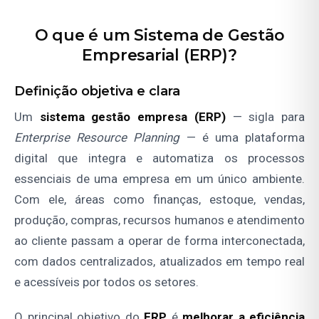
O que é um Sistema de Gestão
Empresarial (ERP)?
Definição objetiva e clara
Um
sistema gestão empresa
(ERP)
— sigla para
Enterprise Resource Planning
— é uma plataforma
digital que integra e automatiza os processos
essenciais de uma empresa em um único ambiente.
Com ele, áreas como finanças, estoque, vendas,
produção, compras, recursos humanos e atendimento
ao cliente passam a operar de forma interconectada,
com dados centralizados, atualizados em tempo real
e acessíveis por todos os setores.
O principal objetivo do
ERP
é
melhorar a eficiência