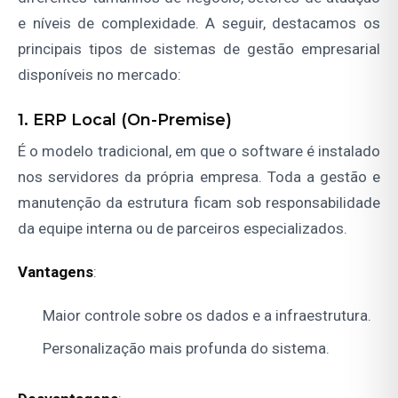
e níveis de complexidade. A seguir, destacamos os
principais tipos de sistemas de gestão empresarial
disponíveis no mercado:
1. ERP Local (On-Premise)
É o modelo tradicional, em que o software é instalado
nos servidores da própria empresa. Toda a gestão e
manutenção da estrutura ficam sob responsabilidade
da equipe interna ou de parceiros especializados.
Vantagens
:
Maior controle sobre os dados e a infraestrutura.
Personalização mais profunda do sistema.