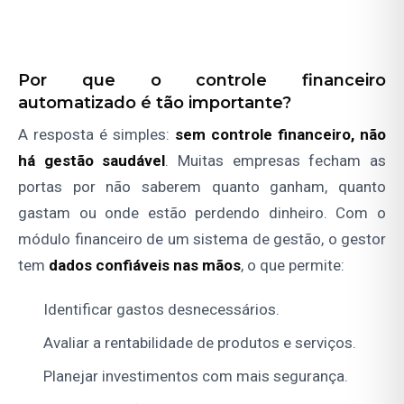
Por que o controle financeiro
automatizado é tão importante?
A resposta é simples:
sem controle financeiro, não
há gestão saudável
. Muitas empresas fecham as
portas por não saberem quanto ganham, quanto
gastam ou onde estão perdendo dinheiro. Com o
módulo financeiro de um sistema de gestão, o gestor
tem
dados confiáveis nas mãos
, o que permite:
Identificar gastos desnecessários.
Avaliar a rentabilidade de produtos e serviços.
Planejar investimentos com mais segurança.