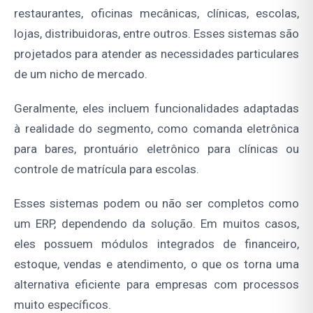
restaurantes, oficinas mecânicas, clínicas, escolas,
lojas, distribuidoras, entre outros. Esses sistemas são
projetados para atender as necessidades particulares
de um nicho de mercado.
Geralmente, eles incluem funcionalidades adaptadas
à realidade do segmento, como comanda eletrônica
para bares, prontuário eletrônico para clínicas ou
controle de matrícula para escolas.
Esses sistemas podem ou não ser completos como
um ERP, dependendo da solução. Em muitos casos,
eles possuem módulos integrados de financeiro,
estoque, vendas e atendimento, o que os torna uma
alternativa eficiente para empresas com processos
muito específicos.