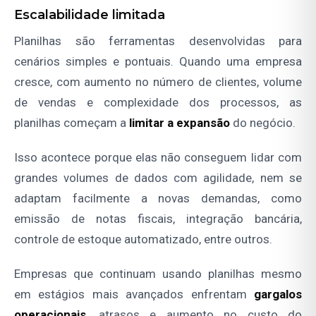
Escalabilidade limitada
Planilhas são ferramentas desenvolvidas para
cenários simples e pontuais. Quando uma empresa
cresce, com aumento no número de clientes, volume
de vendas e complexidade dos processos, as
planilhas começam a
limitar a expansão
do negócio.
Isso acontece porque elas não conseguem lidar com
grandes volumes de dados com agilidade, nem se
adaptam facilmente a novas demandas, como
emissão de notas fiscais, integração bancária,
controle de estoque automatizado, entre outros.
Empresas que continuam usando planilhas mesmo
em estágios mais avançados enfrentam
gargalos
operacionais
, atrasos e aumento no custo do