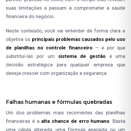
suas limitações e passam a comprometer a saúde
financeira do negócio.
Neste conteúdo, você vai entender de forma clara e
objetiva os
principais problemas causados pelo uso
de planilhas no controle financeiro
— e por que
substituí-las por um
sistema de gestão
é uma
decisão estratégica para qualquer empresa que
deseja crescer com organização e segurança.
Falhas humanas e fórmulas quebradas
Um dos problemas mais recorrentes das planilhas
financeiras é a
alta chance de erro humano
. Basta
uma célula alterada, uma fórmula apagada ou um