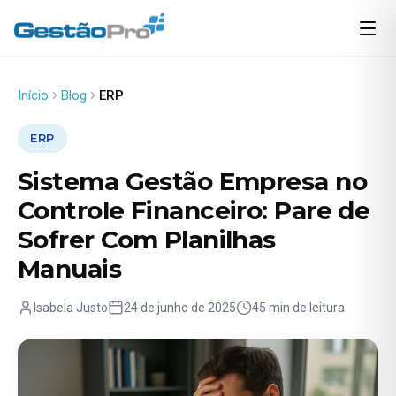
Início
Blog
ERP
ERP
Sistema Gestão Empresa no
Controle Financeiro: Pare de
Sofrer Com Planilhas
Manuais
Isabela Justo
24 de junho de 2025
45 min de leitura