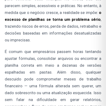
parecem simples, acessíveis e práticas. No entanto, à
medida que o negócio cresce, a realidade se impõe:
o
excesso de planilhas se torna um problema sério
,
trazendo riscos de erros, perda de dados, retrabalho e
decisões baseadas em informações desatualizadas
ou imprecisas.
É comum que empresários passem horas tentando
ajustar fórmulas, consolidar arquivos ou encontrar a
planilha correta em meio a dezenas de versões
espalhadas em pastas. Além disso, qualquer
descuido pode comprometer meses de trabalho
financeiro — uma fórmula alterada sem querer, um
dado sobrescrito ou uma atualização esquecida. Isso
sem falar na dificuldade em gerar relatórios,