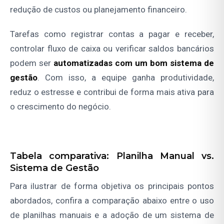
redução de custos ou planejamento financeiro.
Tarefas como registrar contas a pagar e receber,
controlar fluxo de caixa ou verificar saldos bancários
podem ser
automatizadas com um bom sistema de
gestão
. Com isso, a equipe ganha produtividade,
reduz o estresse e contribui de forma mais ativa para
o crescimento do negócio.
Tabela comparativa: Planilha Manual vs.
Sistema de Gestão
Para ilustrar de forma objetiva os principais pontos
abordados, confira a comparação abaixo entre o uso
de planilhas manuais e a adoção de um sistema de