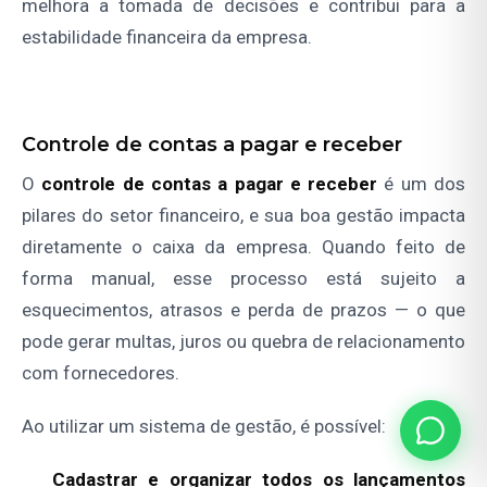
melhora a tomada de decisões e contribui para a
estabilidade financeira da empresa.
Controle de contas a pagar e receber
O
controle de contas a pagar e receber
é um dos
pilares do setor financeiro, e sua boa gestão impacta
diretamente o caixa da empresa. Quando feito de
forma manual, esse processo está sujeito a
esquecimentos, atrasos e perda de prazos — o que
pode gerar multas, juros ou quebra de relacionamento
com fornecedores.
Ao utilizar um sistema de gestão, é possível:
Cadastrar e organizar todos os lançamentos