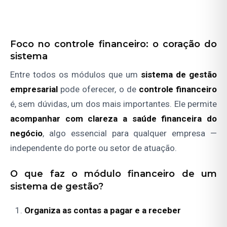
Foco no controle financeiro: o coração do
sistema
Entre todos os módulos que um
sistema de gestão
empresarial
pode oferecer, o de
controle financeiro
é, sem dúvidas, um dos mais importantes. Ele permite
acompanhar com clareza a saúde financeira do
negócio
, algo essencial para qualquer empresa —
independente do porte ou setor de atuação.
O que faz o módulo financeiro de um
sistema de gestão?
Organiza as contas a pagar e a receber