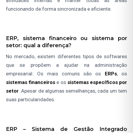
atividades internas e manter todas as áreas
funcionando de forma sincronizada e eficiente.
ERP, sistema financeiro ou sistema por
setor: qual a diferença?
No mercado, existem diferentes tipos de softwares
que se propõem a ajudar na administração
empresarial. Os mais comuns são os
ERPs
, os
sistemas financeiros
e os
sistemas específicos por
setor
. Apesar de algumas semelhanças, cada um tem
suas particularidades.
ERP – Sistema de Gestão Integrado