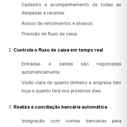
Cadastro e acompanhamento de todas as
despesas e receitas.
Avisos de vencimentos e atrasos.
Previsão de fluxo de caixa.
Controla o fluxo de caixa em tempo real
Entradas e saídas são registradas
automaticamente.
Visão clara de quanto dinheiro a empresa tem
hoje e quanto terá nos próximos dias.
Realiza a conciliação bancária automática
Integração com contas bancárias para