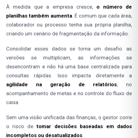
À medida que a empresa cresce,
o número de
planilhas também aumenta
. É comum que cada área,
colaborador ou processo tenha sua própria planilha,
criando um cenário de fragmentação da informação.
Consolidar esses dados se torna um desafio: as
versões se multiplicam, as informações se
desencontram e não há uma base centralizada para
consultas rápidas. Isso impacta diretamente a
agilidade na geração de relatórios
, no
acompanhamento de metas e no controle do fluxo de
caixa.
Sem uma visão unificada das finanças, o gestor corre
o risco de
tomar decisões baseadas em dados
incompletos ou desatualizados
.