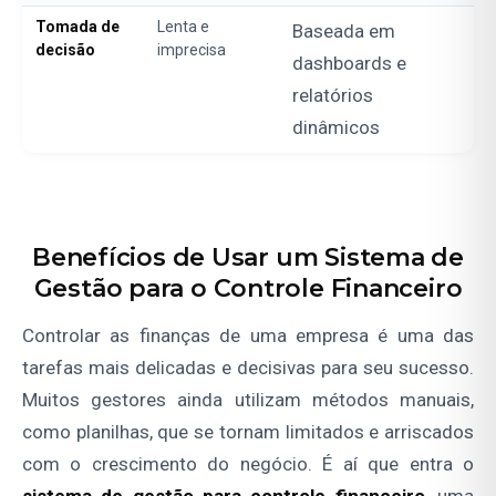
Tomada de
Lenta e
Baseada em
decisão
imprecisa
dashboards e
relatórios
dinâmicos
Benefícios de Usar um Sistema de
Gestão para o Controle Financeiro
Controlar as finanças de uma empresa é uma das
tarefas mais delicadas e decisivas para seu sucesso.
Muitos gestores ainda utilizam métodos manuais,
como planilhas, que se tornam limitados e arriscados
com o crescimento do negócio. É aí que entra o