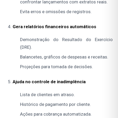
confrontar lançamentos com extratos reais.
Evita erros e omissões de registros.
Gera relatórios financeiros automáticos
Demonstração do Resultado do Exercício
(DRE).
Balancetes, gráficos de despesas e receitas.
Projeções para tomada de decisões.
Ajuda no controle de inadimplência
Lista de clientes em atraso.
Histórico de pagamento por cliente.
Ações para cobrança automatizada.