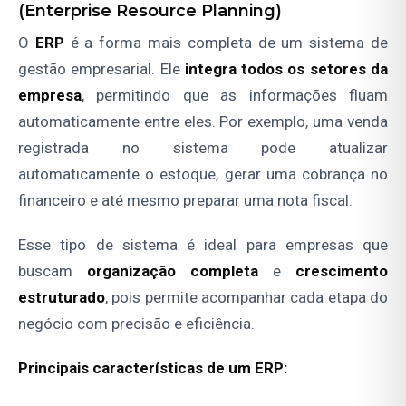
(Enterprise Resource Planning)
O
ERP
é a forma mais completa de um sistema de
gestão empresarial. Ele
integra todos os setores da
empresa
, permitindo que as informações fluam
automaticamente entre eles. Por exemplo, uma venda
registrada no sistema pode atualizar
automaticamente o estoque, gerar uma cobrança no
financeiro e até mesmo preparar uma nota fiscal.
Esse tipo de sistema é ideal para empresas que
buscam
organização completa
e
crescimento
estruturado
, pois permite acompanhar cada etapa do
negócio com precisão e eficiência.
Principais características de um ERP: