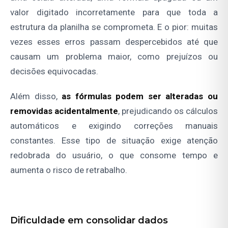
valor digitado incorretamente para que toda a
estrutura da planilha se comprometa. E o pior: muitas
vezes esses erros passam despercebidos até que
causam um problema maior, como prejuízos ou
decisões equivocadas.
Além disso,
as fórmulas podem ser alteradas ou
removidas acidentalmente
, prejudicando os cálculos
automáticos e exigindo correções manuais
constantes. Esse tipo de situação exige atenção
redobrada do usuário, o que consome tempo e
aumenta o risco de retrabalho.
Dificuldade em consolidar dados