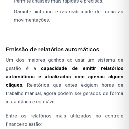
Permite análises mais rápidas e precisas.
Garante histórico e rastreabilidade de todas as
movimentações.
Emissão de relatórios automáticos
Um dos maiores ganhos ao usar um sistema de
gestão é a
capacidade de emitir relatórios
automáticos e atualizados com apenas alguns
cliques
. Relatórios que antes exigiam horas de
trabalho manual, agora podem ser gerados de forma
instantânea e confiável.
Entre os relatórios mais utilizados no controle
financeiro estão: