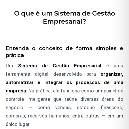
O que é um Sistema de Gestão
Empresarial?
Entenda o conceito de forma simples e
prática
Um
Sistema de Gestão Empresarial
é uma
ferramenta digital desenvolvida para
organizar,
automatizar e integrar os processos de uma
empresa
. Na prática, ele funciona como um painel de
controle inteligente que reúne diversas áreas do
negócio — como vendas, estoque, financeiro,
compras, recursos humanos, entre outras — em um
único lugar.