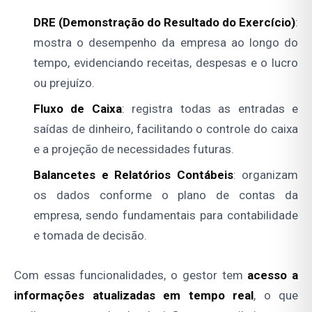
DRE (Demonstração do Resultado do Exercício)
:
mostra o desempenho da empresa ao longo do
tempo, evidenciando receitas, despesas e o lucro
ou prejuízo.
Fluxo de Caixa
: registra todas as entradas e
saídas de dinheiro, facilitando o controle do caixa
e a projeção de necessidades futuras.
Balancetes e Relatórios Contábeis
: organizam
os dados conforme o plano de contas da
empresa, sendo fundamentais para contabilidade
e tomada de decisão.
Com essas funcionalidades, o gestor tem
acesso a
informações atualizadas em tempo real
, o que