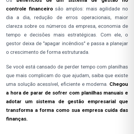
controle financeiro
são amplos: mais agilidade no
dia a dia, redução de erros operacionais, maior
clareza sobre os números da empresa, economia de
tempo e decisões mais estratégicas. Com ele, o
gestor deixa de "apagar incêndios" e passa a planejar
o crescimento de forma estruturada.
Se você está cansado de perder tempo com planilhas
que mais complicam do que ajudam, saiba que existe
uma solução acessível, eficiente e moderna.
Chegou
a hora de parar de sofrer com planilhas manuais e
adotar um sistema de gestão empresarial que
transforma a forma como sua empresa cuida das
finanças.