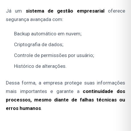
Já um
sistema de gestão empresarial
oferece
segurança avançada com:
Backup automático em nuvem;
Criptografia de dados;
Controle de permissões por usuário;
Histórico de alterações.
Dessa forma, a empresa protege suas informações
mais importantes e garante a
continuidade dos
processos, mesmo diante de falhas técnicas ou
erros humanos
.