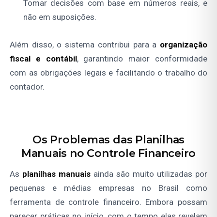
Tomar decisões com base em números reais, e
não em suposições.
Além disso, o sistema contribui para a
organização
fiscal e contábil
, garantindo maior conformidade
com as obrigações legais e facilitando o trabalho do
contador.
Os Problemas das Planilhas
Manuais no Controle Financeiro
As
planilhas manuais
ainda são muito utilizadas por
pequenas e médias empresas no Brasil como
ferramenta de controle financeiro. Embora possam
parecer práticas no início, com o tempo elas revelam