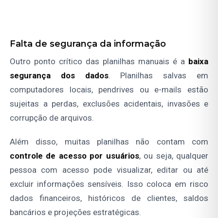
Falta de segurança da informação
Outro ponto crítico das planilhas manuais é a
baixa
segurança dos dados
. Planilhas salvas em
computadores locais, pendrives ou e-mails estão
sujeitas a perdas, exclusões acidentais, invasões e
corrupção de arquivos.
Além disso, muitas planilhas não contam com
controle de acesso por usuários
, ou seja, qualquer
pessoa com acesso pode visualizar, editar ou até
excluir informações sensíveis. Isso coloca em risco
dados financeiros, históricos de clientes, saldos
bancários e projeções estratégicas.