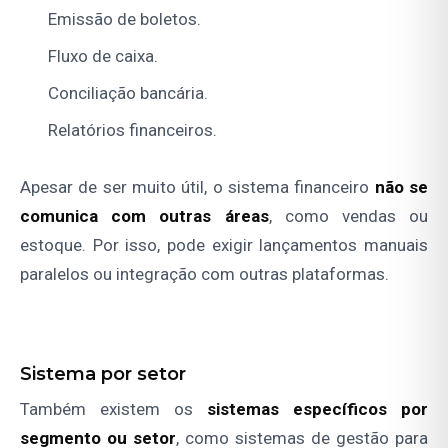
Emissão de boletos.
Fluxo de caixa.
Conciliação bancária.
Relatórios financeiros.
Apesar de ser muito útil, o sistema financeiro
não se
comunica com outras áreas
, como vendas ou
estoque. Por isso, pode exigir lançamentos manuais
paralelos ou integração com outras plataformas.
Sistema por setor
Também existem os
sistemas específicos por
segmento ou setor
, como sistemas de gestão para