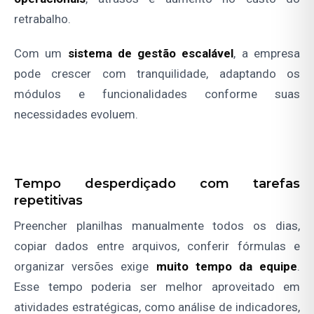
retrabalho.
Com um
sistema de gestão escalável
, a empresa
pode crescer com tranquilidade, adaptando os
módulos e funcionalidades conforme suas
necessidades evoluem.
Tempo desperdiçado com tarefas
repetitivas
Preencher planilhas manualmente todos os dias,
copiar dados entre arquivos, conferir fórmulas e
organizar versões exige
muito tempo da equipe
.
Esse tempo poderia ser melhor aproveitado em
atividades estratégicas, como análise de indicadores,