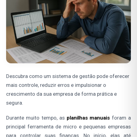
Descubra como um sistema de gestão pode oferecer
mais controle, reduzir erros e impulsionar o
crescimento da sua empresa de forma prática e
segura.
Durante muito tempo, as
planilhas manuais
foram a
principal ferramenta de micro e pequenas empresas
para controlar suas finanças. No início, elas até