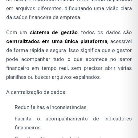
em arquivos diferentes, dificultando uma visão clara
da saúde financeira da empresa.
Com um
sistema de gestão
, todos os dados são
centralizados em uma única plataforma
, acessível
de forma rápida e segura. Isso significa que o gestor
pode acompanhar tudo o que acontece no setor
financeiro em tempo real, sem precisar abrir várias
planilhas ou buscar arquivos espalhados.
A centralização de dados:
Reduz falhas e inconsistências.
Facilita o acompanhamento de indicadores
financeiros.