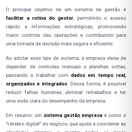
O principal objetivo de um sistema de gestão é
facilitar a rotina do gestor
, permitindo o acesso
rápido a informações estratégicas, promovendo
maior controle das operações e contribuindo para
uma tomada de decisão mais segura e eficiente.
Ao adotar esse tipo de sistema, a empresa deixa de
depender de controles manuais e planilhas soltas,
passando a trabalhar com
dados em tempo real,
organizados e integrados
. Dessa forma, é possível
reduzir falhas humanas, eliminar retrabalhos e ter
uma visão clara do desempenho da empresa.
Em resumo: um
sistema gestão empresa
é como o
"cérebro digital" do negócio, que ajuda a coordenar as