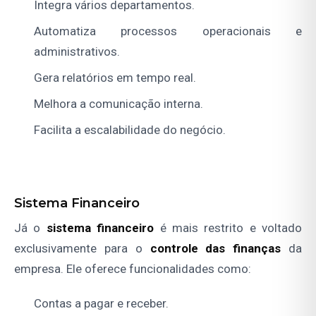
Integra vários departamentos.
Automatiza processos operacionais e
administrativos.
Gera relatórios em tempo real.
Melhora a comunicação interna.
Facilita a escalabilidade do negócio.
Sistema Financeiro
Já o
sistema financeiro
é mais restrito e voltado
exclusivamente para o
controle das finanças
da
empresa. Ele oferece funcionalidades como:
Contas a pagar e receber.