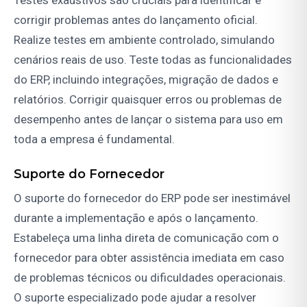
Testes exaustivos são cruciais para identificar e
corrigir problemas antes do lançamento oficial.
Realize testes em ambiente controlado, simulando
cenários reais de uso. Teste todas as funcionalidades
do ERP, incluindo integrações, migração de dados e
relatórios. Corrigir quaisquer erros ou problemas de
desempenho antes de lançar o sistema para uso em
toda a empresa é fundamental.
Suporte do Fornecedor
O suporte do fornecedor do ERP pode ser inestimável
durante a implementação e após o lançamento.
Estabeleça uma linha direta de comunicação com o
fornecedor para obter assistência imediata em caso
de problemas técnicos ou dificuldades operacionais.
O suporte especializado pode ajudar a resolver