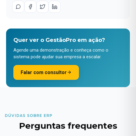
Quer ver o GestãoPro em ação?
Agende uma demonstração e conheça como o
sistema pode ajudar sua empresa a escalar.
Falar com consultor
DÚVIDAS SOBRE ERP
Perguntas frequentes