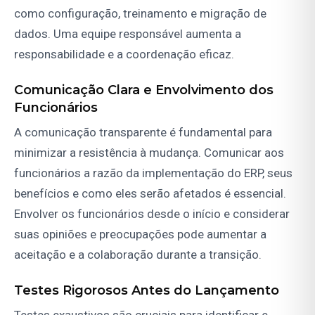
como configuração, treinamento e migração de
dados. Uma equipe responsável aumenta a
responsabilidade e a coordenação eficaz.
Comunicação Clara e Envolvimento dos
Funcionários
A comunicação transparente é fundamental para
minimizar a resistência à mudança. Comunicar aos
funcionários a razão da implementação do ERP, seus
benefícios e como eles serão afetados é essencial.
Envolver os funcionários desde o início e considerar
suas opiniões e preocupações pode aumentar a
aceitação e a colaboração durante a transição.
Testes Rigorosos Antes do Lançamento