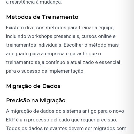
a resistência à mudança.
Métodos de Treinamento
Existem diversos métodos para treinar a equipe,
incluindo workshops presenciais, cursos online e
treinamentos individuais. Escolher o método mais
adequado para a empresa e garantir que o
treinamento seja contínuo e atualizado é essencial
para o sucesso da implementação.
Migração de Dados
Precisão na Migração
A migração de dados do sistema antigo para o novo
ERP é um processo delicado que requer precisão.
Todos os dados relevantes devem ser migrados com