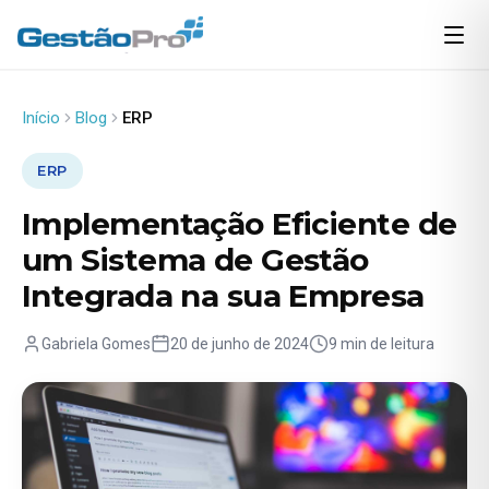
Início
Blog
ERP
ERP
Implementação Eficiente de
um Sistema de Gestão
Integrada na sua Empresa
Gabriela Gomes
20 de junho de 2024
9 min de leitura