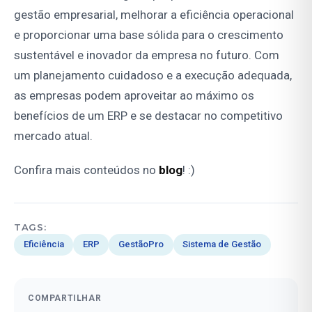
gestão empresarial, melhorar a eficiência operacional
e proporcionar uma base sólida para o crescimento
sustentável e inovador da empresa no futuro. Com
um planejamento cuidadoso e a execução adequada,
as empresas podem aproveitar ao máximo os
benefícios de um ERP e se destacar no competitivo
mercado atual.
Confira mais conteúdos no
blog
! :)
TAGS:
Eficiência
ERP
GestãoPro
Sistema de Gestão
COMPARTILHAR