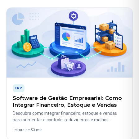
ERP
Software de Gestão Empresarial: Como
Integrar Financeiro, Estoque e Vendas
Descubra como integrar financeiro, estoque e vendas
para aumentar o controle, reduzir erros e melhor…
Leitura de 53 min