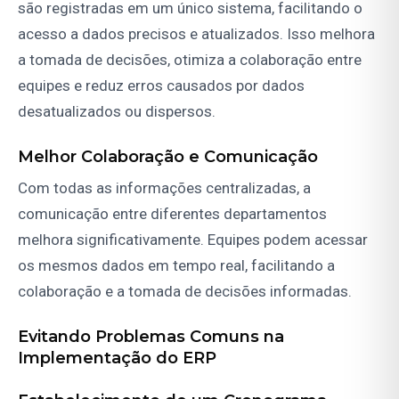
são registradas em um único sistema, facilitando o
acesso a dados precisos e atualizados. Isso melhora
a tomada de decisões, otimiza a colaboração entre
equipes e reduz erros causados por dados
desatualizados ou dispersos.
Melhor Colaboração e Comunicação
Com todas as informações centralizadas, a
comunicação entre diferentes departamentos
melhora significativamente. Equipes podem acessar
os mesmos dados em tempo real, facilitando a
colaboração e a tomada de decisões informadas.
Evitando Problemas Comuns na
Implementação do ERP