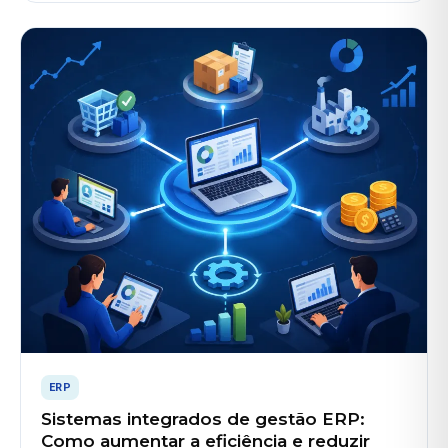
ERP
Sistemas integrados de gestão ERP:
Como aumentar a eficiência e reduzir