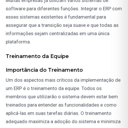
Muitas empresas já utilizam vários sistemas de
software para diferentes funções. Integrar o ERP com
esses sistemas existentes é fundamental para
assegurar que a transição seja suave e que todas as
informações sejam centralizadas em uma única
plataforma.
Treinamento da Equipe
Importância do Treinamento
Um dos aspectos mais críticos da implementação de
um ERP é o treinamento da equipe. Todos os
membros que utilizarão o sistema devem estar bem
treinados para entender as funcionalidades e como
aplicá-las em suas tarefas diárias. O treinamento
adequado maximiza a adoção do sistema e minimiza