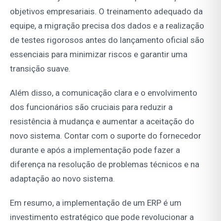
objetivos empresariais. O treinamento adequado da
equipe, a migração precisa dos dados e a realização
de testes rigorosos antes do lançamento oficial são
essenciais para minimizar riscos e garantir uma
transição suave.
Além disso, a comunicação clara e o envolvimento
dos funcionários são cruciais para reduzir a
resistência à mudança e aumentar a aceitação do
novo sistema. Contar com o suporte do fornecedor
durante e após a implementação pode fazer a
diferença na resolução de problemas técnicos e na
adaptação ao novo sistema.
Em resumo, a implementação de um ERP é um
investimento estratégico que pode revolucionar a