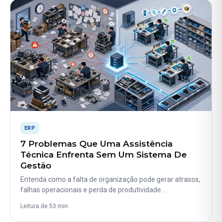
ERP
7 Problemas Que Uma Assistência
Técnica Enfrenta Sem Um Sistema De
Gestão
Entenda como a falta de organização pode gerar atrasos,
falhas operacionais e perda de produtividade…
Leitura de 53 min