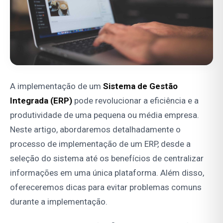
A implementação de um
Sistema de Gestão
Integrada (ERP)
pode revolucionar a eficiência e a
produtividade de uma pequena ou média empresa.
Neste artigo, abordaremos detalhadamente o
processo de implementação de um ERP, desde a
seleção do sistema até os benefícios de centralizar
informações em uma única plataforma. Além disso,
ofereceremos dicas para evitar problemas comuns
durante a implementação.