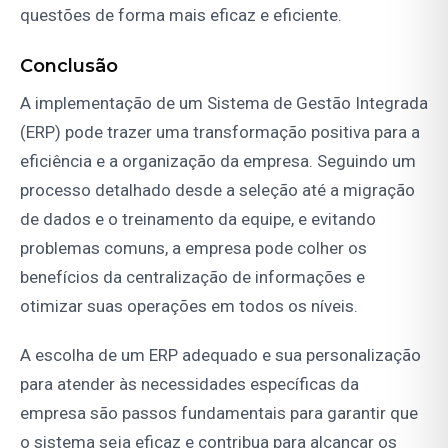
questões de forma mais eficaz e eficiente.
Conclusão
A implementação de um Sistema de Gestão Integrada
(ERP) pode trazer uma transformação positiva para a
eficiência e a organização da empresa. Seguindo um
processo detalhado desde a seleção até a migração
de dados e o treinamento da equipe, e evitando
problemas comuns, a empresa pode colher os
benefícios da centralização de informações e
otimizar suas operações em todos os níveis.
A escolha de um ERP adequado e sua personalização
para atender às necessidades específicas da
empresa são passos fundamentais para garantir que
o sistema seja eficaz e contribua para alcançar os