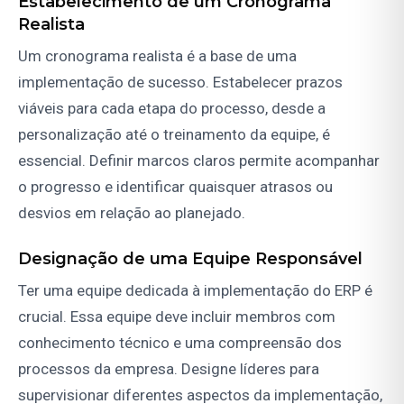
Estabelecimento de um Cronograma
Realista
Um cronograma realista é a base de uma
implementação de sucesso. Estabelecer prazos
viáveis para cada etapa do processo, desde a
personalização até o treinamento da equipe, é
essencial. Definir marcos claros permite acompanhar
o progresso e identificar quaisquer atrasos ou
desvios em relação ao planejado.
Designação de uma Equipe Responsável
Ter uma equipe dedicada à implementação do ERP é
crucial. Essa equipe deve incluir membros com
conhecimento técnico e uma compreensão dos
processos da empresa. Designe líderes para
supervisionar diferentes aspectos da implementação,