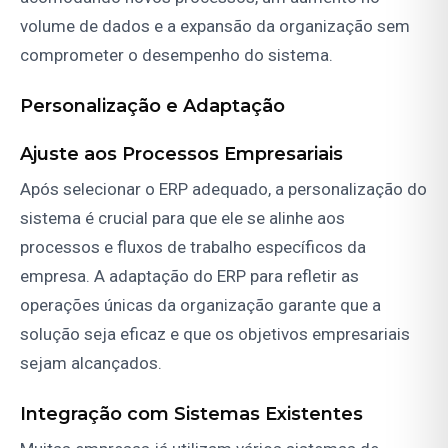
volume de dados e a expansão da organização sem
comprometer o desempenho do sistema.
Personalização e Adaptação
Ajuste aos Processos Empresariais
Após selecionar o ERP adequado, a personalização do
sistema é crucial para que ele se alinhe aos
processos e fluxos de trabalho específicos da
empresa. A adaptação do ERP para refletir as
operações únicas da organização garante que a
solução seja eficaz e que os objetivos empresariais
sejam alcançados.
Integração com Sistemas Existentes