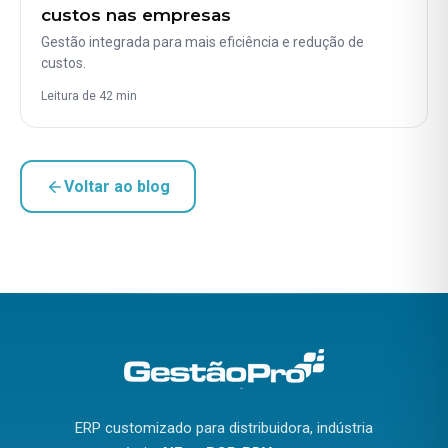
custos nas empresas
Gestão integrada para mais eficiência e redução de
custos.
Leitura de 42 min
Voltar ao blog
ERP customizado para distribuidora, indústria