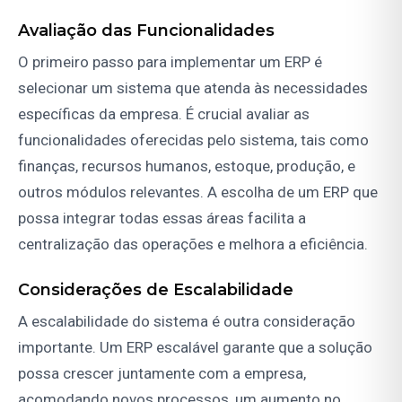
Avaliação das Funcionalidades
O primeiro passo para implementar um ERP é
selecionar um sistema que atenda às necessidades
específicas da empresa. É crucial avaliar as
funcionalidades oferecidas pelo sistema, tais como
finanças, recursos humanos, estoque, produção, e
outros módulos relevantes. A escolha de um ERP que
possa integrar todas essas áreas facilita a
centralização das operações e melhora a eficiência.
Considerações de Escalabilidade
A escalabilidade do sistema é outra consideração
importante. Um ERP escalável garante que a solução
possa crescer juntamente com a empresa,
acomodando novos processos, um aumento no