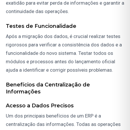
exatidão para evitar perda de informações e garantir a
continuidade das operações.
Testes de Funcionalidade
Após a migração dos dados, é crucial realizar testes
rigorosos para verificar a consistência dos dados e a
funcionalidade do novo sistema. Testar todos os
módulos e processos antes do lançamento oficial
ajuda a identificar e corrigir possíveis problemas.
Benefícios da Centralização de
Informações
Acesso a Dados Precisos
Um dos principais benefícios de um ERP é a
centralização das informações. Todas as operações