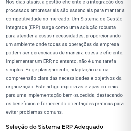
Nos dias atuais, a gestão eficiente e a integração dos
processos empresariais são essenciais para manter a
competitividade no mercado. Um Sistema de Gestão
Integrada (ERP) surge como uma solução robusta
para atender a essas necessidades, proporcionando
um ambiente onde todas as operações da empresa
podem ser gerenciadas de maneira coesa e eficiente.
Implementar um ERP, no entanto, não é uma tarefa
simples. Exige planejamento, adaptação e uma
compreensão clara das necessidades e objetivos da
organização. Este artigo explora as etapas cruciais
para uma implementação bem-sucedida, destacando
os benefícios e fornecendo orientações práticas para
evitar problemas comuns.
Seleção do Sistema ERP Adequado