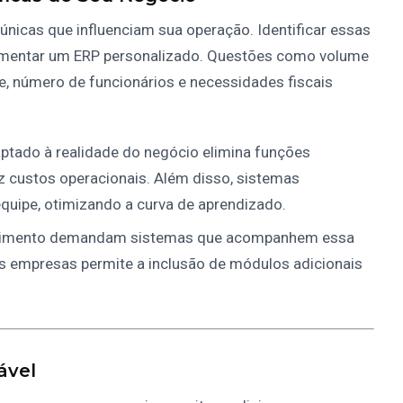
nicas que influenciam sua operação. Identificar essas
plementar um ERP personalizado. Questões como volume
, número de funcionários e necessidades fiscais
ptado à realidade do negócio elimina funções
uz custos operacionais. Além disso, sistemas
equipe, otimizando a curva de aprendizado.
cimento demandam sistemas que acompanhem essa
s empresas permite a inclusão de módulos adicionais
ável