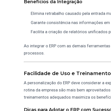
Benefícios da Integração
Elimina retrabalho causado pela entrada m
Garante consistência nas informações em 
Facilita a criação de relatórios unificados
Ao integrar o ERP com as demais ferramentas
processos.
Facilidade de Uso e Treinamento
A personalização do ERP deve considerar a exp
rotina da empresa são mais bem aproveitados p
treinamentos adequados maximiza os benefíci
Dicas para Adotar o ERP com Sucess