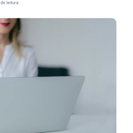
de leitura