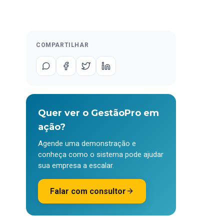
COMPARTILHAR
Quer ver o GestãoPro em
ação?
Agende uma demonstração e
conheça como o sistema pode ajudar
sua empresa a escalar.
Falar com consultor