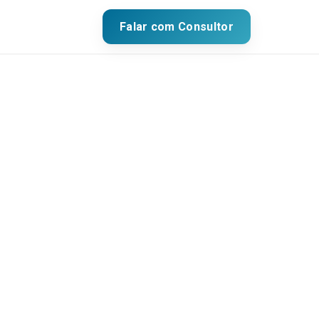
Falar com Consultor