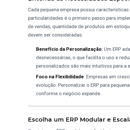
Cada pequena empresa possui características ú
particularidades é o primeiro passo para im
de vendas, quantidade de produtos em estoque
devem ser consideradas.
Benefício da Personalização
: Um ERP ada
desnecessárias, o que facilita o uso e red
personalizados são mais intuitivos para a 
Foco na Flexibilidade
: Empresas em cres
evolução. Personalizar o ERP para pequena
conforme o negócio expande.
Escolha um ERP Modular e Escal