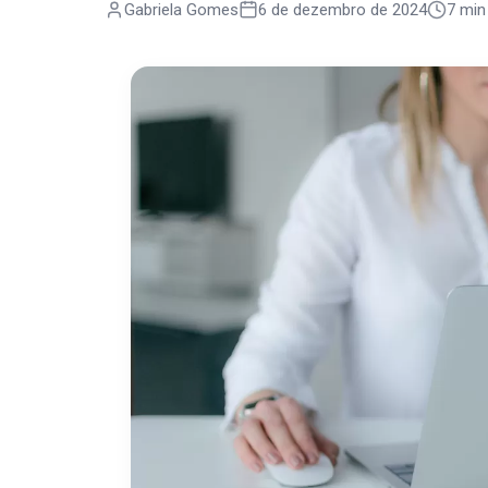
Gabriela Gomes
6 de dezembro de 2024
7 min 