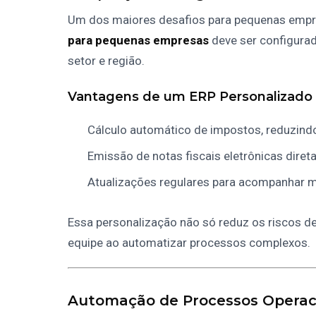
Um dos maiores desafios para pequenas empre
para pequenas empresas
deve ser configurad
setor e região.
Vantagens de um ERP Personalizado 
Cálculo automático de impostos, reduzind
Emissão de notas fiscais eletrônicas diret
Atualizações regulares para acompanhar m
Essa personalização não só reduz os riscos
equipe ao automatizar processos complexos.
Automação de Processos Operac