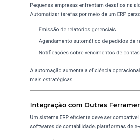
Pequenas empresas enfrentam desafios na al
Automatizar tarefas por meio de um ERP perso
Emissão de relatórios gerenciais.
Agendamento automático de pedidos de r
Notificações sobre vencimentos de contas
A automação aumenta a eficiência operaciona
mais estratégicas.
Integração com Outras Ferramen
Um sistema ERP eficiente deve ser compatível
softwares de contabilidade, plataformas de 