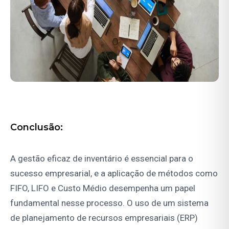
Conclusão:
A gestão eficaz de inventário é essencial para o
sucesso empresarial, e a aplicação de métodos como
FIFO, LIFO e Custo Médio desempenha um papel
fundamental nesse processo. O uso de um sistema
de planejamento de recursos empresariais (ERP)