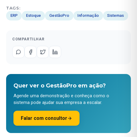
TAGS:
ERP
Estoque
GestãoPro
Informação
Sistemas
COMPARTILHAR
Quer ver o GestãoPro em ação?
Agende uma demonstração e conheça como o
sistema pode ajudar sua empresa a escalar.
Falar com consultor