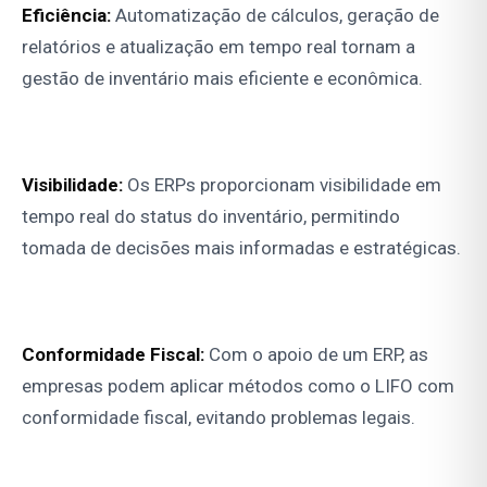
Eficiência:
Automatização de cálculos, geração de
relatórios e atualização em tempo real tornam a
gestão de inventário mais eficiente e econômica.
Visibilidade:
Os ERPs proporcionam visibilidade em
tempo real do status do inventário, permitindo
tomada de decisões mais informadas e estratégicas.
Conformidade Fiscal:
Com o apoio de um ERP, as
empresas podem aplicar métodos como o LIFO com
conformidade fiscal, evitando problemas legais.