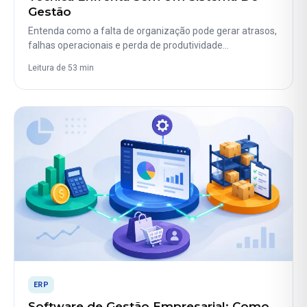
Gestão
Entenda como a falta de organização pode gerar atrasos,
falhas operacionais e perda de produtividade…
Leitura de 53 min
ERP
Software de Gestão Empresarial: Como