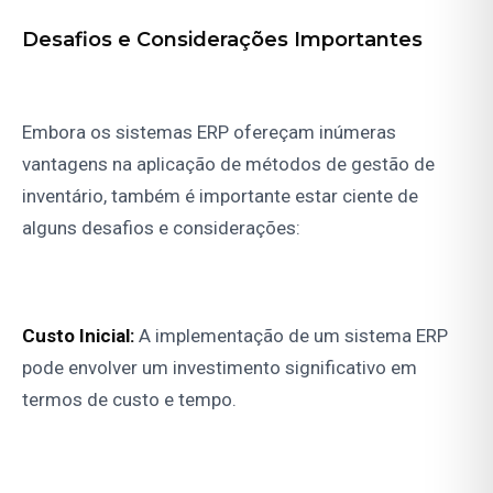
Desafios e Considerações Importantes
Embora os sistemas ERP ofereçam inúmeras
vantagens na aplicação de métodos de gestão de
inventário, também é importante estar ciente de
alguns desafios e considerações:
Custo Inicial:
A implementação de um sistema ERP
pode envolver um investimento significativo em
termos de custo e tempo.