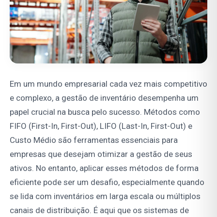
Em um mundo empresarial cada vez mais competitivo
e complexo, a gestão de inventário desempenha um
papel crucial na busca pelo sucesso. Métodos como
FIFO (First-In, First-Out), LIFO (Last-In, First-Out) e
Custo Médio são ferramentas essenciais para
empresas que desejam otimizar a gestão de seus
ativos. No entanto, aplicar esses métodos de forma
eficiente pode ser um desafio, especialmente quando
se lida com inventários em larga escala ou múltiplos
canais de distribuição. É aqui que os sistemas de