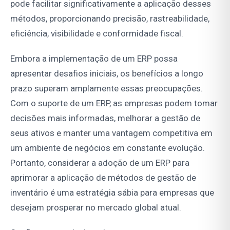
pode facilitar significativamente a aplicação desses
métodos, proporcionando precisão, rastreabilidade,
eficiência, visibilidade e conformidade fiscal.
Embora a implementação de um ERP possa
apresentar desafios iniciais, os benefícios a longo
prazo superam amplamente essas preocupações.
Com o suporte de um ERP, as empresas podem tomar
decisões mais informadas, melhorar a gestão de
seus ativos e manter uma vantagem competitiva em
um ambiente de negócios em constante evolução.
Portanto, considerar a adoção de um ERP para
aprimorar a aplicação de métodos de gestão de
inventário é uma estratégia sábia para empresas que
desejam prosperar no mercado global atual.