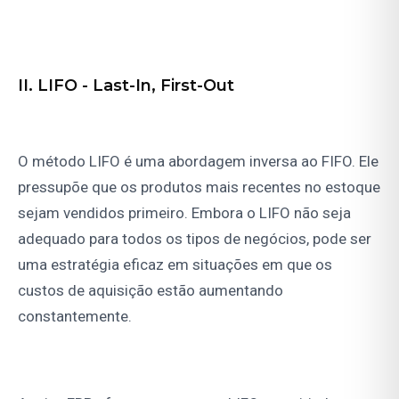
II. LIFO - Last-In, First-Out
O método LIFO é uma abordagem inversa ao FIFO. Ele
pressupõe que os produtos mais recentes no estoque
sejam vendidos primeiro. Embora o LIFO não seja
adequado para todos os tipos de negócios, pode ser
uma estratégia eficaz em situações em que os
custos de aquisição estão aumentando
constantemente.