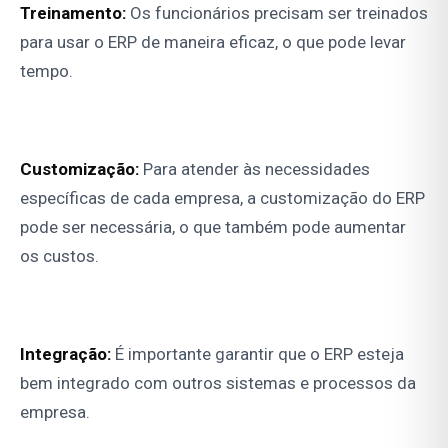
Treinamento:
Os funcionários precisam ser treinados
para usar o ERP de maneira eficaz, o que pode levar
tempo.
Customização:
Para atender às necessidades
específicas de cada empresa, a customização do ERP
pode ser necessária, o que também pode aumentar
os custos.
Integração:
É importante garantir que o ERP esteja
bem integrado com outros sistemas e processos da
empresa.