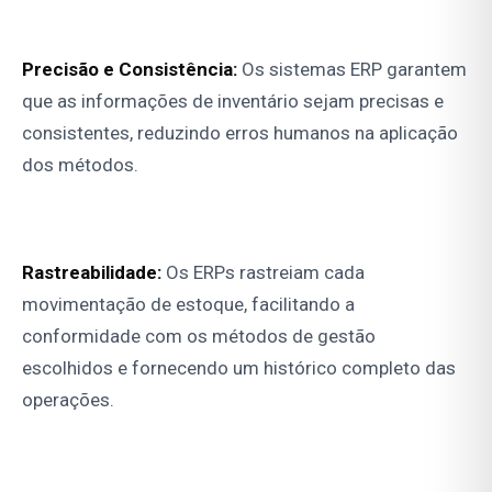
Precisão e Consistência:
Os sistemas ERP garantem
que as informações de inventário sejam precisas e
consistentes, reduzindo erros humanos na aplicação
dos métodos.
Rastreabilidade:
Os ERPs rastreiam cada
movimentação de estoque, facilitando a
conformidade com os métodos de gestão
escolhidos e fornecendo um histórico completo das
operações.