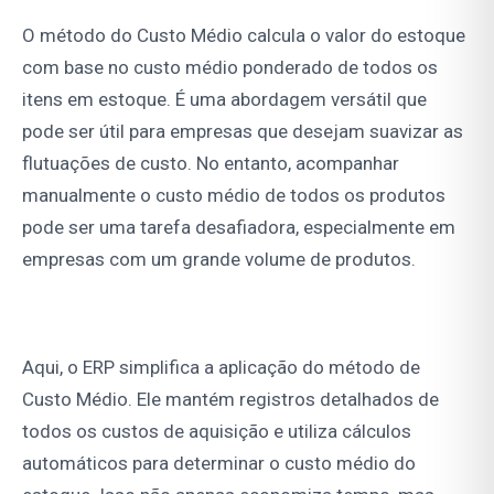
O método do Custo Médio calcula o valor do estoque
com base no custo médio ponderado de todos os
itens em estoque. É uma abordagem versátil que
pode ser útil para empresas que desejam suavizar as
flutuações de custo. No entanto, acompanhar
manualmente o custo médio de todos os produtos
pode ser uma tarefa desafiadora, especialmente em
empresas com um grande volume de produtos.
Aqui, o ERP simplifica a aplicação do método de
Custo Médio. Ele mantém registros detalhados de
todos os custos de aquisição e utiliza cálculos
automáticos para determinar o custo médio do