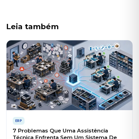
Leia também
ERP
7 Problemas Que Uma Assistência
Técnica Enfrenta Sem Um Sistema De