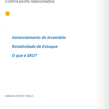
Confira posts relacionados
:
Gerenciamento de inventário
Rotatividade de Estoque
O que é SKU?
IMAGENS DO POST:
PEXELS