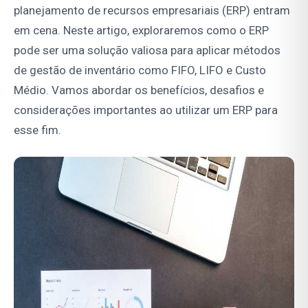
planejamento de recursos empresariais (ERP) entram
em cena. Neste artigo, exploraremos como o ERP
pode ser uma solução valiosa para aplicar métodos
de gestão de inventário como FIFO, LIFO e Custo
Médio. Vamos abordar os benefícios, desafios e
considerações importantes ao utilizar um ERP para
esse fim.