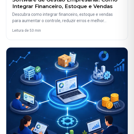
Integrar Financeiro, Estoque e Vendas
Descubra como integrar financeiro, estoque e vendas
para aumentar o controle, reduzir erros e melhor…
Leitura de 53 min