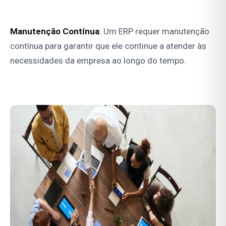
Manutenção Contínua
: Um ERP requer manutenção
contínua para garantir que ele continue a atender às
necessidades da empresa ao longo do tempo.