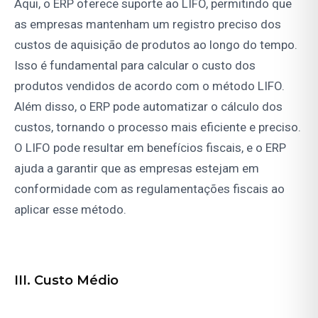
Aqui, o ERP oferece suporte ao LIFO, permitindo que
as empresas mantenham um registro preciso dos
custos de aquisição de produtos ao longo do tempo.
Isso é fundamental para calcular o custo dos
produtos vendidos de acordo com o método LIFO.
Além disso, o ERP pode automatizar o cálculo dos
custos, tornando o processo mais eficiente e preciso.
O LIFO pode resultar em benefícios fiscais, e o ERP
ajuda a garantir que as empresas estejam em
conformidade com as regulamentações fiscais ao
aplicar esse método.
III. Custo Médio