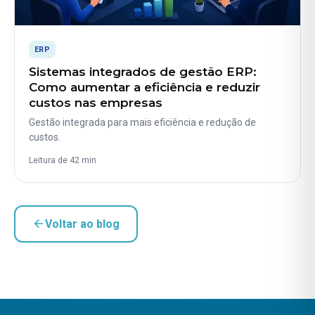
ERP
Sistemas integrados de gestão ERP:
Como aumentar a eficiência e reduzir
custos nas empresas
Gestão integrada para mais eficiência e redução de
custos.
Leitura de 42 min
Voltar ao blog