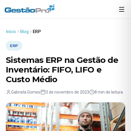
Início
Blog
ERP
ERP
Sistemas ERP na Gestão de
Inventário: FIFO, LIFO e
Custo Médio
Gabriela Gomes
3 de novembro de 2023
8 min de leitura