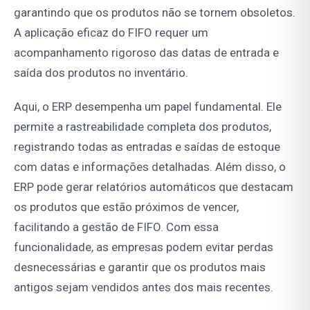
garantindo que os produtos não se tornem obsoletos.
A aplicação eficaz do FIFO requer um
acompanhamento rigoroso das datas de entrada e
saída dos produtos no inventário.
Aqui, o ERP desempenha um papel fundamental. Ele
permite a rastreabilidade completa dos produtos,
registrando todas as entradas e saídas de estoque
com datas e informações detalhadas. Além disso, o
ERP pode gerar relatórios automáticos que destacam
os produtos que estão próximos de vencer,
facilitando a gestão de FIFO. Com essa
funcionalidade, as empresas podem evitar perdas
desnecessárias e garantir que os produtos mais
antigos sejam vendidos antes dos mais recentes.