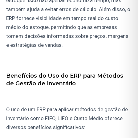
estoque. Isso não apenas economiza tempo, mas
também ajuda a evitar erros de cálculo. Além disso, o
ERP fornece visibilidade em tempo real do custo
médio do estoque, permitindo que as empresas
tomem decisões informadas sobre preços, margens
e estratégias de vendas.
Benefícios do Uso do ERP para Métodos
de Gestão de Inventário
O uso de um ERP para aplicar métodos de gestão de
inventário como FIFO, LIFO e Custo Médio oferece
diversos benefícios significativos: