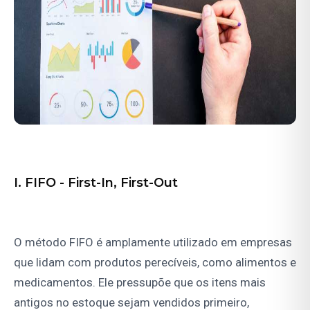
I. FIFO - First-In, First-Out
O método FIFO é amplamente utilizado em empresas
que lidam com produtos perecíveis, como alimentos e
medicamentos. Ele pressupõe que os itens mais
antigos no estoque sejam vendidos primeiro,