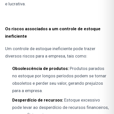
e lucrativa.
Os riscos associados a um controle de estoque
ineficiente
Um controle de estoque ineficiente pode trazer
diversos riscos para a empresa, tais como:
Obsolescência de produtos:
Produtos parados
no estoque por longos períodos podem se tornar
obsoletos e perder seu valor, gerando prejuízos
para a empresa.
Desperdício de recursos:
Estoque excessivo
pode levar ao desperdício de recursos financeiros,