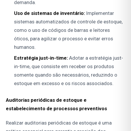
demanda.
Uso de sistemas de inventário:
Implementar
sistemas automatizados de controle de estoque,
como o uso de códigos de barras e leitores
óticos, para agilizar o processo e evitar erros
humanos.
Estratégia just-in-time:
Adotar a estratégia just-
in-time, que consiste em receber os produtos
somente quando são necessários, reduzindo o
estoque em excesso e os riscos associados.
Auditorias periódicas de estoque e
estabelecimento de processos preventivos
Realizar auditorias periódicas de estoque é uma