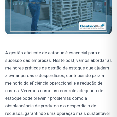
A gestão eficiente de estoque é essencial para o
sucesso das empresas. Neste post, vamos abordar as
melhores práticas de gestão de estoque que ajudam
a evitar perdas e desperdícios, contribuindo para a
melhoria da eficiência operacional e a redução de
custos. Veremos como um controle adequado de
estoque pode prevenir problemas como a
obsolescência de produtos e o desperdício de
recursos, garantindo uma operação mais sustentável