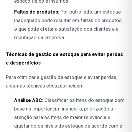
espaço físico e insumos.
Faltas de produtos:
Por outro lado, um estoque
inadequado pode resultar em faltas de produtos,
o que pode afetar a satisfação dos clientes e a
reputação da empresa.
Técnicas de gestão de estoque para evitar perdas
e desperdícios
Para otimizar a gestão de estoque e evitar perdas,
algumas técnicas eficazes incluem:
Análise ABC:
Classificar os itens do estoque com
base na importância financeira, priorizando a
atenção para os itens de maior relevância e
ajustando os níveis de estoque de acordo com a