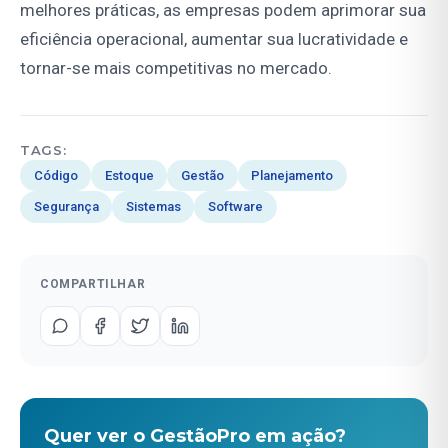
melhores práticas, as empresas podem aprimorar sua
eficiência operacional, aumentar sua lucratividade e
tornar-se mais competitivas no mercado.
TAGS:
Código
Estoque
Gestão
Planejamento
Segurança
Sistemas
Software
COMPARTILHAR
Quer ver o GestãoPro em ação?