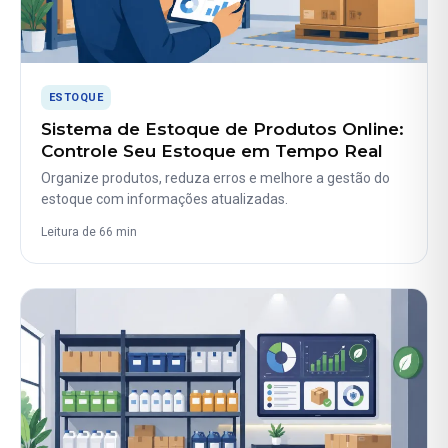
ESTOQUE
Sistema de Estoque de Produtos Online:
Controle Seu Estoque em Tempo Real
Organize produtos, reduza erros e melhore a gestão do
estoque com informações atualizadas.
Leitura de 66 min