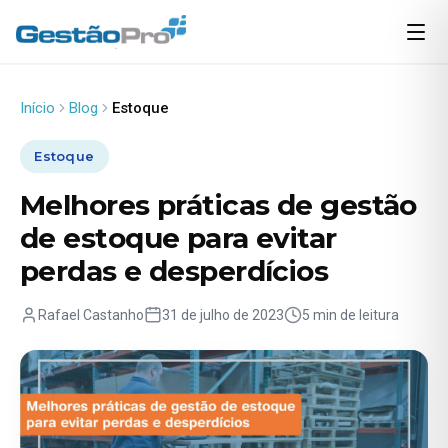
Início
Blog
Estoque
Estoque
Melhores práticas de gestão
de estoque para evitar
perdas e desperdícios
Rafael Castanho
31 de julho de 2023
5 min de leitura