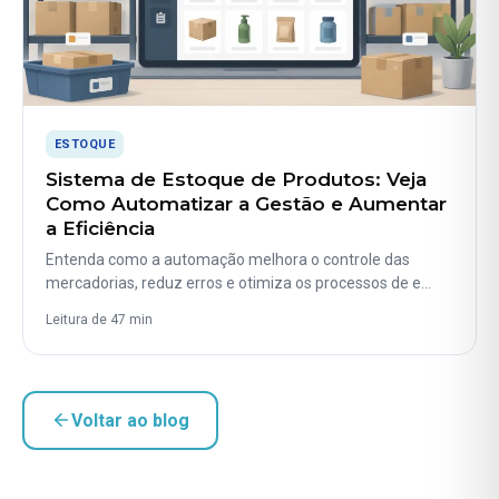
ESTOQUE
Sistema de Estoque de Produtos: Veja
Como Automatizar a Gestão e Aumentar
a Eficiência
Entenda como a automação melhora o controle das
mercadorias, reduz erros e otimiza os processos de e…
Leitura de 47 min
Voltar ao blog