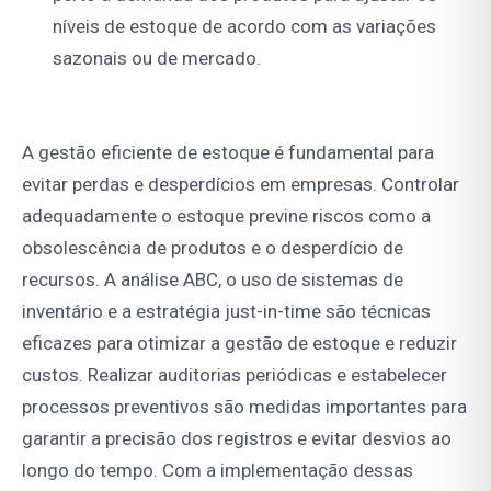
níveis de estoque de acordo com as variações
sazonais ou de mercado.
A gestão eficiente de estoque é fundamental para
evitar perdas e desperdícios em empresas. Controlar
adequadamente o estoque previne riscos como a
obsolescência de produtos e o desperdício de
recursos. A análise ABC, o uso de sistemas de
inventário e a estratégia just-in-time são técnicas
eficazes para otimizar a gestão de estoque e reduzir
custos. Realizar auditorias periódicas e estabelecer
processos preventivos são medidas importantes para
garantir a precisão dos registros e evitar desvios ao
longo do tempo. Com a implementação dessas