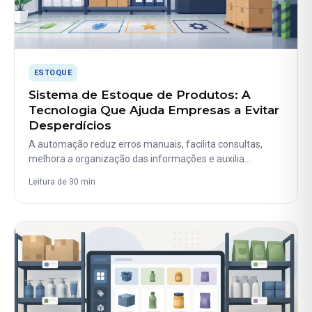
ESTOQUE
Sistema de Estoque de Produtos: A
Tecnologia Que Ajuda Empresas a Evitar
Desperdícios
A automação reduz erros manuais, facilita consultas,
melhora a organização das informações e auxilia…
Leitura de 30 min