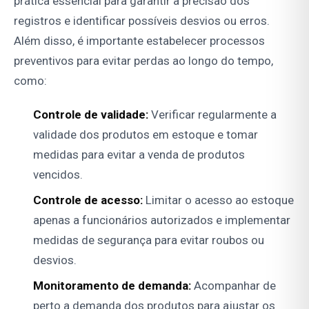
prática essencial para garantir a precisão dos
registros e identificar possíveis desvios ou erros.
Além disso, é importante estabelecer processos
preventivos para evitar perdas ao longo do tempo,
como:
Controle de validade:
Verificar regularmente a
validade dos produtos em estoque e tomar
medidas para evitar a venda de produtos
vencidos.
Controle de acesso:
Limitar o acesso ao estoque
apenas a funcionários autorizados e implementar
medidas de segurança para evitar roubos ou
desvios.
Monitoramento de demanda:
Acompanhar de
perto a demanda dos produtos para ajustar os