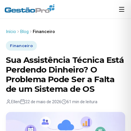
Início
Blog
Financeiro
Financeiro
Sua Assistência Técnica Está
Perdendo Dinheiro? O
Problema Pode Ser a Falta
de um Sistema de OS
Ellen
22 de maio de 2026
61 min de leitura