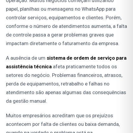
operação. Muitos negócios começam utilizando
papel, planilhas ou mensagens no WhatsApp para
controlar serviços, equipamentos e clientes. Porém,
conforme o número de atendimentos aumenta, a falta
de controle passa a gerar problemas graves que
impactam diretamente o faturamento da empresa.
A ausência de um
sistema de ordem de serviço para
assistência técnica
afeta praticamente todos os
setores do negócio. Problemas financeiros, atrasos,
perda de equipamentos, retrabalho e falhas no
atendimento são apenas algumas das consequências
da gestão manual.
Muitos empresários acreditam que os prejuízos
acontecem por falta de clientes ou baixa demanda,
quando na verdade o problema está na