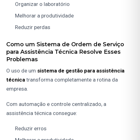
Organizar o laboratório
Melhorar a produtividade
Reduzir perdas
Como um Sistema de Ordem de Serviço
para Assistência Técnica Resolve Esses
Problemas
O uso de um
sistema de gestão para assistência
técnica
transforma completamente a rotina da
empresa.
Com automação e controle centralizado, a
assistência técnica consegue:
Reduzir erros