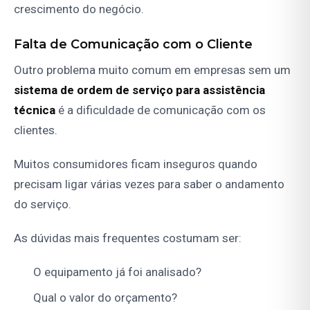
crescimento do negócio.
Falta de Comunicação com o Cliente
Outro problema muito comum em empresas sem um
sistema de ordem de serviço para assistência
técnica
é a dificuldade de comunicação com os
clientes.
Muitos consumidores ficam inseguros quando
precisam ligar várias vezes para saber o andamento
do serviço.
As dúvidas mais frequentes costumam ser:
O equipamento já foi analisado?
Qual o valor do orçamento?