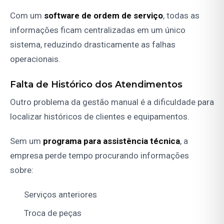
Com um
software de ordem de serviço
, todas as
informações ficam centralizadas em um único
sistema, reduzindo drasticamente as falhas
operacionais.
Falta de Histórico dos Atendimentos
Outro problema da gestão manual é a dificuldade para
localizar históricos de clientes e equipamentos.
Sem um
programa para assistência técnica
, a
empresa perde tempo procurando informações
sobre:
Serviços anteriores
Troca de peças