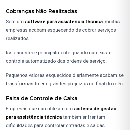
Cobranças Não Realizadas
Sem um
software para assistência técnica
, muitas
empresas acabam esquecendo de cobrar serviços
realizados.
Isso acontece principalmente quando não existe
controle automatizado das ordens de serviço.
Pequenos valores esquecidos diariamente acabam se
transformando em grandes prejuízos no final do mês.
Falta de Controle de Caixa
Empresas que não utilizam um
sistema de gestão
para assistência técnica
também enfrentam
dificuldades para controlar entradas e saídas