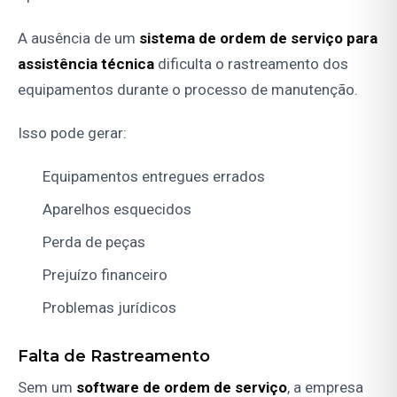
A ausência de um
sistema de ordem de serviço para
assistência técnica
dificulta o rastreamento dos
equipamentos durante o processo de manutenção.
Isso pode gerar:
Equipamentos entregues errados
Aparelhos esquecidos
Perda de peças
Prejuízo financeiro
Problemas jurídicos
Falta de Rastreamento
Sem um
software de ordem de serviço
, a empresa