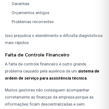
Garantias
Orçamentos antigos
Problemas recorrentes
Isso prejudica o atendimento e dificulta diagnósticos
mais rápidos.
Falta de Controle Financeiro
A falta de controle financeiro é outro grande
problema causado pela ausência de um
sistema de
ordem de serviço para assistência técnica
.
Muitos gestores não conseguem acompanhar
corretamente as finanças da empresa porque as
informações ficam descentralizadas e sem