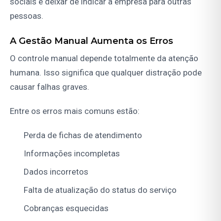
sociais e deixar de indicar a empresa para outras
pessoas.
A Gestão Manual Aumenta os Erros
O controle manual depende totalmente da atenção
humana. Isso significa que qualquer distração pode
causar falhas graves.
Entre os erros mais comuns estão:
Perda de fichas de atendimento
Informações incompletas
Dados incorretos
Falta de atualização do status do serviço
Cobranças esquecidas