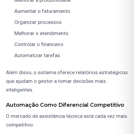
Melhorar a produtividade
Aumentar o faturamento
Organizar processos
Melhorar o atendimento
Controlar o financeiro
Automatizar tarefas
Além disso, o sistema oferece relatórios estratégicos
que ajudam o gestor a tomar decisões mais
inteligentes.
Automação Como Diferencial Competitivo
O mercado de assistência técnica está cada vez mais
competitivo.