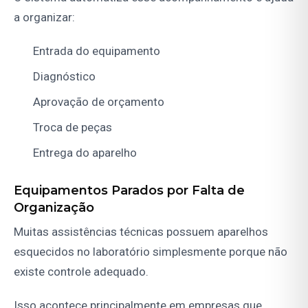
a organizar:
Entrada do equipamento
Diagnóstico
Aprovação de orçamento
Troca de peças
Entrega do aparelho
Equipamentos Parados por Falta de
Organização
Muitas assistências técnicas possuem aparelhos
esquecidos no laboratório simplesmente porque não
existe controle adequado.
Isso acontece principalmente em empresas que