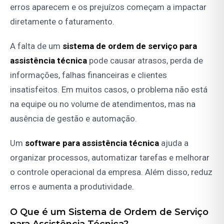
erros aparecem e os prejuízos começam a impactar
diretamente o faturamento.
A falta de um
sistema de ordem de serviço para
assistência técnica
pode causar atrasos, perda de
informações, falhas financeiras e clientes
insatisfeitos. Em muitos casos, o problema não está
na equipe ou no volume de atendimentos, mas na
ausência de gestão e automação.
Um
software para assistência técnica
ajuda a
organizar processos, automatizar tarefas e melhorar
o controle operacional da empresa. Além disso, reduz
erros e aumenta a produtividade.
O Que é um Sistema de Ordem de Serviço
para Assistência Técnica?