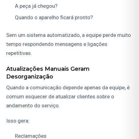
A peça já chegou?
Quando o aparelho ficará pronto?
Sem um sistema automatizado, a equipe perde muito
tempo respondendo mensagens e ligações
repetitivas.
Atualizações Manuais Geram
Desorganização
Quando a comunicação depende apenas da equipe, é
comum esquecer de atualizar clientes sobre o
andamento do serviço.
Isso gera:
Reclamações