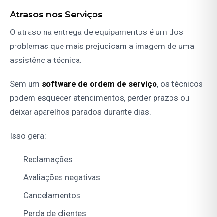
Atrasos nos Serviços
O atraso na entrega de equipamentos é um dos
problemas que mais prejudicam a imagem de uma
assistência técnica.
Sem um
software de ordem de serviço
, os técnicos
podem esquecer atendimentos, perder prazos ou
deixar aparelhos parados durante dias.
Isso gera:
Reclamações
Avaliações negativas
Cancelamentos
Perda de clientes