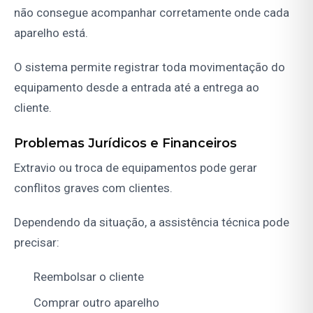
não consegue acompanhar corretamente onde cada
aparelho está.
O sistema permite registrar toda movimentação do
equipamento desde a entrada até a entrega ao
cliente.
Problemas Jurídicos e Financeiros
Extravio ou troca de equipamentos pode gerar
conflitos graves com clientes.
Dependendo da situação, a assistência técnica pode
precisar:
Reembolsar o cliente
Comprar outro aparelho