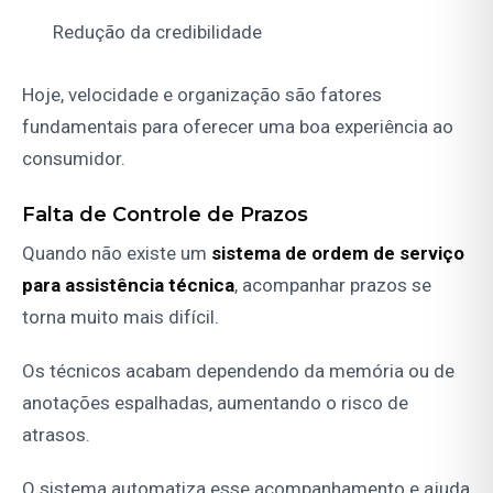
Redução da credibilidade
Hoje, velocidade e organização são fatores
fundamentais para oferecer uma boa experiência ao
consumidor.
Falta de Controle de Prazos
Quando não existe um
sistema de ordem de serviço
para assistência técnica
, acompanhar prazos se
torna muito mais difícil.
Os técnicos acabam dependendo da memória ou de
anotações espalhadas, aumentando o risco de
atrasos.
O sistema automatiza esse acompanhamento e ajuda