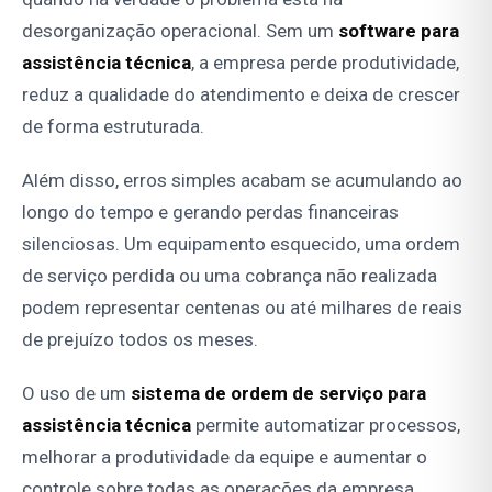
desorganização operacional. Sem um
software para
assistência técnica
, a empresa perde produtividade,
reduz a qualidade do atendimento e deixa de crescer
de forma estruturada.
Além disso, erros simples acabam se acumulando ao
longo do tempo e gerando perdas financeiras
silenciosas. Um equipamento esquecido, uma ordem
de serviço perdida ou uma cobrança não realizada
podem representar centenas ou até milhares de reais
de prejuízo todos os meses.
O uso de um
sistema de ordem de serviço para
assistência técnica
permite automatizar processos,
melhorar a produtividade da equipe e aumentar o
controle sobre todas as operações da empresa.