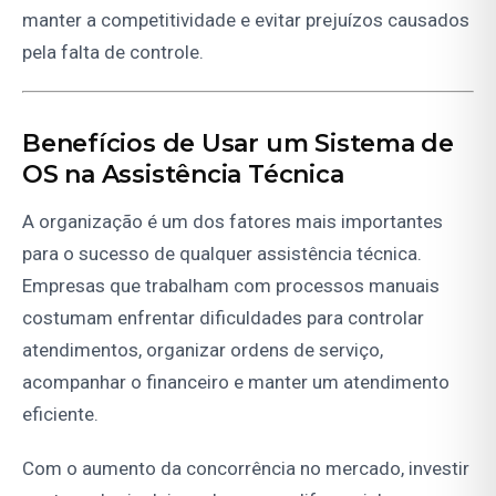
manter a competitividade e evitar prejuízos causados
pela falta de controle.
Benefícios de Usar um Sistema de
OS na Assistência Técnica
A organização é um dos fatores mais importantes
para o sucesso de qualquer assistência técnica.
Empresas que trabalham com processos manuais
costumam enfrentar dificuldades para controlar
atendimentos, organizar ordens de serviço,
acompanhar o financeiro e manter um atendimento
eficiente.
Com o aumento da concorrência no mercado, investir