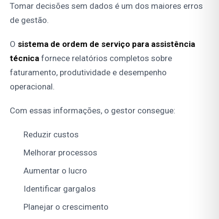
Tomar decisões sem dados é um dos maiores erros
de gestão.
O
sistema de ordem de serviço para assistência
técnica
fornece relatórios completos sobre
faturamento, produtividade e desempenho
operacional.
Com essas informações, o gestor consegue:
Reduzir custos
Melhorar processos
Aumentar o lucro
Identificar gargalos
Planejar o crescimento