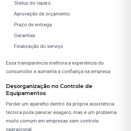
Status do reparo
Aprovação de orçamento
Prazo de entrega
Garantias
Finalização do serviço
Essa transparência melhora a experiência do
consumidor e aumenta a confiança na empresa.
Desorganização no Controle de
Equipamentos
Perder um aparelho dentro da própria assistência
técnica pode parecer exagero, mas é um problema
muito comum em empresas sem controle
operacional.