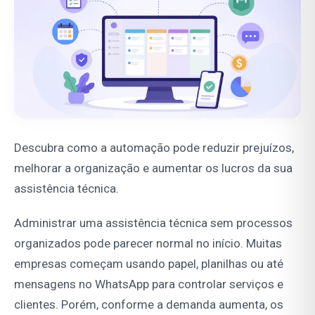
Descubra como a automação pode reduzir prejuízos,
melhorar a organização e aumentar os lucros da sua
assistência técnica.
Administrar uma assistência técnica sem processos
organizados pode parecer normal no início. Muitas
empresas começam usando papel, planilhas ou até
mensagens no WhatsApp para controlar serviços e
clientes. Porém, conforme a demanda aumenta, os