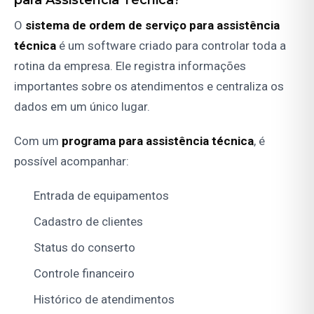
O
sistema de ordem de serviço para assistência
técnica
é um software criado para controlar toda a
rotina da empresa. Ele registra informações
importantes sobre os atendimentos e centraliza os
dados em um único lugar.
Com um
programa para assistência técnica
, é
possível acompanhar:
Entrada de equipamentos
Cadastro de clientes
Status do conserto
Controle financeiro
Histórico de atendimentos