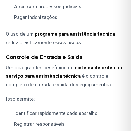
Arcar com processos judiciais
Pagar indenizações
O uso de um
programa para assistência técnica
reduz drasticamente esses riscos.
Controle de Entrada e Saída
Um dos grandes benefícios do
sistema de ordem de
serviço para assistência técnica
é o controle
completo de entrada e saída dos equipamentos.
Isso permite:
Identificar rapidamente cada aparelho
Registrar responsáveis