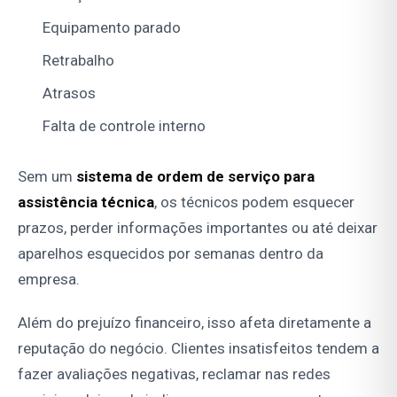
Equipamento parado
Retrabalho
Atrasos
Falta de controle interno
Sem um
sistema de ordem de serviço para
assistência técnica
, os técnicos podem esquecer
prazos, perder informações importantes ou até deixar
aparelhos esquecidos por semanas dentro da
empresa.
Além do prejuízo financeiro, isso afeta diretamente a
reputação do negócio. Clientes insatisfeitos tendem a
fazer avaliações negativas, reclamar nas redes