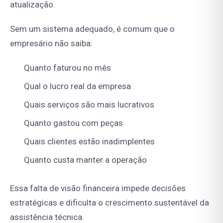
atualização.
Sem um sistema adequado, é comum que o
empresário não saiba:
Quanto faturou no mês
Qual o lucro real da empresa
Quais serviços são mais lucrativos
Quanto gastou com peças
Quais clientes estão inadimplentes
Quanto custa manter a operação
Essa falta de visão financeira impede decisões
estratégicas e dificulta o crescimento sustentável da
assistência técnica.