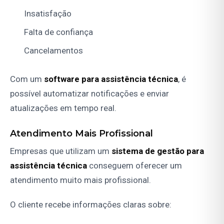
Insatisfação
Falta de confiança
Cancelamentos
Com um
software para assistência técnica
, é
possível automatizar notificações e enviar
atualizações em tempo real.
Atendimento Mais Profissional
Empresas que utilizam um
sistema de gestão para
assistência técnica
conseguem oferecer um
atendimento muito mais profissional.
O cliente recebe informações claras sobre: