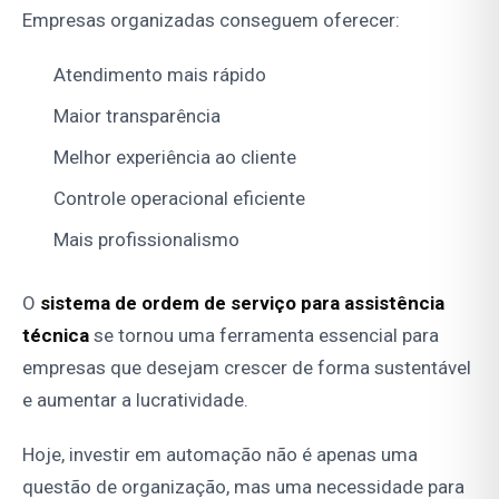
Empresas organizadas conseguem oferecer:
Atendimento mais rápido
Maior transparência
Melhor experiência ao cliente
Controle operacional eficiente
Mais profissionalismo
O
sistema de ordem de serviço para assistência
técnica
se tornou uma ferramenta essencial para
empresas que desejam crescer de forma sustentável
e aumentar a lucratividade.
Hoje, investir em automação não é apenas uma
questão de organização, mas uma necessidade para