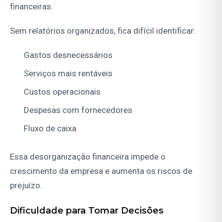
financeiras.
Sem relatórios organizados, fica difícil identificar:
Gastos desnecessários
Serviços mais rentáveis
Custos operacionais
Despesas com fornecedores
Fluxo de caixa
Essa desorganização financeira impede o
crescimento da empresa e aumenta os riscos de
prejuízo.
Dificuldade para Tomar Decisões