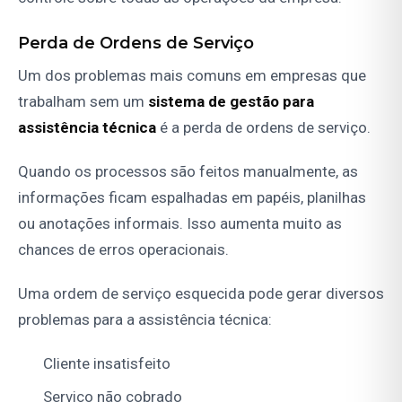
Perda de Ordens de Serviço
Um dos problemas mais comuns em empresas que
trabalham sem um
sistema de gestão para
assistência técnica
é a perda de ordens de serviço.
Quando os processos são feitos manualmente, as
informações ficam espalhadas em papéis, planilhas
ou anotações informais. Isso aumenta muito as
chances de erros operacionais.
Uma ordem de serviço esquecida pode gerar diversos
problemas para a assistência técnica:
Cliente insatisfeito
Serviço não cobrado