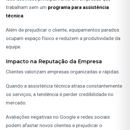
trabalham sem um
programa para assistência
técnica
.
Além de prejudicar o cliente, equipamentos parados
ocupam espaço físico e reduzem a produtividade da
equipe.
Impacto na Reputação da Empresa
Clientes valorizam empresas organizadas e rápidas.
Quando a assistência técnica atrasa constantemente
os serviços, a tendência é perder credibilidade no
mercado.
Avaliações negativas no Google e redes sociais
podem afastar novos clientes e prejudicar o