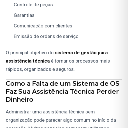
Controle de peças
Garantias
Comunicação com clientes
Emissão de ordens de serviço
O principal objetivo do
sistema de gestão para
assistência técnica
é tornar os processos mais
rápidos, organizados e seguros.
Como a Falta de um Sistema de OS
Faz Sua Assistência Técnica Perder
Dinheiro
Administrar uma assistência técnica sem
organização pode parecer algo comum no início da