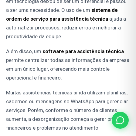
em tecnologia deixou de ser um diferencial e passou
a ser uma necessidade. O uso de um
sistema de
ordem de serviço para assistência técnica
ajuda a
automatizar processos, reduzir erros e melhorar a
produtividade da equipe.
Além disso, um
software para assistência técnica
permite centralizar todas as informações da empresa
em um único lugar, oferecendo mais controle
operacional e financeiro.
Muitas assistências técnicas ainda utilizam planilhas,
cadernos ou mensagens no WhatsApp para gerenciar
serviços. Porém, conforme o número de clientes
aumenta, a desorganização começa a gerar prejuízos
financeiros e problemas no atendimento.