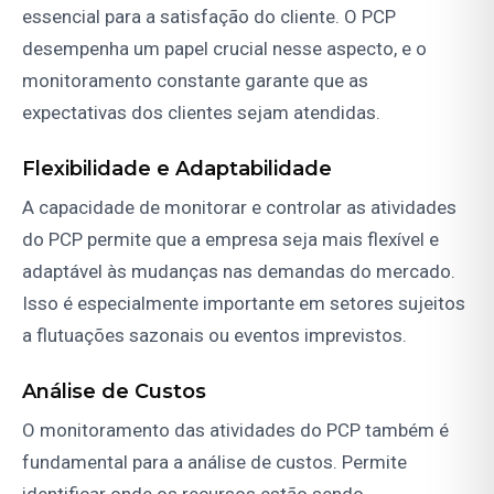
essencial para a satisfação do cliente. O PCP
desempenha um papel crucial nesse aspecto, e o
monitoramento constante garante que as
expectativas dos clientes sejam atendidas.
Flexibilidade e Adaptabilidade
A capacidade de monitorar e controlar as atividades
do PCP permite que a empresa seja mais flexível e
adaptável às mudanças nas demandas do mercado.
Isso é especialmente importante em setores sujeitos
a flutuações sazonais ou eventos imprevistos.
Análise de Custos
O monitoramento das atividades do PCP também é
fundamental para a análise de custos. Permite