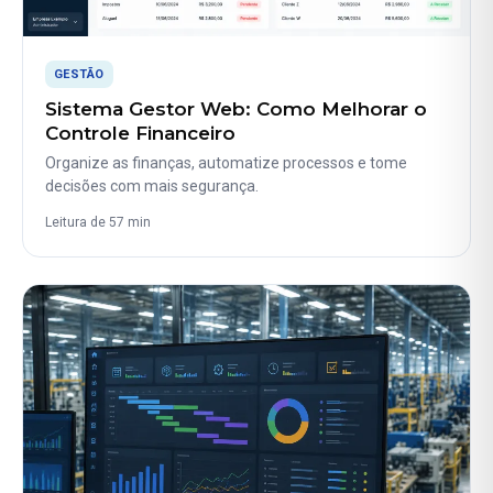
GESTÃO
Sistema Gestor Web: Como Melhorar o
Controle Financeiro
Organize as finanças, automatize processos e tome
decisões com mais segurança.
Leitura de 57 min