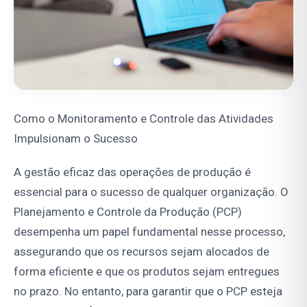
Como o Monitoramento e Controle das Atividades
Impulsionam o Sucesso
A gestão eficaz das operações de produção é
essencial para o sucesso de qualquer organização. O
Planejamento e Controle da Produção (PCP)
desempenha um papel fundamental nesse processo,
assegurando que os recursos sejam alocados de
forma eficiente e que os produtos sejam entregues
no prazo. No entanto, para garantir que o PCP esteja