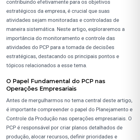
contribuindo efetivamente para os objetivos
estratégicos da empresa, é crucial que suas
atividades sejam monitoradas e controladas de
maneira sistemática. Neste artigo, exploraremos a
importância do monitoramento e controle das
atividades do PCP para a tomada de decisões
estratégicas, destacando os principais pontos e
tópicos relacionados a esse tema.
O Papel Fundamental do PCP nas
Operações Empresariais
Antes de mergulharmos no tema central deste artigo,
é importante compreender o papel do Planejamento e
Controle da Produção nas operações empresariais. O
PCP é responsável por criar planos detalhados de
produção, alocar recursos, definir prioridades e