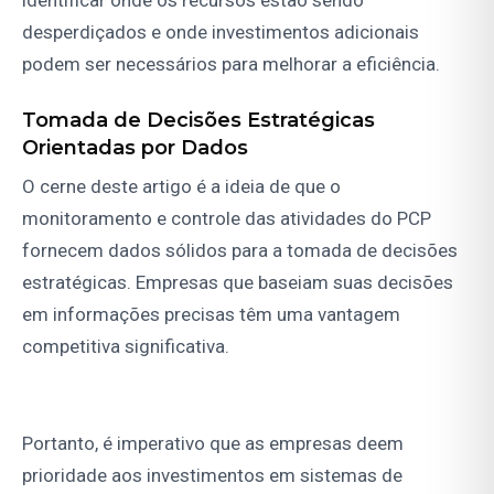
identificar onde os recursos estão sendo
desperdiçados e onde investimentos adicionais
podem ser necessários para melhorar a eficiência.
Tomada de Decisões Estratégicas
Orientadas por Dados
O cerne deste artigo é a ideia de que o
monitoramento e controle das atividades do PCP
fornecem dados sólidos para a tomada de decisões
estratégicas. Empresas que baseiam suas decisões
em informações precisas têm uma vantagem
competitiva significativa.
Portanto, é imperativo que as empresas deem
prioridade aos investimentos em sistemas de