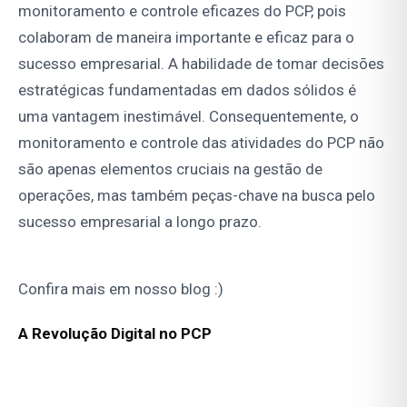
monitoramento e controle eficazes do PCP, pois
colaboram de maneira importante e eficaz para o
sucesso empresarial. A habilidade de tomar decisões
estratégicas fundamentadas em dados sólidos é
uma vantagem inestimável. Consequentemente, o
monitoramento e controle das atividades do PCP não
são apenas elementos cruciais na gestão de
operações, mas também peças-chave na busca pelo
sucesso empresarial a longo prazo.
Confira mais em nosso
blog
:)
A Revolução Digital no PCP