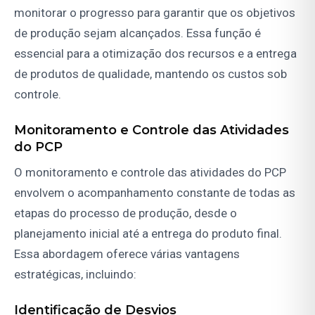
monitorar o progresso para garantir que os objetivos
de produção sejam alcançados. Essa função é
essencial para a otimização dos recursos e a entrega
de produtos de qualidade, mantendo os custos sob
controle.
Monitoramento e Controle das Atividades
do PCP
O monitoramento e controle das atividades do PCP
envolvem o acompanhamento constante de todas as
etapas do processo de produção, desde o
planejamento inicial até a entrega do produto final.
Essa abordagem oferece várias vantagens
estratégicas, incluindo:
Identificação de Desvios