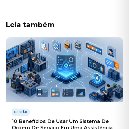
Leia também
GESTÃO
10 Benefícios De Usar Um Sistema De
Ordem De Serviço Em Uma Assistência