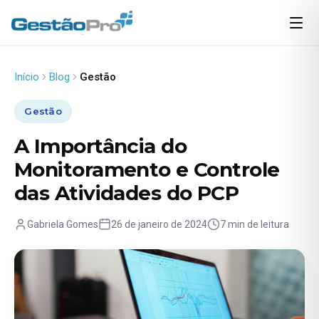
Início
Blog
Gestão
Gestão
A Importância do
Monitoramento e Controle
das Atividades do PCP
Gabriela Gomes
26 de janeiro de 2024
7 min de leitura