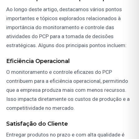
Ao longo deste artigo, destacamos vários pontos
importantes e tópicos explorados relacionados à
importância do monitoramento e controle das
atividades do PCP para a tomada de decisões
estratégicas. Alguns dos principais pontos incluem:
Eficiência Operacional
O monitoramento e controle eficazes do PCP
contribuem para a eficiência operacional, permitindo
que a empresa produza mais com menos recursos.
Isso impacta diretamente os custos de produção e a
competitividade no mercado.
Satisfação do Cliente
Entregar produtos no prazo e com alta qualidade é