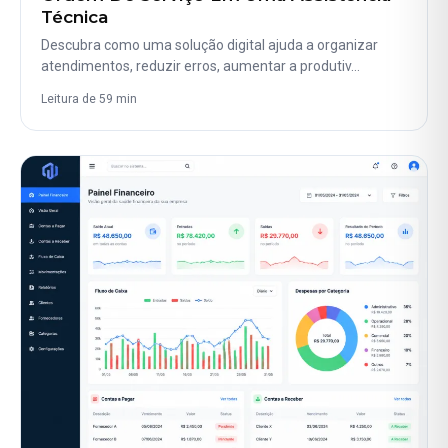
Técnica
Descubra como uma solução digital ajuda a organizar
atendimentos, reduzir erros, aumentar a produtiv…
Leitura de 59 min