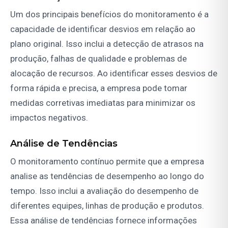
Um dos principais benefícios do monitoramento é a
capacidade de identificar desvios em relação ao
plano original. Isso inclui a detecção de atrasos na
produção, falhas de qualidade e problemas de
alocação de recursos. Ao identificar esses desvios de
forma rápida e precisa, a empresa pode tomar
medidas corretivas imediatas para minimizar os
impactos negativos.
Análise de Tendências
O monitoramento contínuo permite que a empresa
analise as tendências de desempenho ao longo do
tempo. Isso inclui a avaliação do desempenho de
diferentes equipes, linhas de produção e produtos.
Essa análise de tendências fornece informações