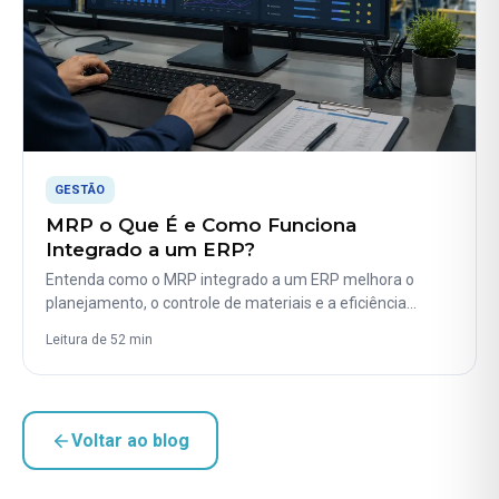
GESTÃO
MRP o Que É e Como Funciona
Integrado a um ERP?
Entenda como o MRP integrado a um ERP melhora o
planejamento, o controle de materiais e a eficiência…
Leitura de 52 min
Voltar ao blog