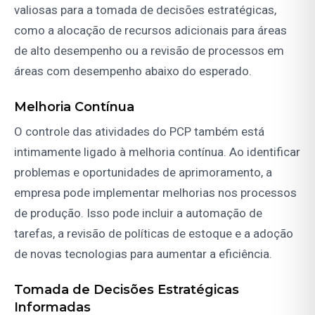
valiosas para a tomada de decisões estratégicas,
como a alocação de recursos adicionais para áreas
de alto desempenho ou a revisão de processos em
áreas com desempenho abaixo do esperado.
Melhoria Contínua
O controle das atividades do PCP também está
intimamente ligado à melhoria contínua. Ao identificar
problemas e oportunidades de aprimoramento, a
empresa pode implementar melhorias nos processos
de produção. Isso pode incluir a automação de
tarefas, a revisão de políticas de estoque e a adoção
de novas tecnologias para aumentar a eficiência.
Tomada de Decisões Estratégicas
Informadas