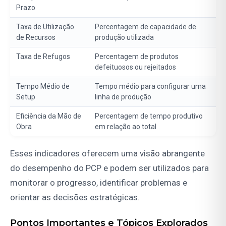
Prazo
Taxa de Utilização
Percentagem de capacidade de
de Recursos
produção utilizada
Taxa de Refugos
Percentagem de produtos
defeituosos ou rejeitados
Tempo Médio de
Tempo médio para configurar uma
Setup
linha de produção
Eficiência da Mão de
Percentagem de tempo produtivo
Obra
em relação ao total
Esses indicadores oferecem uma visão abrangente
do desempenho do PCP e podem ser utilizados para
monitorar o progresso, identificar problemas e
orientar as decisões estratégicas.
Pontos Importantes e Tópicos Explorados