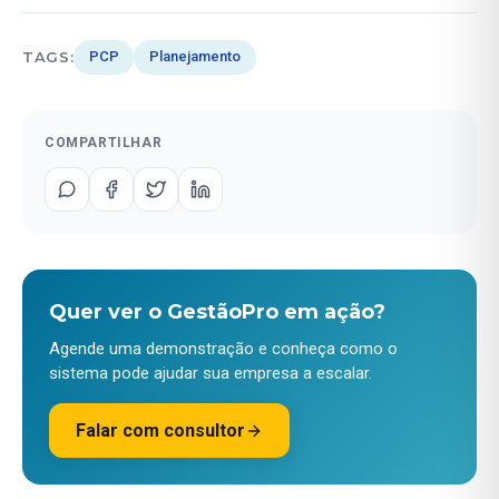
TAGS:
PCP
Planejamento
COMPARTILHAR
Quer ver o GestãoPro em ação?
Agende uma demonstração e conheça como o
sistema pode ajudar sua empresa a escalar.
Falar com consultor