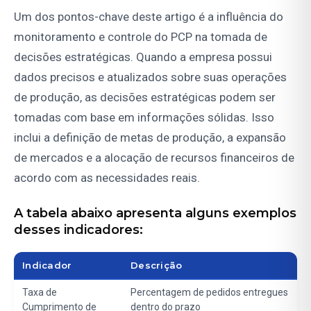
Um dos pontos-chave deste artigo é a influência do
monitoramento e controle do PCP na tomada de
decisões estratégicas. Quando a empresa possui
dados precisos e atualizados sobre suas operações
de produção, as decisões estratégicas podem ser
tomadas com base em informações sólidas. Isso
inclui a definição de metas de produção, a expansão
de mercados e a alocação de recursos financeiros de
acordo com as necessidades reais.
A tabela abaixo apresenta alguns exemplos
desses indicadores:
Indicador
Descrição
Taxa de
Percentagem de pedidos entregues
Cumprimento de
dentro do prazo