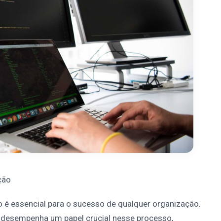
ção
ão é essencial para o sucesso de qualquer organização.
 desempenha um papel crucial nesse processo,