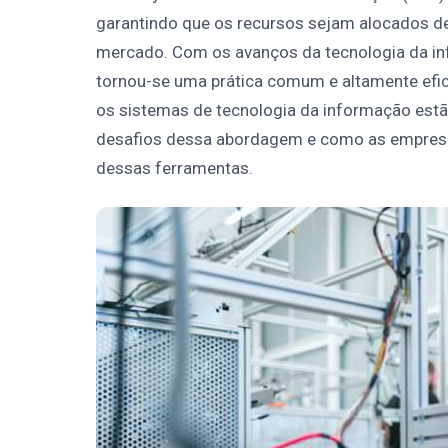
garantindo que os recursos sejam alocados 
mercado. Com os avanços da tecnologia da inf
tornou-se uma prática comum e altamente efi
os sistemas de tecnologia da informação estão
desafios dessa abordagem e como as empresa
dessas ferramentas.