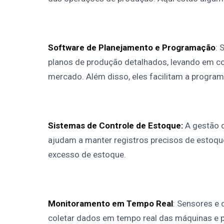
Software de Planejamento e Programação
: 
planos de produção detalhados, levando em c
mercado. Além disso, eles facilitam a program
Sistemas de Controle de Estoque:
A gestão d
ajudam a manter registros precisos de estoque
excesso de estoque.
Monitoramento em Tempo Real
: Sensores e 
coletar dados em tempo real das máquinas e 