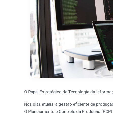
O Papel Estratégico da Tecnologia da Informa
Nos dias atuais, a gestão eficiente da produç
O Planejamento e Controle da Produção (PCP)