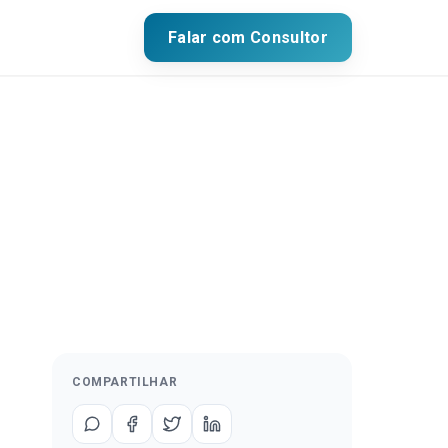
Falar com Consultor
COMPARTILHAR