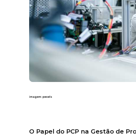
imagem:
pexels
O Papel do PCP na Gestão de Pr