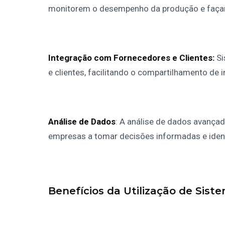
monitorem o desempenho da produção e façam
Integração com Fornecedores e Clientes:
Si
e clientes, facilitando o compartilhamento de
Análise de Dados
: A análise de dados avançad
empresas a tomar decisões informadas e ident
Benefícios da Utilização de Sist