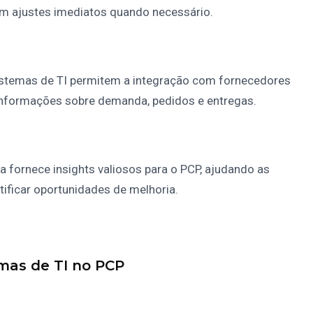
 ajustes imediatos quando necessário.
stemas de TI permitem a integração com fornecedores
 informações sobre demanda, pedidos e entregas.
a fornece insights valiosos para o PCP, ajudando as
ificar oportunidades de melhoria.
emas de TI no PCP