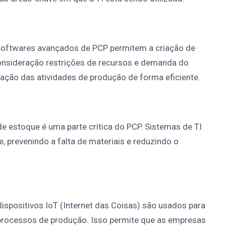
Softwares avançados de PCP permitem a criação de
onsideração restrições de recursos e demanda do
ação das atividades de produção de forma eficiente.
e estoque é uma parte crítica do PCP. Sistemas de TI
, prevenindo a falta de materiais e reduzindo o
dispositivos IoT (Internet das Coisas) são usados para
processos de produção. Isso permite que as empresas