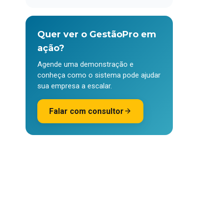
Quer ver o GestãoPro em
ação?
Agende uma demonstração e
conheça como o sistema pode ajudar
sua empresa a escalar.
Falar com consultor