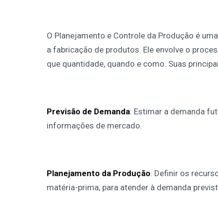
O Planejamento e Controle da Produção é uma 
a fabricação de produtos. Ele envolve o proce
que quantidade, quando e como. Suas principa
Previsão de Demanda
: Estimar a demanda fu
informações de mercado.
Planejamento da Produção
: Definir os recu
matéria-prima, para atender à demanda previst