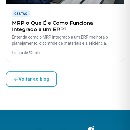
GESTÃO
MRP o Que É e Como Funciona
Integrado a um ERP?
Entenda como o MRP integrado a um ERP melhora o
planejamento, o controle de materiais e a eficiência…
Leitura de 52 min
Voltar ao blog