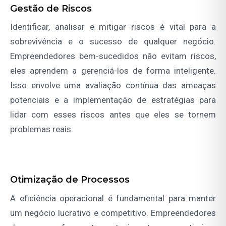
Gestão de Riscos
Identificar, analisar e mitigar riscos é vital para a
sobrevivência e o sucesso de qualquer negócio.
Empreendedores bem-sucedidos não evitam riscos,
eles aprendem a gerenciá-los de forma inteligente.
Isso envolve uma avaliação contínua das ameaças
potenciais e a implementação de estratégias para
lidar com esses riscos antes que eles se tornem
problemas reais.
Otimização de Processos
A eficiência operacional é fundamental para manter
um negócio lucrativo e competitivo. Empreendedores