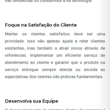
nas tendências do consumidor e na tecnologia.
Foque na Satisfação do Cliente
Manter os clientes satisfeitos deve ser uma
prioridade. Isso não apenas ajuda a reter clientes
existentes, mas também a atrair novos através de
referências. Implementar um eficiente serviço de
atendimento ao cliente e garantir que o produto ou
serviço entregue sempre atenda ou exceda as
expectativas dos clientes são práticas fundamentais.
Desenvolva sua Equipe