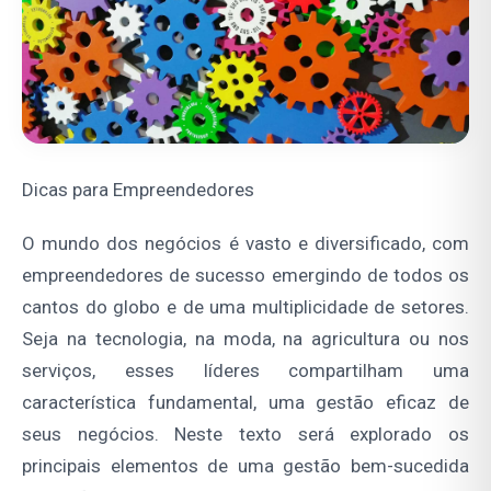
Dicas para Empreendedores
O mundo dos negócios é vasto e diversificado, com
empreendedores de sucesso emergindo de todos os
cantos do globo e de uma multiplicidade de setores.
Seja na tecnologia, na moda, na agricultura ou nos
serviços, esses líderes compartilham uma
característica fundamental, uma gestão eficaz de
seus negócios. Neste texto será explorado os
principais elementos de uma gestão bem-sucedida