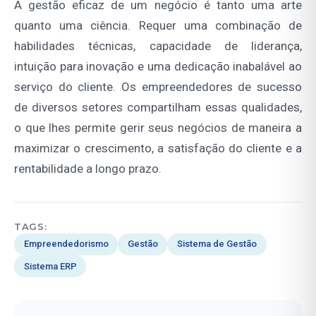
A gestão eficaz de um negócio é tanto uma arte
quanto uma ciência. Requer uma combinação de
habilidades técnicas, capacidade de liderança,
intuição para inovação e uma dedicação inabalável ao
serviço do cliente. Os empreendedores de sucesso
de diversos setores compartilham essas qualidades,
o que lhes permite gerir seus negócios de maneira a
maximizar o crescimento, a satisfação do cliente e a
rentabilidade a longo prazo.
TAGS:
Empreendedorismo
Gestão
Sistema de Gestão
Sistema ERP