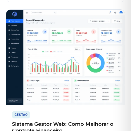
GESTÃO
Sistema Gestor Web: Como Melhorar o
Controle Financeiro