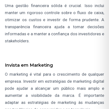
Uma gestão financeira sólida é crucial. Isso inclui
manter um rigoroso controle sobre o fluxo de caixa,
otimizar os custos e investir de forma prudente. A
transparência financeira ajuda a tomar decisões
informadas e a manter a confiança dos investidores e
stakeholders.
Invista em Marketing
O marketing é vital para o crescimento de qualquer
empresa. Investir em estratégias de marketing digital
pode ajudar a alcançar um público mais amplo e
aumentar a visibilidade da marca. É importante
adaptar as estratégias de marketing às mudanças