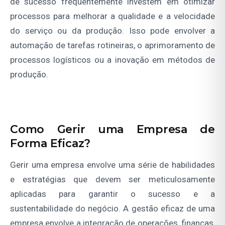
de sucesso frequentemente investem em otimizar
processos para melhorar a qualidade e a velocidade
do serviço ou da produção. Isso pode envolver a
automação de tarefas rotineiras, o aprimoramento de
processos logísticos ou a inovação em métodos de
produção.
Como Gerir uma Empresa de
Forma Eficaz?
Gerir uma empresa envolve uma série de habilidades
e estratégias que devem ser meticulosamente
aplicadas para garantir o sucesso e a
sustentabilidade do negócio. A gestão eficaz de uma
empresa envolve a integração de operações, finanças,