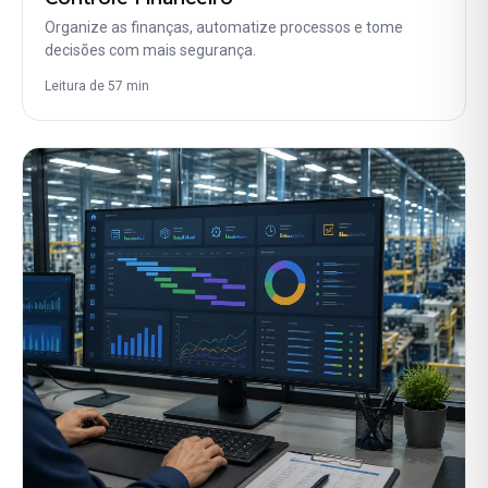
Organize as finanças, automatize processos e tome
decisões com mais segurança.
Leitura de 57 min