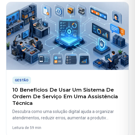
GESTÃO
10 Benefícios De Usar Um Sistema De
Ordem De Serviço Em Uma Assistência
Técnica
Descubra como uma solução digital ajuda a organizar
atendimentos, reduzir erros, aumentar a produtiv…
Leitura de 59 min