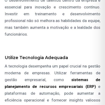
O desenvolvimento de talentos dentro da empresa é
essencial para inovação e crescimento contínuo.
Investir em treinamento e desenvolvimento
profissional não só melhora as habilidades da equipe,
mas também aumenta a motivação e a lealdade dos
funcionários.
Utilize Tecnologia Adequada
A tecnologia desempenha um papel crucial na gestão
moderna de empresas. Utilizar ferramentas de
gestão empresarial, como
sistemas de
planejamento de recursos empresariais (ERP)
e
plataformas de automação, pode aumentar a
eficiência operacional e fornecer insights valiosos