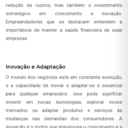
redução de custos, mas também o investimento
estratégico em crescimento e inovação.
Empreendedores que se destacam entendem a
importância de manter a saúde financeira de suas
empresas.
Inovação e Adaptação
O mundo dos negócios está em constante evolução,
e a capacidade de inovar e adaptar-se é essencial
para qualquer empresário. Isso pode significar
investir em novas tecnologias, explorar novos
mercados ou adaptar produtos e serviços às
mudanças nas demandas dos consumidores. A
inovação é o motor que impulsiona o crescimento e a