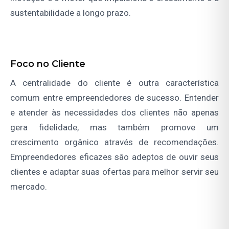
sustentabilidade a longo prazo.
Foco no Cliente
A centralidade do cliente é outra característica
comum entre empreendedores de sucesso. Entender
e atender às necessidades dos clientes não apenas
gera fidelidade, mas também promove um
crescimento orgânico através de recomendações.
Empreendedores eficazes são adeptos de ouvir seus
clientes e adaptar suas ofertas para melhor servir seu
mercado.