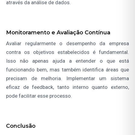
através da análise de dados.
Monitoramento e Avaliação Contínua
Avaliar regularmente o desempenho da empresa
contra os objetivos estabelecidos é fundamental.
Isso não apenas ajuda a entender o que está
funcionando bem, mas também identifica áreas que
precisam de melhoria. Implementar um sistema
eficaz de feedback, tanto interno quanto externo,
pode facilitar esse processo.
Conclusão