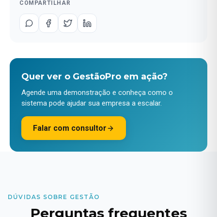
COMPARTILHAR
Quer ver o GestãoPro em ação?
Agende uma demonstração e conheça como o
sistema pode ajudar sua empresa a escalar.
Falar com consultor
DÚVIDAS SOBRE GESTÃO
Perguntas frequentes