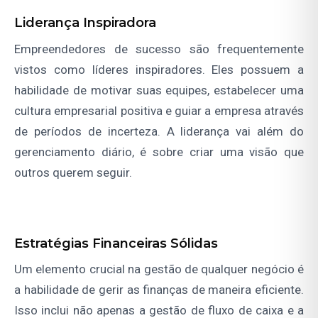
Liderança Inspiradora
Empreendedores de sucesso são frequentemente
vistos como líderes inspiradores. Eles possuem a
habilidade de motivar suas equipes, estabelecer uma
cultura empresarial positiva e guiar a empresa através
de períodos de incerteza. A liderança vai além do
gerenciamento diário, é sobre criar uma visão que
outros querem seguir.
Estratégias Financeiras Sólidas
Um elemento crucial na gestão de qualquer negócio é
a habilidade de gerir as finanças de maneira eficiente.
Isso inclui não apenas a gestão de fluxo de caixa e a