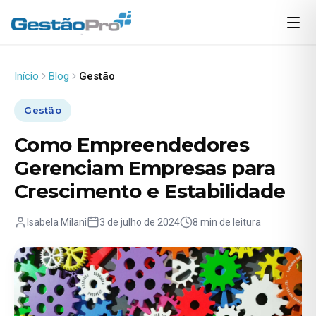
Início
Blog
Gestão
Gestão
Como Empreendedores
Gerenciam Empresas para
Crescimento e Estabilidade
Isabela Milani
3 de julho de 2024
8 min de leitura