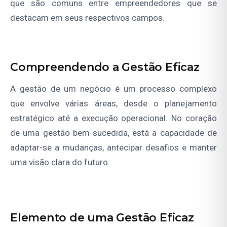
que são comuns entre empreendedores que se
destacam em seus respectivos campos.
Compreendendo a Gestão Eficaz
A gestão de um negócio é um processo complexo
que envolve várias áreas, desde o planejamento
estratégico até a execução operacional. No coração
de uma gestão bem-sucedida, está a capacidade de
adaptar-se a mudanças, antecipar desafios e manter
uma visão clara do futuro.
Elemento de uma Gestão Eficaz