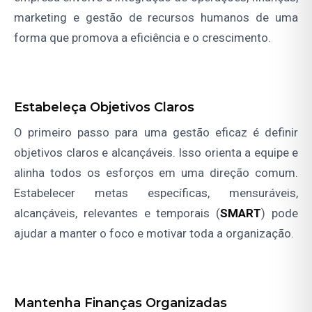
marketing e gestão de recursos humanos de uma
forma que promova a eficiência e o crescimento.
Estabeleça Objetivos Claros
O primeiro passo para uma gestão eficaz é definir
objetivos claros e alcançáveis. Isso orienta a equipe e
alinha todos os esforços em uma direção comum.
Estabelecer metas específicas, mensuráveis,
alcançáveis, relevantes e temporais (
SMART
) pode
ajudar a manter o foco e motivar toda a organização.
Mantenha Finanças Organizadas