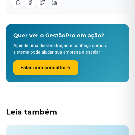
Quer ver o GestãoPro em ação?
Agende uma demonstração e conheça como o
sistema pode ajudar sua empresa a escalar.
Falar com consultor
Leia também