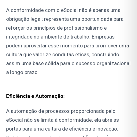
A conformidade com o eSocial não é apenas uma
obrigação legal; representa uma oportunidade para
reforçar os princípios de profissionalismo e
integridade no ambiente de trabalho. Empresas
podem aproveitar esse momento para promover uma
cultura que valorize condutas éticas, construindo
assim uma base sólida para o sucesso organizacional
a longo prazo.
Eficiência e Automação:
A automação de processos proporcionada pelo
eSocial não se limita à conformidade; ela abre as
portas para uma cultura de eficiência e inovação.