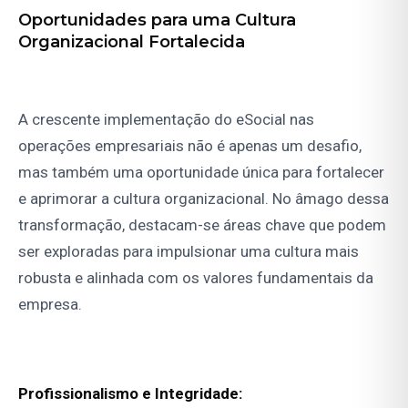
Oportunidades para uma Cultura
Organizacional Fortalecida
A crescente implementação do eSocial nas
operações empresariais não é apenas um desafio,
mas também uma oportunidade única para fortalecer
e aprimorar a cultura organizacional. No âmago dessa
transformação, destacam-se áreas chave que podem
ser exploradas para impulsionar uma cultura mais
robusta e alinhada com os valores fundamentais da
empresa.
Profissionalismo e Integridade: