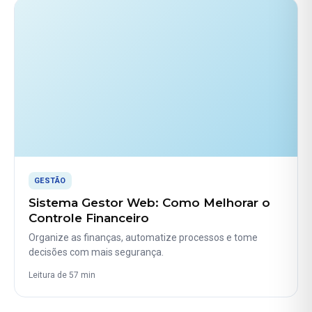
GESTÃO
Sistema Gestor Web: Como Melhorar o
Controle Financeiro
Organize as finanças, automatize processos e tome
decisões com mais segurança.
Leitura de 57 min