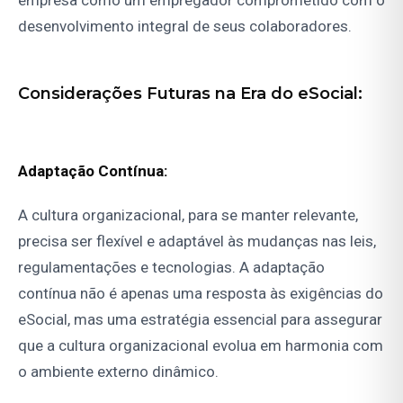
empresa como um empregador comprometido com o
desenvolvimento integral de seus colaboradores.
Considerações Futuras na Era do eSocial:
Adaptação Contínua:
A cultura organizacional, para se manter relevante,
precisa ser flexível e adaptável às mudanças nas leis,
regulamentações e tecnologias. A adaptação
contínua não é apenas uma resposta às exigências do
eSocial, mas uma estratégia essencial para assegurar
que a cultura organizacional evolua em harmonia com
o ambiente externo dinâmico.