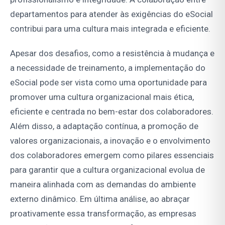
departamentos para atender às exigências do eSocial
contribui para uma cultura mais integrada e eficiente.
Apesar dos desafios, como a resistência à mudança e
a necessidade de treinamento, a implementação do
eSocial pode ser vista como uma oportunidade para
promover uma cultura organizacional mais ética,
eficiente e centrada no bem-estar dos colaboradores.
Além disso, a adaptação contínua, a promoção de
valores organizacionais, a inovação e o envolvimento
dos colaboradores emergem como pilares essenciais
para garantir que a cultura organizacional evolua de
maneira alinhada com as demandas do ambiente
externo dinâmico. Em última análise, ao abraçar
proativamente essa transformação, as empresas