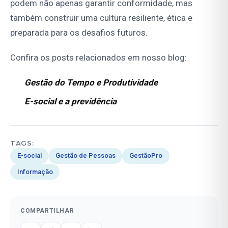
podem não apenas garantir conformidade, mas
também construir uma cultura resiliente, ética e
preparada para os desafios futuros.
Confira os posts relacionados em nosso blog:
Gestão do Tempo e Produtividade
E-social e a previdência
TAGS:
E-social
Gestão de Pessoas
GestãoPro
Informação
COMPARTILHAR