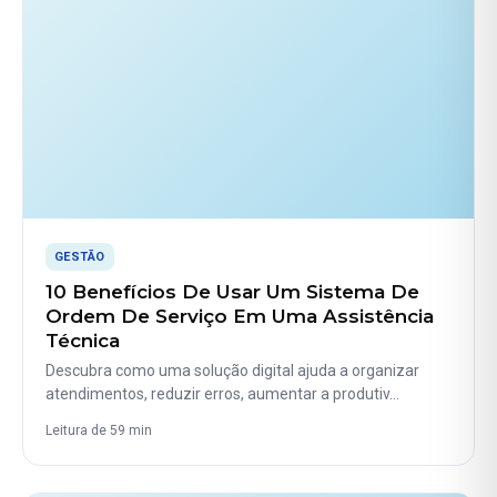
GESTÃO
10 Benefícios De Usar Um Sistema De
Ordem De Serviço Em Uma Assistência
Técnica
Descubra como uma solução digital ajuda a organizar
atendimentos, reduzir erros, aumentar a produtiv…
Leitura de 59 min