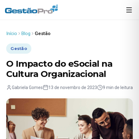
Início
Blog
Gestão
Gestão
O Impacto do eSocial na
Cultura Organizacional
Gabriela Gomes
13 de novembro de 2023
9 min de leitura