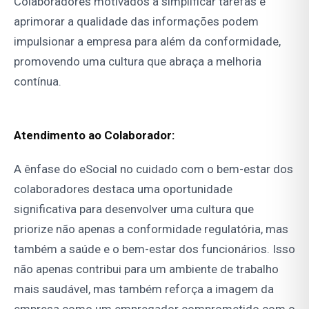
Colaboradores motivados a simplificar tarefas e
aprimorar a qualidade das informações podem
impulsionar a empresa para além da conformidade,
promovendo uma cultura que abraça a melhoria
contínua.
Atendimento ao Colaborador:
A ênfase do eSocial no cuidado com o bem-estar dos
colaboradores destaca uma oportunidade
significativa para desenvolver uma cultura que
priorize não apenas a conformidade regulatória, mas
também a saúde e o bem-estar dos funcionários. Isso
não apenas contribui para um ambiente de trabalho
mais saudável, mas também reforça a imagem da