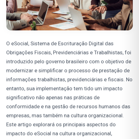
O eSocial, Sistema de Escrituração Digital das
Obrigações Fiscais, Previdenciárias e Trabalhistas, foi
introduzido pelo governo brasileiro com o objetivo de
modernizar e simplificar o processo de prestação de
informações trabalhistas, previdenciárias e fiscais. No
entanto, sua implementação tem tido um impacto
significativo não apenas nas práticas de
conformidade e na gestão de recursos humanos das
empresas, mas também na cultura organizacional.
Este artigo explorará os principais aspectos do
impacto do eSocial na cultura organizacional,