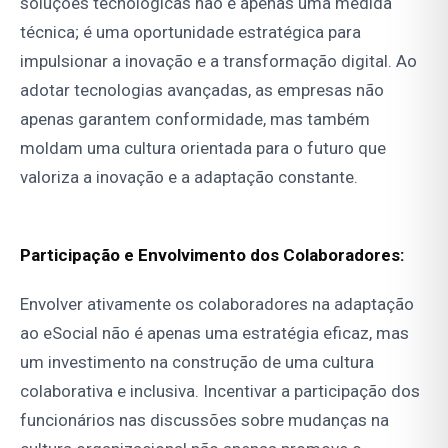
soluções tecnológicas não é apenas uma medida
técnica; é uma oportunidade estratégica para
impulsionar a inovação e a transformação digital. Ao
adotar tecnologias avançadas, as empresas não
apenas garantem conformidade, mas também
moldam uma cultura orientada para o futuro que
valoriza a inovação e a adaptação constante.
Participação e Envolvimento dos Colaboradores:
Envolver ativamente os colaboradores na adaptação
ao eSocial não é apenas uma estratégia eficaz, mas
um investimento na construção de uma cultura
colaborativa e inclusiva. Incentivar a participação dos
funcionários nas discussões sobre mudanças na