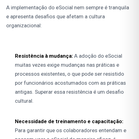
A implementação do eSocial nem sempre é tranquila
e apresenta desafios que afetam a cultura
organizacional:
Resistência à mudança:
A adoção do eSocial
muitas vezes exige mudanças nas práticas e
processos existentes, o que pode ser resistido
por funcionários acostumados com as práticas
antigas. Superar essa resistência é um desafio
cultural.
Necessidade de treinamento e capacitação:
Para garantir que os colaboradores entendam e