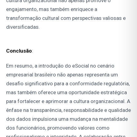
cultura organizacional não apenas promove o
engajamento, mas também enriquece a
transformação cultural com perspectivas valiosas e
diversificadas.
Conclusão
:
Em resumo, a introdução do eSocial no cenário
empresarial brasileiro não apenas representa um
desafio significativo para a conformidade regulatória,
mas também oferece uma oportunidade estratégica
para fortalecer e aprimorar a cultura organizacional. A
ênfase na transparência, responsabilidade e qualidade
dos dados impulsiona uma mudança na mentalidade
dos funcionários, promovendo valores como
profissionalismo e integridade. A colaboração entre