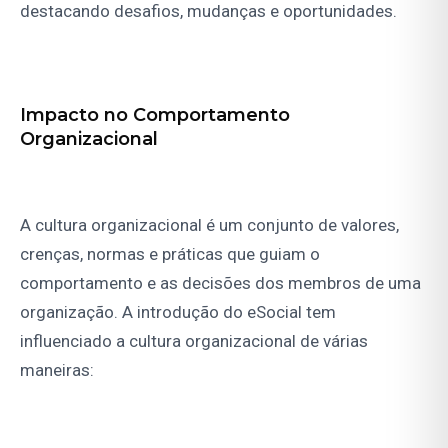
destacando desafios, mudanças e oportunidades.
Impacto no Comportamento
Organizacional
A cultura organizacional é um conjunto de valores,
crenças, normas e práticas que guiam o
comportamento e as decisões dos membros de uma
organização. A introdução do eSocial tem
influenciado a cultura organizacional de várias
maneiras: