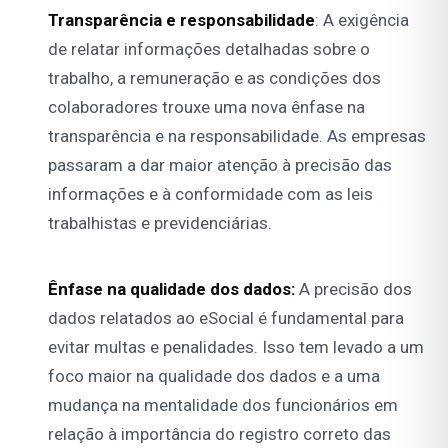
Transparência e responsabilidade
: A exigência
de relatar informações detalhadas sobre o
trabalho, a remuneração e as condições dos
colaboradores trouxe uma nova ênfase na
transparência e na responsabilidade. As empresas
passaram a dar maior atenção à precisão das
informações e à conformidade com as leis
trabalhistas e previdenciárias.
Ênfase na qualidade dos dados:
A precisão dos
dados relatados ao eSocial é fundamental para
evitar multas e penalidades. Isso tem levado a um
foco maior na qualidade dos dados e a uma
mudança na mentalidade dos funcionários em
relação à importância do registro correto das