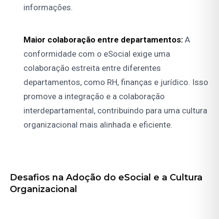
informações.
Maior colaboração entre departamentos:
A
conformidade com o eSocial exige uma
colaboração estreita entre diferentes
departamentos, como RH, finanças e jurídico. Isso
promove a integração e a colaboração
interdepartamental, contribuindo para uma cultura
organizacional mais alinhada e eficiente.
Desafios na Adoção do eSocial e a Cultura
Organizacional