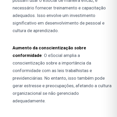
possam usar o eSocial de maneira eficaz, é
necessário fornecer treinamento e capacitação
adequados. Isso envolve um investimento
significativo em desenvolvimento de pessoal e
cultura de aprendizado.
Aumento da conscientização sobre
conformidade
: O eSocial amplia a
conscientização sobre a importância da
conformidade com as leis trabalhistas e
previdenciárias. No entanto, isso também pode
gerar estresse e preocupações, afetando a cultura
organizacional se não gerenciado
adequadamente.