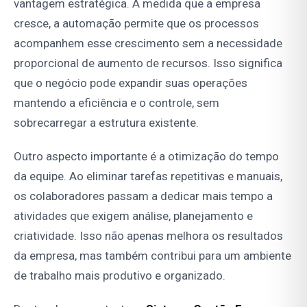
vantagem estratégica. À medida que a empresa
cresce, a automação permite que os processos
acompanhem esse crescimento sem a necessidade
proporcional de aumento de recursos. Isso significa
que o negócio pode expandir suas operações
mantendo a eficiência e o controle, sem
sobrecarregar a estrutura existente.
Outro aspecto importante é a otimização do tempo
da equipe. Ao eliminar tarefas repetitivas e manuais,
os colaboradores passam a dedicar mais tempo a
atividades que exigem análise, planejamento e
criatividade. Isso não apenas melhora os resultados
da empresa, mas também contribui para um ambiente
de trabalho mais produtivo e organizado.