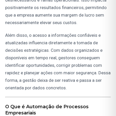
desnecessários e falhas operacionais. Isso impacta
positivamente os resultados financeiros, permitindo
que a empresa aumente sua margem de lucro sem
necessariamente elevar seus custos.
Além disso, o acesso a informações confiáveis e
atualizadas influencia diretamente a tomada de
decisões estratégicas. Com dados organizados e
disponíveis em tempo real, gestores conseguem
identificar oportunidades, corrigir problemas com
rapidez e planejar ações com maior segurança. Dessa
forma, a gestão deixa de ser reativa e passa a ser
orientada por dados concretos.
O Que é Automação de Processos
Empresariais