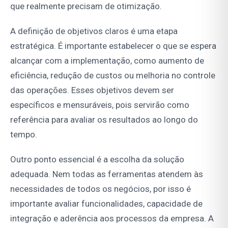
que realmente precisam de otimização.
A definição de objetivos claros é uma etapa
estratégica. É importante estabelecer o que se espera
alcançar com a implementação, como aumento de
eficiência, redução de custos ou melhoria no controle
das operações. Esses objetivos devem ser
específicos e mensuráveis, pois servirão como
referência para avaliar os resultados ao longo do
tempo.
Outro ponto essencial é a escolha da solução
adequada. Nem todas as ferramentas atendem às
necessidades de todos os negócios, por isso é
importante avaliar funcionalidades, capacidade de
integração e aderência aos processos da empresa. A