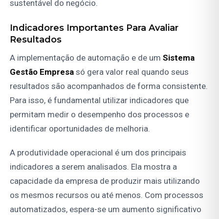
sustentável do negócio.
Indicadores Importantes Para Avaliar
Resultados
A implementação de automação e de um
Sistema
Gestão Empresa
só gera valor real quando seus
resultados são acompanhados de forma consistente.
Para isso, é fundamental utilizar indicadores que
permitam medir o desempenho dos processos e
identificar oportunidades de melhoria.
A produtividade operacional é um dos principais
indicadores a serem analisados. Ela mostra a
capacidade da empresa de produzir mais utilizando
os mesmos recursos ou até menos. Com processos
automatizados, espera-se um aumento significativo