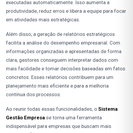
executadas automaticamente. Isso aumenta a
produtividade, reduz erros e libera a equipe para focar
em atividades mais estratégicas.
Além disso, a geração de relatórios estratégicos
facilita a análise do desempenho empresarial. Com
informações organizadas e apresentadas de forma
clara, gestores conseguem interpretar dados com
mais facilidade e tomar decisões baseadas em fatos
concretos. Esses relatórios contribuem para um
planejamento mais eficiente e para a melhoria
contínua dos processos.
Ao reunir todas essas funcionalidades, o
Sistema
Gestão Empresa
se torna uma ferramenta
indispensável para empresas que buscam mais