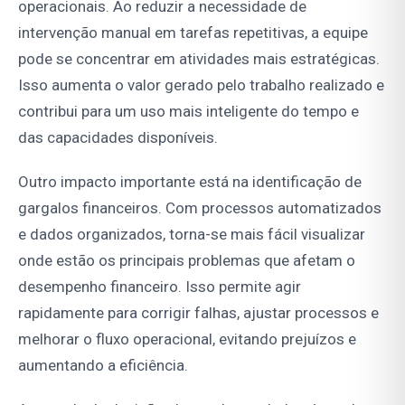
operacionais. Ao reduzir a necessidade de
intervenção manual em tarefas repetitivas, a equipe
pode se concentrar em atividades mais estratégicas.
Isso aumenta o valor gerado pelo trabalho realizado e
contribui para um uso mais inteligente do tempo e
das capacidades disponíveis.
Outro impacto importante está na identificação de
gargalos financeiros. Com processos automatizados
e dados organizados, torna-se mais fácil visualizar
onde estão os principais problemas que afetam o
desempenho financeiro. Isso permite agir
rapidamente para corrigir falhas, ajustar processos e
melhorar o fluxo operacional, evitando prejuízos e
aumentando a eficiência.