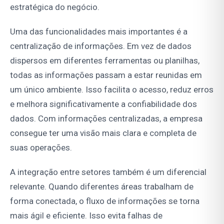
estratégica do negócio.
Uma das funcionalidades mais importantes é a
centralização de informações. Em vez de dados
dispersos em diferentes ferramentas ou planilhas,
todas as informações passam a estar reunidas em
um único ambiente. Isso facilita o acesso, reduz erros
e melhora significativamente a confiabilidade dos
dados. Com informações centralizadas, a empresa
consegue ter uma visão mais clara e completa de
suas operações.
A integração entre setores também é um diferencial
relevante. Quando diferentes áreas trabalham de
forma conectada, o fluxo de informações se torna
mais ágil e eficiente. Isso evita falhas de