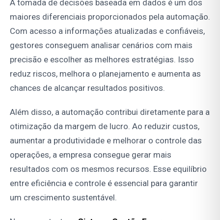
A tomada de decisões baseada em dados é um dos
maiores diferenciais proporcionados pela automação.
Com acesso a informações atualizadas e confiáveis,
gestores conseguem analisar cenários com mais
precisão e escolher as melhores estratégias. Isso
reduz riscos, melhora o planejamento e aumenta as
chances de alcançar resultados positivos.
Além disso, a automação contribui diretamente para a
otimização da margem de lucro. Ao reduzir custos,
aumentar a produtividade e melhorar o controle das
operações, a empresa consegue gerar mais
resultados com os mesmos recursos. Esse equilíbrio
entre eficiência e controle é essencial para garantir
um crescimento sustentável.