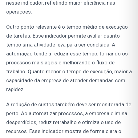
nesse indicador, refletindo maior eficiência nas
operações.
Outro ponto relevante é o tempo médio de execução
de tarefas. Esse indicador permite avaliar quanto
tempo uma atividade leva para ser concluída. A
automação tende a reduzir esse tempo, tornando os
processos mais ágeis e melhorando o fluxo de
trabalho. Quanto menor o tempo de execução, maior a
capacidade da empresa de atender demandas com
rapidez.
A redução de custos também deve ser monitorada de
perto. Ao automatizar processos, a empresa elimina
desperdícios, reduz retrabalho e otimiza o uso de
recursos. Esse indicador mostra de forma clara o