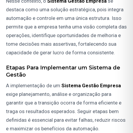
Nesse contexto, o
Sistema Gestão Empresa
se
destaca como uma solução estratégica, pois integra
automação e controle em uma única estrutura. Isso
permite que a empresa tenha uma visão completa das
operações, identifique oportunidades de melhoria e
tome decisões mais assertivas, fortalecendo sua
capacidade de gerar lucro de forma consistente.
Etapas Para Implementar um Sistema de
Gestão
A implementação de um
Sistema Gestão Empresa
exige planejamento, análise e organização para
garantir que a transição ocorra de forma eficiente e
traga os resultados esperados. Seguir etapas bem
definidas é essencial para evitar falhas, reduzir riscos
e maximizar os benefícios da automação.