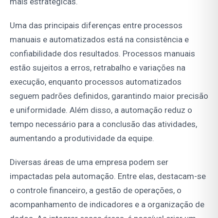
mais estratégicas.
Uma das principais diferenças entre processos
manuais e automatizados está na consistência e
confiabilidade dos resultados. Processos manuais
estão sujeitos a erros, retrabalho e variações na
execução, enquanto processos automatizados
seguem padrões definidos, garantindo maior precisão
e uniformidade. Além disso, a automação reduz o
tempo necessário para a conclusão das atividades,
aumentando a produtividade da equipe.
Diversas áreas de uma empresa podem ser
impactadas pela automação. Entre elas, destacam-se
o controle financeiro, a gestão de operações, o
acompanhamento de indicadores e a organização de