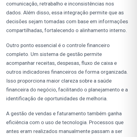
comunicação, retrabalho e inconsistências nos
dados. Além disso, essa integração permite que as
decisões sejam tomadas com base em informações
compartilhadas, fortalecendo o alinhamento interno.
Outro ponto essencial é o controle financeiro
completo. Um sistema de gestão permite
acompanhar receitas, despesas, fluxo de caixa e
outros indicadores financeiros de forma organizada.
Isso proporciona maior clareza sobre a saúde
financeira do negócio, facilitando o planejamento e a
identificação de oportunidades de melhoria.
A gestão de vendas e faturamento também ganha
eficiência com o uso de tecnologia. Processos que
antes eram realizados manualmente passam a ser