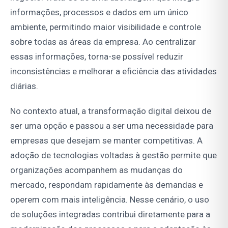
informações, processos e dados em um único
ambiente, permitindo maior visibilidade e controle
sobre todas as áreas da empresa. Ao centralizar
essas informações, torna-se possível reduzir
inconsistências e melhorar a eficiência das atividades
diárias.
No contexto atual, a transformação digital deixou de
ser uma opção e passou a ser uma necessidade para
empresas que desejam se manter competitivas. A
adoção de tecnologias voltadas à gestão permite que
organizações acompanhem as mudanças do
mercado, respondam rapidamente às demandas e
operem com mais inteligência. Nesse cenário, o uso
de soluções integradas contribui diretamente para a