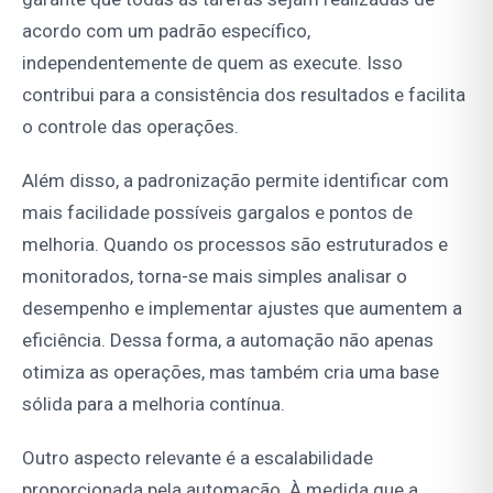
acordo com um padrão específico,
independentemente de quem as execute. Isso
contribui para a consistência dos resultados e facilita
o controle das operações.
Além disso, a padronização permite identificar com
mais facilidade possíveis gargalos e pontos de
melhoria. Quando os processos são estruturados e
monitorados, torna-se mais simples analisar o
desempenho e implementar ajustes que aumentem a
eficiência. Dessa forma, a automação não apenas
otimiza as operações, mas também cria uma base
sólida para a melhoria contínua.
Outro aspecto relevante é a escalabilidade
proporcionada pela automação. À medida que a