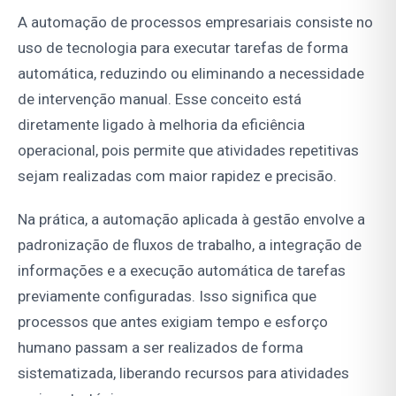
A automação de processos empresariais consiste no
uso de tecnologia para executar tarefas de forma
automática, reduzindo ou eliminando a necessidade
de intervenção manual. Esse conceito está
diretamente ligado à melhoria da eficiência
operacional, pois permite que atividades repetitivas
sejam realizadas com maior rapidez e precisão.
Na prática, a automação aplicada à gestão envolve a
padronização de fluxos de trabalho, a integração de
informações e a execução automática de tarefas
previamente configuradas. Isso significa que
processos que antes exigiam tempo e esforço
humano passam a ser realizados de forma
sistematizada, liberando recursos para atividades