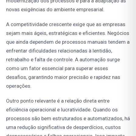
modernização dos processos e para a adaptação às
novas exigências do ambiente empresarial.
A competitividade crescente exige que as empresas
sejam mais ágeis, estratégicas e eficientes. Negócios
que ainda dependem de processos manuais tendem a
enfrentar dificuldades relacionadas à lentidão,
retrabalho e falta de controle. A automação surge
como um fator essencial para superar esses
desafios, garantindo maior precisão e rapidez nas
operações.
Outro ponto relevante é a relação direta entre
eficiência operacional e lucratividade. Quando os
processos são bem estruturados e automatizados, há
uma redução significativa de desperdícios, custos