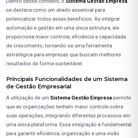
Dentro desse contexto, o
Sistema Gestão Empresa
se destaca como um aliado essencial para
potencializar todos esses benefícios. Ao integrar
automação e gestão em uma única estrutura, ele
proporciona maior controle, eficiência e capacidade
de crescimento, tornando-se uma ferramenta
estratégica para empresas que buscam melhores
resultados de forma sustentável.
Principais Funcionalidades de um Sistema
de Gestão Empresarial
A utilização de um
Sistema Gestão Empresa
permite
que as organizações tenham maior controle sobre
suas operações, integrando diferentes processos em
uma única plataforma. Essa integração é fundamental
para garantir eficiência, organização e uma visão