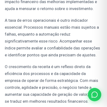
impacto financeiro das melhorias implementadas e
ajuda a mensurar o retorno sobre o investimento.
A taxa de erros operacionais é outro indicador
essencial. Processos manuais estão mais sujeitos a
falhas, enquanto a automação reduz
significativamente esse risco. Acompanhar esse
índice permite avaliar a confiabilidade das operações
e identificar pontos que ainda precisam de ajustes.
O crescimento da receita é um reflexo direto da
eficiência dos processos e da capacidade da
empresa de operar de forma estratégica. Com mais
controle, agilidade e precisão, o negócio tende a
aumentar sua capacidade de geração de valor, o que
se traduz em melhores resultados financeiros.