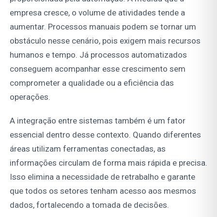
empresa cresce, o volume de atividades tende a
aumentar. Processos manuais podem se tornar um
obstáculo nesse cenário, pois exigem mais recursos
humanos e tempo. Já processos automatizados
conseguem acompanhar esse crescimento sem
comprometer a qualidade ou a eficiência das
operações.
A integração entre sistemas também é um fator
essencial dentro desse contexto. Quando diferentes
áreas utilizam ferramentas conectadas, as
informações circulam de forma mais rápida e precisa.
Isso elimina a necessidade de retrabalho e garante
que todos os setores tenham acesso aos mesmos
dados, fortalecendo a tomada de decisões.