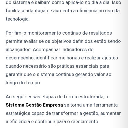
do sistema e saibam como aplicá-lo no dia a dia. Isso
facilita a adaptação e aumenta a eficiência no uso da
tecnologia.
Por fim, o monitoramento contínuo de resultados
permite avaliar se os objetivos definidos estão sendo
alcançados. Acompanhar indicadores de
desempenho, identificar melhorias e realizar ajustes
quando necessário são práticas essenciais para
garantir que o sistema continue gerando valor ao
longo do tempo.
Ao seguir essas etapas de forma estruturada, o
Sistema Gestão Empresa
se torna uma ferramenta
estratégica capaz de transformar a gestão, aumentar
a eficiência e contribuir para o crescimento