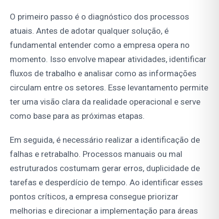
O primeiro passo é o diagnóstico dos processos
atuais. Antes de adotar qualquer solução, é
fundamental entender como a empresa opera no
momento. Isso envolve mapear atividades, identificar
fluxos de trabalho e analisar como as informações
circulam entre os setores. Esse levantamento permite
ter uma visão clara da realidade operacional e serve
como base para as próximas etapas.
Em seguida, é necessário realizar a identificação de
falhas e retrabalho. Processos manuais ou mal
estruturados costumam gerar erros, duplicidade de
tarefas e desperdício de tempo. Ao identificar esses
pontos críticos, a empresa consegue priorizar
melhorias e direcionar a implementação para áreas