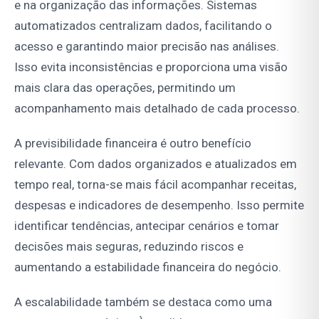
e na organização das informações. Sistemas
automatizados centralizam dados, facilitando o
acesso e garantindo maior precisão nas análises.
Isso evita inconsistências e proporciona uma visão
mais clara das operações, permitindo um
acompanhamento mais detalhado de cada processo.
A previsibilidade financeira é outro benefício
relevante. Com dados organizados e atualizados em
tempo real, torna-se mais fácil acompanhar receitas,
despesas e indicadores de desempenho. Isso permite
identificar tendências, antecipar cenários e tomar
decisões mais seguras, reduzindo riscos e
aumentando a estabilidade financeira do negócio.
A escalabilidade também se destaca como uma