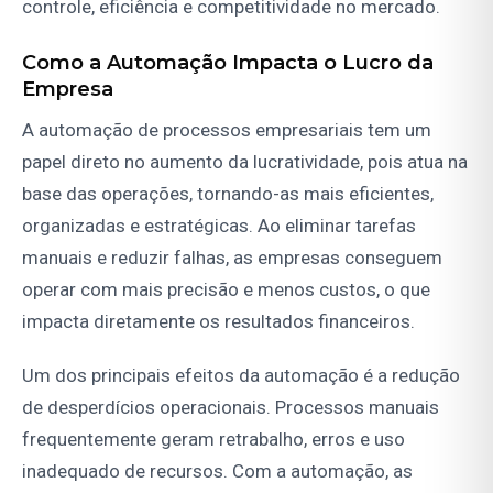
controle, eficiência e competitividade no mercado.
Como a Automação Impacta o Lucro da
Empresa
A automação de processos empresariais tem um
papel direto no aumento da lucratividade, pois atua na
base das operações, tornando-as mais eficientes,
organizadas e estratégicas. Ao eliminar tarefas
manuais e reduzir falhas, as empresas conseguem
operar com mais precisão e menos custos, o que
impacta diretamente os resultados financeiros.
Um dos principais efeitos da automação é a redução
de desperdícios operacionais. Processos manuais
frequentemente geram retrabalho, erros e uso
inadequado de recursos. Com a automação, as