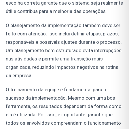
escolha correta garante que o sistema seja realmente
útil e contribua para a melhoria das operações.
O planejamento da implementação também deve ser
feito com atenção. Isso inclui definir etapas, prazos,
responsáveis e possíveis ajustes durante o processo.
Um planejamento bem estruturado evita interrupções
nas atividades e permite uma transição mais
organizada, reduzindo impactos negativos na rotina
da empresa.
O treinamento da equipe é fundamental para o
sucesso da implementação. Mesmo com uma boa
ferramenta, os resultados dependem da forma como
ela é utilizada. Por isso, é importante garantir que
todos os envolvidos compreendam o funcionamento