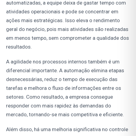
automatizadas, a equipe deixa de gastar tempo com
atividades operacionais e pode se concentrar em
ações mais estratégicas. Isso eleva o rendimento
geral do negócio, pois mais atividades são realizadas
em menos tempo, sem comprometer a qualidade dos
resultados.
A agilidade nos processos internos também é um
diferencial importante. A automação elimina etapas
desnecessárias, reduz o tempo de execução das
tarefas e melhora o fluxo de informações entre os
setores. Como resultado, a empresa consegue
responder com mais rapidez às demandas do
mercado, tornando-se mais competitiva e eficiente.
Além disso, há uma melhoria significativa no controle