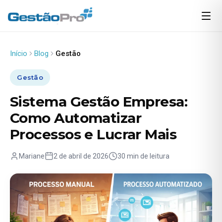
Início
Blog
Gestão
Gestão
Sistema Gestão Empresa:
Como Automatizar
Processos e Lucrar Mais
Mariane
2 de abril de 2026
30 min de leitura