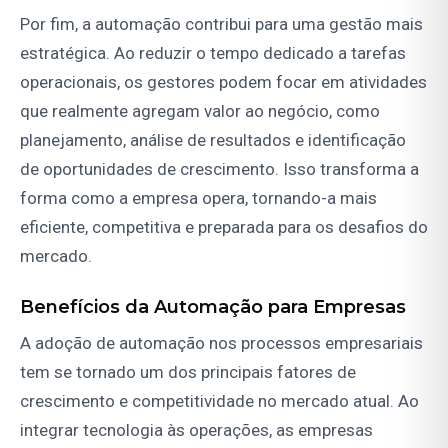
Por fim, a automação contribui para uma gestão mais
estratégica. Ao reduzir o tempo dedicado a tarefas
operacionais, os gestores podem focar em atividades
que realmente agregam valor ao negócio, como
planejamento, análise de resultados e identificação
de oportunidades de crescimento. Isso transforma a
forma como a empresa opera, tornando-a mais
eficiente, competitiva e preparada para os desafios do
mercado.
Benefícios da Automação para Empresas
A adoção de automação nos processos empresariais
tem se tornado um dos principais fatores de
crescimento e competitividade no mercado atual. Ao
integrar tecnologia às operações, as empresas