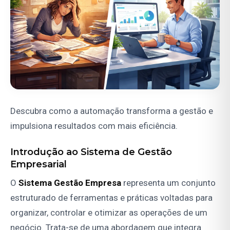
Descubra como a automação transforma a gestão e
impulsiona resultados com mais eficiência.
Introdução ao Sistema de Gestão
Empresarial
O
Sistema Gestão Empresa
representa um conjunto
estruturado de ferramentas e práticas voltadas para
organizar, controlar e otimizar as operações de um
negócio. Trata-se de uma abordagem que integra