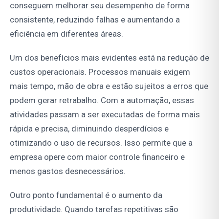
conseguem melhorar seu desempenho de forma
consistente, reduzindo falhas e aumentando a
eficiência em diferentes áreas.
Um dos benefícios mais evidentes está na redução de
custos operacionais. Processos manuais exigem
mais tempo, mão de obra e estão sujeitos a erros que
podem gerar retrabalho. Com a automação, essas
atividades passam a ser executadas de forma mais
rápida e precisa, diminuindo desperdícios e
otimizando o uso de recursos. Isso permite que a
empresa opere com maior controle financeiro e
menos gastos desnecessários.
Outro ponto fundamental é o aumento da
produtividade. Quando tarefas repetitivas são