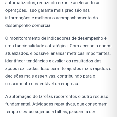
automatizados, reduzindo erros e acelerando as
operações. Isso garante mais precisão nas
informações e melhora o acompanhamento do
desempenho comercial.
O monitoramento de indicadores de desempenho é
uma funcionalidade estratégica. Com acesso a dados
atualizados, é possível analisar métricas importantes,
identificar tendências e avaliar os resultados das
ações realizadas. Isso permite ajustes mais rápidos e
decisões mais assertivas, contribuindo para o
crescimento sustentável da empresa.
A automação de tarefas recorrentes é outro recurso
fundamental. Atividades repetitivas, que consomem
tempo e estão sujeitas a falhas, passam a ser