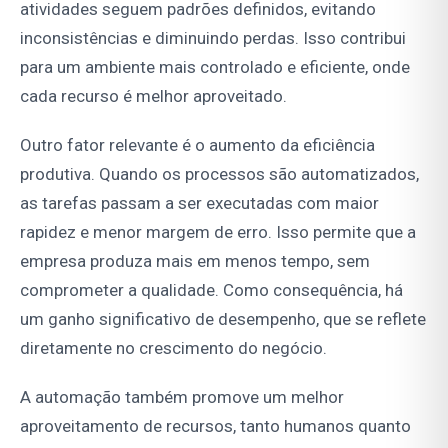
atividades seguem padrões definidos, evitando
inconsistências e diminuindo perdas. Isso contribui
para um ambiente mais controlado e eficiente, onde
cada recurso é melhor aproveitado.
Outro fator relevante é o aumento da eficiência
produtiva. Quando os processos são automatizados,
as tarefas passam a ser executadas com maior
rapidez e menor margem de erro. Isso permite que a
empresa produza mais em menos tempo, sem
comprometer a qualidade. Como consequência, há
um ganho significativo de desempenho, que se reflete
diretamente no crescimento do negócio.
A automação também promove um melhor
aproveitamento de recursos, tanto humanos quanto