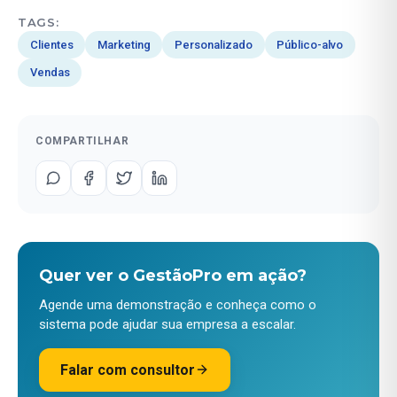
TAGS:
Clientes
Marketing
Personalizado
Público-alvo
Vendas
COMPARTILHAR
Quer ver o GestãoPro em ação?
Agende uma demonstração e conheça como o
sistema pode ajudar sua empresa a escalar.
Falar com consultor