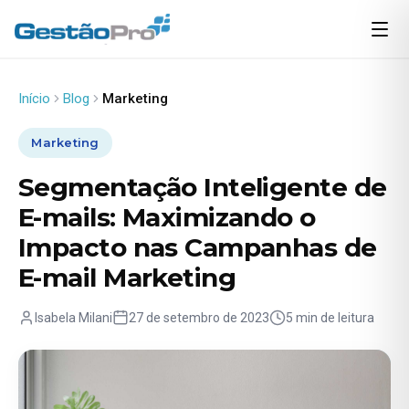
Início
Blog
Marketing
Marketing
Segmentação Inteligente de
E-mails: Maximizando o
Impacto nas Campanhas de
E-mail Marketing
Isabela Milani
27 de setembro de 2023
5 min de leitura