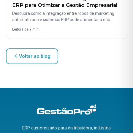
ERP para Otimizar a Gestão Empresarial
Descubra como a integração entre robôs de marketing
automatizado e sistemas ERP pode aumentar a efic…
Leitura de 9 min
Voltar ao blog
ERP customizado para distribuidora, indústria