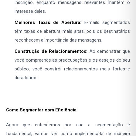
inscrição, enquanto mensagens relevantes mantêm o
interesse deles.
Melhores Taxas de Abertura:
E-mails segmentados
têm taxas de abertura mais altas, pois os destinatários
reconhecem a importância das mensagens.
Construção de Relacionamentos:
Ao demonstrar que
você compreende as preocupações e os desejos do seu
público, você constrói relacionamentos mais fortes e
duradouros.
Como Segmentar com Eficiência
Agora que entendemos por que a segmentação é
fundamental, vamos ver como implementá-la de maneira