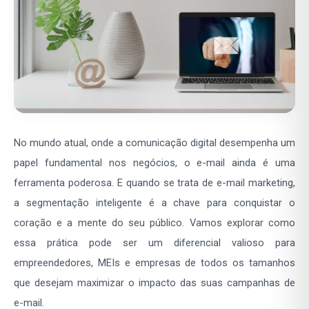
No mundo atual, onde a comunicação digital desempenha um
papel fundamental nos negócios, o e-mail ainda é uma
ferramenta poderosa. E quando se trata de e-mail marketing,
a segmentação inteligente é a chave para conquistar o
coração e a mente do seu público. Vamos explorar como
essa prática pode ser um diferencial valioso para
empreendedores, MEIs e empresas de todos os tamanhos
que desejam maximizar o impacto das suas campanhas de
e-mail.