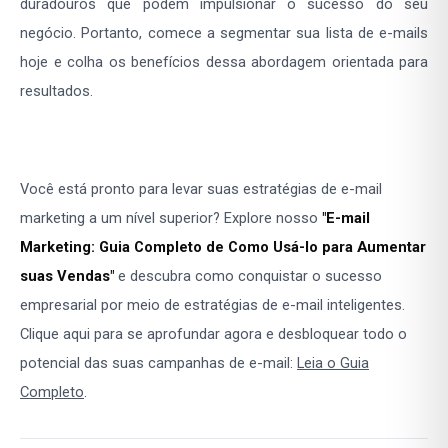
duradouros que podem impulsionar o sucesso do seu
negócio. Portanto, comece a segmentar sua lista de e-mails
hoje e colha os benefícios dessa abordagem orientada para
resultados.
Você está pronto para levar suas estratégias de e-mail
marketing a um nível superior? Explore nosso
"E-mail
Marketing: Guia Completo de Como Usá-lo para Aumentar
suas Vendas"
e descubra como conquistar o sucesso
empresarial por meio de estratégias de e-mail inteligentes.
Clique aqui para se aprofundar agora e desbloquear todo o
potencial das suas campanhas de e-mail:
Leia o Guia
Completo
.