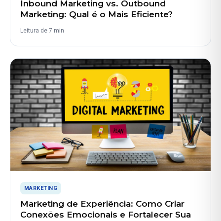
Inbound Marketing vs. Outbound
Marketing: Qual é o Mais Eficiente?
Leitura de 7 min
MARKETING
Marketing de Experiência: Como Criar
Conexões Emocionais e Fortalecer Sua