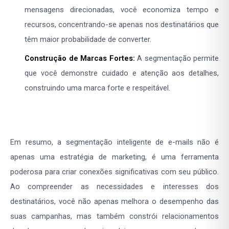
mensagens direcionadas, você economiza tempo e
recursos, concentrando-se apenas nos destinatários que
têm maior probabilidade de converter.
Construção de Marcas Fortes:
A segmentação permite
que você demonstre cuidado e atenção aos detalhes,
construindo uma marca forte e respeitável.
Em resumo, a segmentação inteligente de e-mails não é
apenas uma estratégia de marketing, é uma ferramenta
poderosa para criar conexões significativas com seu público.
Ao compreender as necessidades e interesses dos
destinatários, você não apenas melhora o desempenho das
suas campanhas, mas também constrói relacionamentos