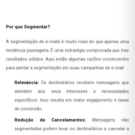
Por que Segmentar?
A segmentação de e-mails é muito mais do que apenas uma
tendência passageira. É uma estratégia comprovada que traz
resultados sólidos. Aqui estão algumas razões convincentes
para adotar a segmentação em suas campanhas de e-mail:
Relevância:
Os destinatários recebem mensagens que
atendem aos seus interesses e necessidades
específicos. Isso resulta em maior engajamento e taxas
de conversão.
Redução de Cancelamentos:
Mensagens não
segmentadas podem levar os destinatários a cancelar a