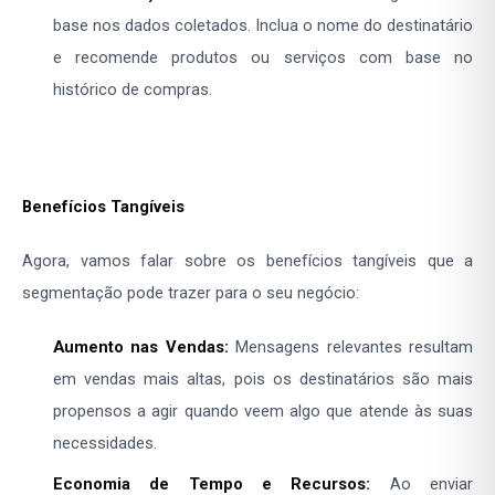
base nos dados coletados. Inclua o nome do destinatário
e recomende produtos ou serviços com base no
histórico de compras.
Benefícios Tangíveis
Agora, vamos falar sobre os benefícios tangíveis que a
segmentação pode trazer para o seu negócio:
Aumento nas Vendas:
Mensagens relevantes resultam
em vendas mais altas, pois os destinatários são mais
propensos a agir quando veem algo que atende às suas
necessidades.
Economia de Tempo e Recursos:
Ao enviar