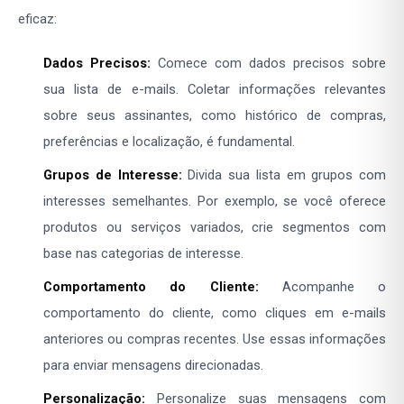
eficaz:
Dados Precisos:
Comece com dados precisos sobre
sua lista de e-mails. Coletar informações relevantes
sobre seus assinantes, como histórico de compras,
preferências e localização, é fundamental.
Grupos de Interesse:
Divida sua lista em grupos com
interesses semelhantes. Por exemplo, se você oferece
produtos ou serviços variados, crie segmentos com
base nas categorias de interesse.
Comportamento do Cliente:
Acompanhe o
comportamento do cliente, como cliques em e-mails
anteriores ou compras recentes. Use essas informações
para enviar mensagens direcionadas.
Personalização:
Personalize suas mensagens com