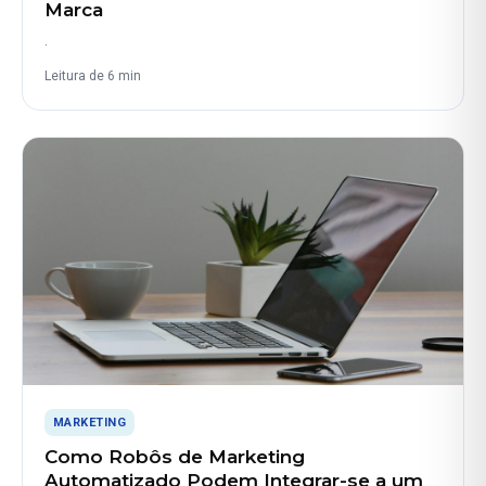
Marca
.
Leitura de 6 min
MARKETING
Como Robôs de Marketing
Automatizado Podem Integrar-se a um