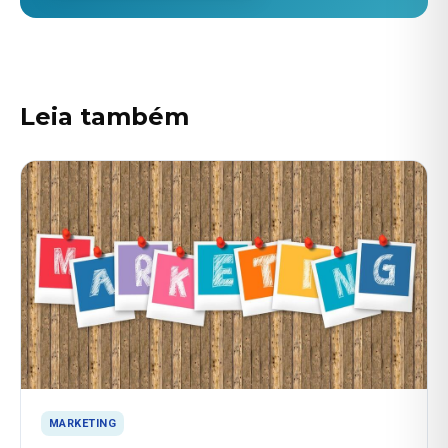
Leia também
MARKETING