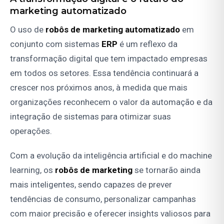
marketing automatizado
O uso de
robôs de marketing automatizado
em
conjunto com sistemas
ERP
é um reflexo da
transformação digital que tem impactado empresas
em todos os setores. Essa tendência continuará a
crescer nos próximos anos, à medida que mais
organizações reconhecem o valor da automação e da
integração de sistemas para otimizar suas
operações.
Com a evolução da inteligência artificial e do machine
learning, os
robôs de marketing
se tornarão ainda
mais inteligentes, sendo capazes de prever
tendências de consumo, personalizar campanhas
com maior precisão e oferecer insights valiosos para