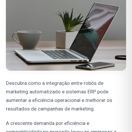
Descubra como a integração entre robôs de
marketing automatizado e sistemas ERP pode
aumentar a eficiência operacional e melhorar os
resultados de campanhas de marketing.
A crescente demanda por eficiência e
competitividade no mercado levou as empresas a