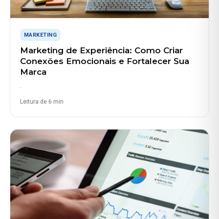
MARKETING
Marketing de Experiência: Como Criar
Conexões Emocionais e Fortalecer Sua
Marca
.
Leitura de 6 min