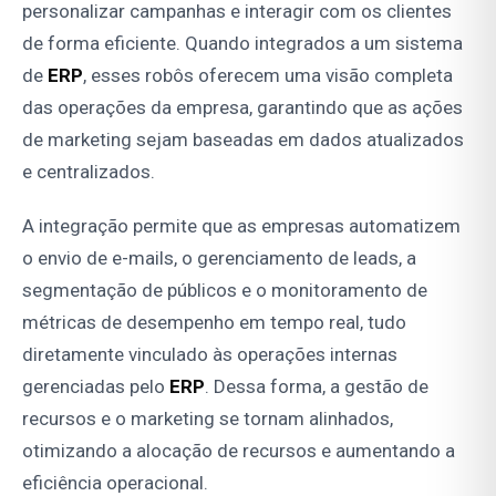
personalizar campanhas e interagir com os clientes
de forma eficiente. Quando integrados a um sistema
de
ERP
, esses robôs oferecem uma visão completa
das operações da empresa, garantindo que as ações
de marketing sejam baseadas em dados atualizados
e centralizados.
A integração permite que as empresas automatizem
o envio de e-mails, o gerenciamento de leads, a
segmentação de públicos e o monitoramento de
métricas de desempenho em tempo real, tudo
diretamente vinculado às operações internas
gerenciadas pelo
ERP
. Dessa forma, a gestão de
recursos e o marketing se tornam alinhados,
otimizando a alocação de recursos e aumentando a
eficiência operacional.