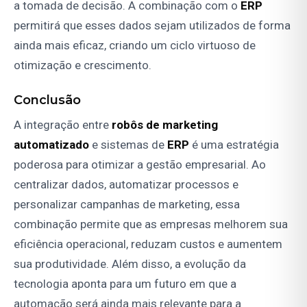
a tomada de decisão. A combinação com o
ERP
permitirá que esses dados sejam utilizados de forma
ainda mais eficaz, criando um ciclo virtuoso de
otimização e crescimento.
Conclusão
A integração entre
robôs de marketing
automatizado
e sistemas de
ERP
é uma estratégia
poderosa para otimizar a gestão empresarial. Ao
centralizar dados, automatizar processos e
personalizar campanhas de marketing, essa
combinação permite que as empresas melhorem sua
eficiência operacional, reduzam custos e aumentem
sua produtividade. Além disso, a evolução da
tecnologia aponta para um futuro em que a
automação será ainda mais relevante para a