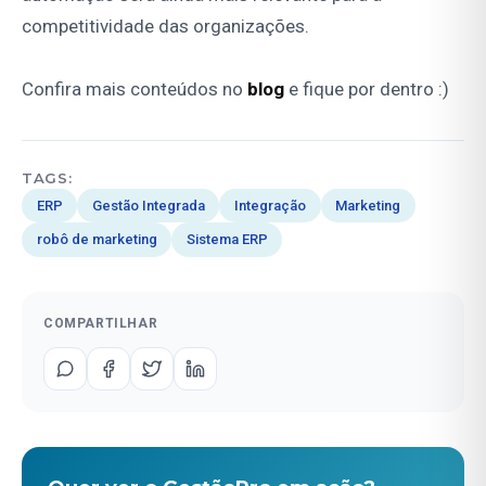
competitividade das organizações.
Confira mais conteúdos no
blog
e fique por dentro :)
TAGS:
ERP
Gestão Integrada
Integração
Marketing
robô de marketing
Sistema ERP
COMPARTILHAR