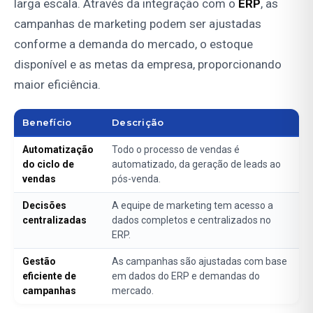
larga escala. Através da integração com o
ERP
, as
campanhas de marketing podem ser ajustadas
conforme a demanda do mercado, o estoque
disponível e as metas da empresa, proporcionando
maior eficiência.
Benefício
Descrição
Automatização
Todo o processo de vendas é
do ciclo de
automatizado, da geração de leads ao
vendas
pós-venda.
Decisões
A equipe de marketing tem acesso a
centralizadas
dados completos e centralizados no
ERP.
Gestão
As campanhas são ajustadas com base
eficiente de
em dados do ERP e demandas do
campanhas
mercado.