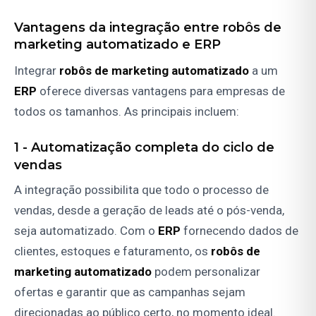
Vantagens da integração entre
robôs de
marketing automatizado
e
ERP
Integrar
robôs de marketing automatizado
a um
ERP
oferece diversas vantagens para empresas de
todos os tamanhos. As principais incluem:
1 -
Automatização completa do ciclo de
vendas
A integração possibilita que todo o processo de
vendas, desde a geração de leads até o pós-venda,
seja automatizado. Com o
ERP
fornecendo dados de
clientes, estoques e faturamento, os
robôs de
marketing automatizado
podem personalizar
ofertas e garantir que as campanhas sejam
direcionadas ao público certo, no momento ideal.