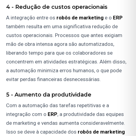
4 -
Redução de custos operacionais
A integração entre os
robôs de marketing
e o
ERP
também resulta em uma significativa redução de
custos operacionais. Processos que antes exigiam
mão de obra intensa agora são automatizados,
liberando tempo para que os colaboradores se
concentrem em atividades estratégicas. Além disso,
a automação minimiza erros humanos, o que pode
evitar perdas financeiras desnecessárias.
5 -
Aumento da produtividade
Com a automação das tarefas repetitivas e a
integração com o
ERP
, a produtividade das equipes
de marketing e vendas aumenta consideravelmente.
Isso se deve à capacidade dos
robôs de marketing