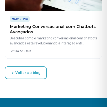
MARKETING
Marketing Conversacional com Chatbots
Avançados
Descubra como o marketing conversacional com chatbots
avançados está revolucionando a interação entr…
Leitura de 9 min
Voltar ao blog