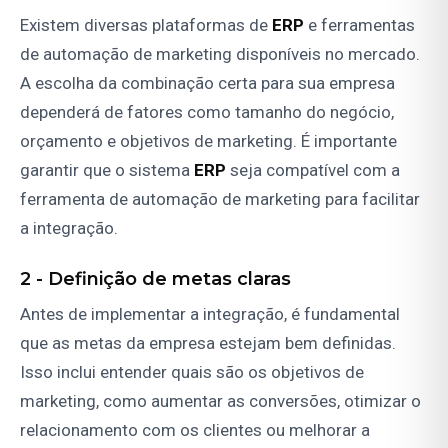
Existem diversas plataformas de
ERP
e ferramentas
de automação de marketing disponíveis no mercado.
A escolha da combinação certa para sua empresa
dependerá de fatores como tamanho do negócio,
orçamento e objetivos de marketing. É importante
garantir que o sistema
ERP
seja compatível com a
ferramenta de automação de marketing para facilitar
a integração.
2 -
Definição de metas claras
Antes de implementar a integração, é fundamental
que as metas da empresa estejam bem definidas.
Isso inclui entender quais são os objetivos de
marketing, como aumentar as conversões, otimizar o
relacionamento com os clientes ou melhorar a