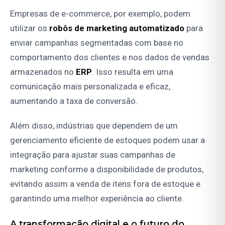
Empresas de e-commerce, por exemplo, podem
utilizar os
robôs de marketing automatizado
para
enviar campanhas segmentadas com base no
comportamento dos clientes e nos dados de vendas
armazenados no
ERP
. Isso resulta em uma
comunicação mais personalizada e eficaz,
aumentando a taxa de conversão.
Além disso, indústrias que dependem de um
gerenciamento eficiente de estoques podem usar a
integração para ajustar suas campanhas de
marketing conforme a disponibilidade de produtos,
evitando assim a venda de itens fora de estoque e
garantindo uma melhor experiência ao cliente.
A transformação digital e o futuro do