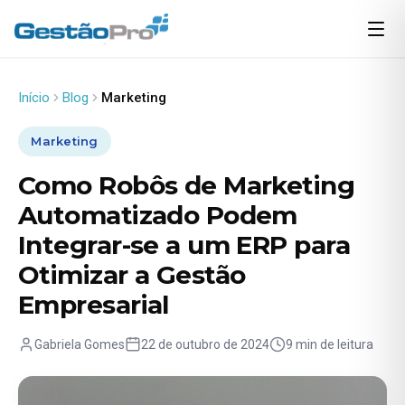
Início
Blog
Marketing
Marketing
Como Robôs de Marketing
Automatizado Podem
Integrar-se a um ERP para
Otimizar a Gestão
Empresarial
Gabriela Gomes
22 de outubro de 2024
9 min de leitura