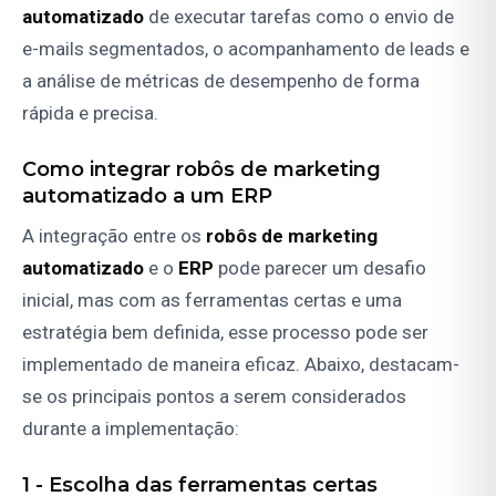
automatizado
de executar tarefas como o envio de
e-mails segmentados, o acompanhamento de leads e
a análise de métricas de desempenho de forma
rápida e precisa.
Como integrar
robôs de marketing
automatizado
a um
ERP
A integração entre os
robôs de marketing
automatizado
e o
ERP
pode parecer um desafio
inicial, mas com as ferramentas certas e uma
estratégia bem definida, esse processo pode ser
implementado de maneira eficaz. Abaixo, destacam-
se os principais pontos a serem considerados
durante a implementação:
1 -
Escolha das ferramentas certas