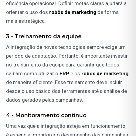
eficiência operacional. Definir metas claras ajudará a
orientar o uso dos
robôs de marketing
de forma
mais estratégica.
3 -
Treinamento da equipe
A integração de novas tecnologias sempre exige um
período de adaptação. Portanto, é importante investir
no treinamento da equipe para garantir que todos
saibam como utilizar o
ERP
e os
robôs de marketing
de maneira eficiente. Esse treinamento deve incluir
desde o uso básico das ferramentas até a análise de
dados gerados pelas campanhas.
4 -
Monitoramento contínuo
Uma vez que a integração esteja em funcionamento,
é essencial monitorar o desempenho das campanhas