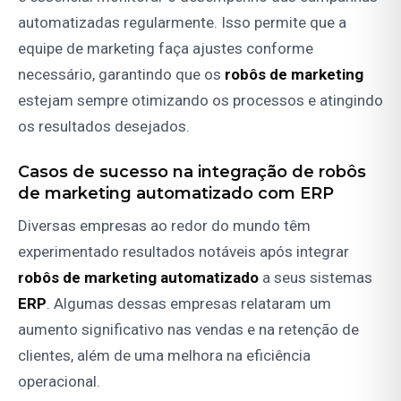
automatizadas regularmente. Isso permite que a
equipe de marketing faça ajustes conforme
necessário, garantindo que os
robôs de marketing
estejam sempre otimizando os processos e atingindo
os resultados desejados.
Casos de sucesso na integração de
robôs
de marketing automatizado
com
ERP
Diversas empresas ao redor do mundo têm
experimentado resultados notáveis após integrar
robôs de marketing automatizado
a seus sistemas
ERP
. Algumas dessas empresas relataram um
aumento significativo nas vendas e na retenção de
clientes, além de uma melhora na eficiência
operacional.