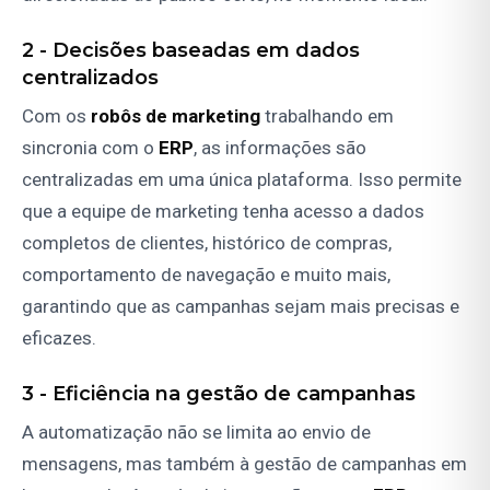
2 -
Decisões baseadas em dados
centralizados
Com os
robôs de marketing
trabalhando em
sincronia com o
ERP
, as informações são
centralizadas em uma única plataforma. Isso permite
que a equipe de marketing tenha acesso a dados
completos de clientes, histórico de compras,
comportamento de navegação e muito mais,
garantindo que as campanhas sejam mais precisas e
eficazes.
3 -
Eficiência na gestão de campanhas
A automatização não se limita ao envio de
mensagens, mas também à gestão de campanhas em