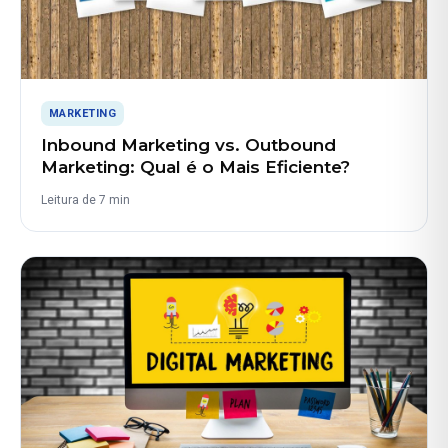
MARKETING
Inbound Marketing vs. Outbound
Marketing: Qual é o Mais Eficiente?
Leitura de 7 min