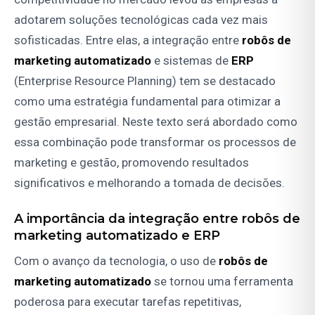
adotarem soluções tecnológicas cada vez mais
sofisticadas. Entre elas, a integração entre
robôs de
marketing automatizado
e sistemas de
ERP
(Enterprise Resource Planning) tem se destacado
como uma estratégia fundamental para otimizar a
gestão empresarial. Neste texto será abordado como
essa combinação pode transformar os processos de
marketing e gestão, promovendo resultados
significativos e melhorando a tomada de decisões.
A importância da integração entre
robôs de
marketing automatizado
e
ERP
Com o avanço da tecnologia, o uso de
robôs de
marketing automatizado
se tornou uma ferramenta
poderosa para executar tarefas repetitivas,