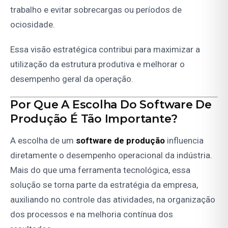
trabalho e evitar sobrecargas ou períodos de
ociosidade.
Essa visão estratégica contribui para maximizar a
utilização da estrutura produtiva e melhorar o
desempenho geral da operação.
Por Que A Escolha Do Software De
Produção É Tão Importante?
A escolha de um
software de produção
influencia
diretamente o desempenho operacional da indústria.
Mais do que uma ferramenta tecnológica, essa
solução se torna parte da estratégia da empresa,
auxiliando no controle das atividades, na organização
dos processos e na melhoria contínua dos