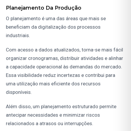
Planejamento Da Produção
O planejamento é uma das áreas que mais se
beneficiam da digitalização dos processos
industriais.
Com acesso a dados atualizados, torna-se mais fácil
organizar cronogramas, distribuir atividades e alinhar
a capacidade operacional às demandas do mercado.
Essa visibilidade reduz incertezas e contribui para
uma utilização mais eficiente dos recursos
disponíveis.
Além disso, um planejamento estruturado permite
antecipar necessidades e minimizar riscos
relacionados a atrasos ou interrupções.