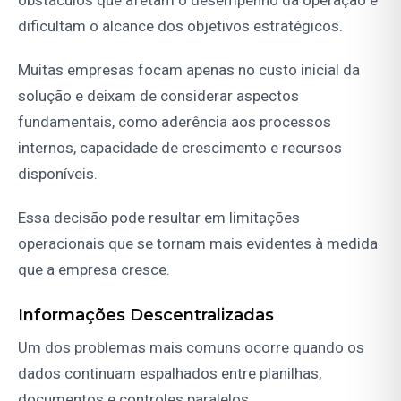
dificultam o alcance dos objetivos estratégicos.
Muitas empresas focam apenas no custo inicial da
solução e deixam de considerar aspectos
fundamentais, como aderência aos processos
internos, capacidade de crescimento e recursos
disponíveis.
Essa decisão pode resultar em limitações
operacionais que se tornam mais evidentes à medida
que a empresa cresce.
Informações Descentralizadas
Um dos problemas mais comuns ocorre quando os
dados continuam espalhados entre planilhas,
documentos e controles paralelos.