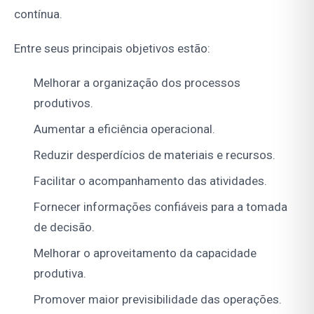
contínua.
Entre seus principais objetivos estão:
Melhorar a organização dos processos
produtivos.
Aumentar a eficiência operacional.
Reduzir desperdícios de materiais e recursos.
Facilitar o acompanhamento das atividades.
Fornecer informações confiáveis para a tomada
de decisão.
Melhorar o aproveitamento da capacidade
produtiva.
Promover maior previsibilidade das operações.