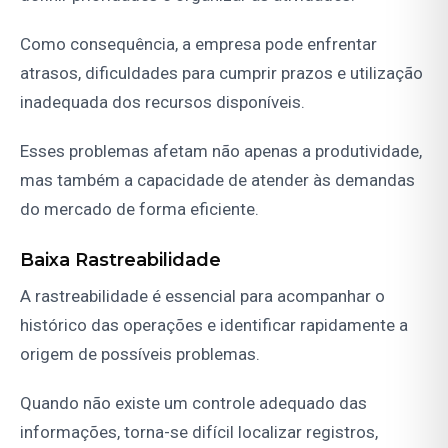
Como consequência, a empresa pode enfrentar
atrasos, dificuldades para cumprir prazos e utilização
inadequada dos recursos disponíveis.
Esses problemas afetam não apenas a produtividade,
mas também a capacidade de atender às demandas
do mercado de forma eficiente.
Baixa Rastreabilidade
A rastreabilidade é essencial para acompanhar o
histórico das operações e identificar rapidamente a
origem de possíveis problemas.
Quando não existe um controle adequado das
informações, torna-se difícil localizar registros,