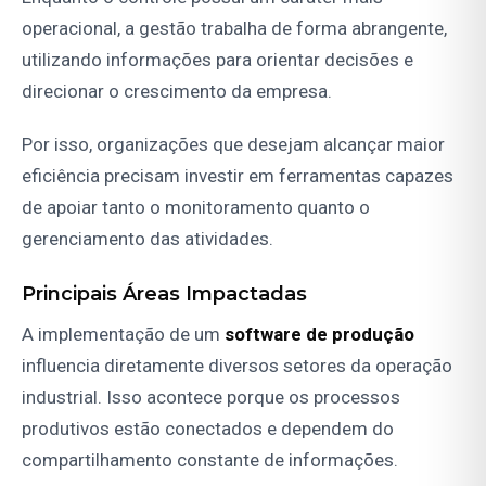
operacional, a gestão trabalha de forma abrangente,
utilizando informações para orientar decisões e
direcionar o crescimento da empresa.
Por isso, organizações que desejam alcançar maior
eficiência precisam investir em ferramentas capazes
de apoiar tanto o monitoramento quanto o
gerenciamento das atividades.
Principais Áreas Impactadas
A implementação de um
software de produção
influencia diretamente diversos setores da operação
industrial. Isso acontece porque os processos
produtivos estão conectados e dependem do
compartilhamento constante de informações.