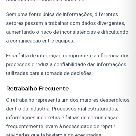
Sem uma fonte única de informações, diferentes
setores passam a trabalhar com dados divergentes,
aumentando o risco de inconsistências e dificultando
a comunicação entre equipes.
Essa falta de integração compromete a eficiência dos
processos e reduz a confiabilidade das informações
utilizadas para a tomada de decisões.
Retrabalho Frequente
O retrabalho representa um dos maiores desperdícios
dentro da indústria. Processos mal estruturados,
informações incorretas e falhas de comunicação
frequentemente levam à necessidade de repetir
atividades que já haviam sido executadas.