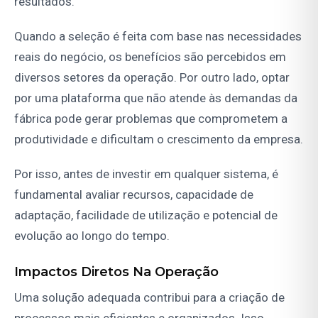
resultados.
Quando a seleção é feita com base nas necessidades
reais do negócio, os benefícios são percebidos em
diversos setores da operação. Por outro lado, optar
por uma plataforma que não atende às demandas da
fábrica pode gerar problemas que comprometem a
produtividade e dificultam o crescimento da empresa.
Por isso, antes de investir em qualquer sistema, é
fundamental avaliar recursos, capacidade de
adaptação, facilidade de utilização e potencial de
evolução ao longo do tempo.
Impactos Diretos Na Operação
Uma solução adequada contribui para a criação de
processos mais eficientes e organizados. Isso