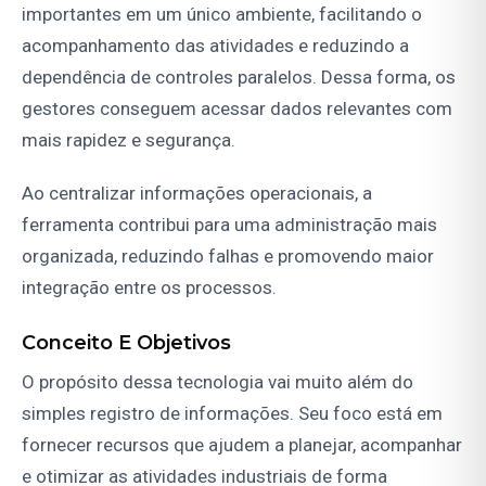
importantes em um único ambiente, facilitando o
acompanhamento das atividades e reduzindo a
dependência de controles paralelos. Dessa forma, os
gestores conseguem acessar dados relevantes com
mais rapidez e segurança.
Ao centralizar informações operacionais, a
ferramenta contribui para uma administração mais
organizada, reduzindo falhas e promovendo maior
integração entre os processos.
Conceito E Objetivos
O propósito dessa tecnologia vai muito além do
simples registro de informações. Seu foco está em
fornecer recursos que ajudem a planejar, acompanhar
e otimizar as atividades industriais de forma