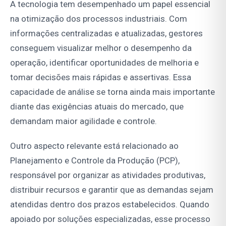
A tecnologia tem desempenhado um papel essencial
na otimização dos processos industriais. Com
informações centralizadas e atualizadas, gestores
conseguem visualizar melhor o desempenho da
operação, identificar oportunidades de melhoria e
tomar decisões mais rápidas e assertivas. Essa
capacidade de análise se torna ainda mais importante
diante das exigências atuais do mercado, que
demandam maior agilidade e controle.
Outro aspecto relevante está relacionado ao
Planejamento e Controle da Produção (PCP),
responsável por organizar as atividades produtivas,
distribuir recursos e garantir que as demandas sejam
atendidas dentro dos prazos estabelecidos. Quando
apoiado por soluções especializadas, esse processo