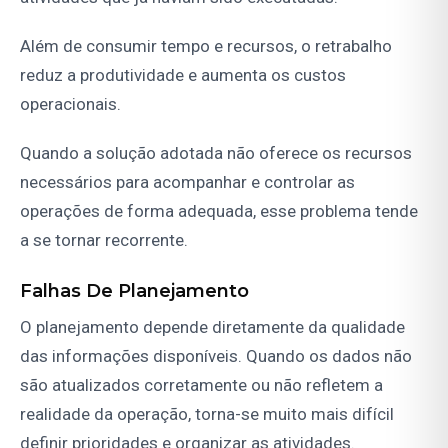
Além de consumir tempo e recursos, o retrabalho
reduz a produtividade e aumenta os custos
operacionais.
Quando a solução adotada não oferece os recursos
necessários para acompanhar e controlar as
operações de forma adequada, esse problema tende
a se tornar recorrente.
Falhas De Planejamento
O planejamento depende diretamente da qualidade
das informações disponíveis. Quando os dados não
são atualizados corretamente ou não refletem a
realidade da operação, torna-se muito mais difícil
definir prioridades e organizar as atividades.