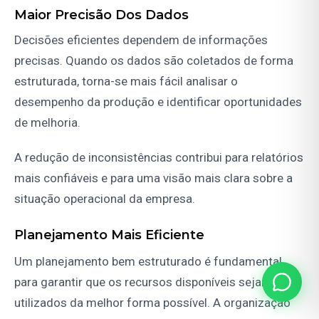
Maior Precisão Dos Dados
Decisões eficientes dependem de informações
precisas. Quando os dados são coletados de forma
estruturada, torna-se mais fácil analisar o
desempenho da produção e identificar oportunidades
de melhoria.
A redução de inconsistências contribui para relatórios
mais confiáveis e para uma visão mais clara sobre a
situação operacional da empresa.
Planejamento Mais Eficiente
Um planejamento bem estruturado é fundamental
para garantir que os recursos disponíveis sejam
utilizados da melhor forma possível. A organização