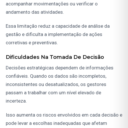
acompanhar movimentações ou verificar o
andamento das atividades.
Essa limitação reduz a capacidade de análise da
gestão e dificulta a implementação de ações
corretivas e preventivas.
Dificuldades Na Tomada De Decisão
Decisões estratégicas dependem de informações
confiáveis. Quando os dados são incompletos,
inconsistentes ou desatualizados, os gestores
passam a trabalhar com um nível elevado de
incerteza.
Isso aumenta os riscos envolvidos em cada decisão e
pode levar a escolhas inadequadas que afetam