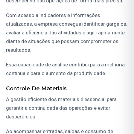
desempenho das operações de forma mais precisa.
Com acesso a indicadores e informações
atualizadas, a empresa consegue identificar gargalos,
avaliar a eficiência das atividades e agir rapidamente
diante de situações que possam comprometer os
resultados.
Essa capacidade de análise contribui para a melhoria
contínua e para o aumento da produtividade.
Controle De Materiais
A gestão eficiente dos materiais é essencial para
garantir a continuidade das operações e evitar
desperdícios.
Ao acompanhar entradas, saídas e consumo de