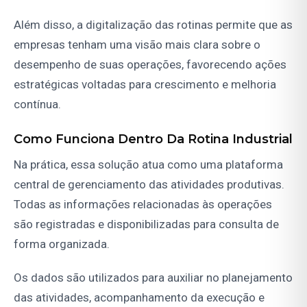
Além disso, a digitalização das rotinas permite que as
empresas tenham uma visão mais clara sobre o
desempenho de suas operações, favorecendo ações
estratégicas voltadas para crescimento e melhoria
contínua.
Como Funciona Dentro Da Rotina Industrial
Na prática, essa solução atua como uma plataforma
central de gerenciamento das atividades produtivas.
Todas as informações relacionadas às operações
são registradas e disponibilizadas para consulta de
forma organizada.
Os dados são utilizados para auxiliar no planejamento
das atividades, acompanhamento da execução e