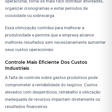
operacional, torna-se mais fácil distribuir atividades,
organizar cronogramas e evitar períodos de
ociosidade ou sobrecarga.
Essa otimização contribui para melhorar a
produtividade e permite que a empresa alcance
melhores resultados sem necessariamente aumentar
seus custos operacionais.
Controle Mais Eficiente Dos Custos
Industriais
A falta de controle sobre gastos produtivos pode
comprometer a rentabilidade do negócio. Custos
elevados com desperdícios, retrabalho e utilização
inadequada de recursos impactam diretamente os
resultados financeiros.