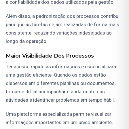
a confiabilidade dos dados utilizados pela gestão.
Além disso, a padronização dos processos contribui
para que as tarefas sejam realizadas de forma mais
consistente, reduzindo variações indesejadas ao
longo da operação.
Maior Visibilidade Dos Processos
Ter acesso rápido às informações é essencial para
uma gestão eficiente. Quando os dados estão
dispersos em diferentes planilhas ou documentos,
torna-se difícil acompanhar o andamento das
atividades e identificar problemas em tempo hábil.
Uma plataforma especializada permite visualizar
informações importantes em um único ambiente,