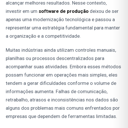
alcançar melhores resultados. Nesse contexto,
investir em um
software de produção
deixou de ser
apenas uma modernização tecnológica e passou a
representar uma estratégia fundamental para manter
a organização e a competitividade.
Muitas indústrias ainda utilizam controles manuais,
planilhas ou processos descentralizados para
acompanhar suas atividades. Embora esses métodos
possam funcionar em operações mais simples, eles
tendem a gerar dificuldades conforme o volume de
informações aumenta. Falhas de comunicação,
retrabalho, atrasos e inconsistências nos dados são
alguns dos problemas mais comuns enfrentados por
empresas que dependem de ferramentas limitadas.