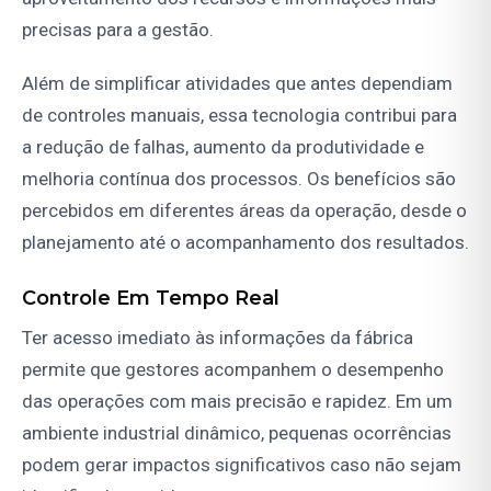
precisas para a gestão.
Além de simplificar atividades que antes dependiam
de controles manuais, essa tecnologia contribui para
a redução de falhas, aumento da produtividade e
melhoria contínua dos processos. Os benefícios são
percebidos em diferentes áreas da operação, desde o
planejamento até o acompanhamento dos resultados.
Controle Em Tempo Real
Ter acesso imediato às informações da fábrica
permite que gestores acompanhem o desempenho
das operações com mais precisão e rapidez. Em um
ambiente industrial dinâmico, pequenas ocorrências
podem gerar impactos significativos caso não sejam