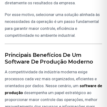
diretamente os resultados da empresa.
Por esse motivo, selecionar uma solução alinhada às
necessidades da operação é um passo fundamental
para garantir maior controle, eficiência e
competitividade no ambiente industrial.
Principais Benefícios De Um
Software De Produção Moderno
A competitividade da indústria moderna exige
processos cada vez mais organizados, eficientes e
orientados por dados. Nesse cenário, um
software de
produção
desempenha um papel estratégico ao
proporcionar maior controle das operações, melhor
aproveitamento dos recursos e informações mais