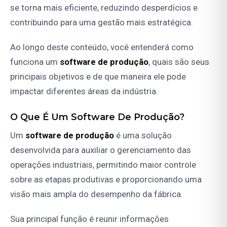
se torna mais eficiente, reduzindo desperdícios e
contribuindo para uma
gestão mais estratégica
.
Ao longo deste conteúdo, você entenderá como
funciona um
software de produção
, quais são seus
principais objetivos e de que maneira ele pode
impactar diferentes áreas da indústria.
O Que É Um Software De Produção?
Um
software de produção
é uma solução
desenvolvida para auxiliar o gerenciamento das
operações industriais, permitindo maior controle
sobre as etapas produtivas e proporcionando uma
visão mais ampla do desempenho da fábrica.
Sua principal função é reunir informações