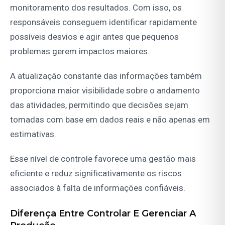
monitoramento dos resultados. Com isso, os
responsáveis conseguem identificar rapidamente
possíveis desvios e agir antes que pequenos
problemas gerem impactos maiores.
A atualização constante das informações também
proporciona maior visibilidade sobre o andamento
das atividades, permitindo que decisões sejam
tomadas com base em dados reais e não apenas em
estimativas.
Esse nível de controle favorece uma gestão mais
eficiente e reduz significativamente os riscos
associados à falta de informações confiáveis.
Diferença Entre Controlar E Gerenciar A