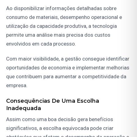
Ao disponibilizar informações detalhadas sobre
consumo de materiais, desempenho operacional e
utilização da capacidade produtiva, a tecnologia
permite uma análise mais precisa dos custos
envolvidos em cada processo.
Com maior visibilidade, a gestão consegue identificar
oportunidades de economia e implementar melhorias
que contribuem para aumentar a competitividade da
empresa.
Consequências De Uma Escolha
Inadequada
Assim como uma boa decisão gera benefícios
significativos, a escolha equivocada pode criar
obstáculos que afetam o desempenho da operação e