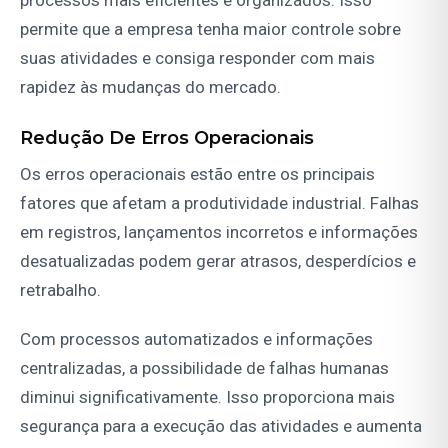
permite que a empresa tenha maior controle sobre
suas atividades e consiga responder com mais
rapidez às mudanças do mercado.
Redução De Erros Operacionais
Os erros operacionais estão entre os principais
fatores que afetam a produtividade industrial. Falhas
em registros, lançamentos incorretos e informações
desatualizadas podem gerar atrasos, desperdícios e
retrabalho.
Com processos automatizados e informações
centralizadas, a possibilidade de falhas humanas
diminui significativamente. Isso proporciona mais
segurança para a execução das atividades e aumenta