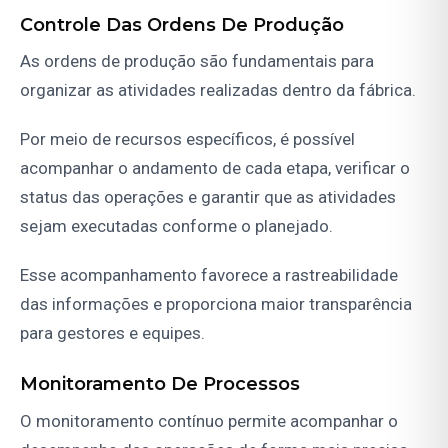
Controle Das Ordens De Produção
As ordens de produção são fundamentais para
organizar as atividades realizadas dentro da fábrica.
Por meio de recursos específicos, é possível
acompanhar o andamento de cada etapa, verificar o
status das operações e garantir que as atividades
sejam executadas conforme o planejado.
Esse acompanhamento favorece a rastreabilidade
das informações e proporciona maior transparência
para gestores e equipes.
Monitoramento De Processos
O monitoramento contínuo permite acompanhar o