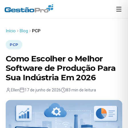
Início
Blog
PCP
PCP
Como Escolher o Melhor
Software de Produção Para
Sua Indústria Em 2026
Ellen
17 de junho de 2026
83 min de leitura