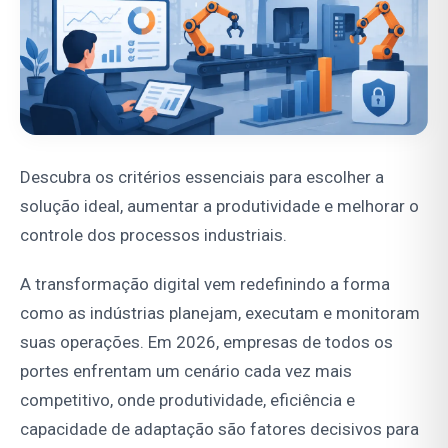
Descubra os critérios essenciais para escolher a
solução ideal, aumentar a produtividade e melhorar o
controle dos processos industriais.
A transformação digital vem redefinindo a forma
como as indústrias planejam, executam e monitoram
suas operações. Em 2026, empresas de todos os
portes enfrentam um cenário cada vez mais
competitivo, onde produtividade, eficiência e
capacidade de adaptação são fatores decisivos para