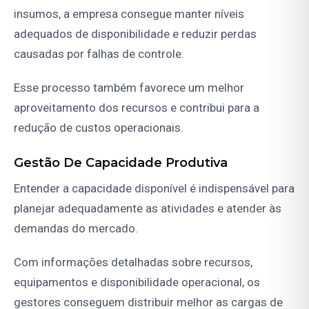
insumos, a empresa consegue manter níveis
adequados de disponibilidade e reduzir perdas
causadas por falhas de controle.
Esse processo também favorece um melhor
aproveitamento dos recursos e contribui para a
redução de custos operacionais.
Gestão De Capacidade Produtiva
Entender a capacidade disponível é indispensável para
planejar adequadamente as atividades e atender às
demandas do mercado.
Com informações detalhadas sobre recursos,
equipamentos e disponibilidade operacional, os
gestores conseguem distribuir melhor as cargas de