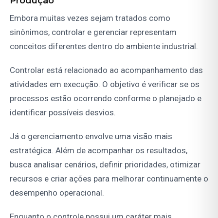
Produção
Embora muitas vezes sejam tratados como
sinônimos, controlar e gerenciar representam
conceitos diferentes dentro do ambiente industrial.
Controlar está relacionado ao acompanhamento das
atividades em execução. O objetivo é verificar se os
processos estão ocorrendo conforme o planejado e
identificar possíveis desvios.
Já o gerenciamento envolve uma visão mais
estratégica. Além de acompanhar os resultados,
busca analisar cenários, definir prioridades, otimizar
recursos e criar ações para melhorar continuamente o
desempenho operacional.
Enquanto o controle possui um caráter mais