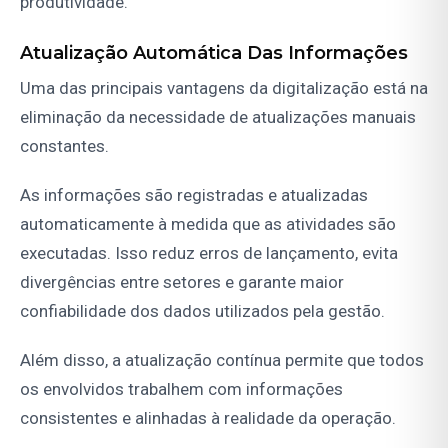
produtividade.
Atualização Automática Das Informações
Uma das principais vantagens da digitalização está na
eliminação da necessidade de atualizações manuais
constantes.
As informações são registradas e atualizadas
automaticamente à medida que as atividades são
executadas. Isso reduz erros de lançamento, evita
divergências entre setores e garante maior
confiabilidade dos dados utilizados pela gestão.
Além disso, a atualização contínua permite que todos
os envolvidos trabalhem com informações
consistentes e alinhadas à realidade da operação.