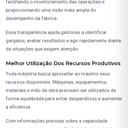
facilitando o monitoramento das operações e
proporcionando uma visão mais ampla do
desempenho da fábrica.
Essa transparência ajuda gestores a identificar
gargalos, avaliar resultados e agir rapidamente diante
de situações que exigem atenção.
Melhor Utilização Dos Recursos Produtivos
Toda indústria busca aproveitar ao máximo seus
recursos disponíveis. Máquinas, equipamentos,
materiais e mão de obra precisam ser utilizados de
forma equilibrada para evitar desperdícios e aumentar
a eficiência.
Com informações precisas sobre a capacidade