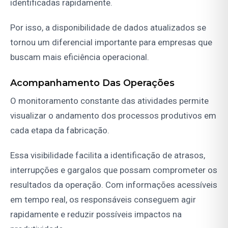
identificadas rapidamente.
Por isso, a disponibilidade de dados atualizados se
tornou um diferencial importante para empresas que
buscam mais eficiência operacional.
Acompanhamento Das Operações
O monitoramento constante das atividades permite
visualizar o andamento dos processos produtivos em
cada etapa da fabricação.
Essa visibilidade facilita a identificação de atrasos,
interrupções e gargalos que possam comprometer os
resultados da operação. Com informações acessíveis
em tempo real, os responsáveis conseguem agir
rapidamente e reduzir possíveis impactos na