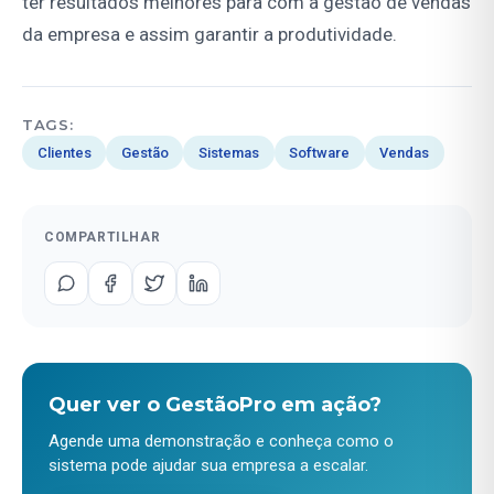
ter resultados melhores para com a gestão de vendas
da empresa e assim garantir a produtividade.
TAGS:
Clientes
Gestão
Sistemas
Software
Vendas
COMPARTILHAR
Quer ver o GestãoPro em ação?
Agende uma demonstração e conheça como o
sistema pode ajudar sua empresa a escalar.