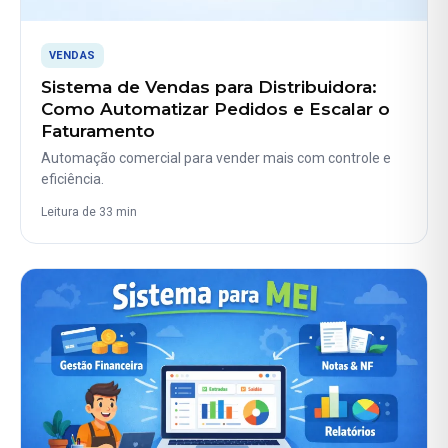
VENDAS
Sistema de Vendas para Distribuidora:
Como Automatizar Pedidos e Escalar o
Faturamento
Automação comercial para vender mais com controle e
eficiência.
Leitura de 33 min