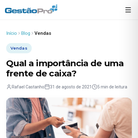
Início
Blog
Vendas
Vendas
Qual a importância de uma
frente de caixa?
Rafael Castanho
31 de agosto de 2021
5 min de leitura