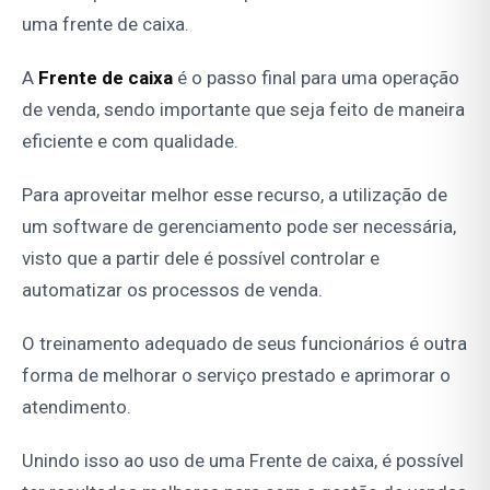
uma frente de caixa.
A
Frente de caixa
é o passo final para uma operação
de venda, sendo importante que seja feito de maneira
eficiente e com qualidade.
Para aproveitar melhor esse recurso, a utilização de
um software de gerenciamento pode ser necessária,
visto que a partir dele é possível controlar e
automatizar os processos de venda.
O treinamento adequado de seus funcionários é outra
forma de melhorar o serviço prestado e aprimorar o
atendimento.
Unindo isso ao uso de uma Frente de caixa, é possível