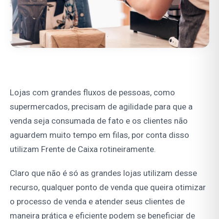
Lojas com grandes fluxos de pessoas, como
supermercados, precisam de agilidade para que a
venda seja consumada de fato e os clientes não
aguardem muito tempo em filas, por conta disso
utilizam Frente de Caixa rotineiramente.
Claro que não é só as grandes lojas utilizam desse
recurso, qualquer ponto de venda que queira otimizar
o processo de venda e atender seus clientes de
maneira prática e eficiente podem se beneficiar de