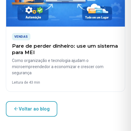
VENDAS
Pare de perder dinheiro: use um sistema
para MEI
Como organização e tecnologia ajudam o
microempreendedor a economizar e crescer com
segurança
Leitura de 43 min
Voltar ao blog