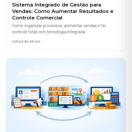
Sistema Integrado de Gestão para
Vendas: Como Aumentar Resultados e
Controle Comercial
Como organizar processos, aumentar vendas e ter
controle total com tecnologia integrada
Leitura de 44 min