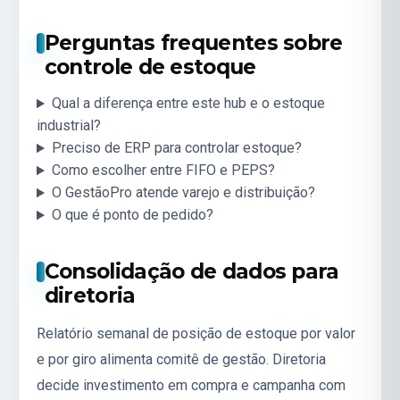
Perguntas frequentes sobre
controle de estoque
Qual a diferença entre este hub e o estoque
industrial?
Preciso de ERP para controlar estoque?
Como escolher entre FIFO e PEPS?
O GestãoPro atende varejo e distribuição?
O que é ponto de pedido?
Consolidação de dados para
diretoria
Relatório semanal de posição de estoque por valor
e por giro alimenta comitê de gestão. Diretoria
decide investimento em compra e campanha com