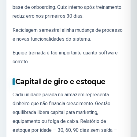
base de onboarding. Quiz interno após treinamento
reduz erro nos primeiros 30 dias.
Reciclagem semestral alinha mudança de processo
e novas funcionalidades do sistema.
Equipe treinada é tão importante quanto software
correto.
Capital de giro e estoque
Cada unidade parada no armazém representa
dinheiro que não financia crescimento. Gestão
equilibrada libera capital para marketing,
equipamento ou folga de caixa. Relatório de
estoque por idade — 30, 60, 90 dias sem saída —