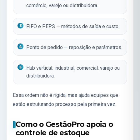
comércio, varejo ou distribuidora.
FIFO e PEPS
— métodos de saída e custo.
Ponto de pedido
— reposição e parâmetros.
Hub vertical:
industrial
,
comercial
,
varejo
ou
distribuidora
.
Essa ordem não é rígida, mas ajuda equipes que
estão estruturando processo pela primeira vez.
Como o GestãoPro apoia o
controle de estoque