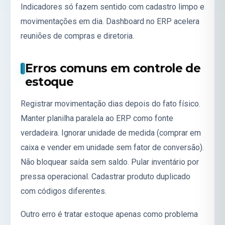
Indicadores só fazem sentido com cadastro limpo e
movimentações em dia. Dashboard no ERP acelera
reuniões de compras e diretoria.
Erros comuns em controle de
estoque
Registrar movimentação dias depois do fato físico.
Manter planilha paralela ao ERP como fonte
verdadeira. Ignorar unidade de medida (comprar em
caixa e vender em unidade sem fator de conversão).
Não bloquear saída sem saldo. Pular inventário por
pressa operacional. Cadastrar produto duplicado
com códigos diferentes.
Outro erro é tratar estoque apenas como problema