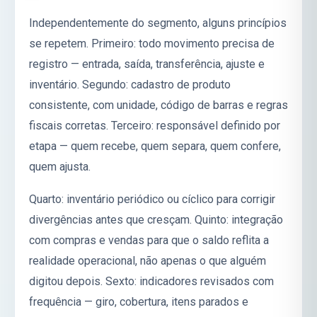
Independentemente do segmento, alguns princípios
se repetem. Primeiro: todo movimento precisa de
registro — entrada, saída, transferência, ajuste e
inventário. Segundo: cadastro de produto
consistente, com unidade, código de barras e regras
fiscais corretas. Terceiro: responsável definido por
etapa — quem recebe, quem separa, quem confere,
quem ajusta.
Quarto: inventário periódico ou cíclico para corrigir
divergências antes que cresçam. Quinto: integração
com compras e vendas para que o saldo reflita a
realidade operacional, não apenas o que alguém
digitou depois. Sexto: indicadores revisados com
frequência — giro, cobertura, itens parados e