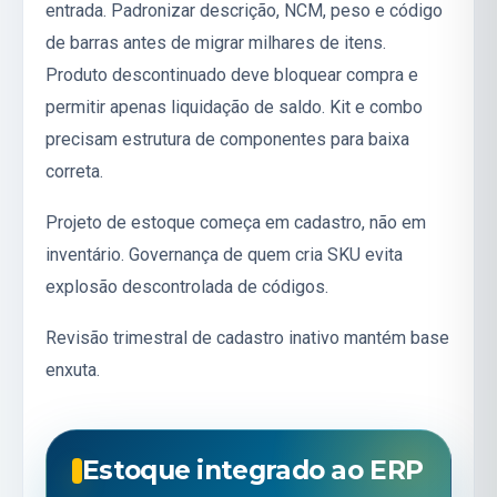
entrada. Padronizar descrição, NCM, peso e código
de barras antes de migrar milhares de itens.
Produto descontinuado deve bloquear compra e
permitir apenas liquidação de saldo. Kit e combo
precisam estrutura de componentes para baixa
correta.
Projeto de estoque começa em cadastro, não em
inventário. Governança de quem cria SKU evita
explosão descontrolada de códigos.
Revisão trimestral de cadastro inativo mantém base
enxuta.
Estoque integrado ao ERP