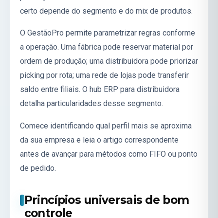
certo depende do segmento e do mix de produtos.
O GestãoPro permite parametrizar regras conforme
a operação. Uma fábrica pode reservar material por
ordem de produção; uma distribuidora pode priorizar
picking por rota; uma rede de lojas pode transferir
saldo entre filiais. O hub
ERP para distribuidora
detalha particularidades desse segmento.
Comece identificando qual perfil mais se aproxima
da sua empresa e leia o artigo correspondente
antes de avançar para métodos como FIFO ou ponto
de pedido.
Princípios universais de bom
controle