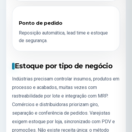
Ponto de pedido
Reposição automática, lead time e estoque
de segurança.
Estoque por tipo de negócio
Indústrias precisam controlar insumos, produtos em
processo e acabados, muitas vezes com
rastreabilidade por lote e integração com
MRP
.
Comércios e distribuidoras priorizam giro,
separação e conferência de pedidos. Varejistas
exigem estoque por loja, sincronizado com PDV e
promoções. Não existe receita única: o método