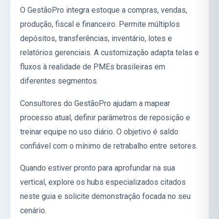
O GestãoPro integra estoque a compras, vendas,
produção, fiscal e financeiro. Permite múltiplos
depósitos, transferências, inventário, lotes e
relatórios gerenciais. A customização adapta telas e
fluxos à realidade de PMEs brasileiras em
diferentes segmentos.
Consultores do GestãoPro ajudam a mapear
processo atual, definir parâmetros de reposição e
treinar equipe no uso diário. O objetivo é saldo
confiável com o mínimo de retrabalho entre setores.
Quando estiver pronto para aprofundar na sua
vertical, explore os hubs especializados citados
neste guia e solicite demonstração focada no seu
cenário.