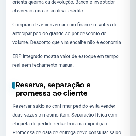
orienta queima ou devolução. Banco e investidor
observam giro ao analisar crédito.
Compras deve conversar com financeiro antes de
antecipar pedido grande só por desconto de
volume. Desconto que vira encalhe não é economia.
ERP integrado mostra valor de estoque em tempo
real sem fechamento manual.
Reserva, separação e
promessa ao cliente
Reservar saldo ao confirmar pedido evita vender
duas vezes o mesmo item. Separação física com
etiqueta de pedido reduz troca na expedição.
Promessa de data de entrega deve consultar saldo