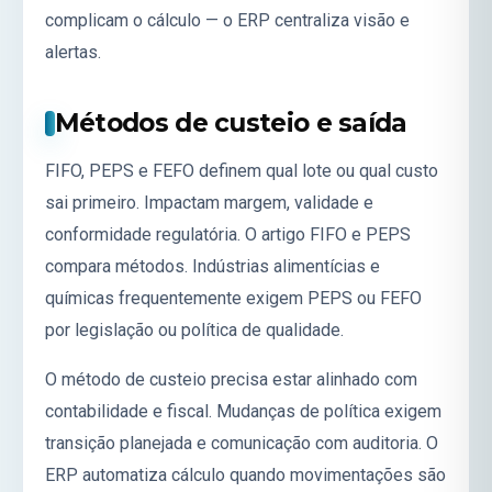
complicam o cálculo — o ERP centraliza visão e
alertas.
Métodos de custeio e saída
FIFO, PEPS e FEFO definem qual lote ou qual custo
sai primeiro. Impactam margem, validade e
conformidade regulatória. O artigo
FIFO e PEPS
compara métodos. Indústrias alimentícias e
químicas frequentemente exigem PEPS ou FEFO
por legislação ou política de qualidade.
O método de custeio precisa estar alinhado com
contabilidade e fiscal. Mudanças de política exigem
transição planejada e comunicação com auditoria. O
ERP automatiza cálculo quando movimentações são