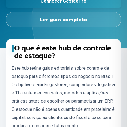
Conhecer GestãoPro
Ler guia completo
O que é este hub de controle
de estoque?
Este hub reúne guias editoriais sobre controle de
estoque para diferentes tipos de negócio no Brasil.
O objetivo é ajudar gestores, compradores, logística
e TI a entender conceitos, métodos e aplicações
práticas antes de escolher ou parametrizar um ERP.
O estoque não é apenas quantidade em prateleira: é
capital, serviço ao cliente, custo fiscal e base para
produção, compras e faturamento.