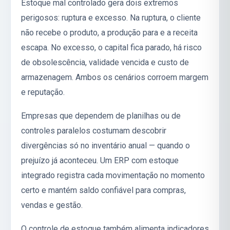
Estoque mal controlado gera dois extremos
perigosos: ruptura e excesso. Na ruptura, o cliente
não recebe o produto, a produção para e a receita
escapa. No excesso, o capital fica parado, há risco
de obsolescência, validade vencida e custo de
armazenagem. Ambos os cenários corroem margem
e reputação.
Empresas que dependem de planilhas ou de
controles paralelos costumam descobrir
divergências só no inventário anual — quando o
prejuízo já aconteceu. Um ERP com estoque
integrado registra cada movimentação no momento
certo e mantém saldo confiável para compras,
vendas e gestão.
O controle de estoque também alimenta indicadores