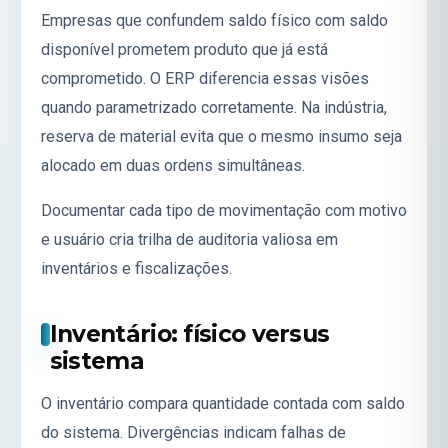
Empresas que confundem saldo físico com saldo
disponível prometem produto que já está
comprometido. O ERP diferencia essas visões
quando parametrizado corretamente. Na indústria,
reserva de material evita que o mesmo insumo seja
alocado em duas ordens simultâneas.
Documentar cada tipo de movimentação com motivo
e usuário cria trilha de auditoria valiosa em
inventários e fiscalizações.
Inventário: físico versus
sistema
O inventário compara quantidade contada com saldo
do sistema. Divergências indicam falhas de