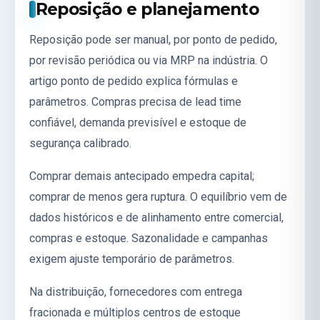
Reposição e planejamento
Reposição pode ser manual, por ponto de pedido,
por revisão periódica ou via
MRP
na indústria. O
artigo
ponto de pedido
explica fórmulas e
parâmetros. Compras precisa de lead time
confiável, demanda previsível e estoque de
segurança calibrado.
Comprar demais antecipado empedra capital;
comprar de menos gera ruptura. O equilíbrio vem de
dados históricos e de alinhamento entre comercial,
compras e estoque. Sazonalidade e campanhas
exigem ajuste temporário de parâmetros.
Na distribuição, fornecedores com entrega
fracionada e múltiplos centros de estoque