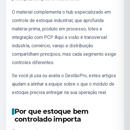
O material complementa o hub especializado em
controle de estoque industrial
, que aprofunda
matéria-prima, produto em processo, lotes e
integração com PCP. Aqui a visão é transversal:
indústria, comércio, varejo e distribuição
compartilham princípios, mas cada segmento exige
controles diferentes.
Se você já usa ou avalia o GestãoPro, estes artigos
ajudam a alinhar a equipe sobre o que o módulo de
estoque precisa entregar na sua operação real.
Por que estoque bem
controlado importa