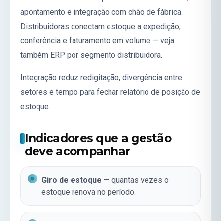
apontamento e integração com chão de fábrica.
Distribuidoras conectam estoque a expedição,
conferência e faturamento em volume — veja
também
ERP por segmento distribuidora
.
Integração reduz redigitação, divergência entre
setores e tempo para fechar relatório de posição de
estoque.
Indicadores que a gestão
deve acompanhar
Giro de estoque
— quantas vezes o
estoque renova no período.