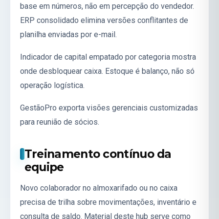
base em números, não em percepção do vendedor.
ERP consolidado elimina versões conflitantes de
planilha enviadas por e-mail.
Indicador de capital empatado por categoria mostra
onde desbloquear caixa. Estoque é balanço, não só
operação logística.
GestãoPro exporta visões gerenciais customizadas
para reunião de sócios.
Treinamento contínuo da
equipe
Novo colaborador no almoxarifado ou no caixa
precisa de trilha sobre movimentações, inventário e
consulta de saldo. Material deste hub serve como