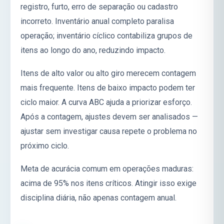
registro, furto, erro de separação ou cadastro
incorreto. Inventário anual completo paralisa
operação; inventário cíclico contabiliza grupos de
itens ao longo do ano, reduzindo impacto.
Itens de alto valor ou alto giro merecem contagem
mais frequente. Itens de baixo impacto podem ter
ciclo maior. A curva ABC ajuda a priorizar esforço.
Após a contagem, ajustes devem ser analisados —
ajustar sem investigar causa repete o problema no
próximo ciclo.
Meta de acurácia comum em operações maduras:
acima de 95% nos itens críticos. Atingir isso exige
disciplina diária, não apenas contagem anual.