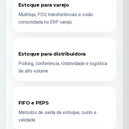
Estoque para varejo
Multiloja, PDV, transferências e visão
consolidada no
ERP varejo
.
Estoque para distribuidora
Picking, conferência, rotatividade e logística
de alto volume.
FIFO e PEPS
Métodos de saída de estoque, custo e
validade.