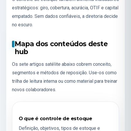
estratégicos: giro, cobertura, acurácia, OTIF e capital
empatado. Sem dados confiáveis, a diretoria decide
no escuro.
Mapa dos conteúdos deste
hub
Os sete artigos satélite abaixo cobrem conceito,
segmentos e métodos de reposição. Use-os como
trilha de leitura interna ou como material para treinar
novos colaboradores.
O que é controle de estoque
Definição, objetivos, tipos de estoque e