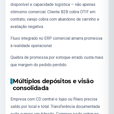
disponível e capacidade logística — não apenas
otimismo comercial. Cliente B2B cobra OTIF em
contrato; varejo cobra com abandono de carrinho e
avaliação negativa.
Fluxo integrado no
ERP comercial
amarra promessa
à realidade operacional.
Quebra de promessa por estoque errado custa mais
que margem do pedido perdido.
Múltiplos depósitos e visão
consolidada
Empresa com CD central e lojas ou filiais precisa
saldo por local e total. Transferência documentada
evita sumiço em trânsito. Compras pode entrar no