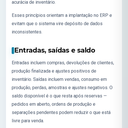
acurácia de inventário.
Esses princípios orientam a implantação no ERP e
evitam que o sistema vire depósito de dados
inconsistentes.
Entradas, saídas e saldo
Entradas incluem compras, devoluções de clientes,
produção finalizada e ajustes positivos de
inventário. Saídas incluem vendas, consumo em
produção, perdas, amostras e ajustes negativos. O
saldo disponível é o que resta após reservas —
pedidos em aberto, ordens de produção e
separações pendentes podem reduzir o que está
livre para venda.