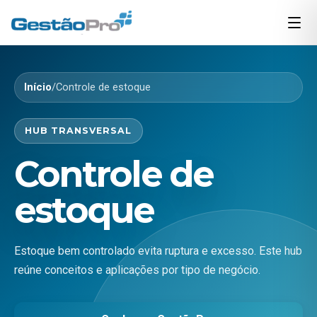
Início
/
Controle de estoque
HUB TRANSVERSAL
Controle de
estoque
Estoque bem controlado evita ruptura e excesso. Este hub
reúne conceitos e aplicações por tipo de negócio.