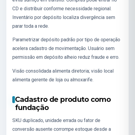
CD e distribuir conforme necessidade regional.
Inventário por depósito localiza divergência sem
parar toda a rede.
Parametrizar depósito padrão por tipo de operação
acelera cadastro de movimentação. Usuário sem
permissão em depósito alheio reduz fraude e erro.
Visão consolidada alimenta diretoria; visão local
alimenta gerente de loja ou almoxarife.
Cadastro de produto como
fundação
SKU duplicado, unidade errada ou fator de
conversão ausente corrompe estoque desde a