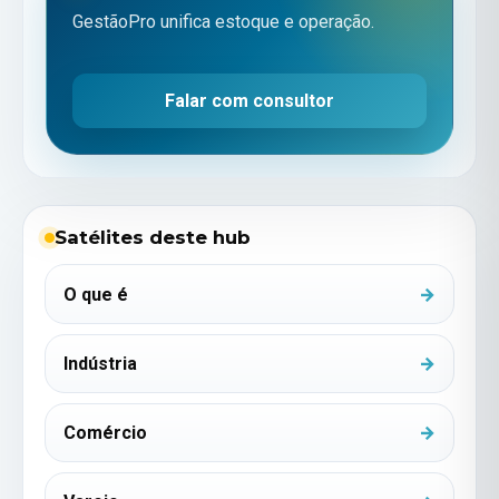
GestãoPro unifica estoque e operação.
Falar com consultor
Satélites deste hub
O que é
Indústria
Comércio