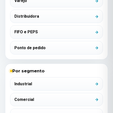
Varejo
Distribuidora
FIFO e PEPS
Ponto de pedido
Por segmento
Industrial
Comercial