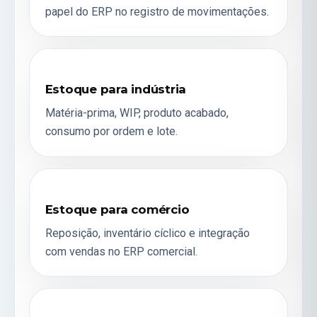
papel do ERP no registro de movimentações.
Estoque para indústria
Matéria-prima, WIP, produto acabado,
consumo por ordem e lote.
Estoque para comércio
Reposição, inventário cíclico e integração
com vendas no
ERP comercial
.