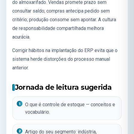
do almoxarifado. Vendas promete prazo sem
consultar saldo; compras antecipa pedido sem
critério; produção consome sem apontar. A cultura
de responsabilidade compartilhada melhora
acurácia.
Corrigir hábitos na implantação do ERP evita que o
sistema herde distorções do processo manual
anterior.
Jornada de leitura sugerida
O que é controle de estoque
— conceitos e
vocabulário.
Artigo do seu segmento: indústria,