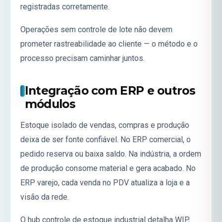
registradas corretamente.
Operações sem controle de lote não devem
prometer rastreabilidade ao cliente — o método e o
processo precisam caminhar juntos.
Integração com ERP e outros
módulos
Estoque isolado de vendas, compras e produção
deixa de ser fonte confiável. No
ERP comercial
, o
pedido reserva ou baixa saldo. Na indústria, a ordem
de produção consome material e gera acabado. No
ERP varejo
, cada venda no PDV atualiza a loja e a
visão da rede.
O hub
controle de estoque industrial
detalha WIP,