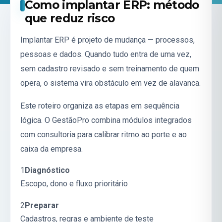
Como implantar ERP: método
que reduz risco
Implantar ERP é projeto de mudança — processos,
pessoas e dados. Quando tudo entra de uma vez,
sem cadastro revisado e sem treinamento de quem
opera, o sistema vira obstáculo em vez de alavanca.
Este roteiro organiza as etapas em sequência
lógica. O GestãoPro combina módulos integrados
com consultoria para calibrar ritmo ao porte e ao
caixa da empresa.
1
Diagnóstico
Escopo, dono e fluxo prioritário
2
Preparar
Cadastros, regras e ambiente de teste