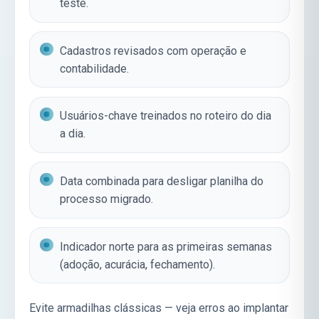
teste.
Cadastros revisados com operação e
contabilidade.
Usuários-chave treinados no roteiro do dia
a dia.
Data combinada para desligar planilha do
processo migrado.
Indicador norte para as primeiras semanas
(adoção, acurácia, fechamento).
Evite armadilhas clássicas — veja
erros ao implantar