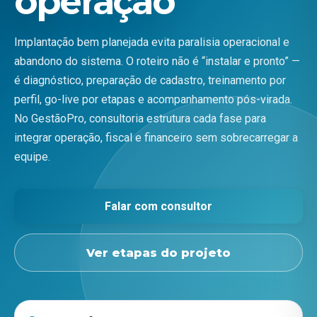
operação
Implantação bem planejada evita paralisia operacional e
abandono do sistema. O roteiro não é “instalar e pronto” —
é diagnóstico, preparação de cadastro, treinamento por
perfil, go-live por etapas e acompanhamento pós-virada.
No GestãoPro, consultoria estrutura cada fase para
integrar operação, fiscal e financeiro sem sobrecarregar a
equipe.
Falar com consultor
Ver etapas do projeto