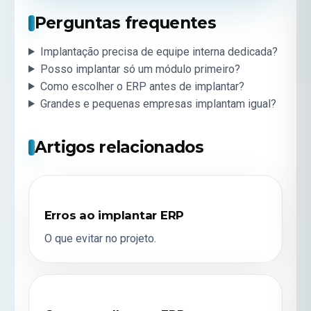
Perguntas frequentes
Implantação precisa de equipe interna dedicada?
Posso implantar só um módulo primeiro?
Como escolher o ERP antes de implantar?
Grandes e pequenas empresas implantam igual?
Artigos relacionados
Erros ao implantar ERP
O que evitar no projeto.