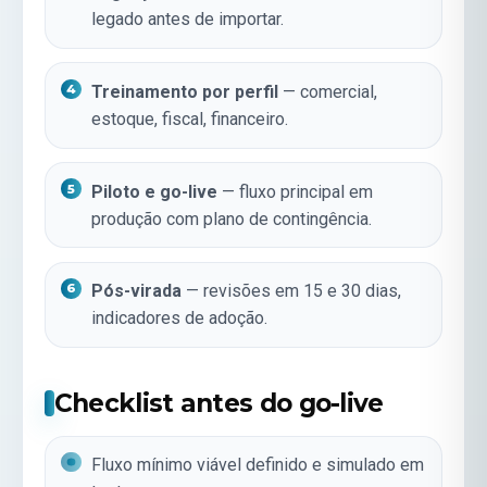
legado antes de importar.
Treinamento por perfil
— comercial,
estoque, fiscal, financeiro.
Piloto e go-live
— fluxo principal em
produção com plano de contingência.
Pós-virada
— revisões em 15 e 30 dias,
indicadores de adoção.
Checklist antes do go-live
Fluxo mínimo viável definido e simulado em