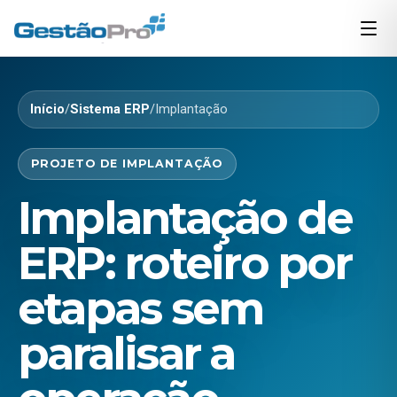
Início
/
Sistema ERP
/
Implantação
PROJETO DE IMPLANTAÇÃO
Implantação de
ERP: roteiro por
etapas sem
paralisar a