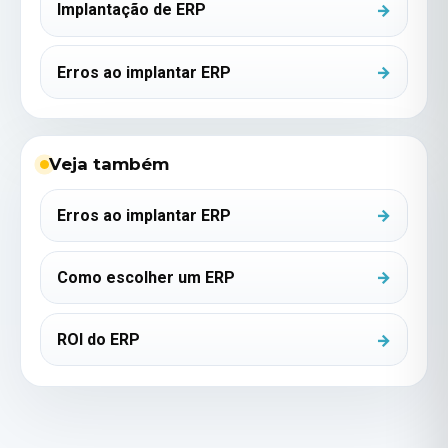
Implantação de ERP
Erros ao implantar ERP
Veja também
Erros ao implantar ERP
Como escolher um ERP
ROI do ERP