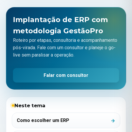
Implantação de ERP com
metodologia GestãoPro
Roteiro por etapas, consultoria e acompanhamento
pós-virada. Fale com um consultor e planeje o go-
live sem paralisar a operação.
Falar com consultor
Neste tema
Como escolher um ERP