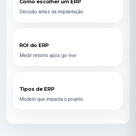
Como escolher um ERP
Decisão antes da implantação.
ROI do ERP
Medir retorno após go-live.
Tipos de ERP
Modelo que impacta o projeto.