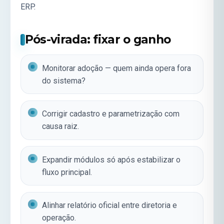
ERP
.
Pós-virada: fixar o ganho
Monitorar adoção — quem ainda opera fora
do sistema?
Corrigir cadastro e parametrização com
causa raiz.
Expandir módulos só após estabilizar o
fluxo principal.
Alinhar relatório oficial entre diretoria e
operação.