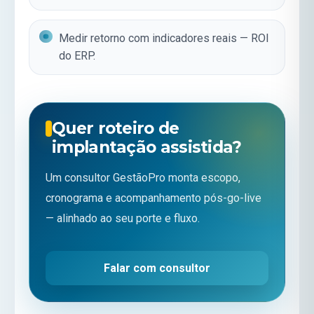
Medir retorno com indicadores reais —
ROI
do ERP
.
Quer roteiro de
implantação assistida?
Um consultor GestãoPro monta escopo,
cronograma e acompanhamento pós-go-live
— alinhado ao seu porte e fluxo.
Falar com consultor