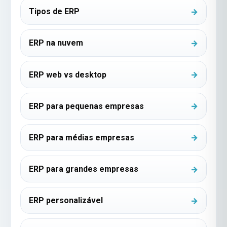
Tipos de ERP
ERP na nuvem
ERP web vs desktop
ERP para pequenas empresas
ERP para médias empresas
ERP para grandes empresas
ERP personalizável