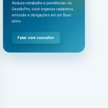
Reduza retrabalho e pendências: no
GestãoPro, você organiza cadastros,
emissão e obrigações em um fluxo
único.
Falar com consultor