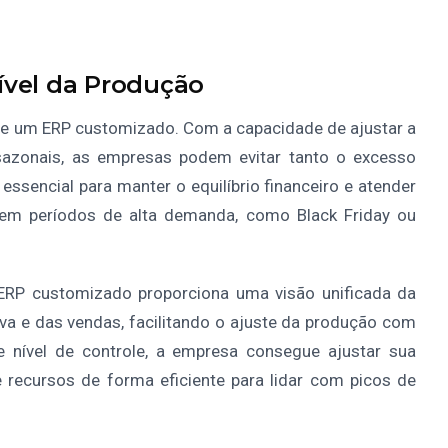
xível da Produção
s de um ERP customizado. Com a capacidade de ajustar a
azonais, as empresas podem evitar tanto o excesso
essencial para manter o equilíbrio financeiro e atender
e em períodos de alta demanda, como Black Friday ou
ERP customizado proporciona uma visão unificada da
va e das vendas, facilitando o ajuste da produção com
 nível de controle, a empresa consegue ajustar sua
 recursos de forma eficiente para lidar com picos de