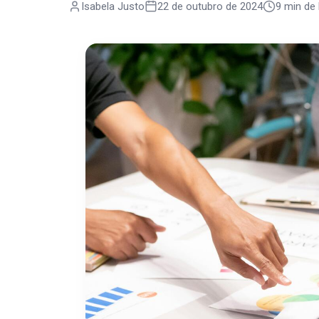
Isabela Justo
22 de outubro de 2024
9 min de 