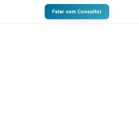
Falar com Consultor