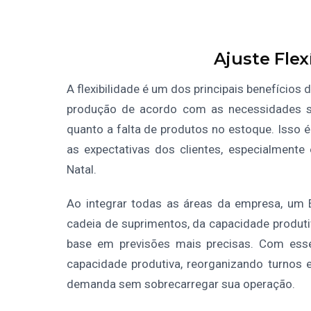
Ajuste Fle
A flexibilidade é um dos principais benefício
produção de acordo com as necessidades s
quanto a falta de produtos no estoque. Isso é 
as expectativas dos clientes, especialment
Natal.
Ao integrar todas as áreas da empresa, um 
cadeia de suprimentos, da capacidade produti
base em previsões mais precisas. Com esse
capacidade produtiva, reorganizando turnos e
demanda sem sobrecarregar sua operação.