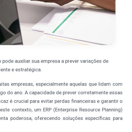
ode auxiliar sua empresa a prever variações de
ente e estratégica.
itas empresas, especialmente aquelas que lidam com
ngo do ano. A capacidade de prever corretamente essas
az é crucial para evitar perdas financeiras e garantir o
este contexto, um ERP (Enterprise Resource Planning)
ta poderosa, oferecendo soluções específicas para