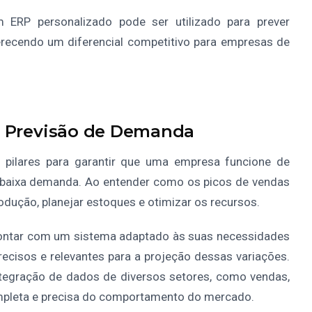
ERP personalizado pode ser utilizado para prever
recendo um diferencial competitivo para empresas de
a Previsão de Demanda
 pilares para garantir que uma empresa funcione de
u baixa demanda. Ao entender como os picos de vendas
rodução, planejar estoques e otimizar os recursos.
ntar com um sistema adaptado às suas necessidades
precisos e relevantes para a projeção dessas variações.
tegração de dados de diversos setores, como vendas,
ompleta e precisa do comportamento do mercado.