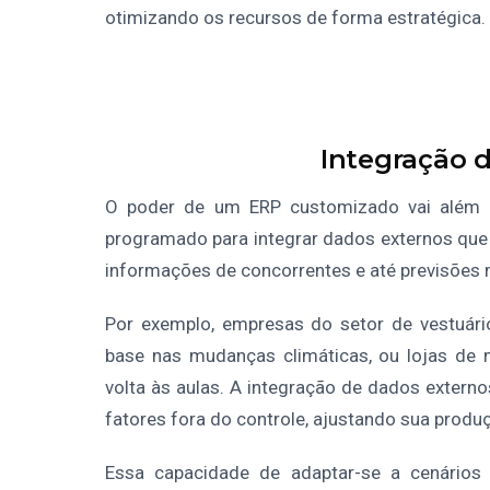
otimizando os recursos de forma estratégica.
Integração 
O poder de um ERP customizado vai além d
programado para integrar dados externos que
informações de concorrentes e até previsões 
Por exemplo, empresas do setor de vestuári
base nas mudanças climáticas, ou lojas de 
volta às aulas. A integração de dados exter
fatores fora do controle, ajustando sua produ
Essa capacidade de adaptar-se a cenários 