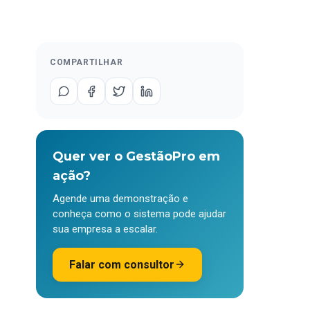
COMPARTILHAR
Quer ver o GestãoPro em
ação?
Agende uma demonstração e
conheça como o sistema pode ajudar
sua empresa a escalar.
Falar com consultor