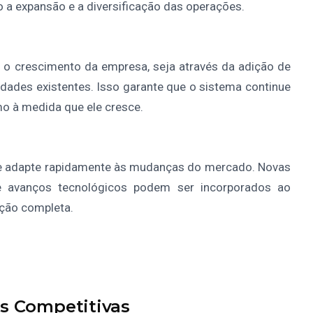
 a expansão e a diversificação das operações.
 crescimento da empresa, seja através da adição de
ades existentes. Isso garante que o sistema continue
o à medida que ele cresce.
e adapte rapidamente às mudanças do mercado. Novas
e avanços tecnológicos podem ser incorporados ao
ção completa.
s Competitivas