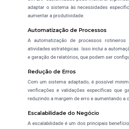
adaptar o sistema às necessidades específica
aumentar a produtividade.
Automatização de Processos
A automatização de processos rotineiros
atividades estratégicas. Isso inclui a automa
e geração de relatórios, que podem ser conf
Redução de Erros
Com um sistema adaptado, é possível minimiz
verificações e validações específicas que 
reduzindo a margem de erro e aumentando a c
Escalabilidade do Negócio
A escalabilidade é um dos principais benefíc