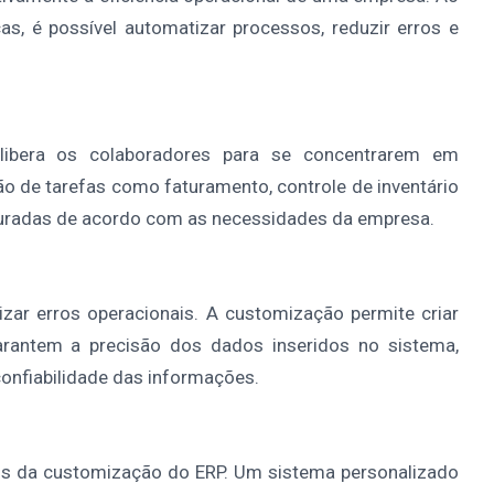
s, é possível automatizar processos, reduzir erros e
 libera os colaboradores para se concentrarem em
ção de tarefas como faturamento, controle de inventário
iguradas de acordo com as necessidades da empresa.
ar erros operacionais. A customização permite criar
garantem a precisão dos dados inseridos no sistema,
onfiabilidade das informações.
ios da customização do ERP. Um sistema personalizado