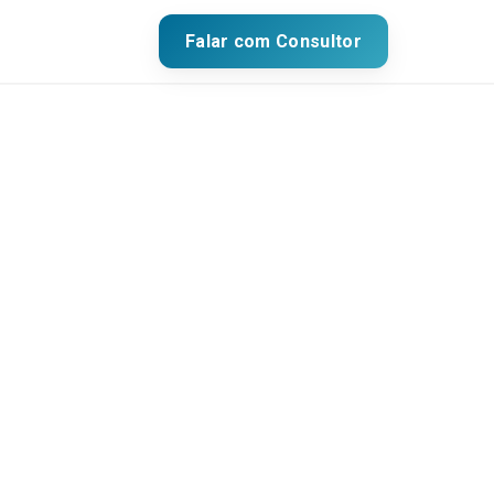
Falar com Consultor