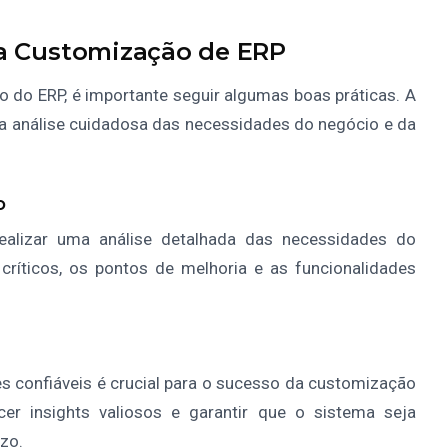
ra Customização de ERP
 do ERP, é importante seguir algumas boas práticas. A
análise cuidadosa das necessidades do negócio e da
o
ealizar uma análise detalhada das necessidades do
s críticos, os pontos de melhoria e as funcionalidades
 confiáveis é crucial para o sucesso da customização
er insights valiosos e garantir que o sistema seja
zo.