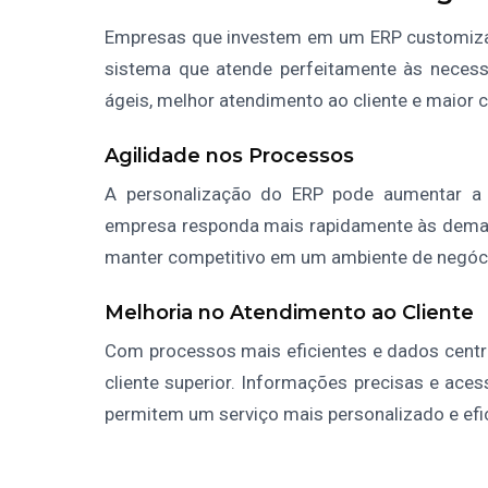
Empresas que investem em um ERP customizad
sistema que atende perfeitamente às neces
ágeis, melhor atendimento ao cliente e maior 
Agilidade nos Processos
A personalização do ERP pode aumentar a a
empresa responda mais rapidamente às demand
manter competitivo em um ambiente de negóc
Melhoria no Atendimento ao Cliente
Com processos mais eficientes e dados centr
cliente superior. Informações precisas e aces
permitem um serviço mais personalizado e efic