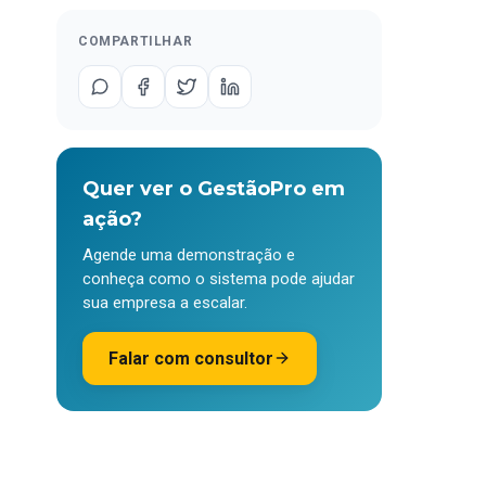
COMPARTILHAR
Quer ver o GestãoPro em
ação?
Agende uma demonstração e
conheça como o sistema pode ajudar
sua empresa a escalar.
Falar com consultor