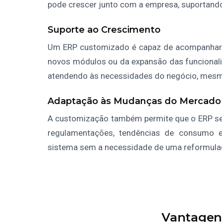
pode crescer junto com a empresa, suportando
Suporte ao Crescimento
Um ERP customizado é capaz de acompanhar o
novos módulos ou da expansão das funcionalid
atendendo às necessidades do negócio, mesm
Adaptação às Mudanças do Mercado
A customização também permite que o ERP s
regulamentações, tendências de consumo 
sistema sem a necessidade de uma reformula
Vantagen