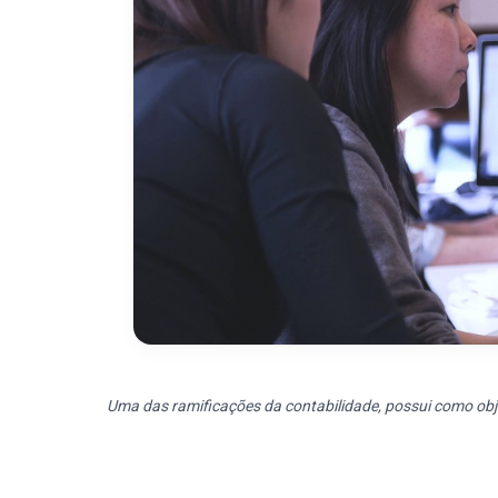
Uma das ramificações da contabilidade, possui como objet