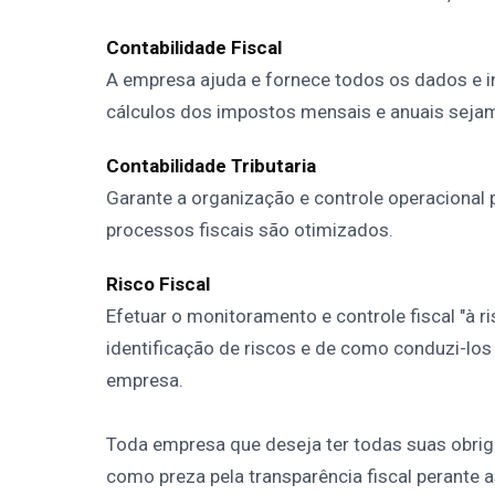
Contabilidade Fiscal
A empresa ajuda e fornece todos os dados e 
cálculos dos impostos mensais e anuais sejam
Contabilidade Tributaria
Garante a organização e controle operacional 
processos fiscais são otimizados.
Risco Fiscal
Efetuar o monitoramento e controle fiscal "à r
identificação de riscos e de como conduzi-lo
empresa.
Toda empresa que deseja ter todas suas obrig
como preza pela transparência fiscal perante 