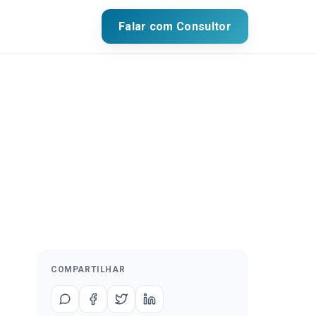
Falar com Consultor
COMPARTILHAR