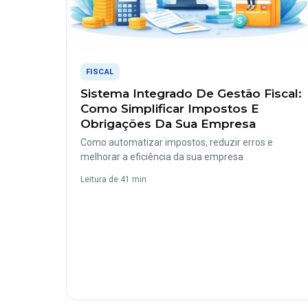
FISCAL
Sistema Integrado De Gestão Fiscal:
Como Simplificar Impostos E
Obrigações Da Sua Empresa
Como automatizar impostos, reduzir erros e
melhorar a eficiência da sua empresa
Leitura de 41 min