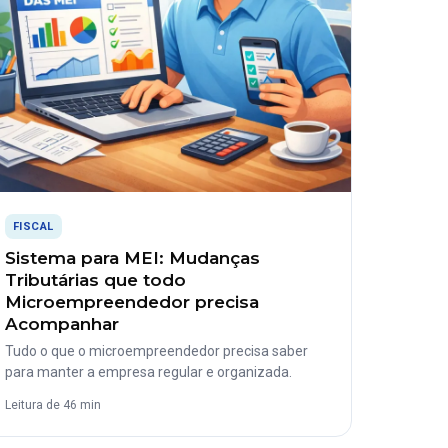
FISCAL
Sistema para MEI: Mudanças
Tributárias que todo
Microempreendedor precisa
Acompanhar
Tudo o que o microempreendedor precisa saber
para manter a empresa regular e organizada.
Leitura de 46 min