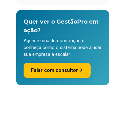
Quer ver o GestãoPro em
ação?
Agende uma demonstração e
conheça como o sistema pode ajudar
sua empresa a escalar.
Falar com consultor