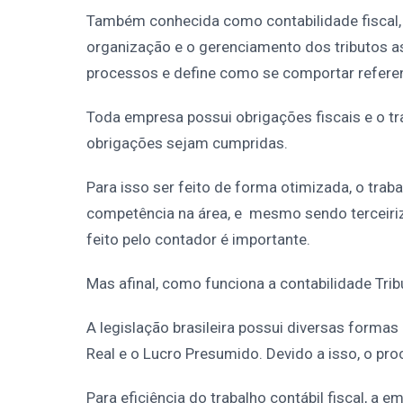
Também conhecida como contabilidade fiscal, 
organização e o gerenciamento dos tributos 
processos e define como se comportar refere
Toda empresa possui obrigações fiscais e o tr
obrigações sejam cumpridas.
Para isso ser feito de forma otimizada, o trab
competência na área, e mesmo sendo terceiriz
feito pelo contador é importante.
Mas afinal, como funciona a contabilidade Tri
A legislação brasileira possui diversas formas 
Real e o Lucro Presumido. Devido a isso, o pro
Para eficiência do trabalho contábil fiscal, a e