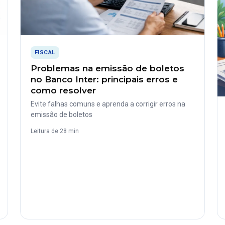
FISCAL
Problemas na emissão de boletos
no Banco Inter: principais erros e
como resolver
Evite falhas comuns e aprenda a corrigir erros na
emissão de boletos
Leitura de 28 min