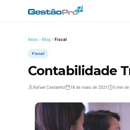
Início
Blog
Fiscal
Fiscal
Contabilidade T
Rafael Castanho
18 de maio de 2021
5 min de 