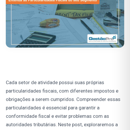
Cada setor de atividade possui suas próprias
particularidades fiscais, com diferentes impostos e
obrigações a serem cumpridos. Compreender essas
particularidades é essencial para garantir a
conformidade fiscal e evitar problemas com as
autoridades tributárias. Neste post, exploraremos a