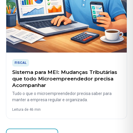
FISCAL
Sistema para MEI: Mudanças Tributárias
que todo Microempreendedor precisa
Acompanhar
Tudo o que o microempreendedor precisa saber para
manter a empresa regular e organizada.
Leitura de 46 min