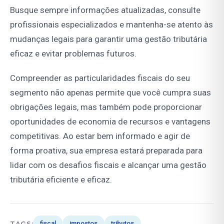
Busque sempre informações atualizadas, consulte
profissionais especializados e mantenha-se atento às
mudanças legais para garantir uma gestão tributária
eficaz e evitar problemas futuros.
Compreender as particularidades fiscais do seu
segmento não apenas permite que você cumpra suas
obrigações legais, mas também pode proporcionar
oportunidades de economia de recursos e vantagens
competitivas. Ao estar bem informado e agir de
forma proativa, sua empresa estará preparada para
lidar com os desafios fiscais e alcançar uma gestão
tributária eficiente e eficaz.
TAGS:
fiscal
impostos
tributos