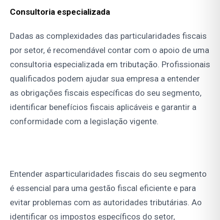
Consultoria especializada
Dadas as complexidades das particularidades fiscais
por setor, é recomendável contar com o apoio de uma
consultoria especializada em tributação. Profissionais
qualificados podem ajudar sua empresa a entender
as obrigações fiscais específicas do seu segmento,
identificar benefícios fiscais aplicáveis e garantir a
conformidade com a legislação vigente.
Entender asparticularidades fiscais do seu segmento
é essencial para uma gestão fiscal eficiente e para
evitar problemas com as autoridades tributárias. Ao
identificar os impostos específicos do setor,