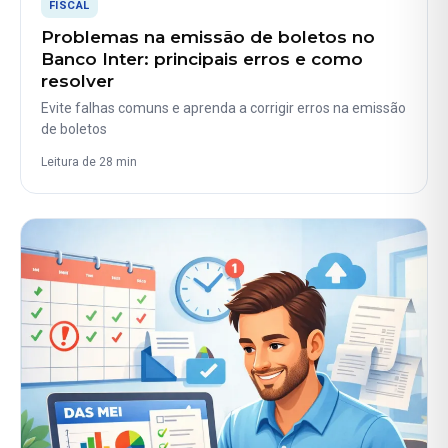
FISCAL
Problemas na emissão de boletos no
Banco Inter: principais erros e como
resolver
Evite falhas comuns e aprenda a corrigir erros na emissão
de boletos
Leitura de 28 min