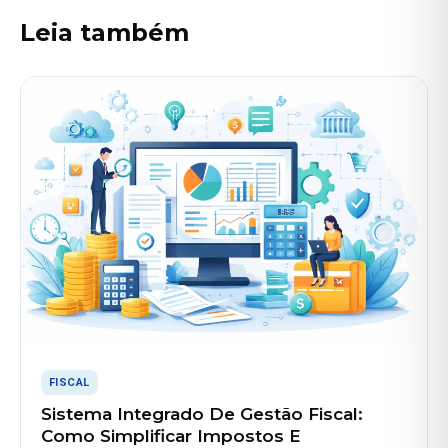
Leia também
FISCAL
Sistema Integrado De Gestão Fiscal:
Como Simplificar Impostos E