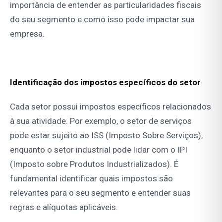
importância de entender as particularidades fiscais
do seu segmento e como isso pode impactar sua
empresa.
Identificação dos impostos específicos do setor
Cada setor possui impostos específicos relacionados
à sua atividade. Por exemplo, o setor de serviços
pode estar sujeito ao ISS (Imposto Sobre Serviços),
enquanto o setor industrial pode lidar com o IPI
(Imposto sobre Produtos Industrializados). É
fundamental identificar quais impostos são
relevantes para o seu segmento e entender suas
regras e alíquotas aplicáveis.