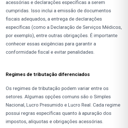
acessórias e declarações específicas a serem
cumpridas. Isso inclui a emissão de documentos
fiscais adequados, a entrega de declarações
específicas (como a Declaração de Serviços Médicos,
por exemplo), entre outras obrigações. É importante
conhecer essas exigências para garantir a
conformidade fiscal e evitar penalidades.
Regimes de tributação diferenciados
Os regimes de tributação podem variar entre os
setores. Algumas opções comuns são o Simples
Nacional, Lucro Presumido e Lucro Real. Cada regime
possui regras específicas quanto à apuração dos
impostos, alíquotas e obrigações acessórias.