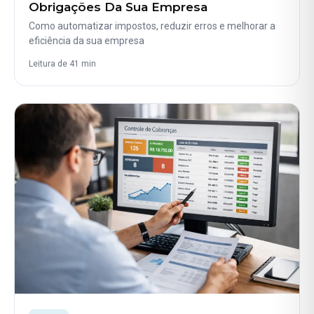
Obrigações Da Sua Empresa
Como automatizar impostos, reduzir erros e melhorar a
eficiência da sua empresa
Leitura de 41 min