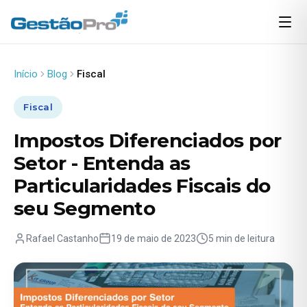
Início
Blog
Fiscal
Fiscal
Impostos Diferenciados por
Setor - Entenda as
Particularidades Fiscais do
seu Segmento
Rafael Castanho
19 de maio de 2023
5 min de leitura