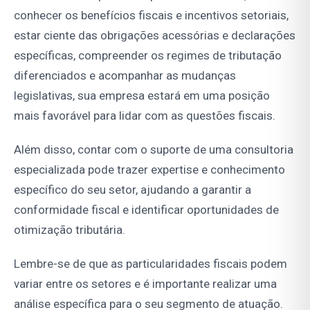
conhecer os benefícios fiscais e incentivos setoriais,
estar ciente das obrigações acessórias e declarações
específicas, compreender os regimes de tributação
diferenciados e acompanhar as mudanças
legislativas, sua empresa estará em uma posição
mais favorável para lidar com as questões fiscais.
Além disso, contar com o suporte de uma consultoria
especializada pode trazer expertise e conhecimento
específico do seu setor, ajudando a garantir a
conformidade fiscal e identificar oportunidades de
otimização tributária.
Lembre-se de que as particularidades fiscais podem
variar entre os setores e é importante realizar uma
análise específica para o seu segmento de atuação.