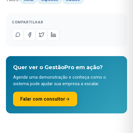
COMPARTILHAR
Quer ver o GestãoPro em ação?
Agende uma demonstração e conheça como o
sistema pode ajudar sua empresa a escalar.
Falar com consultor