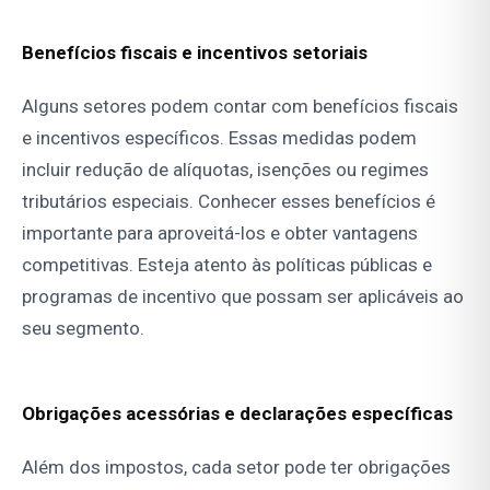
Benefícios fiscais e incentivos setoriais
Alguns setores podem contar com benefícios fiscais
e incentivos específicos. Essas medidas podem
incluir redução de alíquotas, isenções ou regimes
tributários especiais. Conhecer esses benefícios é
importante para aproveitá-los e obter vantagens
competitivas. Esteja atento às políticas públicas e
programas de incentivo que possam ser aplicáveis ao
seu segmento.
Obrigações acessórias e declarações específicas
Além dos impostos, cada setor pode ter obrigações