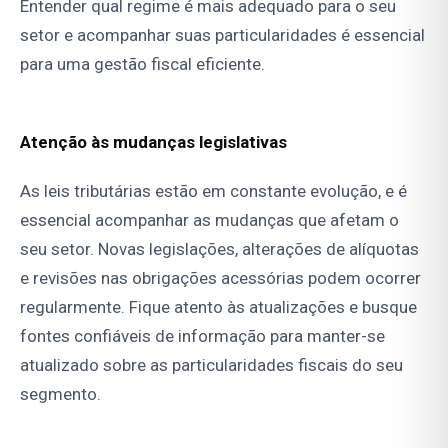
Entender qual regime é mais adequado para o seu
setor e acompanhar suas particularidades é essencial
para uma gestão fiscal eficiente.
Atenção às mudanças legislativas
As leis tributárias estão em constante evolução, e é
essencial acompanhar as mudanças que afetam o
seu setor. Novas legislações, alterações de alíquotas
e revisões nas obrigações acessórias podem ocorrer
regularmente. Fique atento às atualizações e busque
fontes confiáveis de informação para manter-se
atualizado sobre as particularidades fiscais do seu
segmento.